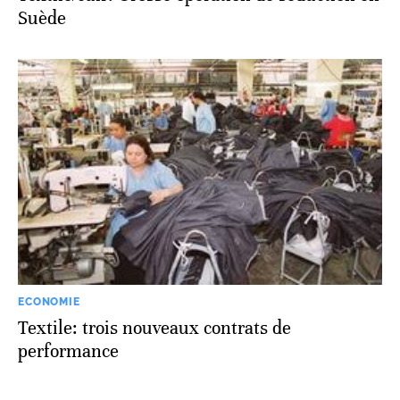
Suède
ECONOMIE
Textile: trois nouveaux contrats de
performance