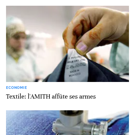
ECONOMIE
Textile: l'AMITH affûte ses armes