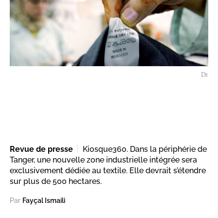
Dr
Revue de presse
Kiosque360. Dans la périphérie de
Tanger, une nouvelle zone industrielle intégrée sera
exclusivement dédiée au textile. Elle devrait s’étendre
sur plus de 500 hectares.
Par
Fayçal Ismaili