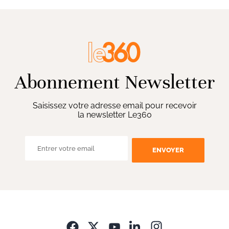
Abonnement Newsletter
Saisissez votre adresse email pour recevoir
la newsletter Le360
ENVOYER
Opens in new wi