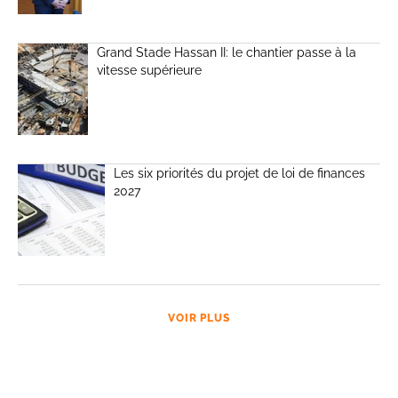
Grand Stade Hassan II: le chantier passe à la
vitesse supérieure
Les six priorités du projet de loi de finances
2027
VOIR PLUS