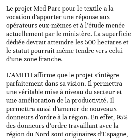
Le projet Med Parc pour le textile a la
vocation d’apporter une réponse aux
opérateurs eux-mêmes et à l’étude menée
actuellement par le ministère. La superficie
dédiée devrait atteindre les 500 hectares et
le statut pourrait même tendre vers celui
d’une zone franche.
L’AMITH affirme que le projet s’intègre
parfaitement dans sa vision. Il permettra
une véritable mise à niveau du secteur et
une amélioration de la productivité. Il
permettra aussi d’amener de nouveaux
donneurs d’ordre à la région. En effet, 95%
des donneurs d’ordre travaillant avec la
région du Nord sont originaires d’Espagne,