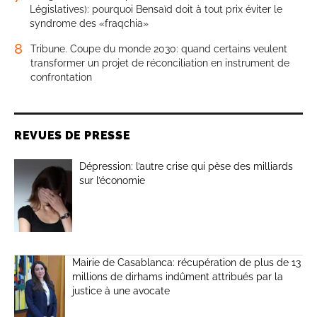
Législatives): pourquoi Bensaïd doit à tout prix éviter le
syndrome des «fraqchia»
8
Tribune. Coupe du monde 2030: quand certains veulent
transformer un projet de réconciliation en instrument de
confrontation
REVUES DE PRESSE
Dépression: l’autre crise qui pèse des milliards
sur l’économie
Mairie de Casablanca: récupération de plus de 13
millions de dirhams indûment attribués par la
justice à une avocate