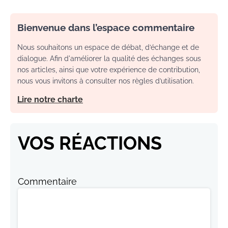
Bienvenue dans l’espace commentaire
Nous souhaitons un espace de débat, d’échange et de
dialogue. Afin d'améliorer la qualité des échanges sous
nos articles, ainsi que votre expérience de contribution,
nous vous invitons à consulter nos règles d’utilisation.
Lire notre charte
VOS RÉACTIONS
Commentaire