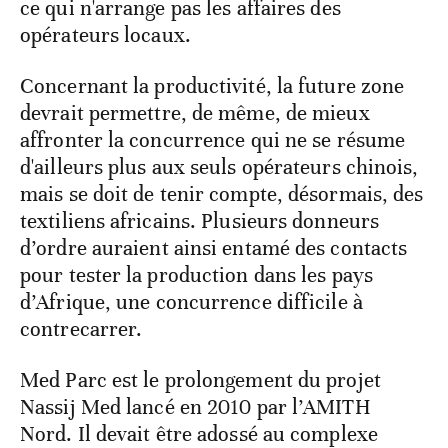
ce qui n'arrange pas les affaires des
opérateurs locaux.
Concernant la productivité, la future zone
devrait permettre, de même, de mieux
affronter la concurrence qui ne se résume
d'ailleurs plus aux seuls opérateurs chinois,
mais se doit de tenir compte, désormais, des
textiliens africains. Plusieurs donneurs
d’ordre auraient ainsi entamé des contacts
pour tester la production dans les pays
d’Afrique, une concurrence difficile à
contrecarrer.
Med Parc est le prolongement du projet
Nassij Med lancé en 2010 par l’AMITH
Nord. Il devait être adossé au complexe