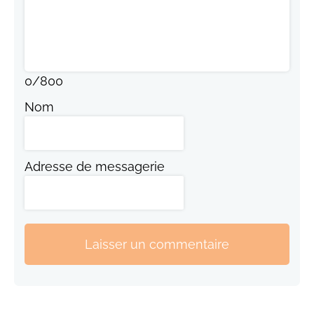
0
/
800
Nom
Adresse de messagerie
Laisser un commentaire