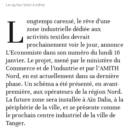
Le 15/01/2017 à 21h11
L
ongtemps caressé, le rêve d’une
zone industrielle dédiée aux
activités textiles devrait
prochainement voir le jour, annonce
L’Economiste dans son numéro du lundi 16
janvier. Le projet, mené par le ministère du
Commerce et de l’industrie et par l’AMITH
Nord, en est actuellement dans sa dernière
phase. Un schéma a été présenté, en avant-
première, aux opérateurs de la région Nord.
La future zone sera installée à Aïn Dalia, à la
périphérie de la ville, et se présente comme
le prochain centre industriel de la ville de
Tanger.