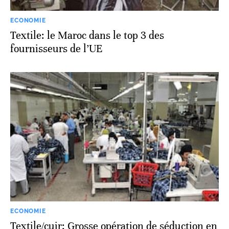
ECONOMIE
Textile: le Maroc dans le top 3 des
fournisseurs de l’UE
ECONOMIE
Textile/cuir: Grosse opération de séduction en