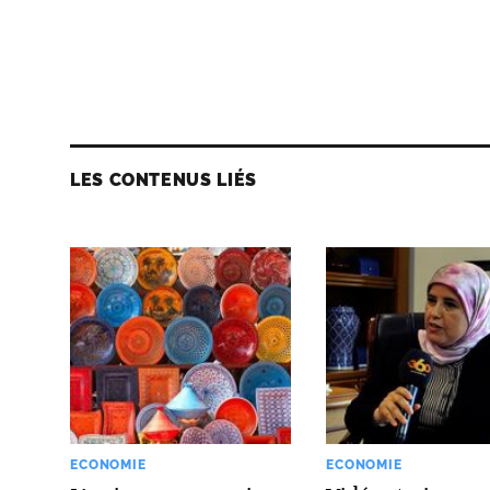
LES CONTENUS LIÉS
ECONOMIE
ECONOMIE