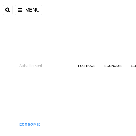
MENU
Actuellement
POLITIQUE
ECONOMIE
SO
ECONOMIE