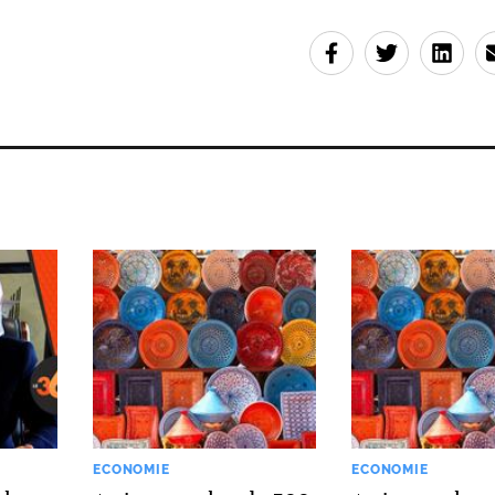
ECONOMIE
ECONOMIE