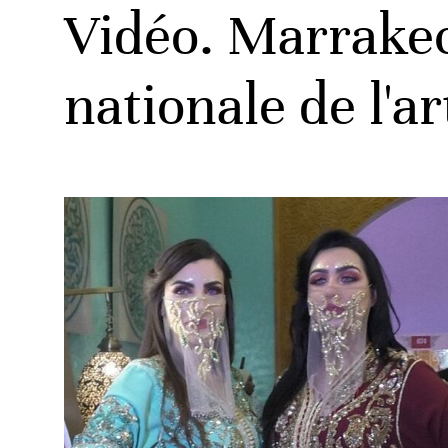
Vidéo. Marrakec
nationale de l'ar