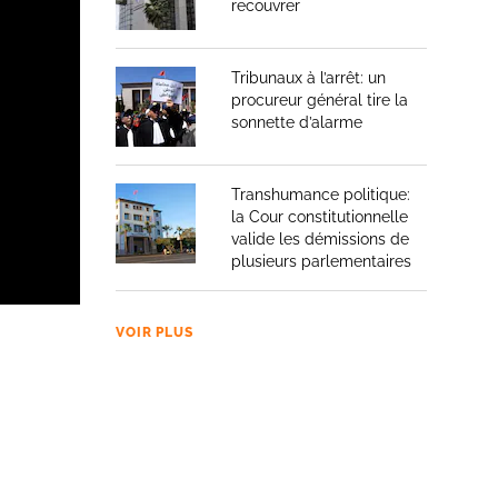
recouvrer
Tribunaux à l’arrêt: un
procureur général tire la
sonnette d’alarme
Transhumance politique:
la Cour constitutionnelle
valide les démissions de
plusieurs parlementaires
VOIR PLUS