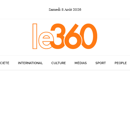
Samedi
8
Août
2026
CIÉTÉ
INTERNATIONAL
CULTURE
MÉDIAS
SPORT
PEOPLE