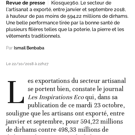
Revue de presse
Kiosque360. Le secteur de
l'artisanat a exporté, entre janvier et septembre 2018,
à hauteur de pas moins de 594,22 millions de dirhams.
Une belle performance tirée par la bonne santé de
plusieurs filières telles que la poterie, la pierre et les
vêtements traditionnels.
Par
Ismail Benbaba
Le 22/10/2018 à 22h27
L
es exportations du secteur artisanal
se portent bien, constate le journal
Les Inspirations Eco
qui, dans sa
publication de ce mardi 23 octobre,
souligne que les artisans ont exporté, entre
janvier et septembre, pour 594,22 millions
de dirhams contre 498,33 millions de