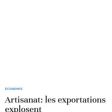
ECONOMIE
Artisanat: les exportations
explosent