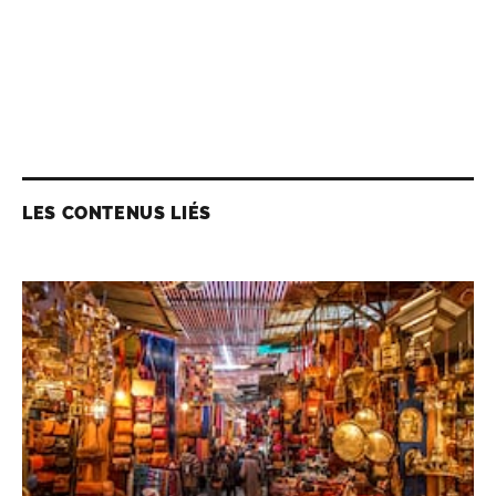
LES CONTENUS LIÉS