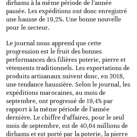
dirhams à la même période de l’année
passée. Les expéditions ont donc enregistré
une hausse de 19,2%. Une bonne nouvelle
pour le secteur.
Le journal nous apprend que cette
progression est le fruit des bonnes
performances des filières poterie, pierre et
vêtements traditionnels. Les exportations de
produits artisanaux suivent donc, en 2018,
une tendance haussière. Selon le journal, les
expéditions marocaines, au mois de
septembre, ont progressé de 19,4% par
rapport à la même période de l’année
dernière. Le chiffre d’affaires, pour le seul
mois de septembre, est de 40,64 millions de
dirhams et est porté par la poterie, la pierre