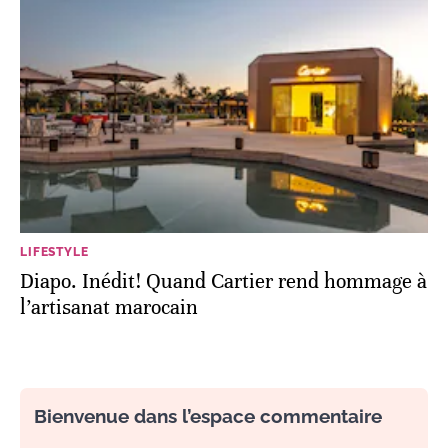
LIFESTYLE
Diapo. Inédit! Quand Cartier rend hommage à
l’artisanat marocain
Bienvenue dans l’espace commentaire