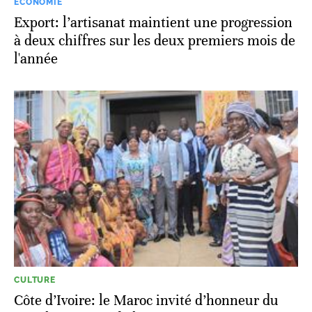
ECONOMIE
Export: l’artisanat maintient une progression
à deux chiffres sur les deux premiers mois de
l'année
CULTURE
Côte d’Ivoire: le Maroc invité d’honneur du