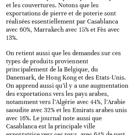
et les couvertures. Notons que les
exportations de pierre et de poterie sont
réalisées essentiellement par Casablanca
avec 60%, Marrakech avec 15% et Fès avec
13%.
On retient aussi que les demandes sur ces
types de produits proviennent
principalement de la Belgique, du
Danemark, de Hong Kong et des Etats-Unis.
On apprend aussi qu’il y a une augmentation
des exportations vers les pays arabes,
notamment vers l’Algérie avec 44%, l’Arabie
saoudite avec 32% et les Emirats arabes unis
avec 16%. Le journal note aussi que
Casablanca est la principale ville
exportatrice vers ces pays, avec 64% de part