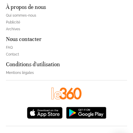
À propos de nous
Qui sommes-nous
Publicité
Archives
Nous contacter
FAQ
Contact
Conditions d'utilisation
Mentions légales