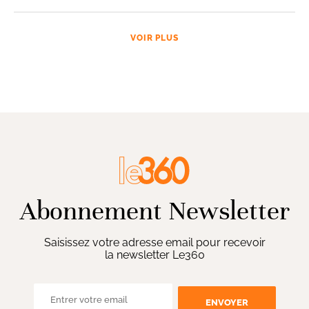
VOIR PLUS
Abonnement Newsletter
Saisissez votre adresse email pour recevoir
la newsletter Le360
ENVOYER