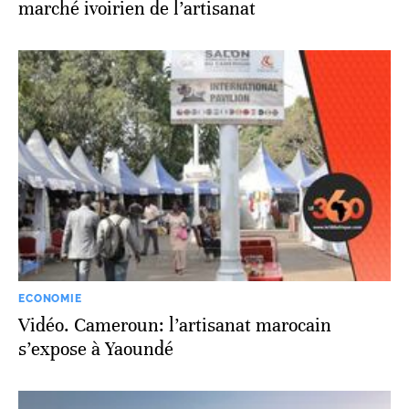
marché ivoirien de l’artisanat
ECONOMIE
Vidéo. Cameroun: l’artisanat marocain
s’expose à Yaoundé