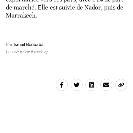
de marché. Elle est suivie de Nador, puis de
Marrakech.
Par
Ismail Benbaba
Le 22/10/2018 à 22h27