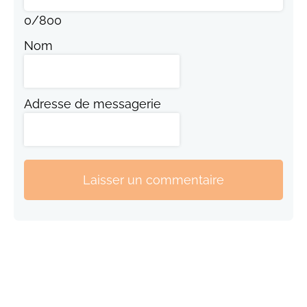
0
/
800
Nom
Adresse de messagerie
Laisser un commentaire