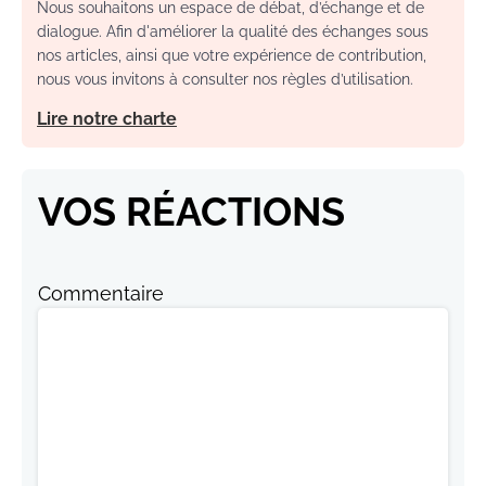
Nous souhaitons un espace de débat, d’échange et de
dialogue. Afin d'améliorer la qualité des échanges sous
nos articles, ainsi que votre expérience de contribution,
nous vous invitons à consulter nos règles d’utilisation.
Lire notre charte
VOS RÉACTIONS
Commentaire