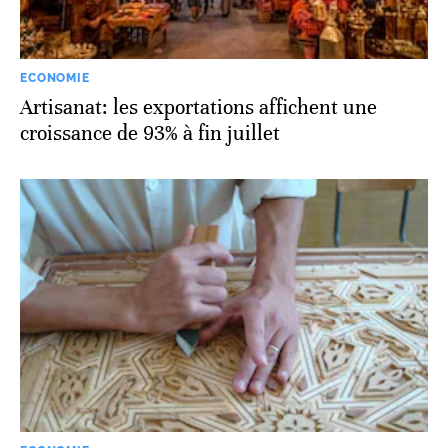
ECONOMIE
Artisanat: les exportations affichent une
croissance de 93% à fin juillet