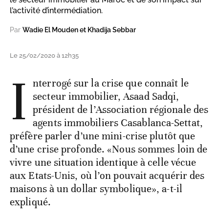
l’activité d’intermédiation.
Par
Wadie El Mouden et Khadija Sebbar
Le 25/02/2020 à 12h35
I
nterrogé sur la crise que connaît le
secteur immobilier, Asaad Sadqi,
président de l’Association régionale des
agents immobiliers Casablanca-Settat,
préfère parler d’une mini-crise plutôt que
d’une crise profonde. «Nous sommes loin de
vivre une situation identique à celle vécue
aux Etats-Unis, où l’on pouvait acquérir des
maisons à un dollar symbolique», a-t-il
expliqué.