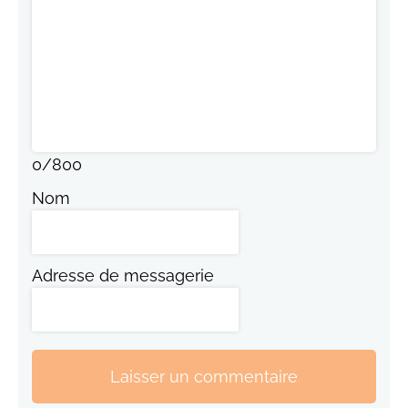
0
/
800
Nom
Adresse de messagerie
Laisser un commentaire