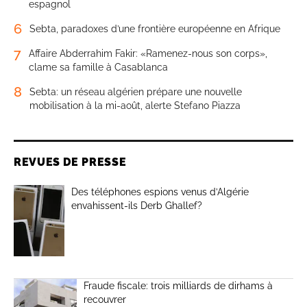
espagnol
6
Sebta, paradoxes d’une frontière européenne en Afrique
7
Affaire Abderrahim Fakir: «Ramenez-nous son corps»,
clame sa famille à Casablanca
8
Sebta: un réseau algérien prépare une nouvelle
mobilisation à la mi-août, alerte Stefano Piazza
REVUES DE PRESSE
Des téléphones espions venus d’Algérie
envahissent-ils Derb Ghallef?
Fraude fiscale: trois milliards de dirhams à
recouvrer