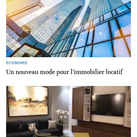
ECONOMIE
Un nouveau mode pour l’immobilier locatif