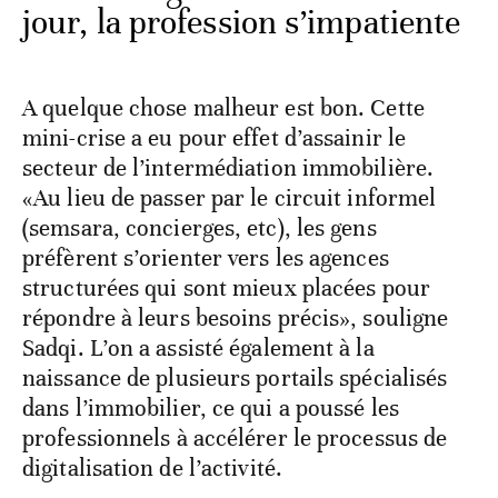
jour, la profession s’impatiente
A quelque chose malheur est bon. Cette
mini-crise a eu pour effet d’assainir le
secteur de l’intermédiation immobilière.
«Au lieu de passer par le circuit informel
(semsara, concierges, etc), les gens
préfèrent s’orienter vers les agences
structurées qui sont mieux placées pour
répondre à leurs besoins précis», souligne
Sadqi. L’on a assisté également à la
naissance de plusieurs portails spécialisés
dans l’immobilier, ce qui a poussé les
professionnels à accélérer le processus de
digitalisation de l’activité.