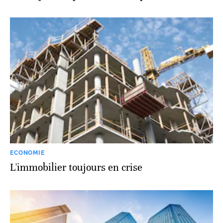
ECONOMIE
L'immobilier toujours en crise