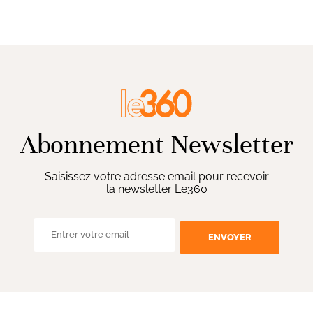
Abonnement Newsletter
Saisissez votre adresse email pour recevoir
la newsletter Le360
ENVOYER