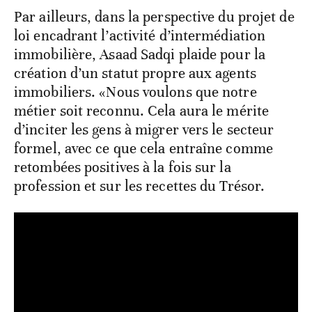
Par ailleurs, dans la perspective du projet de
loi encadrant l’activité d’intermédiation
immobilière, Asaad Sadqi plaide pour la
création d’un statut propre aux agents
immobiliers. «Nous voulons que notre
métier soit reconnu. Cela aura le mérite
d’inciter les gens à migrer vers le secteur
formel, avec ce que cela entraîne comme
retombées positives à la fois sur la
profession et sur les recettes du Trésor.