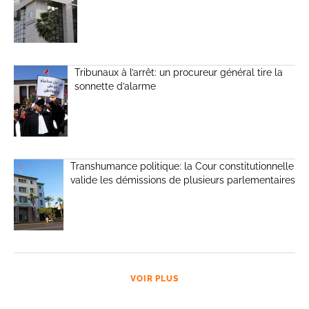
Tribunaux à l’arrêt: un procureur général tire la
sonnette d’alarme
Transhumance politique: la Cour constitutionnelle
valide les démissions de plusieurs parlementaires
VOIR PLUS