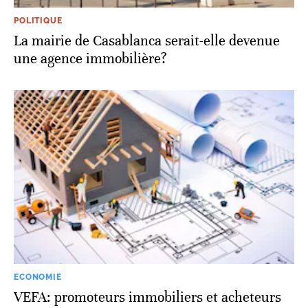
POLITIQUE
La mairie de Casablanca serait-elle devenue
une agence immobilière?
ECONOMIE
VEFA: promoteurs immobiliers et acheteurs