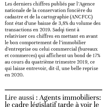
Les derniers chiffres publiés par l’Agence
nationale de la conservation foncière du
cadastre et de la cartographie (ANCFCC)
font état d’une baisse de 3,8% du volume des
transactions en 2019. Sadqi tient à
relativiser ces chiffres en mettant en avant
le bon comportement de l’immobilier
d’entreprise ou celui commercial (bureaux
et commerces) qui affichent un bond de 17%
au cours du quatrième trimestre 2019, ce
qui laisse entrevoir, dit-il, une belle reprise
en 2020.
Lire aussi :
Agents immobiliers:
le cadre législatif tarde à voir le