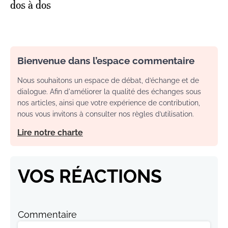
dos à dos
Bienvenue dans l’espace commentaire
Nous souhaitons un espace de débat, d’échange et de
dialogue. Afin d'améliorer la qualité des échanges sous
nos articles, ainsi que votre expérience de contribution,
nous vous invitons à consulter nos règles d’utilisation.
Lire notre charte
VOS RÉACTIONS
Commentaire