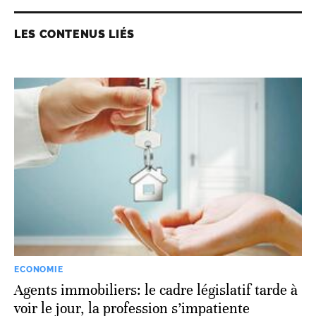
LES CONTENUS LIÉS
ECONOMIE
Agents immobiliers: le cadre législatif tarde à
voir le jour, la profession s’impatiente