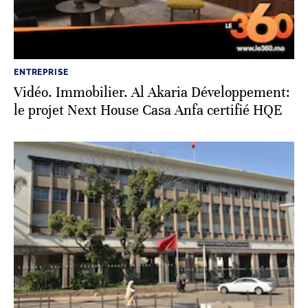
ENTREPRISE
Vidéo. Immobilier. Al Akaria Développement:
le projet Next House Casa Anfa certifié HQE