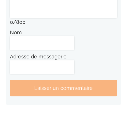
0
/
800
Nom
Adresse de messagerie
Laisser un commentaire