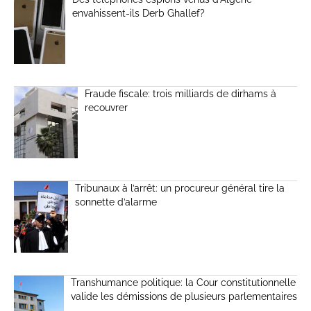
envahissent-ils Derb Ghallef?
Fraude fiscale: trois milliards de dirhams à
recouvrer
Tribunaux à l’arrêt: un procureur général tire la
sonnette d’alarme
Transhumance politique: la Cour constitutionnelle
valide les démissions de plusieurs parlementaires