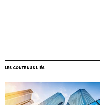
LES CONTENUS LIÉS