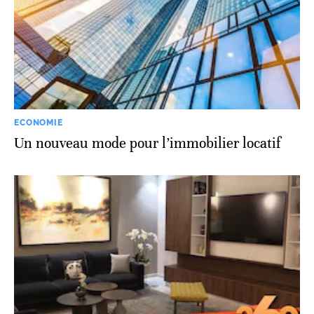
ECONOMIE
Un nouveau mode pour l’immobilier locatif