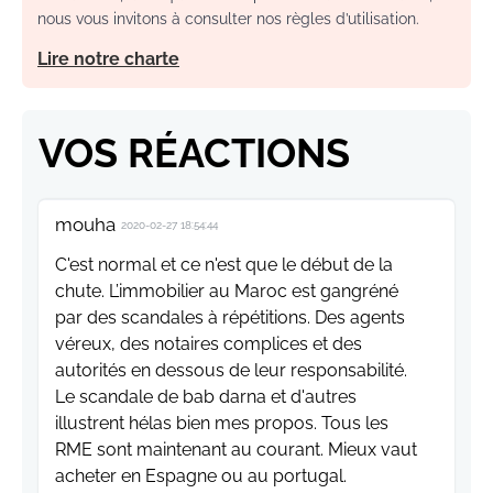
nous vous invitons à consulter nos règles d’utilisation.
Lire notre charte
VOS RÉACTIONS
mouha
2020-02-27 18:54:44
C'est normal et ce n'est que le début de la
chute. L’immobilier au Maroc est gangréné
par des scandales à répétitions. Des agents
véreux, des notaires complices et des
autorités en dessous de leur responsabilité.
Le scandale de bab darna et d'autres
illustrent hélas bien mes propos. Tous les
RME sont maintenant au courant. Mieux vaut
acheter en Espagne ou au portugal.