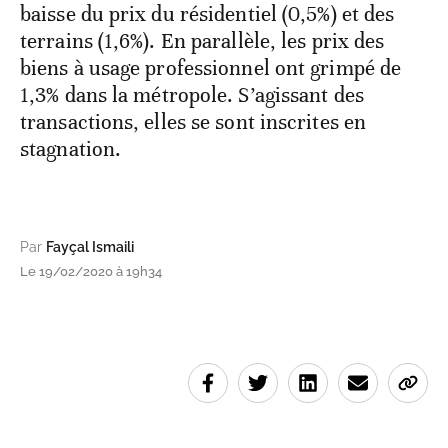
baisse du prix du résidentiel (0,5%) et des
terrains (1,6%). En parallèle, les prix des
biens à usage professionnel ont grimpé de
1,3% dans la métropole. S’agissant des
transactions, elles se sont inscrites en
stagnation.
Par
Fayçal Ismaili
Le 19/02/2020 à 19h34