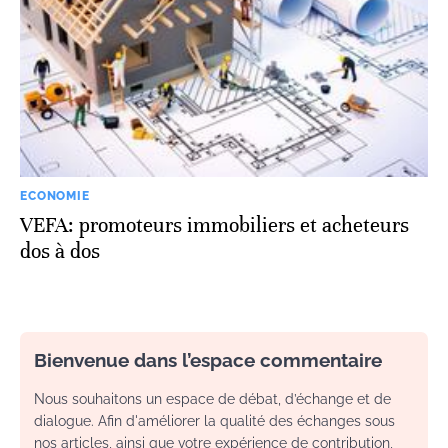
ECONOMIE
VEFA: promoteurs immobiliers et acheteurs
dos à dos
Bienvenue dans l’espace commentaire
Nous souhaitons un espace de débat, d’échange et de
dialogue. Afin d'améliorer la qualité des échanges sous
nos articles, ainsi que votre expérience de contribution,