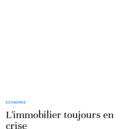
ECONOMIE
L'immobilier toujours en
crise