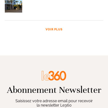
VOIR PLUS
Abonnement Newsletter
Saisissez votre adresse email pour recevoir
la newsletter Le360