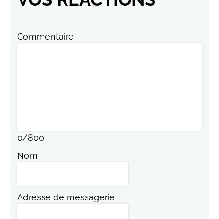
Commentaire
0
/
800
Nom
Adresse de messagerie