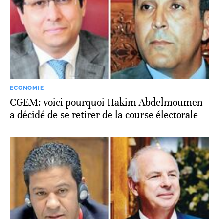
ECONOMIE
CGEM: voici pourquoi Hakim Abdelmoumen
a décidé de se retirer de la course électorale