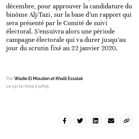
décembre, pour approuver la candidature du
binôme Alj/Tazi, sur la base d’un rapport qui
sera présenté par le Comité de suivi
électoral. S’ensuivra alors une période
campagne électorale qui va durer jusqu’au
jour du scrutin fixé au 22 janvier 2020.
Par
Wadie El Mouden et Khalil Essalak
Le 13/12/2019 à 12h15