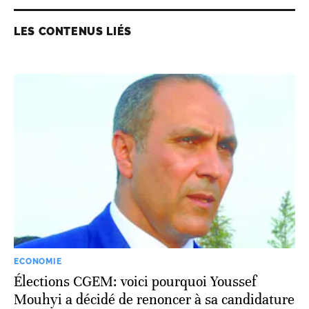
LES CONTENUS LIÉS
ECONOMIE
Élections CGEM: voici pourquoi Youssef
Mouhyi a décidé de renoncer à sa candidature