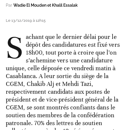
Par
Wadie El Mouden et Khalil Essalak
Le 13/12/2019 à 12h15
S
achant que le dernier délai pour le
dépôt des candidatures est fixé vers
18h00, tout porte à croire que l’on
s’achemine vers une candidature
unique, celle déposée ce vendredi matin à
Casablanca. A leur sortie du siège de la
CGEM, Chakib Alj et Mehdi Tazi,
respectivement candidats aux postes de
président et de vice-président général de la
CGEM, se sont montrés confiants dans le
soutien des membres de la confédération
patronale. 70% des lettres de soutien