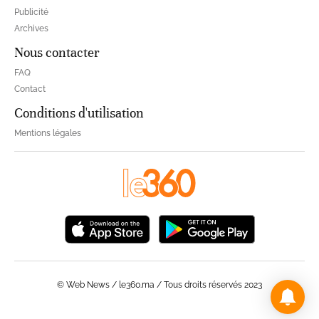
Publicité
Archives
Nous contacter
FAQ
Contact
Conditions d'utilisation
Mentions légales
© Web News / le360.ma / Tous droits réservés 2023