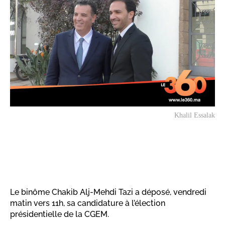
Khalil Essalak
Le binôme Chakib Alj-Mehdi Tazi a déposé, vendredi
matin vers 11h, sa candidature à l’élection
présidentielle de la CGEM.