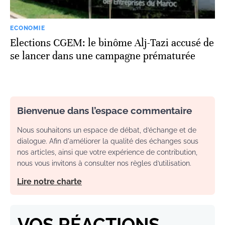
ECONOMIE
Elections CGEM: le binôme Alj-Tazi accusé de
se lancer dans une campagne prématurée
Bienvenue dans l’espace commentaire
Nous souhaitons un espace de débat, d’échange et de
dialogue. Afin d'améliorer la qualité des échanges sous
nos articles, ainsi que votre expérience de contribution,
nous vous invitons à consulter nos règles d’utilisation.
Lire notre charte
VOS RÉACTIONS