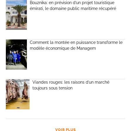
Bouznika: en prévision d’un projet touristique
émirati, le domaine public maritime récupéré
Comment la montée en puissance transforme le
modèle économique de Managem
Viandes rouges: les raisons d’un marché
toujours sous tension
VOIR PLUS