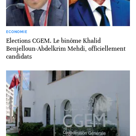
ECONOMIE
Elections CGEM. Le binôme Khalid
Benjelloun-Abdelkrim Mehdi, officiellement
candidats