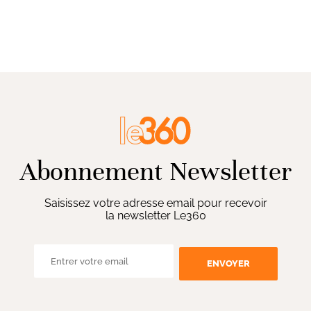
Abonnement Newsletter
Saisissez votre adresse email pour recevoir
la newsletter Le360
ENVOYER