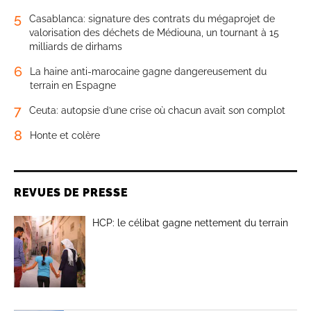
5
Casablanca: signature des contrats du mégaprojet de
valorisation des déchets de Médiouna, un tournant à 15
milliards de dirhams
6
La haine anti-marocaine gagne dangereusement du
terrain en Espagne
7
Ceuta: autopsie d’une crise où chacun avait son complot
8
Honte et colère
REVUES DE PRESSE
HCP: le célibat gagne nettement du terrain