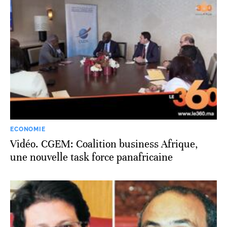
ECONOMIE
Vidéo. CGEM: Coalition business Afrique,
une nouvelle task force panafricaine