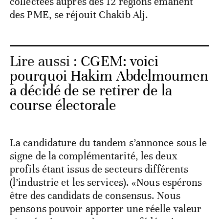
collectées auprès des 12 régions émanent
des PME, se réjouit Chakib Alj.
Lire aussi :
CGEM: voici
pourquoi Hakim Abdelmoumen
a décidé de se retirer de la
course électorale
La candidature du tandem s’annonce sous le
signe de la complémentarité, les deux
profils étant issus de secteurs différents
(l’industrie et les services). «Nous espérons
être des candidats de consensus. Nous
pensons pouvoir apporter une réelle valeur