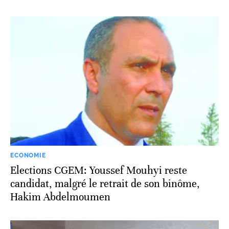
ECONOMIE
Elections CGEM: Youssef Mouhyi reste
candidat, malgré le retrait de son binôme,
Hakim Abdelmoumen