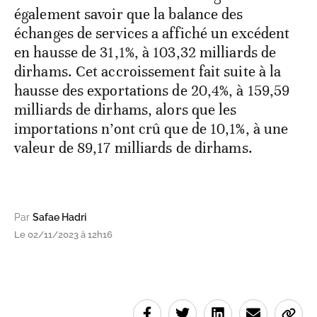
également savoir que la balance des
échanges de services a affiché un excédent
en hausse de 31,1%, à 103,32 milliards de
dirhams. Cet accroissement fait suite à la
hausse des exportations de 20,4%, à 159,59
milliards de dirhams, alors que les
importations n’ont crû que de 10,1%, à une
valeur de 89,17 milliards de dirhams.
Par
Safae Hadri
Le 02/11/2023 à 12h16