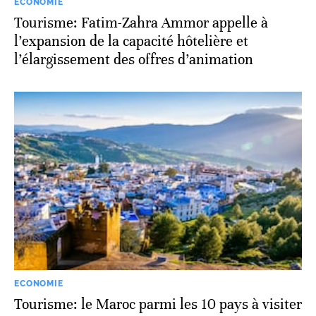
ECONOMIE
Tourisme: Fatim-Zahra Ammor appelle à
l’expansion de la capacité hôtelière et
l’élargissement des offres d’animation
ECONOMIE
Tourisme: le Maroc parmi les 10 pays à visiter