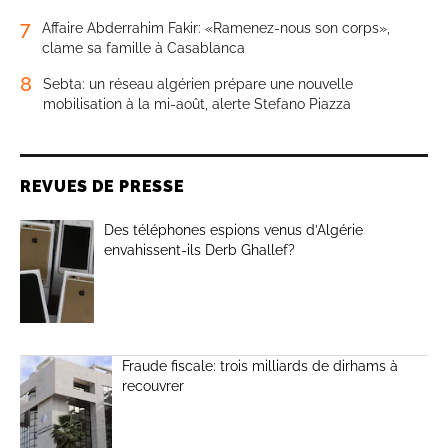
7
Affaire Abderrahim Fakir: «Ramenez-nous son corps»,
clame sa famille à Casablanca
8
Sebta: un réseau algérien prépare une nouvelle
mobilisation à la mi-août, alerte Stefano Piazza
REVUES DE PRESSE
Des téléphones espions venus d’Algérie
envahissent-ils Derb Ghallef?
Fraude fiscale: trois milliards de dirhams à
recouvrer