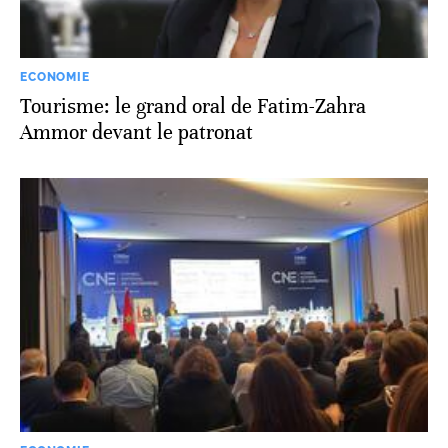
ECONOMIE
Tourisme: le grand oral de Fatim-Zahra
Ammor devant le patronat