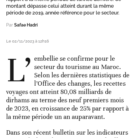
montant dépasse celui atteint durant la même
période de 2019, année référence pour le secteur.
Par
Safae Hadri
Le 02/11/2023 à 12h16
L’
embellie se confirme pour le
secteur du tourisme au Maroc.
Selon les dernières statistiques de
l’Office des changes, les recettes
voyages ont atteint 80,08 milliards de
dirhams au terme des neuf premiers mois
de 2023, en croissance de 25% par rapport à
la même période un an auparavant.
Dans son récent bulletin sur les indicateurs