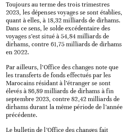
Toujours au terme des trois trimestres
2023, les dépenses voyages se sont établies,
quant à elles, à 18,32 milliards de dirhams.
Dans ce sens, le solde excédentaire des
voyages s’est situé à 54,84 milliards de
dirhams, contre 61,75 milliards de dirhams
en 2022.
Par ailleurs, l’Office des changes note que
les transferts de fonds effectués par les
Marocains résidant à l’étranger se sont
élevés à 86,89 milliards de dirhams à fin
septembre 2023, contre 82,42 milliards de
dirhams durant la même période de l’année
précédente.
Le bulletin de l’Office des changes fait