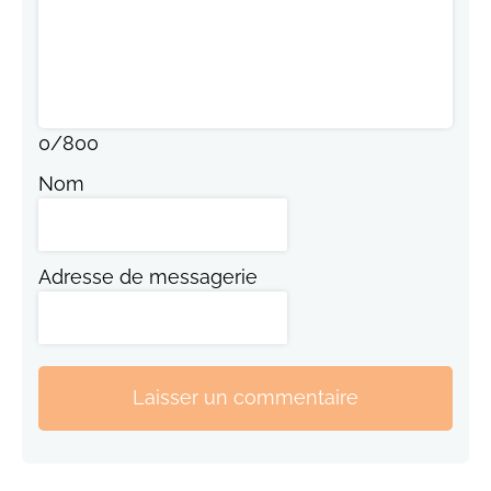
0
/
800
Nom
Adresse de messagerie
Laisser un commentaire