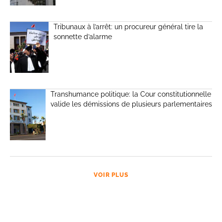
Tribunaux à l’arrêt: un procureur général tire la
sonnette d’alarme
Transhumance politique: la Cour constitutionnelle
valide les démissions de plusieurs parlementaires
VOIR PLUS