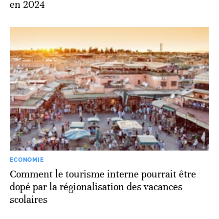
en 2024
ECONOMIE
Comment le tourisme interne pourrait être
dopé par la régionalisation des vacances
scolaires