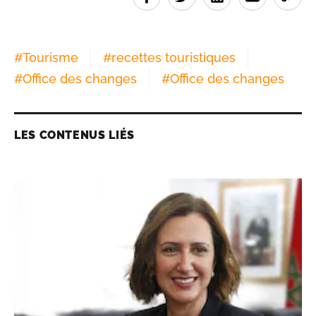
#
Tourisme
#
recettes touristiques
#
Office des changes
#
Office des changes
LES CONTENUS LIÉS