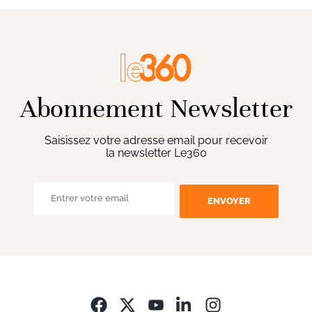
Abonnement Newsletter
Saisissez votre adresse email pour recevoir
la newsletter Le360
ENVOYER
Opens in new wi