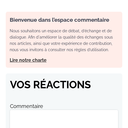
Bienvenue dans l’espace commentaire
Nous souhaitons un espace de débat, d’échange et de
dialogue. Afin d'améliorer la qualité des échanges sous
nos articles, ainsi que votre expérience de contribution,
nous vous invitons à consulter nos règles d’utilisation.
Lire notre charte
VOS RÉACTIONS
Commentaire