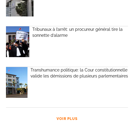
Tribunaux à l’arrêt: un procureur général tire la
sonnette d’alarme
Transhumance politique: la Cour constitutionnelle
valide les démissions de plusieurs parlementaires
VOIR PLUS