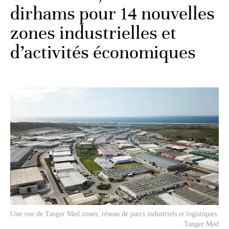
dirhams pour 14 nouvelles
zones industrielles et
d’activités économiques
Une vue de Tanger Med zones, réseau de parcs industriels et logistiques.
. Tanger Med