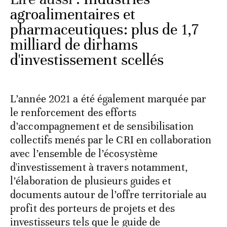
agroalimentaires et
pharmaceutiques: plus de 1,7
milliard de dirhams
d'investissement scellés
L’année 2021 a été également marquée par
le renforcement des efforts
d’accompagnement et de sensibilisation
collectifs menés par le CRI en collaboration
avec l’ensemble de l’écosystème
d'investissement à travers notamment,
l’élaboration de plusieurs guides et
documents autour de l’offre territoriale au
profit des porteurs de projets et des
investisseurs tels que le guide de