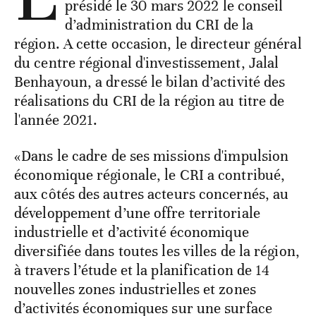
présidé le 30 mars 2022 le conseil
d’administration du CRI de la
région. A cette occasion, le directeur général
du centre régional d'investissement, Jalal
Benhayoun, a dressé le bilan d’activité des
réalisations du CRI de la région au titre de
l'année 2021.
«Dans le cadre de ses missions d'impulsion
économique régionale, le CRI a contribué,
aux côtés des autres acteurs concernés, au
développement d’une offre territoriale
industrielle et d’activité économique
diversifiée dans toutes les villes de la région,
à travers l’étude et la planification de 14
nouvelles zones industrielles et zones
d’activités économiques sur une surface