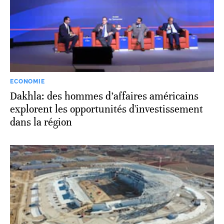
ECONOMIE
Dakhla: des hommes d’affaires américains
explorent les opportunités d'investissement
dans la région