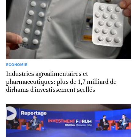
ECONOMIE
Industries agroalimentaires et
pharmaceutiques: plus de 1,7 milliard de
dirhams d'investissement scellés