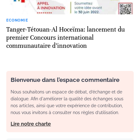
ECONOMIE
Tanger-Tétouan-Al Hoceïma: lancement du
premier Concours international
communautaire d’innovation
Bienvenue dans l’espace commentaire
Nous souhaitons un espace de débat, d’échange et de
dialogue. Afin d'améliorer la qualité des échanges sous
nos articles, ainsi que votre expérience de contribution,
nous vous invitons à consulter nos règles d’utilisation.
Lire notre charte