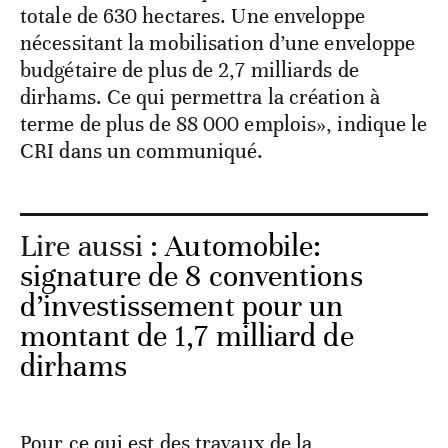
totale de 630 hectares. Une enveloppe
nécessitant la mobilisation d’une enveloppe
budgétaire de plus de 2,7 milliards de
dirhams. Ce qui permettra la création à
terme de plus de 88 000 emplois», indique le
CRI dans un communiqué.
Lire aussi :
Automobile:
signature de 8 conventions
d’investissement pour un
montant de 1,7 milliard de
dirhams
Pour ce qui est des travaux de la