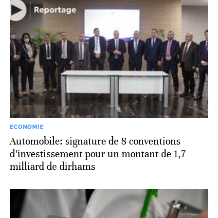
ECONOMIE
Automobile: signature de 8 conventions
d’investissement pour un montant de 1,7
milliard de dirhams