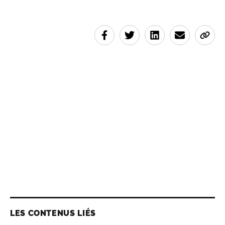
LES CONTENUS LIÉS