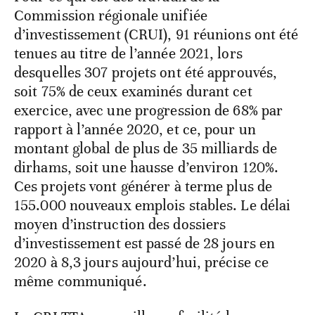
Commission régionale unifiée
d’investissement (CRUI), 91 réunions ont été
tenues au titre de l’année 2021, lors
desquelles 307 projets ont été approuvés,
soit 75% de ceux examinés durant cet
exercice, avec une progression de 68% par
rapport à l’année 2020, et ce, pour un
montant global de plus de 35 milliards de
dirhams, soit une hausse d’environ 120%.
Ces projets vont générer à terme plus de
155.000 nouveaux emplois stables. Le délai
moyen d’instruction des dossiers
d’investissement est passé de 28 jours en
2020 à 8,3 jours aujourd’hui, précise ce
même communiqué.