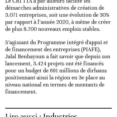
Le CRI TTA a par ailleurs facilité les
démarches administratives de création de
3.071 entreprises, soit une évolution de 30%
par rapport à l’année 2020, à même de créer
de plus 8.700 nouveaux emplois stables.
S’agissant du Programme intégré d'appui et
de financement des entreprises (PIAFE),
Jalal Benhayoun a fait savoir que depuis son
lancement, 3.424 projets ont été financés
pour un budget de 691 millions de dirhams
positionnant ainsi la région en 3e place au
niveau national en termes de montants de
financement.
Lire aussi :
Industries