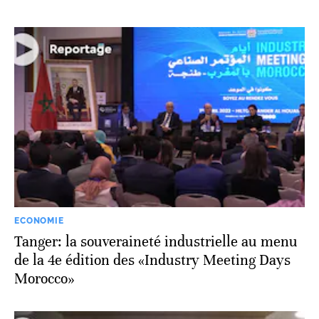
ECONOMIE
Tanger: la souveraineté industrielle au menu
de la 4e édition des «Industry Meeting Days
Morocco»