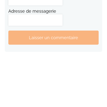
Adresse de messagerie
Laisser un commentaire