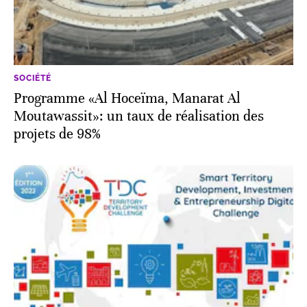
SOCIÉTÉ
Programme «Al Hoceïma, Manarat Al
Moutawassit»: un taux de réalisation des
projets de 98%