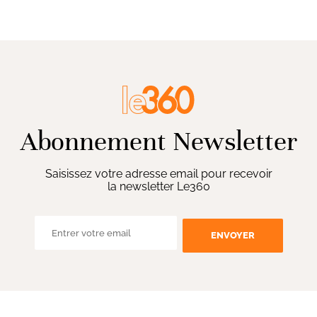
Abonnement Newsletter
Saisissez votre adresse email pour recevoir
la newsletter Le360
ENVOYER