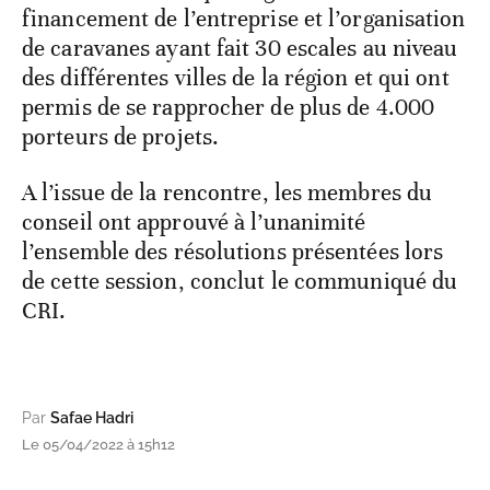
financement de l’entreprise et l’organisation
de caravanes ayant fait 30 escales au niveau
des différentes villes de la région et qui ont
permis de se rapprocher de plus de 4.000
porteurs de projets.
A l’issue de la rencontre, les membres du
conseil ont approuvé à l’unanimité
l’ensemble des résolutions présentées lors
de cette session, conclut le communiqué du
CRI.
Par
Safae Hadri
Le 05/04/2022 à 15h12