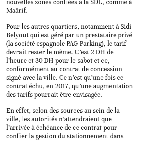
nouvelles zones confiées à la SDL, comme à
Maârif.
Pour les autres quartiers, notamment à Sidi
Belyout qui est géré par un prestataire privé
(la société espagnole PAG Parking), le tarif
devrait rester le même. C’est 2 DH de
l’heure et 30 DH pour le sabot et ce,
conformément au contrat de concession
signé avec la ville. Ce n’est qu’une fois ce
contrat échu, en 2017, qu’une augmentation
des tarifs pourrait être envisagée.
En effet, selon des sources au sein de la
ville, les autorités n’attendraient que
l’arrivée à échéance de ce contrat pour
confier la gestion du stationnement dans