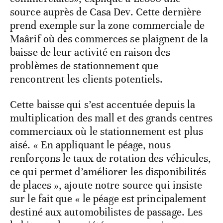
source auprès de Casa Dev. Cette dernière
prend exemple sur la zone commerciale de
Maârif où des commerces se plaignent de la
baisse de leur activité en raison des
problèmes de stationnement que
rencontrent les clients potentiels.
Cette baisse qui s’est accentuée depuis la
multiplication des mall et des grands centres
commerciaux où le stationnement est plus
aisé. « En appliquant le péage, nous
renforçons le taux de rotation des véhicules,
ce qui permet d’améliorer les disponibilités
de places », ajoute notre source qui insiste
sur le fait que « le péage est principalement
destiné aux automobilistes de passage. Les