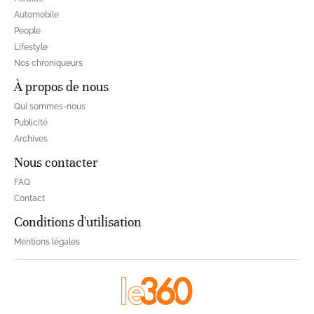
Automobile
People
Lifestyle
Nos chroniqueurs
À propos de nous
Qui sommes-nous
Publicité
Archives
Nous contacter
FAQ
Contact
Conditions d'utilisation
Mentions légales