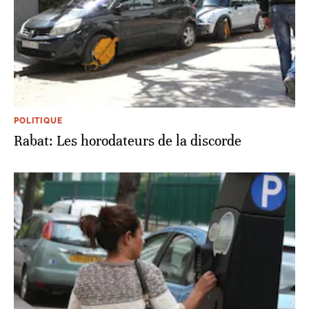
POLITIQUE
Rabat: Les horodateurs de la discorde