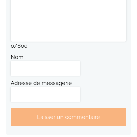
0
/
800
Nom
Adresse de messagerie
Laisser un commentaire