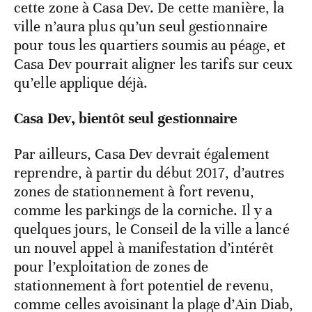
cette zone à Casa Dev. De cette manière, la
ville n’aura plus qu’un seul gestionnaire
pour tous les quartiers soumis au péage, et
Casa Dev pourrait aligner les tarifs sur ceux
qu’elle applique déjà.
Casa Dev, bientôt seul gestionnaire
Par ailleurs, Casa Dev devrait également
reprendre, à partir du début 2017, d’autres
zones de stationnement à fort revenu,
comme les parkings de la corniche. Il y a
quelques jours, le Conseil de la ville a lancé
un nouvel appel à manifestation d’intérêt
pour l’exploitation de zones de
stationnement à fort potentiel de revenu,
comme celles avoisinant la plage d’Ain Diab,