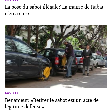
La pose du sabot illégale? La mairie de Rabat
n'en a cure
SOCIÉTÉ
Benameur: «Retirer le sabot est un acte de
légitime défense»