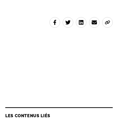
LES CONTENUS LIÉS