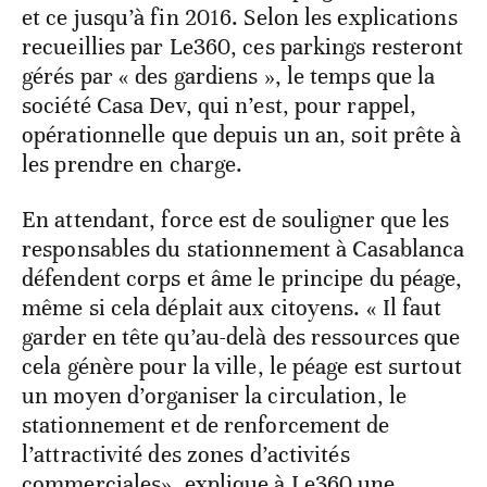
et ce jusqu’à fin 2016. Selon les explications
recueillies par Le360, ces parkings resteront
gérés par « des gardiens », le temps que la
société Casa Dev, qui n’est, pour rappel,
opérationnelle que depuis un an, soit prête à
les prendre en charge.
En attendant, force est de souligner que les
responsables du stationnement à Casablanca
défendent corps et âme le principe du péage,
même si cela déplait aux citoyens. « Il faut
garder en tête qu’au-delà des ressources que
cela génère pour la ville, le péage est surtout
un moyen d’organiser la circulation, le
stationnement et de renforcement de
l’attractivité des zones d’activités
commerciales», explique à Le360 une