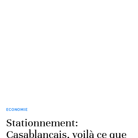
ECONOMIE
Stationnement:
Casablancais, voilà ce que