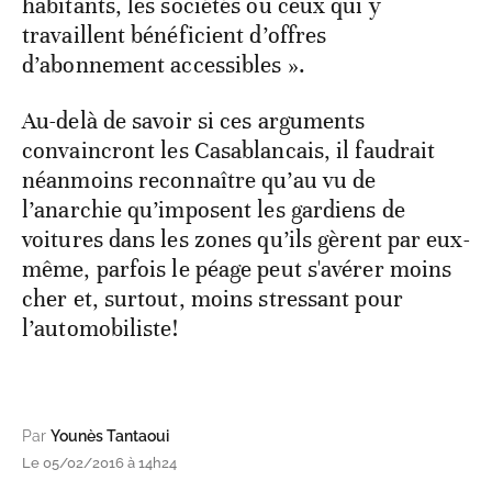
habitants, les sociétés ou ceux qui y
travaillent bénéficient d’offres
d’abonnement accessibles ».
Au-delà de savoir si ces arguments
convaincront les Casablancais, il faudrait
néanmoins reconnaître qu’au vu de
l’anarchie qu’imposent les gardiens de
voitures dans les zones qu’ils gèrent par eux-
même, parfois le péage peut s'avérer moins
cher et, surtout, moins stressant pour
l’automobiliste!
Par
Younès Tantaoui
Le 05/02/2016 à 14h24