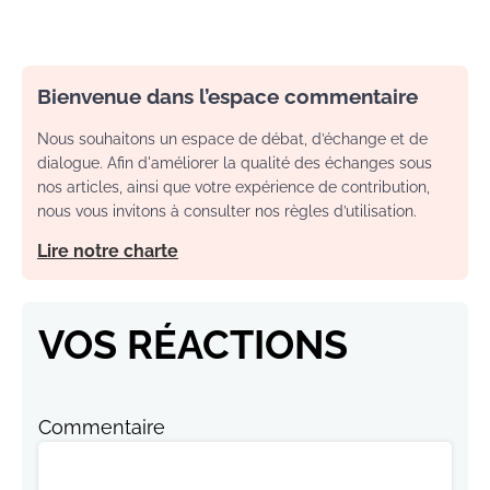
Bienvenue dans l’espace commentaire
Nous souhaitons un espace de débat, d’échange et de
dialogue. Afin d'améliorer la qualité des échanges sous
nos articles, ainsi que votre expérience de contribution,
nous vous invitons à consulter nos règles d’utilisation.
Lire notre charte
VOS RÉACTIONS
Commentaire