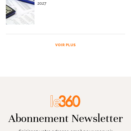
2027
VOIR PLUS
Abonnement Newsletter