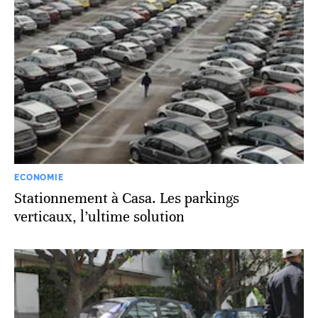
ECONOMIE
Stationnement à Casa. Les parkings
verticaux, l’ultime solution