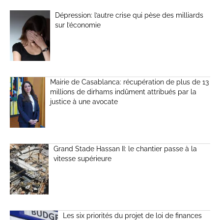
Dépression: l’autre crise qui pèse des milliards
sur l’économie
Mairie de Casablanca: récupération de plus de 13
millions de dirhams indûment attribués par la
justice à une avocate
Grand Stade Hassan II: le chantier passe à la
vitesse supérieure
Les six priorités du projet de loi de finances