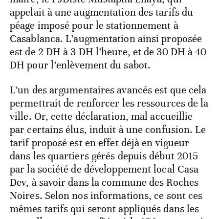
appelait à une augmentation des tarifs du
péage imposé pour le stationnement à
Casablanca. L’augmentation ainsi proposée
est de 2 DH à 3 DH l’heure, et de 30 DH à 40
DH pour l’enlèvement du sabot.
L’un des argumentaires avancés est que cela
permettrait de renforcer les ressources de la
ville. Or, cette déclaration, mal accueillie
par certains élus, induit à une confusion. Le
tarif proposé est en effet déjà en vigueur
dans les quartiers gérés depuis début 2015
par la société de développement local Casa
Dev, à savoir dans la commune des Roches
Noires. Selon nos informations, ce sont ces
mêmes tarifs qui seront appliqués dans les