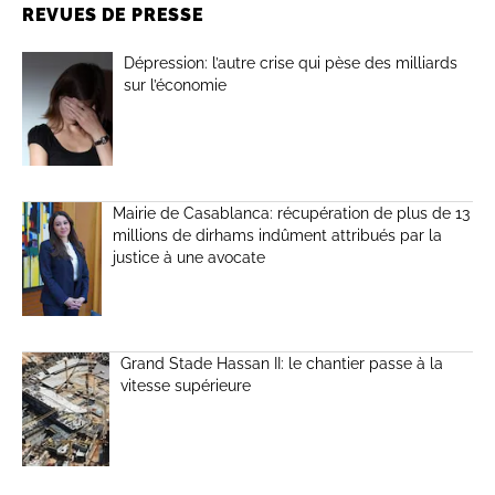
REVUES DE PRESSE
Dépression: l’autre crise qui pèse des milliards
sur l’économie
Mairie de Casablanca: récupération de plus de 13
millions de dirhams indûment attribués par la
justice à une avocate
Grand Stade Hassan II: le chantier passe à la
vitesse supérieure