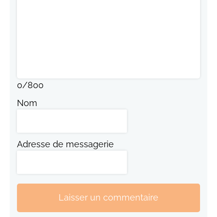
0
/
800
Nom
Adresse de messagerie
Laisser un commentaire