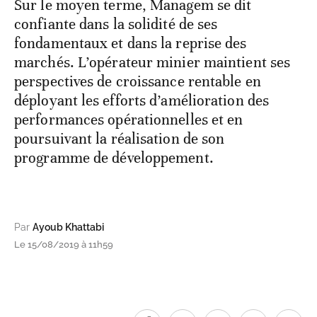
Sur le moyen terme, Managem se dit
confiante dans la solidité de ses
fondamentaux et dans la reprise des
marchés. L’opérateur minier maintient ses
perspectives de croissance rentable en
déployant les efforts d’amélioration des
performances opérationnelles et en
poursuivant la réalisation de son
programme de développement.
Par
Ayoub Khattabi
Le 15/08/2019 à 11h59