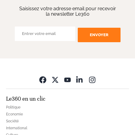
Saisissez votre adresse email pour recevoir
la newsletter Le360
ENVOYER
Opens in new wi
Le360 en un clic
Politique
Economie
Société
International