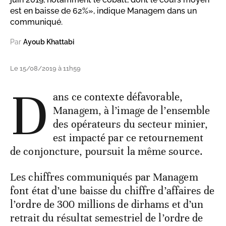
est en baisse de 62%», indique Managem dans un
communiqué.
Par
Ayoub Khattabi
Le 15/08/2019 à 11h59
D
ans ce contexte défavorable,
Managem, à l’image de l’ensemble
des opérateurs du secteur minier,
est impacté par ce retournement
de conjoncture, poursuit la même source.
Les chiffres communiqués par Managem
font état d’une baisse du chiffre d’affaires de
l’ordre de 300 millions de dirhams et d’un
retrait du résultat semestriel de l’ordre de