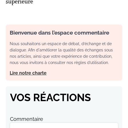
supérieure
Bienvenue dans l’espace commentaire
Nous souhaitons un espace de débat, d’échange et de
dialogue. Afin d'améliorer la qualité des échanges sous
nos articles, ainsi que votre expérience de contribution,
nous vous invitons à consulter nos règles d’utilisation.
Lire notre charte
VOS RÉACTIONS
Commentaire