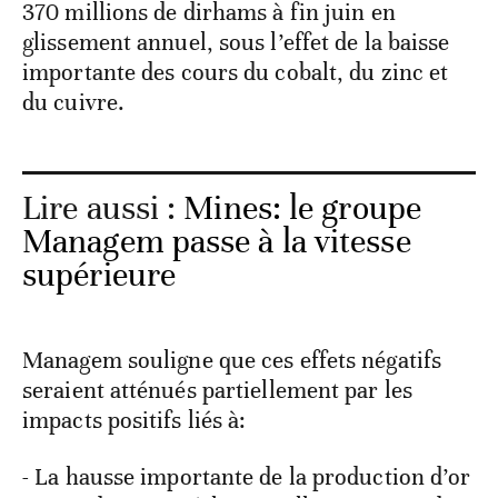
370 millions de dirhams à fin juin en
glissement annuel, sous l’effet de la baisse
importante des cours du cobalt, du zinc et
du cuivre.
Lire aussi :
Mines: le groupe
Managem passe à la vitesse
supérieure
Managem souligne que ces effets négatifs
seraient atténués partiellement par les
impacts positifs liés à:
- La hausse importante de la production d’or