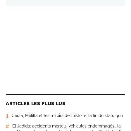
ARTICLES LES PLUS LUS
1
Ceuta, Melilla et les miroirs de l’histoire: la fin du statu quo
2
El Jadida: accidents mortels, véhicules endommagés… la