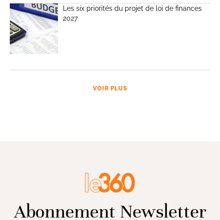
Les six priorités du projet de loi de finances
2027
VOIR PLUS
Abonnement Newsletter