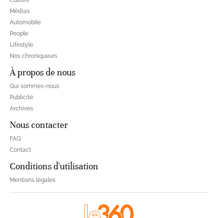
Culture
Médias
Automobile
People
Lifestyle
Nos chroniqueurs
À propos de nous
Qui sommes-nous
Publicité
Archives
Nous contacter
FAQ
Contact
Conditions d'utilisation
Mentions légales