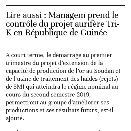
Lire aussi :
Managem prend le
contrôle du projet aurifère Tri-
K en République de Guinée
A court terme, le démarrage au premier
trimestre du projet d’extension de la
capacité de production de l’or au Soudan et
de l’usine de traitement des haldes (rejets)
de SMI qui atteindra le régime nominal au
cours du second semestre 2019,
permettront au groupe d’améliorer ses
productions et ses résultats futurs, est-il
ajouté.