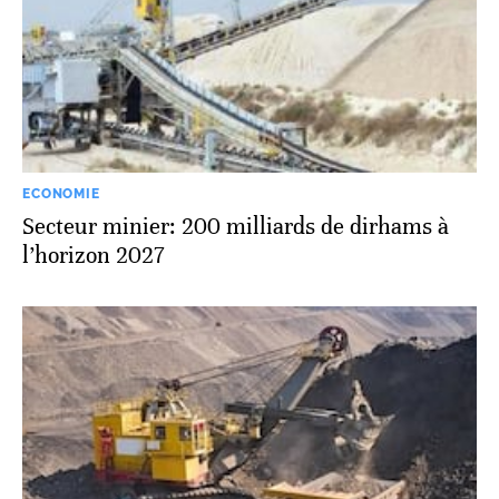
ECONOMIE
Secteur minier: 200 milliards de dirhams à
l’horizon 2027