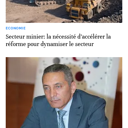
ECONOMIE
Secteur minier: la nécessité d’accélérer la
réforme pour dynamiser le secteur