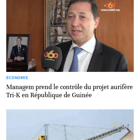
ECONOMIE
Managem prend le contrôle du projet aurifère
Tri-K en République de Guinée