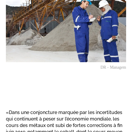
DR - Managem
«Dans une conjoncture marquée par les incertitudes
qui continuent à peser sur l’économie mondiale, les
cours des métaux ont subi de fortes corrections à fin
juin 2019, notamment le cobalt, dont le cours moyen