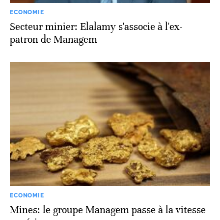
ECONOMIE
Secteur minier: Elalamy s'associe à l'ex-
patron de Managem
ECONOMIE
Mines: le groupe Managem passe à la vitesse