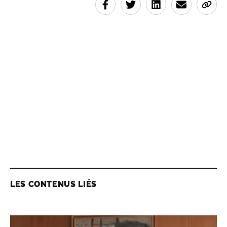
LES CONTENUS LIÉS