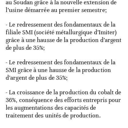
au Soudan grâce à la nouvelle extension de
l’usine démarrée au premier semestre;
- Le redressement des fondamentaux de la
filiale SMI (société métallurgique d’Imiter)
grâce à une hausse de la production d’argent
de plus de 35%;
- Le redressement des fondamentaux de la
SMI grâce à une hausse de la production
d’argent de plus de 35%;
- La croissance de la production du cobalt de
36%, conséquence des efforts entrepris pour
les augmentations des capacités de
traitement des unités de production.