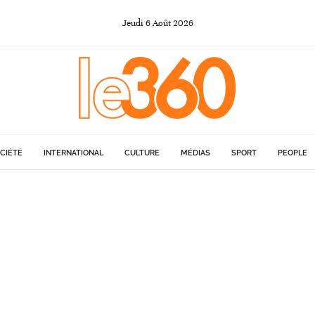
Jeudi
6
Août
2026
CIÉTÉ
INTERNATIONAL
CULTURE
MÉDIAS
SPORT
PEOPLE