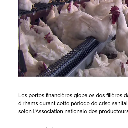
Les pertes financières globales des filières d
dirhams durant cette période de crise sanita
selon l'Association nationale des producteurs