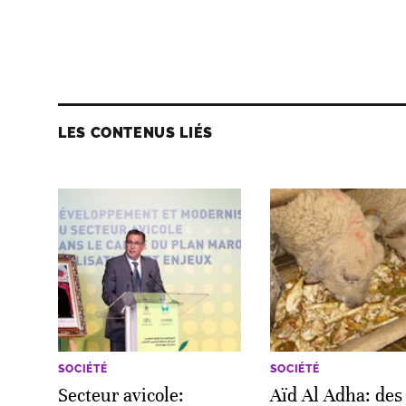
LES CONTENUS LIÉS
SOCIÉTÉ
SOCIÉTÉ
Secteur avicole:
Aïd Al Adha: des