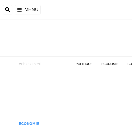
MENU
Actuellement
POLITIQUE
ECONOMIE
SO
ECONOMIE