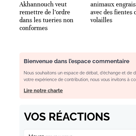
Akhannouch veut
animaux engrais
remettre de l’ordre
avec des fientes 
dans les tueries non
volailles
conformes
Bienvenue dans l’espace commentaire
Nous souhaitons un espace de débat, d’échange et de dia
votre expérience de contribution, nous vous invitons à con
Lire notre charte
VOS RÉACTIONS