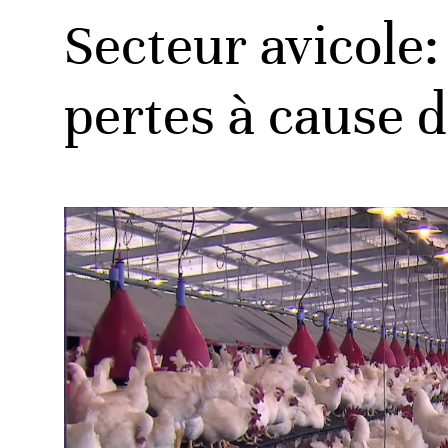
Secteur avicole:
pertes à cause 