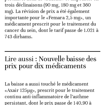
trois déclinaisons (90 mg, 180 mg et 360
mg). La révision de prix a été également
importante pour le «Femara 2,5 mg», un
médicament prescrit pour le traitement du
cancer du sein, dont le tarif passe de 1.021 à
743 dirhams.
Lire aussi :
Nouvelle baisse des
prix pour dix médicaments
La baisse a aussi touché le médicament
«Axair 125μg», prescrit pour le traitement
continu anti-inflammatoire de l’asthme
persistant, dont le prix passe de 140,90 à