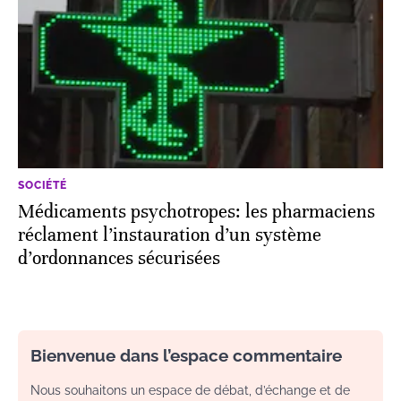
SOCIÉTÉ
Médicaments psychotropes: les pharmaciens
réclament l’instauration d’un système
d’ordonnances sécurisées
Bienvenue dans l’espace commentaire
Nous souhaitons un espace de débat, d’échange et de