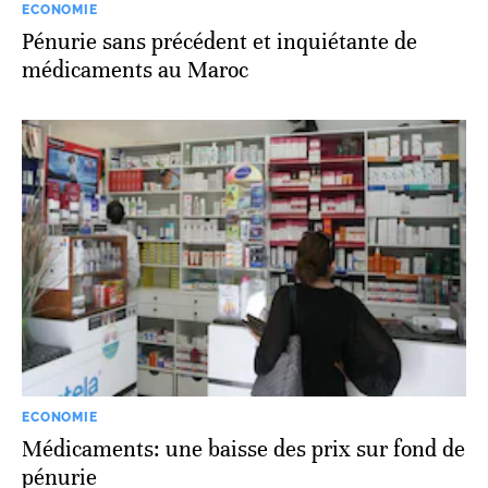
ECONOMIE
Pénurie sans précédent et inquiétante de
médicaments au Maroc
ECONOMIE
Médicaments: une baisse des prix sur fond de
pénurie