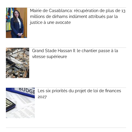
Mairie de Casablanca: récupération de plus de 13
millions de dirhams indûment attribués par la
justice à une avocate
Grand Stade Hassan II: le chantier passe à la
vitesse supérieure
Les six priorités du projet de loi de finances
2027