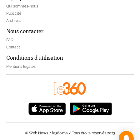
Qui sommes-nous
Publicité
Archives
Nous contacter
FAQ
Contact
Conditions d'utilisation
Mentions légales
© Web News / le360.ma / Tous droits réservés 2023