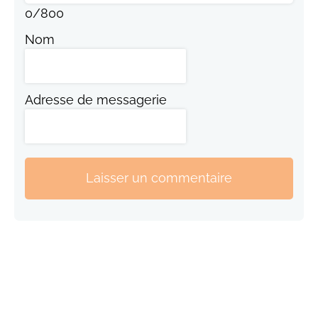
0
/
800
Nom
Adresse de messagerie
Laisser un commentaire