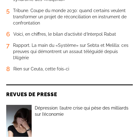
5
Tribune. Coupe du monde 2030: quand certains veulent
transformer un projet de réconciliation en instrument de
confrontation
6
Voici, en chiffres, le bilan d’activité d’Interpol Rabat
7
Rapport. La main du «Système» sur Sebta et Melilla: ces
preuves qui démontrent un assaut téléguidé depuis
l’Algérie
8
Rien sur Ceuta, cette fois-ci
REVUES DE PRESSE
Dépression: l’autre crise qui pèse des milliards
sur l’économie