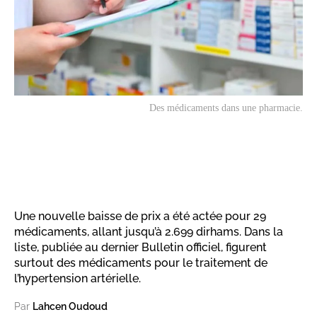
Des médicaments dans une pharmacie.
Une nouvelle baisse de prix a été actée pour 29
médicaments, allant jusqu’à 2.699 dirhams. Dans la
liste, publiée au dernier Bulletin officiel, figurent
surtout des médicaments pour le traitement de
l’hypertension artérielle.
Par
Lahcen Oudoud