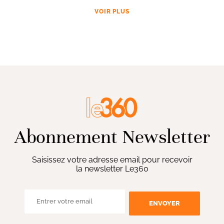
VOIR PLUS
Abonnement Newsletter
Saisissez votre adresse email pour recevoir
la newsletter Le360
ENVOYER