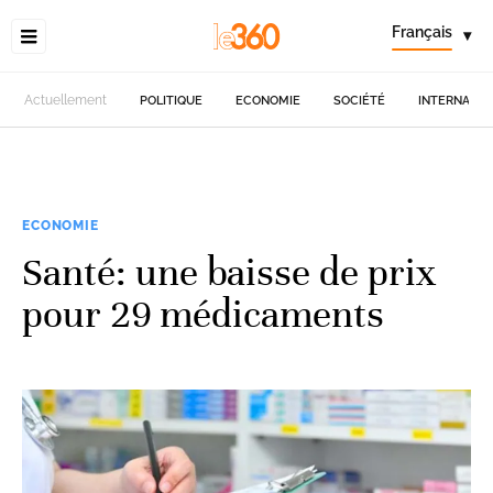
Français
▾
Actuellement
POLITIQUE
ECONOMIE
SOCIÉTÉ
INTERNATIO
ECONOMIE
Santé: une baisse de prix
pour 29 médicaments