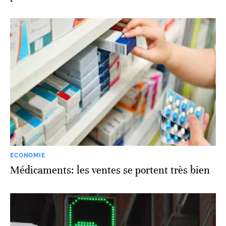
ECONOMIE
Médicaments: les ventes se portent très bien