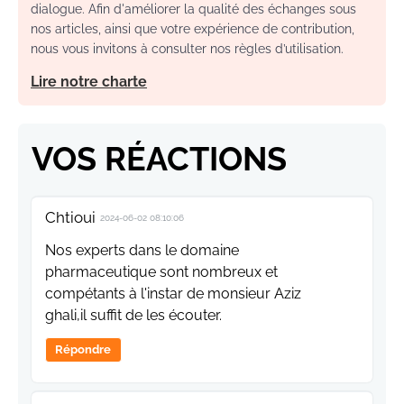
dialogue. Afin d'améliorer la qualité des échanges sous
nos articles, ainsi que votre expérience de contribution,
nous vous invitons à consulter nos règles d’utilisation.
Lire notre charte
VOS RÉACTIONS
Chtioui
2024-06-02 08:10:06
Nos experts dans le domaine
pharmaceutique sont nombreux et
compétants à l'instar de monsieur Aziz
ghali,il suffit de les écouter.
Répondre