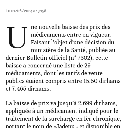
Le 01/06/2024 à 13h58
U
ne nouvelle baisse des prix des
médicaments entre en vigueur.
Faisant l’objet d’une décision du
ministère de la Santé, publiée au
dernier Bulletin officiel (n° 7302), cette
baisse a concerné une liste de 29
médicaments, dont les tarifs de vente
publics étaient compris entre 15,50 dirhams
et 7.465 dirhams.
La baisse de prix va jusqu’à 2.699 dirhams,
appliquée à un médicament indiqué pour le
traitement de la surcharge en fer chronique,
portant le nom de «Jadenu» et disponible en