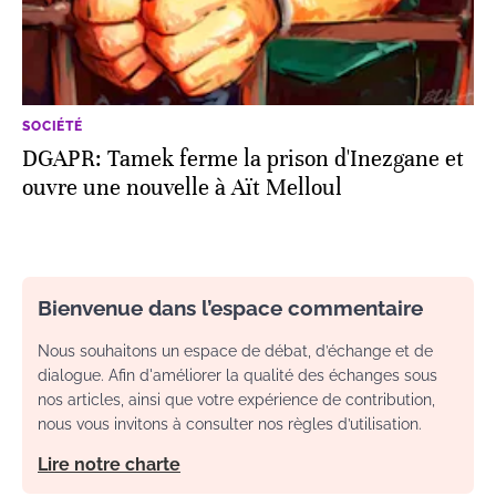
SOCIÉTÉ
DGAPR: Tamek ferme la prison d'Inezgane et
ouvre une nouvelle à Aït Melloul
Bienvenue dans l’espace commentaire
Nous souhaitons un espace de débat, d’échange et de
dialogue. Afin d'améliorer la qualité des échanges sous
nos articles, ainsi que votre expérience de contribution,
nous vous invitons à consulter nos règles d’utilisation.
Lire notre charte