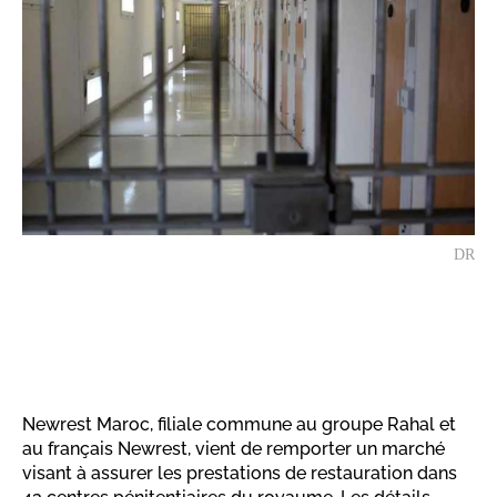
DR
Newrest Maroc, filiale commune au groupe Rahal et
au français Newrest, vient de remporter un marché
visant à assurer les prestations de restauration dans