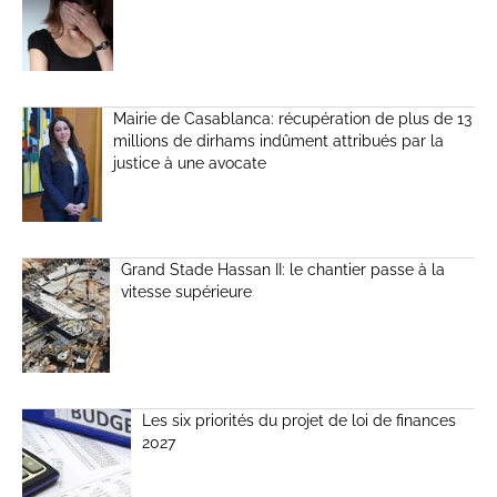
Mairie de Casablanca: récupération de plus de 13
millions de dirhams indûment attribués par la
justice à une avocate
Grand Stade Hassan II: le chantier passe à la
vitesse supérieure
Les six priorités du projet de loi de finances
2027