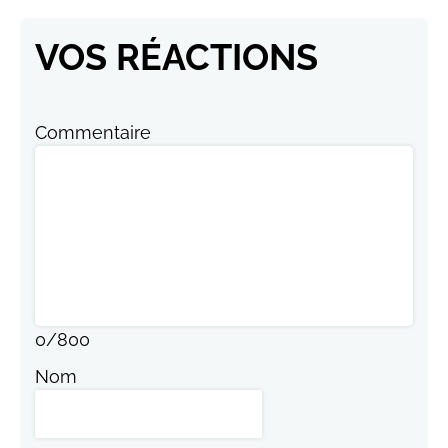
VOS RÉACTIONS
Commentaire
0
/
800
Nom