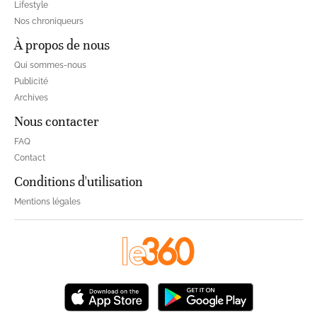
Lifestyle
Nos chroniqueurs
À propos de nous
Qui sommes-nous
Publicité
Archives
Nous contacter
FAQ
Contact
Conditions d'utilisation
Mentions légales