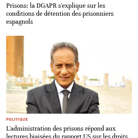
Prisons: la DGAPR s'explique sur les
conditions de détention des prisonniers
espagnols
POLITIQUE
L'administration des prisons répond aux
lectures biaisées du rapport US sur les droits