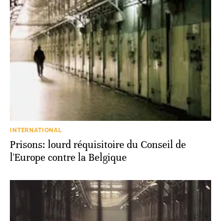
INTERNATIONAL
Prisons: lourd réquisitoire du Conseil de
l'Europe contre la Belgique