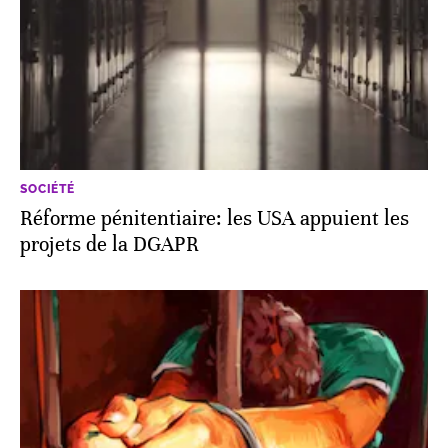
SOCIÉTÉ
Réforme pénitentiaire: les USA appuient les
projets de la DGAPR