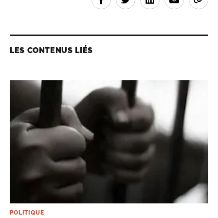
LES CONTENUS LIÉS
POLITIQUE