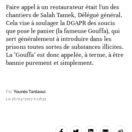
Faire appel à un restaurateur était l'un des
chantiers de Salah Tamek, Délégué général.
Cela vise à soulager la DGAPR des soucis
que pose le panier (la fameuse Gouffa), qui
sert généralement à introduire dans les
prisons toutes sortes de substances illicites.
La "Gouffa" est donc appelée, à terme, à être
bannie purement et simplement.
Par
Younès Tantaoui
Le 16/03/2017 à 11h31