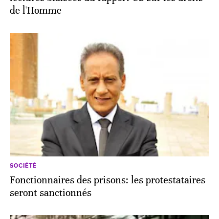
de l'Homme
SOCIÉTÉ
Fonctionnaires des prisons: les protestataires
seront sanctionnés