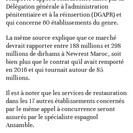
Délégation générale à l'administration
pénitentiaire et à la réinsertion (DGAPR) et
qui concerne 60 établissements du genre.
La même source explique que ce marché
devrait rapporter entre 188 millions et 298
millions de dirhams à Newrest Maroc, soit
bien plus que le contrat qu'il avait remporté
en 2016 et qui tournait autour de 85
millions.
Il est à noter que les services de restauration
dans les 17 autres établissements concernés
par le même appel à concurrence seront
assurés par le spécialiste espagnol
Ansamble.