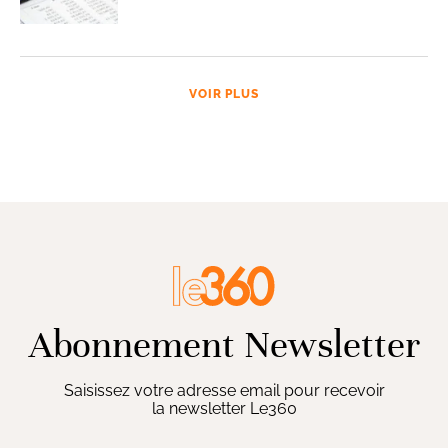
VOIR PLUS
Abonnement Newsletter
Saisissez votre adresse email pour recevoir
la newsletter Le360