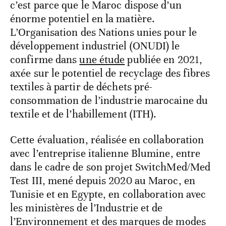
c’est parce que le Maroc dispose d’un
énorme potentiel en la matière.
L’Organisation des Nations unies pour le
développement industriel (ONUDI) le
confirme dans
une étude
publiée en 2021,
axée sur le potentiel de recyclage des fibres
textiles à partir de déchets pré-
consommation de l’industrie marocaine du
textile et de l’habillement (ITH).
Cette évaluation, réalisée en collaboration
avec l’entreprise italienne Blumine, entre
dans le cadre de son projet SwitchMed/Med
Test III, mené depuis 2020 au Maroc, en
Tunisie et en Egypte, en collaboration avec
les ministères de l’Industrie et de
l’Environnement et des marques de modes