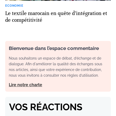
ECONOMIE
Le textile marocain en quête d’intégration et
de compétitivité
Bienvenue dans l’espace commentaire
Nous souhaitons un espace de débat, d’échange et de
dialogue. Afin d'améliorer la qualité des échanges sous
nos articles, ainsi que votre expérience de contribution,
nous vous invitons à consulter nos règles d’utilisation.
Lire notre charte
VOS RÉACTIONS