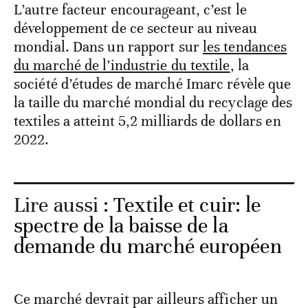
L’autre facteur encourageant, c’est le
développement de ce secteur au niveau
mondial. Dans un rapport sur
les tendances
du marché de l’industrie du textile
, la
société d’études de marché Imarc révèle que
la taille du marché mondial du recyclage des
textiles a atteint 5,2 milliards de dollars en
2022.
Lire aussi :
Textile et cuir: le
spectre de la baisse de la
demande du marché européen
Ce marché devrait par ailleurs afficher un