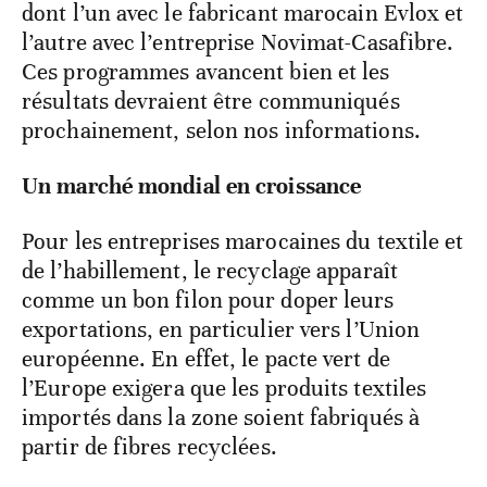
dont l’un avec le fabricant marocain Evlox et
l’autre avec l’entreprise Novimat-Casafibre.
Ces programmes avancent bien et les
résultats devraient être communiqués
prochainement, selon nos informations.
Un marché mondial en croissance
Pour les entreprises marocaines du textile et
de l’habillement, le recyclage apparaît
comme un bon filon pour doper leurs
exportations, en particulier vers l’Union
européenne. En effet, le pacte vert de
l’Europe exigera que les produits textiles
importés dans la zone soient fabriqués à
partir de fibres recyclées.