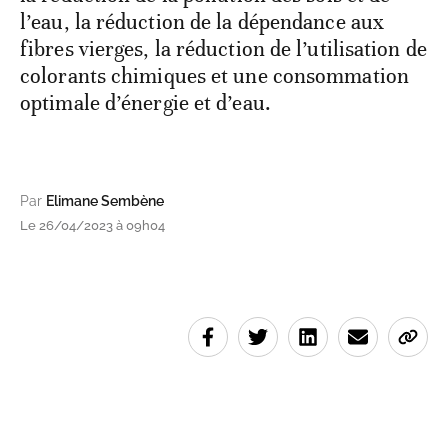
l’eau, la réduction de la dépendance aux
fibres vierges, la réduction de l’utilisation de
colorants chimiques et une consommation
optimale d’énergie et d’eau.
Par
Elimane Sembène
Le 26/04/2023 à 09h04