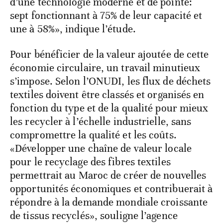
d’une technologie moderne et de pointe:
sept fonctionnant à 75% de leur capacité et
une à 58%», indique l’étude.
Pour bénéficier de la valeur ajoutée de cette
économie circulaire, un travail minutieux
s’impose. Selon l’ONUDI, les flux de déchets
textiles doivent être classés et organisés en
fonction du type et de la qualité pour mieux
les recycler à l’échelle industrielle, sans
compromettre la qualité et les coûts.
«Développer une chaîne de valeur locale
pour le recyclage des fibres textiles
permettrait au Maroc de créer de nouvelles
opportunités économiques et contribuerait à
répondre à la demande mondiale croissante
de tissus recyclés», souligne l’agence