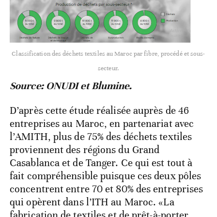
Classification des déchets textiles au Maroc par fibre, procédé et sous-
secteur.
Source: ONUDI et Blumine.
D’après cette étude réalisée auprès de 46
entreprises au Maroc, en partenariat avec
l’AMITH, plus de 75% des déchets textiles
proviennent des régions du Grand
Casablanca et de Tanger. Ce qui est tout à
fait compréhensible puisque ces deux pôles
concentrent entre 70 et 80% des entreprises
qui opèrent dans l’ITH au Maroc. «La
fabrication de textiles et de prêt-à-porter