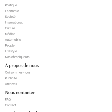
Politique
Economie
Société
International
Culture
Médias
Automobile
People
Lifestyle
Nos chroniqueurs
À propos de nous
Qui sommes-nous
Publicité
Archives
Nous contacter
FAQ
Contact