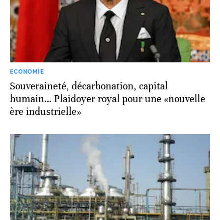
ECONOMIE
Souveraineté, décarbonation, capital
humain… Plaidoyer royal pour une «nouvelle
ère industrielle»