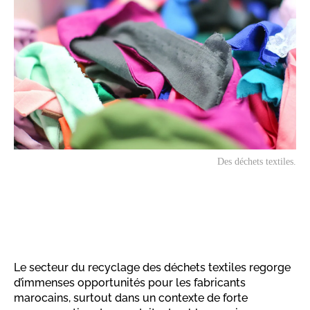
Des déchets textiles.
Le secteur du recyclage des déchets textiles regorge
d’immenses opportunités pour les fabricants
marocains, surtout dans un contexte de forte