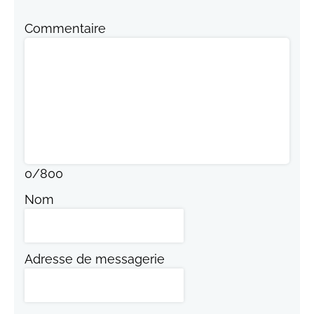
Commentaire
0
/
800
Nom
Adresse de messagerie