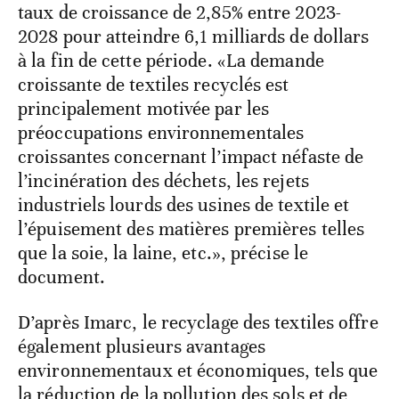
taux de croissance de 2,85% entre 2023-
2028 pour atteindre 6,1 milliards de dollars
à la fin de cette période. «La demande
croissante de textiles recyclés est
principalement motivée par les
préoccupations environnementales
croissantes concernant l’impact néfaste de
l’incinération des déchets, les rejets
industriels lourds des usines de textile et
l’épuisement des matières premières telles
que la soie, la laine, etc.», précise le
document.
D’après Imarc, le recyclage des textiles offre
également plusieurs avantages
environnementaux et économiques, tels que
la réduction de la pollution des sols et de