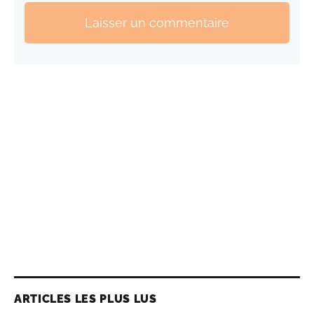
Laisser un commentaire
ARTICLES LES PLUS LUS