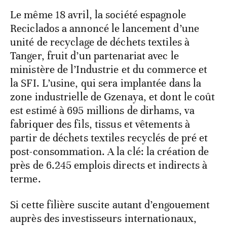
Le même 18 avril, la société espagnole
Reciclados a annoncé le lancement d’une
unité de recyclage de déchets textiles à
Tanger, fruit d’un partenariat avec le
ministère de l’Industrie et du commerce et
la SFI. L’usine, qui sera implantée dans la
zone industrielle de Gzenaya, et dont le coût
est estimé à 695 millions de dirhams, va
fabriquer des fils, tissus et vêtements à
partir de déchets textiles recyclés de pré et
post-consommation. A la clé: la création de
près de 6.245 emplois directs et indirects à
terme.
Si cette filière suscite autant d’engouement
auprès des investisseurs internationaux,