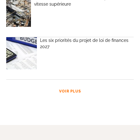
vitesse supérieure
Les six priorités du projet de loi de finances
2027
VOIR PLUS