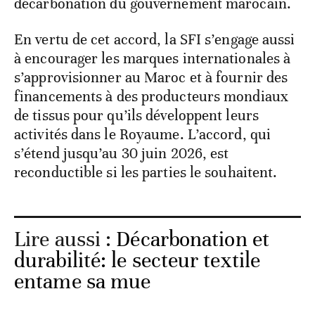
décarbonation du gouvernement marocain.
En vertu de cet accord, la SFI s’engage aussi
à encourager les marques internationales à
s’approvisionner au Maroc et à fournir des
financements à des producteurs mondiaux
de tissus pour qu’ils développent leurs
activités dans le Royaume. L’accord, qui
s’étend jusqu’au 30 juin 2026, est
reconductible si les parties le souhaitent.
Lire aussi :
Décarbonation et
durabilité: le secteur textile
entame sa mue