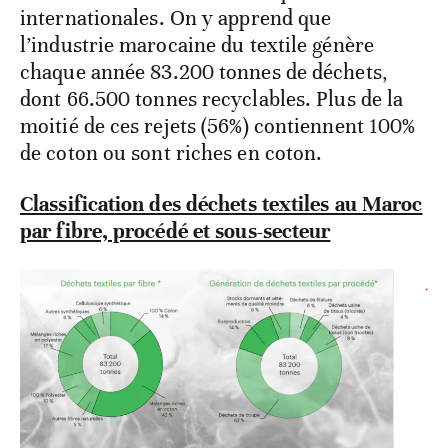
internationales. On y apprend que
l’industrie marocaine du textile génère
chaque année 83.200 tonnes de déchets,
dont 66.500 tonnes recyclables. Plus de la
moitié de ces rejets (56%) contiennent 100%
de coton ou sont riches en coton.
Classification des déchets textiles au Maroc
par fibre, procédé et sous-secteur