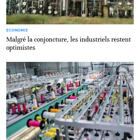
ECONOMIE
Malgré la conjoncture, les industriels restent
optimistes