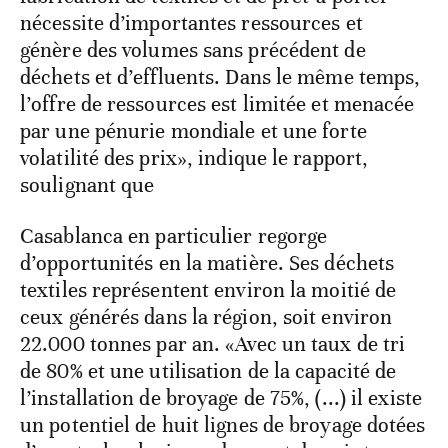
nécessite d’importantes ressources et
génère des volumes sans précédent de
déchets et d’effluents. Dans le même temps,
l’offre de ressources est limitée et menacée
par une pénurie mondiale et une forte
volatilité des prix», indique le rapport,
soulignant que
Casablanca en particulier regorge
d’opportunités en la matière. Ses déchets
textiles représentent environ la moitié de
ceux générés dans la région, soit environ
22.000 tonnes par an. «Avec un taux de tri
de 80% et une utilisation de la capacité de
l’installation de broyage de 75%, (...) il existe
un potentiel de huit lignes de broyage dotées