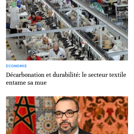
ECONOMIE
Décarbonation et durabilité: le secteur textile
entame sa mue