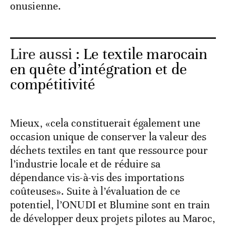
onusienne.
Lire aussi :
Le textile marocain
en quête d’intégration et de
compétitivité
Mieux, «cela constituerait également une
occasion unique de conserver la valeur des
déchets textiles en tant que ressource pour
l’industrie locale et de réduire sa
dépendance vis-à-vis des importations
coûteuses». Suite à l’évaluation de ce
potentiel, l’ONUDI et Blumine sont en train
de développer deux projets pilotes au Maroc,