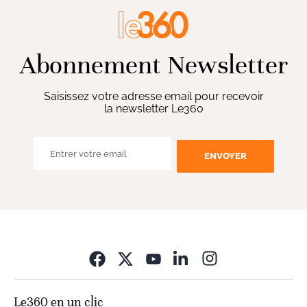
Abonnement Newsletter
Saisissez votre adresse email pour recevoir
la newsletter Le360
ENVOYER
Opens in new wi
Le360 en un clic