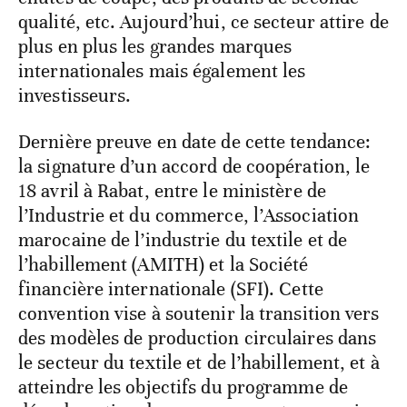
qualité, etc. Aujourd’hui, ce secteur attire de
plus en plus les grandes marques
internationales mais également les
investisseurs.
Dernière preuve en date de cette tendance:
la signature d’un accord de coopération, le
18 avril à Rabat, entre le ministère de
l’Industrie et du commerce, l’Association
marocaine de l’industrie du textile et de
l’habillement (AMITH) et la Société
financière internationale (SFI). Cette
convention vise à soutenir la transition vers
des modèles de production circulaires dans
le secteur du textile et de l’habillement, et à
atteindre les objectifs du programme de