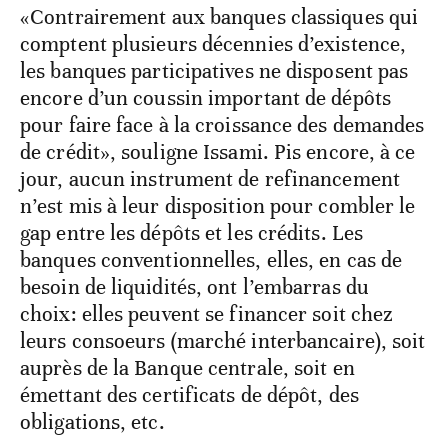
«Contrairement aux banques classiques qui
comptent plusieurs décennies d’existence,
les banques participatives ne disposent pas
encore d’un coussin important de dépôts
pour faire face à la croissance des demandes
de crédit», souligne Issami. Pis encore, à ce
jour, aucun instrument de refinancement
n’est mis à leur disposition pour combler le
gap entre les dépôts et les crédits. Les
banques conventionnelles, elles, en cas de
besoin de liquidités, ont l’embarras du
choix: elles peuvent se financer soit chez
leurs consoeurs (marché interbancaire), soit
auprès de la Banque centrale, soit en
émettant des certificats de dépôt, des
obligations, etc.