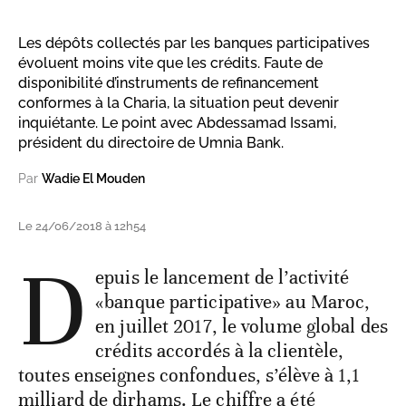
Les dépôts collectés par les banques participatives
évoluent moins vite que les crédits. Faute de
disponibilité d’instruments de refinancement
conformes à la Charia, la situation peut devenir
inquiétante. Le point avec Abdessamad Issami,
président du directoire de Umnia Bank.
Par
Wadie El Mouden
Le 24/06/2018 à 12h54
D
epuis le lancement de l’activité
«banque participative» au Maroc,
en juillet 2017, le volume global des
crédits accordés à la clientèle,
toutes enseignes confondues, s’élève à 1,1
milliard de dirhams. Le chiffre a été