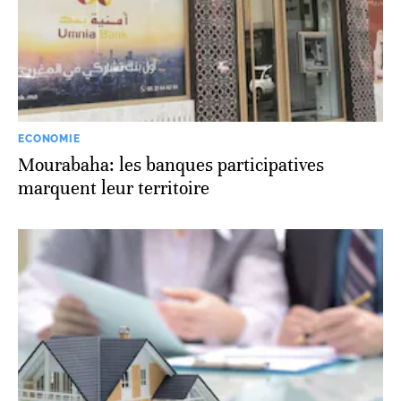
ECONOMIE
Mourabaha: les banques participatives
marquent leur territoire