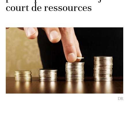
court de ressources
DR