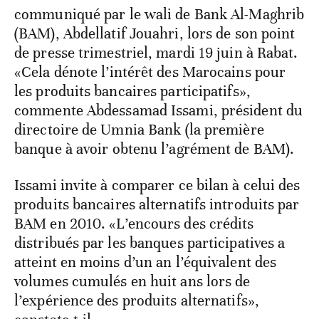
communiqué par le wali de Bank Al-Maghrib
(BAM), Abdellatif Jouahri, lors de son point
de presse trimestriel, mardi 19 juin à Rabat.
«Cela dénote l’intérêt des Marocains pour
les produits bancaires participatifs»,
commente Abdessamad Issami, président du
directoire de Umnia Bank (la première
banque à avoir obtenu l’agrément de BAM).
Issami invite à comparer ce bilan à celui des
produits bancaires alternatifs introduits par
BAM en 2010. «L’encours des crédits
distribués par les banques participatives a
atteint en moins d’un an l’équivalent des
volumes cumulés en huit ans lors de
l’expérience des produits alternatifs»,