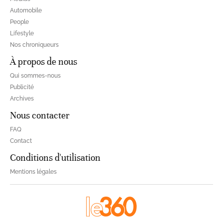
Automobile
People
Lifestyle
Nos chroniqueurs
À propos de nous
Qui sommes-nous
Publicité
Archives
Nous contacter
FAQ
Contact
Conditions d'utilisation
Mentions légales