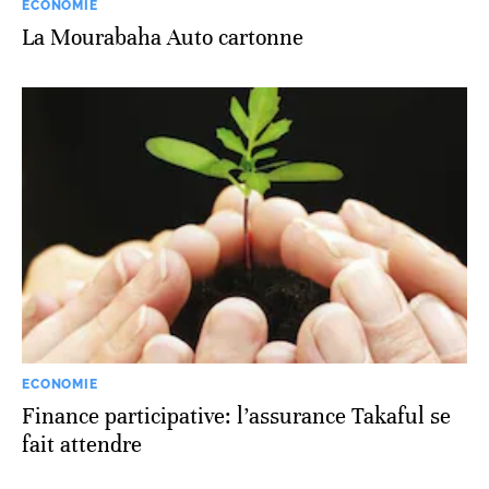
ECONOMIE
La Mourabaha Auto cartonne
ECONOMIE
Finance participative: l’assurance Takaful se
fait attendre