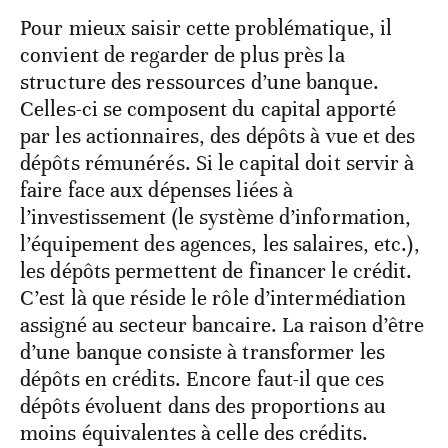
Pour mieux saisir cette problématique, il
convient de regarder de plus près la
structure des ressources d’une banque.
Celles-ci se composent du capital apporté
par les actionnaires, des dépôts à vue et des
dépôts rémunérés. Si le capital doit servir à
faire face aux dépenses liées à
l’investissement (le système d’information,
l’équipement des agences, les salaires, etc.),
les dépôts permettent de financer le crédit.
C’est là que réside le rôle d’intermédiation
assigné au secteur bancaire. La raison d’être
d’une banque consiste à transformer les
dépôts en crédits. Encore faut-il que ces
dépôts évoluent dans des proportions au
moins équivalentes à celle des crédits.