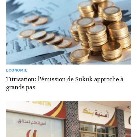
ECONOMIE
Titrisation: l’émission de Sukuk approche à
grands pas