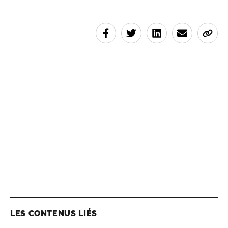
LES CONTENUS LIÉS