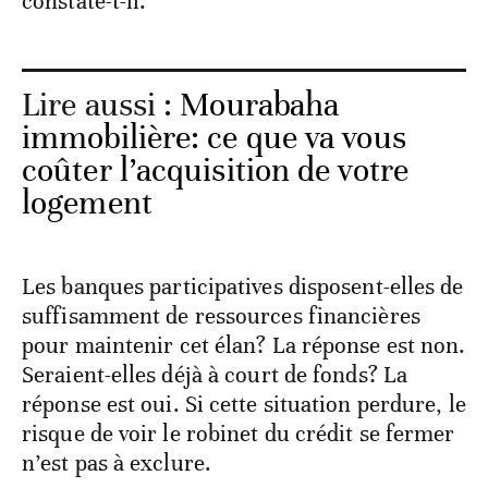
constate-t-il.
Lire aussi :
Mourabaha
immobilière: ce que va vous
coûter l’acquisition de votre
logement
Les banques participatives disposent-elles de
suffisamment de ressources financières
pour maintenir cet élan? La réponse est non.
Seraient-elles déjà à court de fonds? La
réponse est oui. Si cette situation perdure, le
risque de voir le robinet du crédit se fermer
n’est pas à exclure.