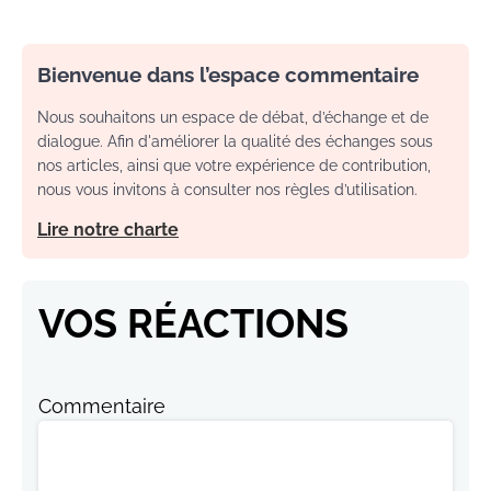
Bienvenue dans l’espace commentaire
Nous souhaitons un espace de débat, d’échange et de
dialogue. Afin d'améliorer la qualité des échanges sous
nos articles, ainsi que votre expérience de contribution,
nous vous invitons à consulter nos règles d’utilisation.
Lire notre charte
VOS RÉACTIONS
Commentaire