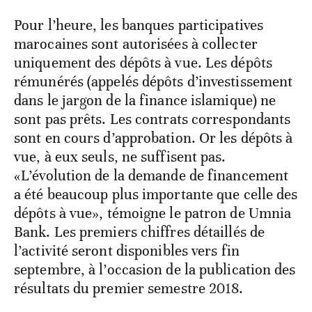
Pour l’heure, les banques participatives
marocaines sont autorisées à collecter
uniquement des dépôts à vue. Les dépôts
rémunérés (appelés dépôts d’investissement
dans le jargon de la finance islamique) ne
sont pas prêts. Les contrats correspondants
sont en cours d’approbation. Or les dépôts à
vue, à eux seuls, ne suffisent pas.
«L’évolution de la demande de financement
a été beaucoup plus importante que celle des
dépôts à vue», témoigne le patron de Umnia
Bank. Les premiers chiffres détaillés de
l’activité seront disponibles vers fin
septembre, à l’occasion de la publication des
résultats du premier semestre 2018.