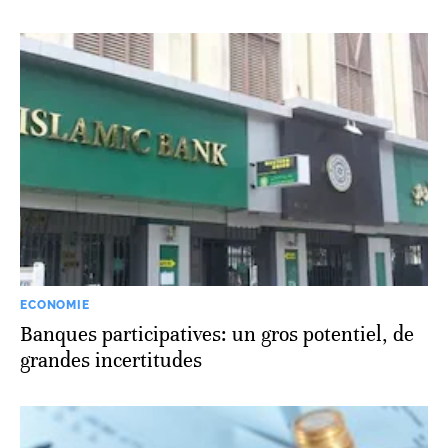
ECONOMIE
Banques participatives: un gros potentiel, de
grandes incertitudes