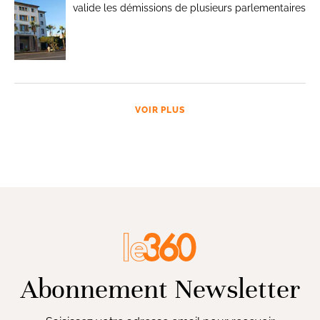
valide les démissions de plusieurs parlementaires
VOIR PLUS
Abonnement Newsletter