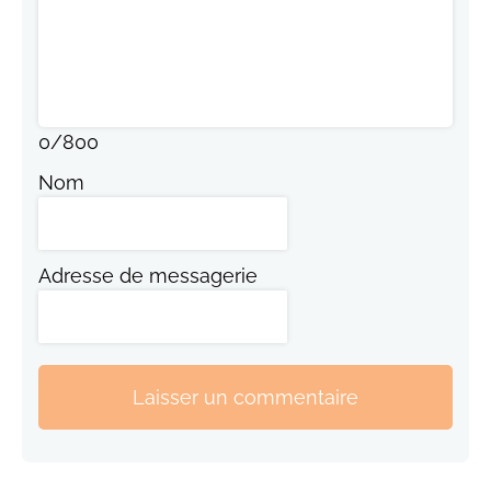
0
/
800
Nom
Adresse de messagerie
Laisser un commentaire