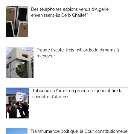
Des téléphones espions venus d’Algérie
envahissent-ils Derb Ghallef?
Fraude fiscale: trois milliards de dirhams à
recouvrer
Tribunaux à l’arrêt: un procureur général tire la
sonnette d’alarme
Transhumance politique: la Cour constitutionnelle