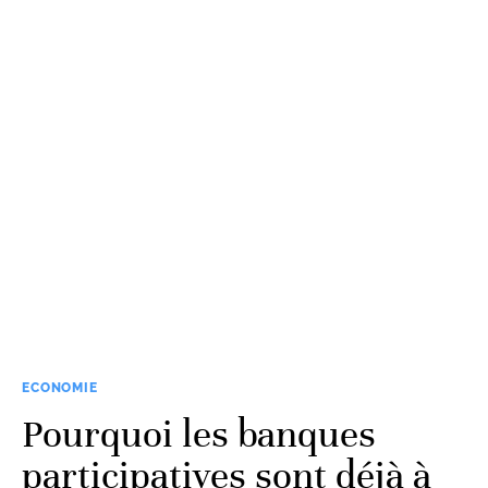
ECONOMIE
Pourquoi les banques
participatives sont déjà à