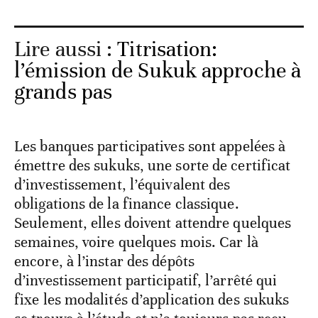
Lire aussi :
Titrisation:
l’émission de Sukuk approche à
grands pas
Les banques participatives sont appelées à
émettre des sukuks, une sorte de certificat
d’investissement, l’équivalent des
obligations de la finance classique.
Seulement, elles doivent attendre quelques
semaines, voire quelques mois. Car là
encore, à l’instar des dépôts
d’investissement participatif, l’arrêté qui
fixe les modalités d’application des sukuks