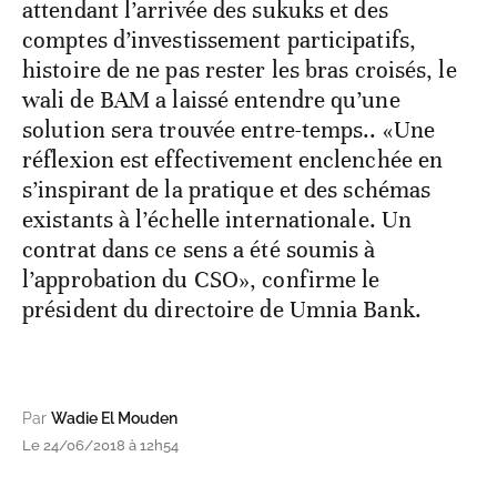
attendant l’arrivée des sukuks et des
comptes d’investissement participatifs,
histoire de ne pas rester les bras croisés, le
wali de BAM a laissé entendre qu’une
solution sera trouvée entre-temps.. «Une
réflexion est effectivement enclenchée en
s’inspirant de la pratique et des schémas
existants à l’échelle internationale. Un
contrat dans ce sens a été soumis à
l’approbation du CSO», confirme le
président du directoire de Umnia Bank.
Par
Wadie El Mouden
Le 24/06/2018 à 12h54