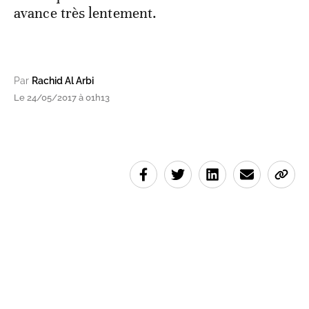
avance très lentement.
Par
Rachid Al Arbi
Le 24/05/2017 à 01h13