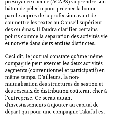
prévoyance sociale (ACAPS) va prendre son
bâton de pèlerin pour prêcher la bonne
parole auprès de la profession avant de
soumettre les textes au Conseil supérieur
des oulémas. Il faudra clarifier certains
points comme la séparation des activités vie
et non-vie dans deux entités distinctes.
Ceci dit, le journal constate qu’une même
compagnie peut exercer les deux activités
segments (conventionnel et participatif) en
même temps. D’ailleurs, la non-
mutualisation des structures de gestion et
des réseaux de distribution coûterait cher à
l’entreprise. Ce serait autant
d'investissements à ajouter au capital de
départ qui pour une compagnie Takaful est