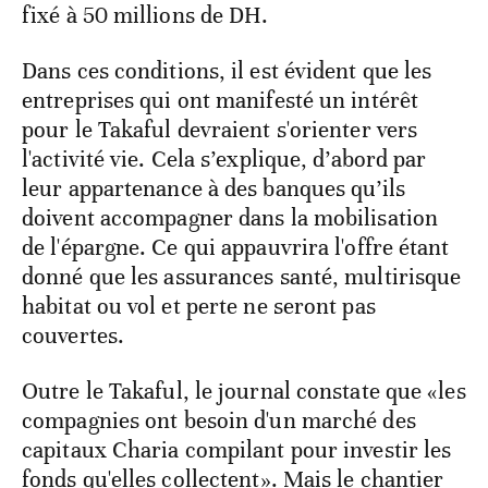
fixé à 50 millions de DH.
Dans ces conditions, il est évident que les
entreprises qui ont manifesté un intérêt
pour le Takaful devraient s'orienter vers
l'activité vie. Cela s’explique, d’abord par
leur appartenance à des banques qu’ils
doivent accompagner dans la mobilisation
de l'épargne. Ce qui appauvrira l'offre étant
donné que les assurances santé, multirisque
habitat ou vol et perte ne seront pas
couvertes.
Outre le Takaful, le journal constate que «les
compagnies ont besoin d'un marché des
capitaux Charia compilant pour investir les
fonds qu'elles collectent». Mais le chantier