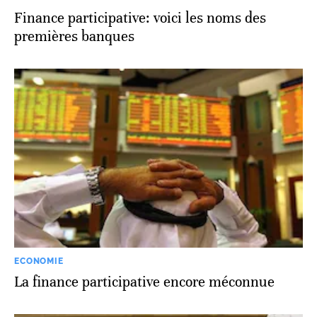
Finance participative: voici les noms des
premières banques
ECONOMIE
La finance participative encore méconnue