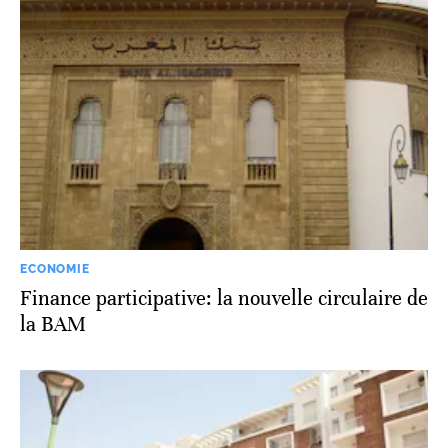
ECONOMIE
Finance participative: la nouvelle circulaire de
la BAM