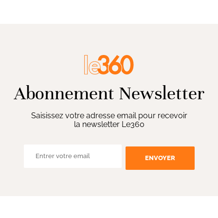
Abonnement Newsletter
Saisissez votre adresse email pour recevoir
la newsletter Le360
ENVOYER