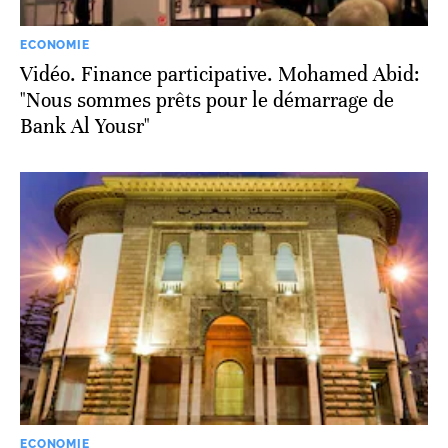
ECONOMIE
Vidéo. Finance participative. Mohamed Abid:
"Nous sommes prêts pour le démarrage de
Bank Al Yousr"
ECONOMIE