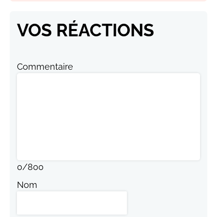
VOS RÉACTIONS
Commentaire
0
/
800
Nom