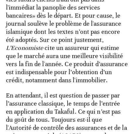
l'immédiat la panoplie des services
bancaires» dès le départ. Et pour cause, le
journal soulève le problème de l'assurance
islamique dont les textes n’ont pas encore
été adoptés. Sur ce point justement,
L’Economiste
cite un assureur qui estime
que le marché aura une meilleure visibilité
vers la fin de l'année. Ce produit d’assurance
est indispensable pour l’obtention d’un
crédit, notamment dans l'immobilier.
En attendant, il est question de passer par
l’assurance classique, le temps de l’entrée
en application du Takaful. Ce qui n’est pas
du goût de tous. Toujours est-il que
l'Autorité de contrôle des assurances et de la