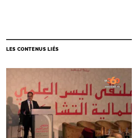
LES CONTENUS LIÉS