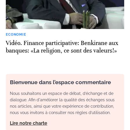
ECONOMIE
Vidéo. Finance participative: Benkirane aux
banques: «La religion, ce sont des valeurs!»
Bienvenue dans l’espace commentaire
Nous souhaitons un espace de débat, d’échange et de
dialogue. Afin d'améliorer la qualité des échanges sous
nos articles, ainsi que votre expérience de contribution,
nous vous invitons à consulter nos règles d’utilisation.
Lire notre charte