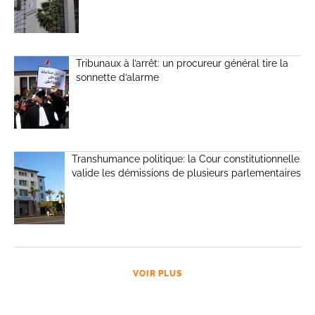
Tribunaux à l’arrêt: un procureur général tire la
sonnette d’alarme
Transhumance politique: la Cour constitutionnelle
valide les démissions de plusieurs parlementaires
VOIR PLUS