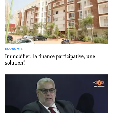
ECONOMIE
Immobilier: la finance participative, une
solution?