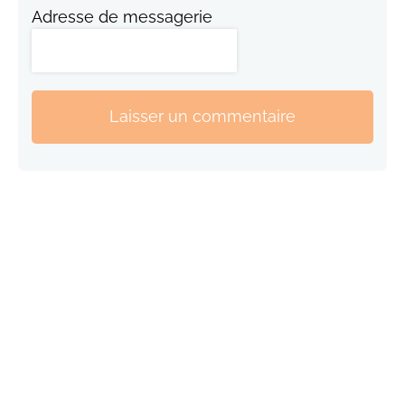
Adresse de messagerie
Laisser un commentaire