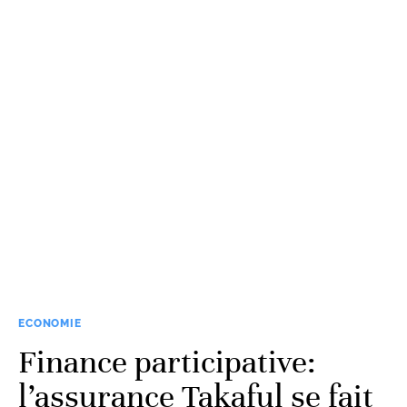
ECONOMIE
Finance participative:
l’assurance Takaful se fait