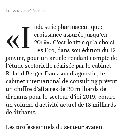
Le 12/01/2016 à 01h24
«I
ndustrie pharmaceutique:
croissance assurée jusqu’en
2019». C’est le titre qu’a choisi
Les Eco, dans son édition du 12
janvier, pour un article rendant compte de
l’étude sectorielle réalisée par le cabinet
Roland Berger.Dans son diagnostic, le
cabinet international de consulting prévoit
un chiffre d’affaires de 20 milliards de
dirhams pour le secteur d’ici 2019, contre
un volume d’activité actuel de 13 milliards
de dirhams.
Les professionnels du secteur avaient