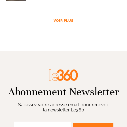
VOIR PLUS
Abonnement Newsletter
Saisissez votre adresse email pour recevoir
la newsletter Le360