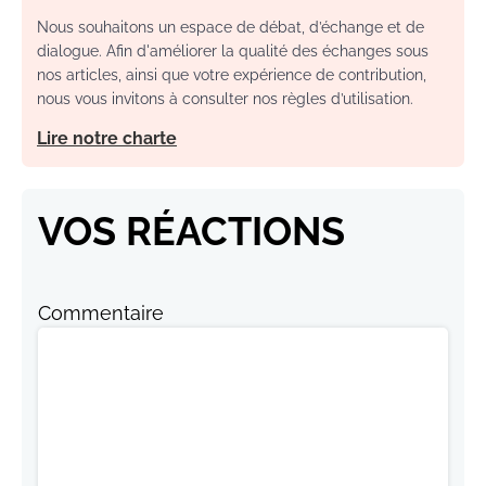
Nous souhaitons un espace de débat, d’échange et de
dialogue. Afin d'améliorer la qualité des échanges sous
nos articles, ainsi que votre expérience de contribution,
nous vous invitons à consulter nos règles d’utilisation.
Lire notre charte
VOS RÉACTIONS
Commentaire