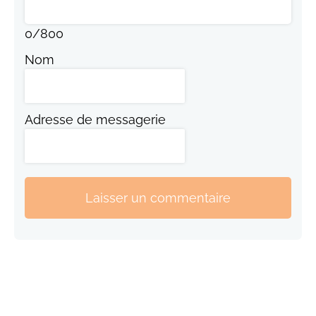
0
/
800
Nom
Adresse de messagerie
Laisser un commentaire