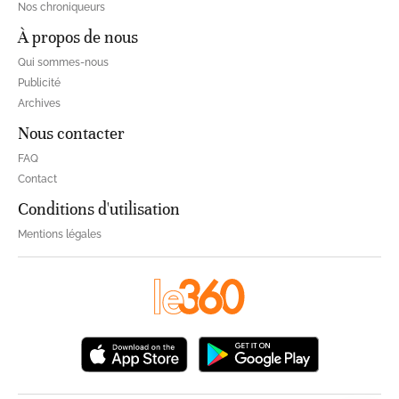
Nos chroniqueurs
À propos de nous
Qui sommes-nous
Publicité
Archives
Nous contacter
FAQ
Contact
Conditions d'utilisation
Mentions légales