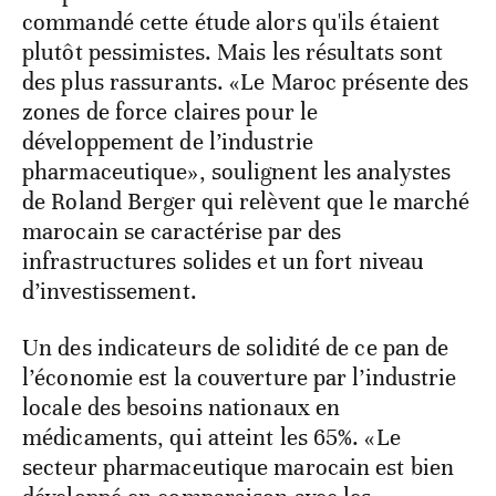
commandé cette étude alors qu'ils étaient
plutôt pessimistes. Mais les résultats sont
des plus rassurants. «Le Maroc présente des
zones de force claires pour le
développement de l’industrie
pharmaceutique», soulignent les analystes
de Roland Berger qui relèvent que le marché
marocain se caractérise par des
infrastructures solides et un fort niveau
d’investissement.
Un des indicateurs de solidité de ce pan de
l’économie est la couverture par l’industrie
locale des besoins nationaux en
médicaments, qui atteint les 65%. «Le
secteur pharmaceutique marocain est bien