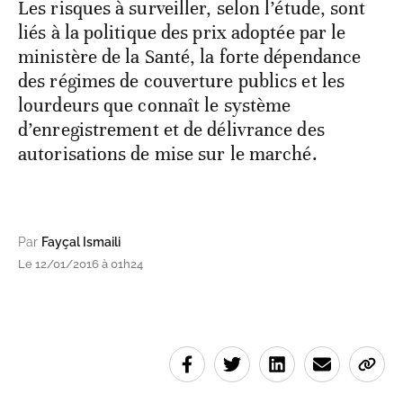
Les risques à surveiller, selon l’étude, sont
liés à la politique des prix adoptée par le
ministère de la Santé, la forte dépendance
des régimes de couverture publics et les
lourdeurs que connaît le système
d’enregistrement et de délivrance des
autorisations de mise sur le marché.
Par
Fayçal Ismaili
Le 12/01/2016 à 01h24