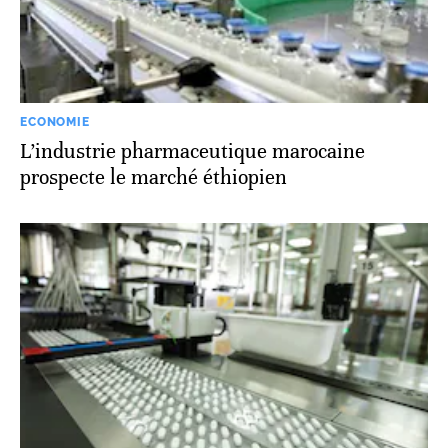
ECONOMIE
L’industrie pharmaceutique marocaine
prospecte le marché éthiopien