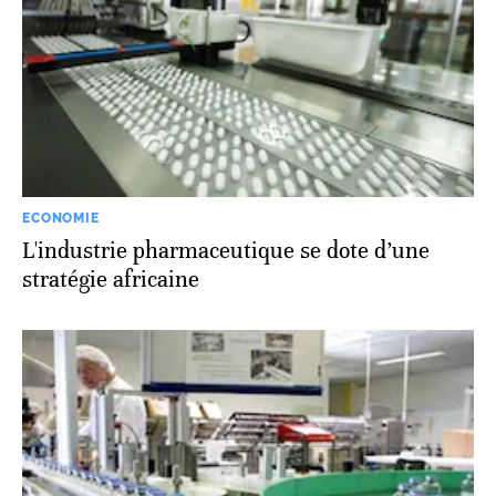
ECONOMIE
L'industrie pharmaceutique se dote d’une
stratégie africaine