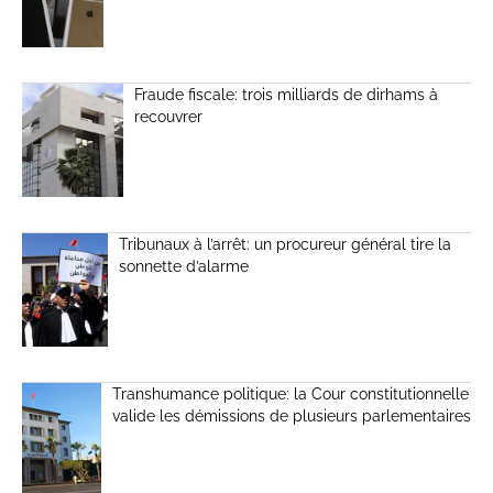
Fraude fiscale: trois milliards de dirhams à
recouvrer
Tribunaux à l’arrêt: un procureur général tire la
sonnette d’alarme
Transhumance politique: la Cour constitutionnelle
valide les démissions de plusieurs parlementaires