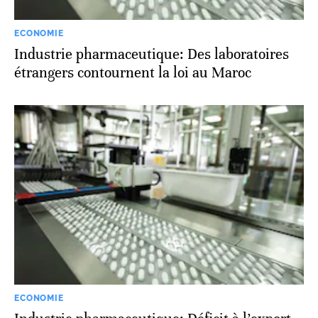
ECONOMIE
Industrie pharmaceutique: Des laboratoires
étrangers contournent la loi au Maroc
ECONOMIE