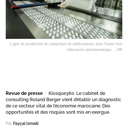
Ligne de production de comprimés de médicaments, dans l'usine d'un
laboratoire pharmaceutique. . DR
Revue de presse
Kiosque360. Le cabinet de
consulting Roland Berger vient d’établir un diagnostic
de ce secteur vital de l’économie marocaine. Des
opportunités et des risques sont mis en exergue.
Par
Fayçal Ismaili