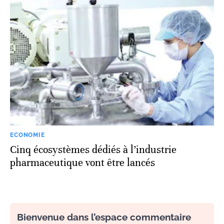
ECONOMIE
Cinq écosystèmes dédiés à l’industrie
pharmaceutique vont être lancés
Bienvenue dans l’espace commentaire