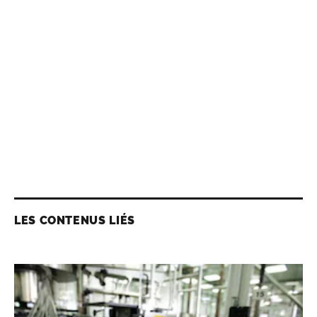
LES CONTENUS LIÉS