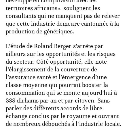
développé en comparaison avec les
territoires africains», soulignent les
consultants qui ne manquent pas de relever
que cette industrie demeure cantonnée à la
production de génériques.
L’étude de Roland Berger s’arrête par
ailleurs sur les opportunités et les risques
du secteur. Côté opportunité, elle note
l’élargissement de la couverture de
l’assurance santé et l’émergence d’une
classe moyenne qui pourrait booster la
consommation qui se monte aujourd’hui à
388 dirhams par an et par citoyen. Sans
parler des différents accords de libre
échange conclus par le royaume et ouvrant
de nombreux débouchés à l’industrie locale.