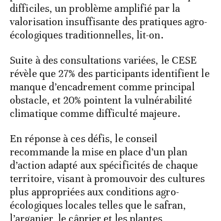
difficiles, un problème amplifié par la
valorisation insuffisante des pratiques agro-
écologiques traditionnelles, lit-on.
Suite à des consultations variées, le CESE
révèle que 27% des participants identifient le
manque d’encadrement comme principal
obstacle, et 20% pointent la vulnérabilité
climatique comme difficulté majeure.
En réponse à ces défis, le conseil
recommande la mise en place d’un plan
d’action adapté aux spécificités de chaque
territoire, visant à promouvoir des cultures
plus appropriées aux conditions agro-
écologiques locales telles que le safran,
l’arganier, le câprier et les plantes