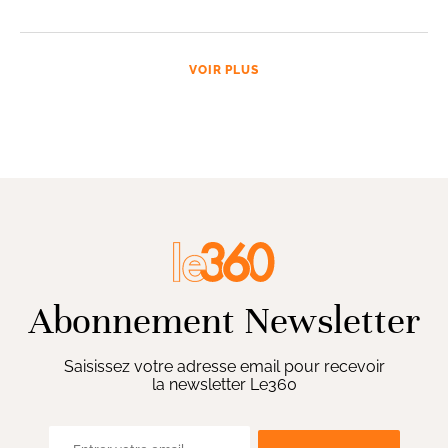
VOIR PLUS
Abonnement Newsletter
Saisissez votre adresse email pour recevoir
la newsletter Le360