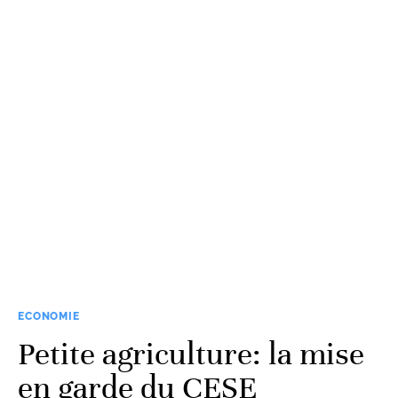
ECONOMIE
Petite agriculture: la mise
en garde du CESE