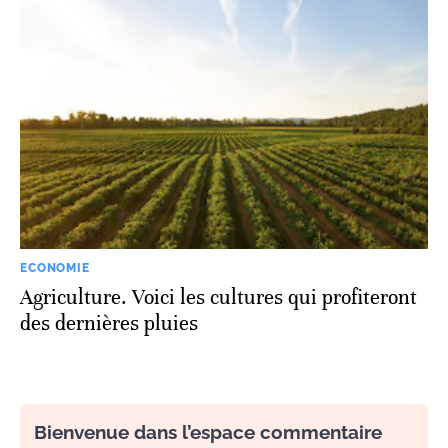
ECONOMIE
Agriculture. Voici les cultures qui profiteront
des dernières pluies
Bienvenue dans l’espace commentaire