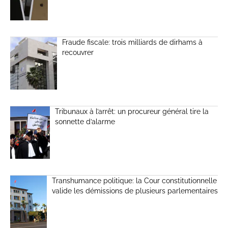
Fraude fiscale: trois milliards de dirhams à
recouvrer
Tribunaux à l’arrêt: un procureur général tire la
sonnette d’alarme
Transhumance politique: la Cour constitutionnelle
valide les démissions de plusieurs parlementaires