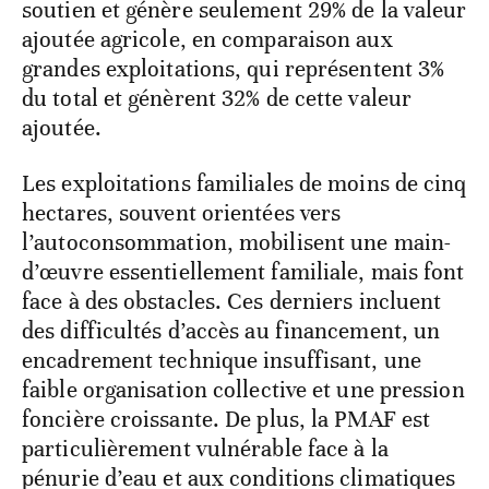
soutien et génère seulement 29% de la valeur
ajoutée agricole, en comparaison aux
grandes exploitations, qui représentent 3%
du total et génèrent 32% de cette valeur
ajoutée.
Les exploitations familiales de moins de cinq
hectares, souvent orientées vers
l’autoconsommation, mobilisent une main-
d’œuvre essentiellement familiale, mais font
face à des obstacles. Ces derniers incluent
des difficultés d’accès au financement, un
encadrement technique insuffisant, une
faible organisation collective et une pression
foncière croissante. De plus, la PMAF est
particulièrement vulnérable face à la
pénurie d’eau et aux conditions climatiques