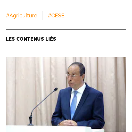
#
Agriculture
#
CESE
LES CONTENUS LIÉS