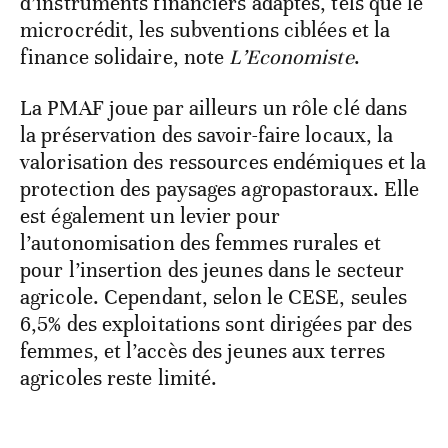
d’instruments financiers adaptés, tels que le
microcrédit, les subventions ciblées et la
finance solidaire, note
L’Economiste
.
La PMAF joue par ailleurs un rôle clé dans
la préservation des savoir-faire locaux, la
valorisation des ressources endémiques et la
protection des paysages agropastoraux. Elle
est également un levier pour
l’autonomisation des femmes rurales et
pour l’insertion des jeunes dans le secteur
agricole. Cependant, selon le CESE, seules
6,5% des exploitations sont dirigées par des
femmes, et l’accès des jeunes aux terres
agricoles reste limité.