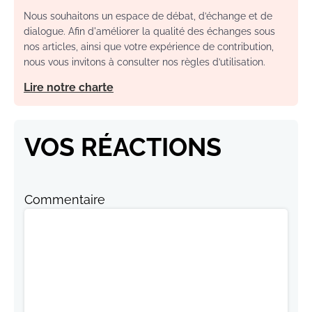
Nous souhaitons un espace de débat, d’échange et de
dialogue. Afin d'améliorer la qualité des échanges sous
nos articles, ainsi que votre expérience de contribution,
nous vous invitons à consulter nos règles d’utilisation.
Lire notre charte
VOS RÉACTIONS
Commentaire