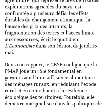
agriculture, qui représente près de 70% des
exploitations agricoles du pays, est
confrontée à plusieurs défis: les effets
durables du changement climatique, la
hausse des prix des intrants, la
fragmentation des terres et l’accès limité
aux ressources, écrit le quotidien
L’Economiste
dans son édition du jeudi 15
mai.
Dans son rapport, le CESE souligne que la
PMAF joue un rôle fondamental en
garantissant l’autosuffisance alimentaire
des ménages ruraux, en réduisant l’exode
rural et en contribuant à la résilience
écologique des territoires. Toutefois, elle
demeure marginalisée dans les politiques de