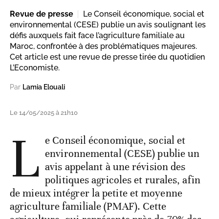
Revue de presse
Le Conseil économique, social et
environnemental (CESE) publie un avis soulignant les
défis auxquels fait face l’agriculture familiale au
Maroc, confrontée à des problématiques majeures.
Cet article est une revue de presse tirée du quotidien
L’Economiste.
Par
Lamia Elouali
Le 14/05/2025 à 21h10
L
e Conseil économique, social et
environnemental (CESE) publie un
avis appelant à une révision des
politiques agricoles et rurales, afin
de mieux intégrer la petite et moyenne
agriculture familiale (PMAF). Cette