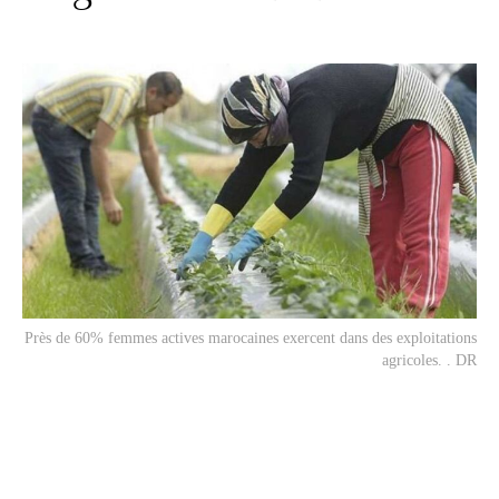
Près de 60% femmes actives marocaines exercent dans des exploitations
agricoles. . DR