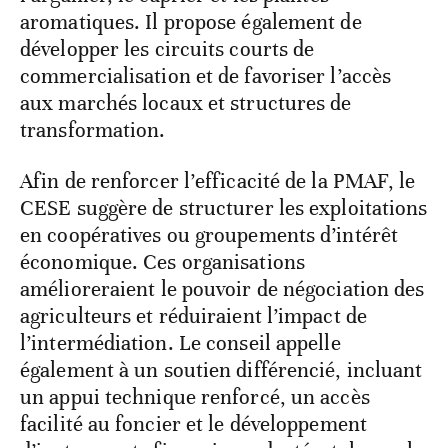
aromatiques. Il propose également de
développer les circuits courts de
commercialisation et de favoriser l’accès
aux marchés locaux et structures de
transformation.
Afin de renforcer l’efficacité de la PMAF, le
CESE suggère de structurer les exploitations
en coopératives ou groupements d’intérêt
économique. Ces organisations
amélioreraient le pouvoir de négociation des
agriculteurs et réduiraient l’impact de
l’intermédiation. Le conseil appelle
également à un soutien différencié, incluant
un appui technique renforcé, un accès
facilité au foncier et le développement