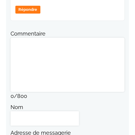
Répondre
Commentaire
0
/
800
Nom
Adresse de messagerie