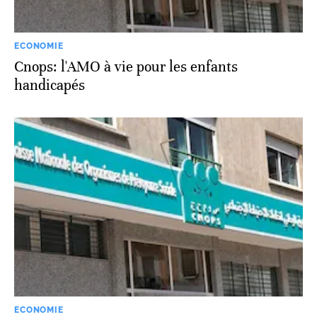
ECONOMIE
Cnops: l'AMO à vie pour les enfants
handicapés
ECONOMIE