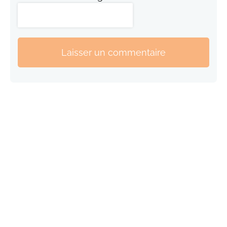
Laisser un commentaire