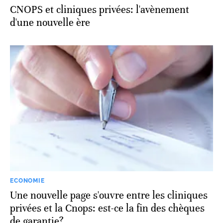
CNOPS et cliniques privées: l'avènement
d'une nouvelle ère
ECONOMIE
Une nouvelle page s'ouvre entre les cliniques
privées et la Cnops: est-ce la fin des chèques
de garantie?