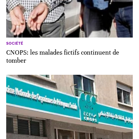
SOCIÉTÉ
CNOPS: les malades fictifs continuent de
tomber