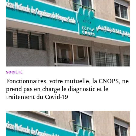
SOCIÉTÉ
Fonctionnaires, votre mutuelle, la CNOPS, ne
prend pas en charge le diagnostic et le
traitement du Covid-19