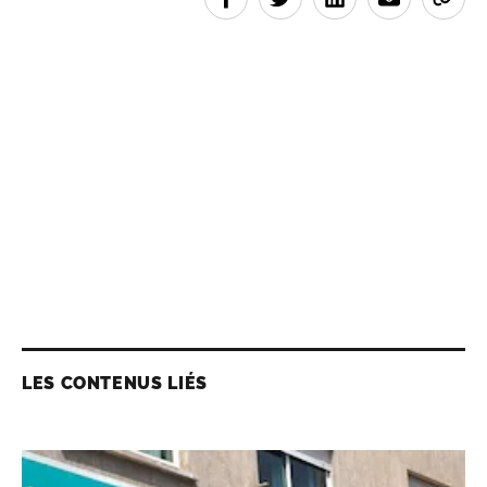
LES CONTENUS LIÉS