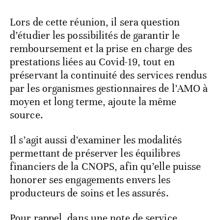
Lors de cette réunion, il sera question
d’étudier les possibilités de garantir le
remboursement et la prise en charge des
prestations liées au Covid-19, tout en
préservant la continuité des services rendus
par les organismes gestionnaires de l’AMO à
moyen et long terme, ajoute la même
source.
Il s’agit aussi d’examiner les modalités
permettant de préserver les équilibres
financiers de la CNOPS, afin qu’elle puisse
honorer ses engagements envers les
producteurs de soins et les assurés.
Pour rappel, dans une
note de service