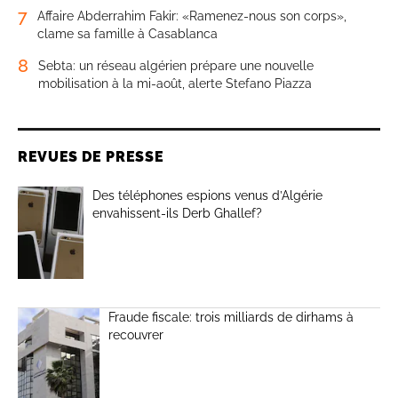
7
Affaire Abderrahim Fakir: «Ramenez-nous son corps»,
clame sa famille à Casablanca
8
Sebta: un réseau algérien prépare une nouvelle
mobilisation à la mi-août, alerte Stefano Piazza
REVUES DE PRESSE
Des téléphones espions venus d’Algérie
envahissent-ils Derb Ghallef?
Fraude fiscale: trois milliards de dirhams à
recouvrer