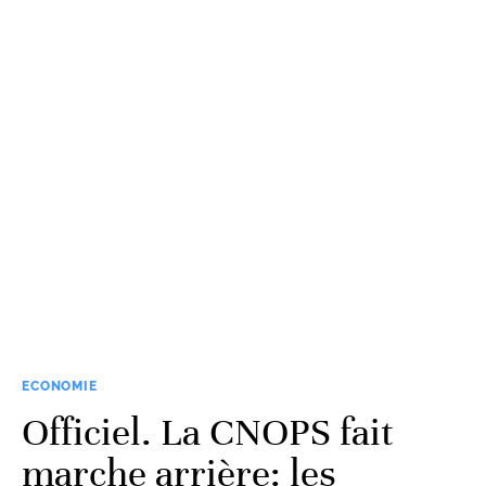
ECONOMIE
Officiel. La CNOPS fait
marche arrière: les