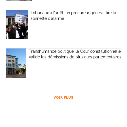
Tribunaux à l’arrêt: un procureur général tire la
sonnette d’alarme
Transhumance politique: la Cour constitutionnelle
valide les démissions de plusieurs parlementaires
VOIR PLUS