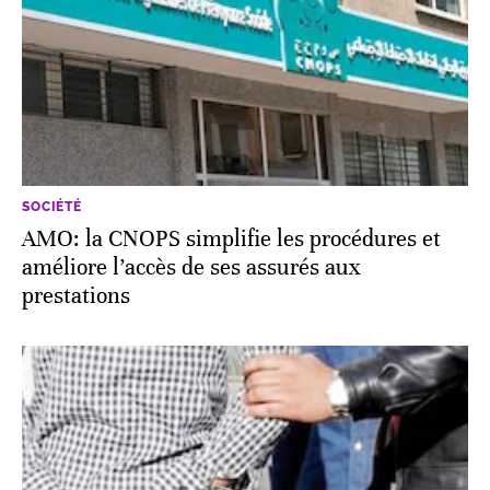
SOCIÉTÉ
AMO: la CNOPS simplifie les procédures et
améliore l’accès de ses assurés aux
prestations