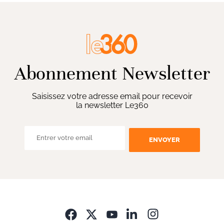
Abonnement Newsletter
Saisissez votre adresse email pour recevoir
la newsletter Le360
ENVOYER
Opens in new wi