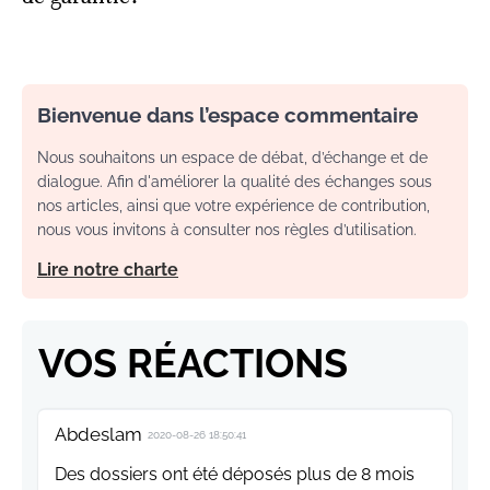
Bienvenue dans l’espace commentaire
Nous souhaitons un espace de débat, d’échange et de
dialogue. Afin d'améliorer la qualité des échanges sous
nos articles, ainsi que votre expérience de contribution,
nous vous invitons à consulter nos règles d’utilisation.
Lire notre charte
VOS RÉACTIONS
Abdeslam
2020-08-26 18:50:41
Des dossiers ont été déposés plus de 8 mois