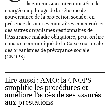
la commission interministérielle
chargée du pilotage de la réforme de
gouvernance de la protection sociale, en
présence des autres ministères concernés et
des autres organismes gestionnaires de
l’Assurance maladie obligatoire, peut-on lire
dans un communiqué de la Caisse nationale
des organismes de prévoyance sociale
(CNOPS).
Lire aussi :
AMO: la CNOPS
simplifie les procédures et
améliore l’accès de ses assurés
aux prestations