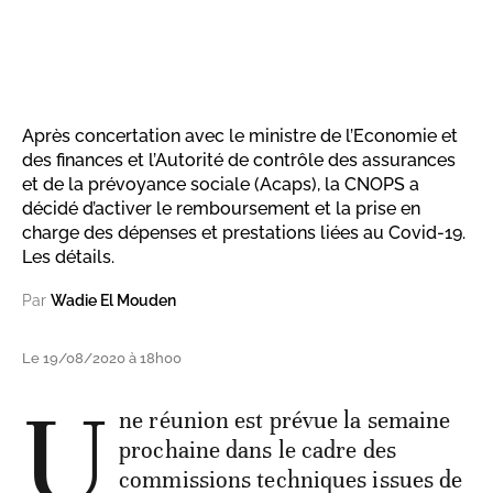
Après concertation avec le ministre de l’Economie et
des finances et l’Autorité de contrôle des assurances
et de la prévoyance sociale (Acaps), la CNOPS a
décidé d’activer le remboursement et la prise en
charge des dépenses et prestations liées au Covid-19.
Les détails.
Par
Wadie El Mouden
Le 19/08/2020 à 18h00
U
ne réunion est prévue la semaine
prochaine dans le cadre des
commissions techniques issues de