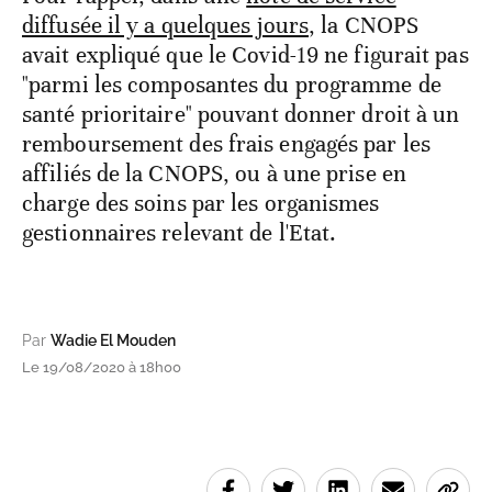
diffusée il y a quelques jours
, la CNOPS
avait expliqué que le Covid-19 ne figurait pas
"parmi les composantes du programme de
santé prioritaire" pouvant donner droit à un
remboursement des frais engagés par les
affiliés de la CNOPS, ou à une prise en
charge des soins par les organismes
gestionnaires relevant de l'Etat.
Par
Wadie El Mouden
Le 19/08/2020 à 18h00