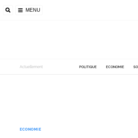
MENU
Actuellement
POLITIQUE
ECONOMIE
SO
ECONOMIE