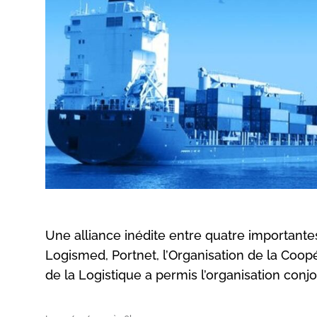
Une alliance inédite entre quatre importantes
Logismed, Portnet, l’Organisation de la Coo
de la Logistique a permis l’organisation conj