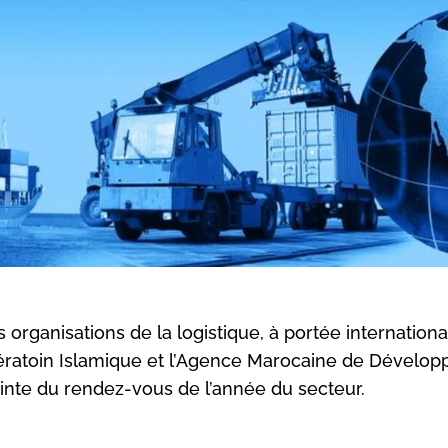
 organisations de la logistique, à portée internationa
pératoin Islamique et l’Agence Marocaine de Dévelo
ointe du rendez-vous de l’année du secteur.