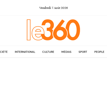
Vendredi
7
Août
2026
CIÉTÉ
INTERNATIONAL
CULTURE
MÉDIAS
SPORT
PEOPLE