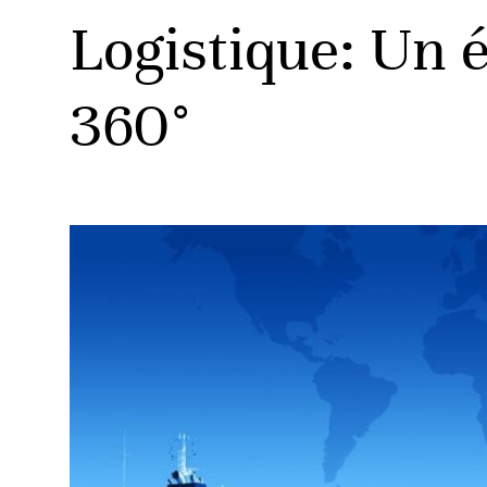
Logistique: Un 
360°