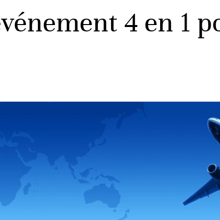
événement 4 en 1 p