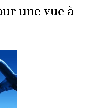
our une vue à