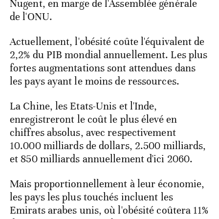
Nugent, en marge de l'Assemblée générale
de l'ONU.
Actuellement, l'obésité coûte l'équivalent de
2,2% du PIB mondial annuellement. Les plus
fortes augmentations sont attendues dans
les pays ayant le moins de ressources.
La Chine, les Etats-Unis et l'Inde,
enregistreront le coût le plus élevé en
chiffres absolus, avec respectivement
10.000 milliards de dollars, 2.500 milliards,
et 850 milliards annuellement d'ici 2060.
Mais proportionnellement à leur économie,
les pays les plus touchés incluent les
Emirats arabes unis, où l'obésité coûtera 11%