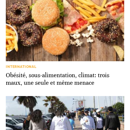
INTERNATIONAL
Obésité, sous-alimentation, climat: trois
maux, une seule et même menace