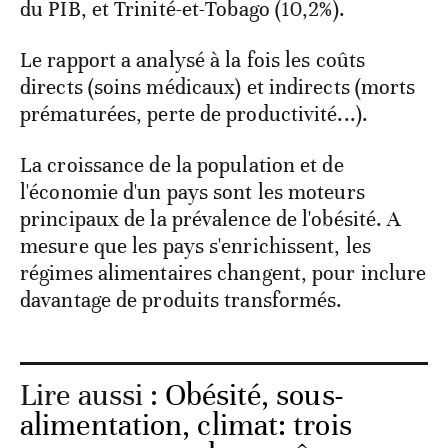
du PIB, et Trinité-et-Tobago (10,2%).
Le rapport a analysé à la fois les coûts
directs (soins médicaux) et indirects (morts
prématurées, perte de productivité...).
La croissance de la population et de
l'économie d'un pays sont les moteurs
principaux de la prévalence de l'obésité. A
mesure que les pays s'enrichissent, les
régimes alimentaires changent, pour inclure
davantage de produits transformés.
Lire aussi :
Obésité, sous-
alimentation, climat: trois