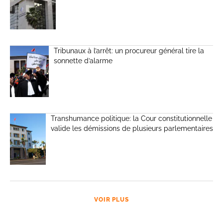
Tribunaux à l’arrêt: un procureur général tire la
sonnette d’alarme
Transhumance politique: la Cour constitutionnelle
valide les démissions de plusieurs parlementaires
VOIR PLUS