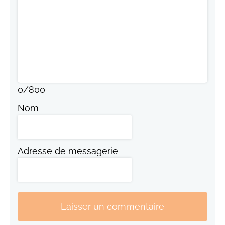
0
/
800
Nom
Adresse de messagerie
Laisser un commentaire