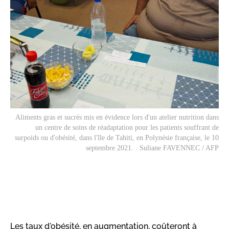
Aliments gras et sucrés mis en évidence lors d'un atelier nutrition dans
un centre de soins de réadaptation pour les patients souffrant de
surpoids ou d'obésité, dans l'île de Tahiti, en Polynésie française, le 10
septembre 2021. . Suliane FAVENNEC / AFP
Les taux d'obésité, en augmentation, coûteront à