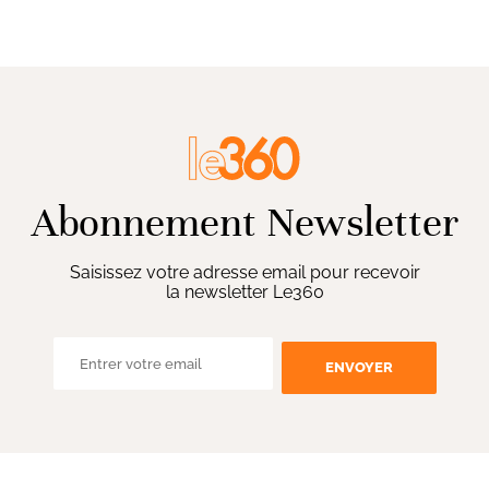
Abonnement Newsletter
Saisissez votre adresse email pour recevoir
la newsletter Le360
ENVOYER