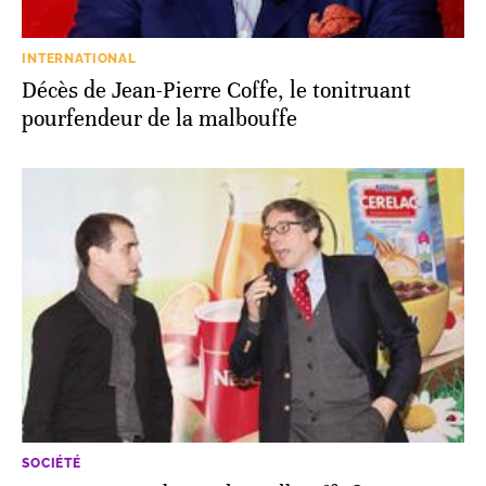
INTERNATIONAL
Décès de Jean-Pierre Coffe, le tonitruant
pourfendeur de la malbouffe
SOCIÉTÉ