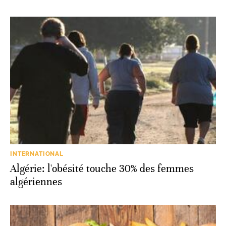
INTERNATIONAL
Algérie: l'obésité touche 30% des femmes
algériennes