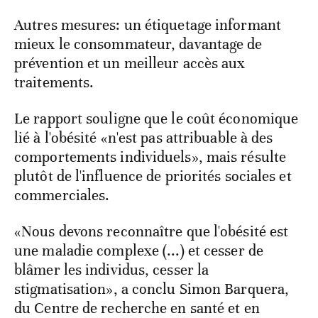
Autres mesures: un étiquetage informant
mieux le consommateur, davantage de
prévention et un meilleur accès aux
traitements.
Le rapport souligne que le coût économique
lié à l'obésité «n'est pas attribuable à des
comportements individuels», mais résulte
plutôt de l'influence de priorités sociales et
commerciales.
«Nous devons reconnaître que l'obésité est
une maladie complexe (...) et cesser de
blâmer les individus, cesser la
stigmatisation», a conclu Simon Barquera,
du Centre de recherche en santé et en