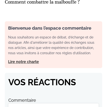
Comment combattre la malbouffe ?
Bienvenue dans l’espace commentaire
Nous souhaitons un espace de débat, d’échange et de
dialogue. Afin d'améliorer la qualité des échanges sous
nos articles, ainsi que votre expérience de contribution,
nous vous invitons à consulter nos règles d’utilisation.
Lire notre charte
VOS RÉACTIONS
Commentaire