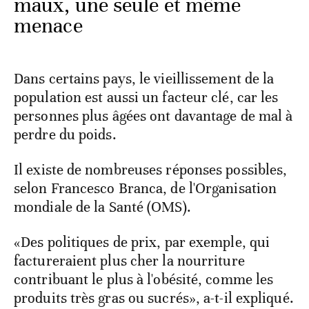
maux, une seule et même
menace
Dans certains pays, le vieillissement de la
population est aussi un facteur clé, car les
personnes plus âgées ont davantage de mal à
perdre du poids.
Il existe de nombreuses réponses possibles,
selon Francesco Branca, de l'Organisation
mondiale de la Santé (OMS).
«Des politiques de prix, par exemple, qui
factureraient plus cher la nourriture
contribuant le plus à l'obésité, comme les
produits très gras ou sucrés», a-t-il expliqué.