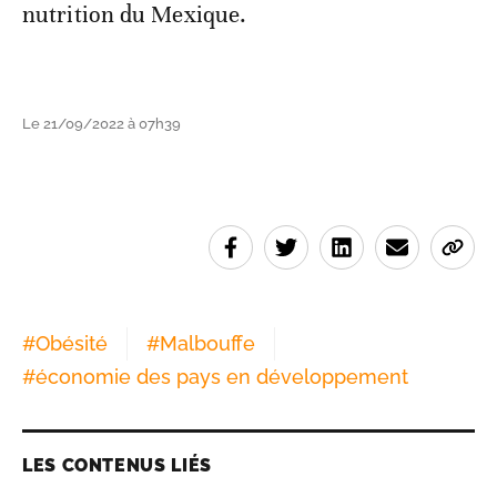
nutrition du Mexique.
Le 21/09/2022 à 07h39
#
Obésité
#
Malbouffe
#
économie des pays en développement
LES CONTENUS LIÉS