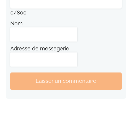
0
/
800
Nom
Adresse de messagerie
Laisser un commentaire