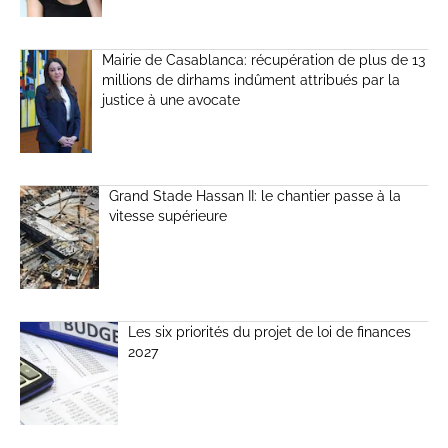
Mairie de Casablanca: récupération de plus de 13
millions de dirhams indûment attribués par la
justice à une avocate
Grand Stade Hassan II: le chantier passe à la
vitesse supérieure
Les six priorités du projet de loi de finances
2027