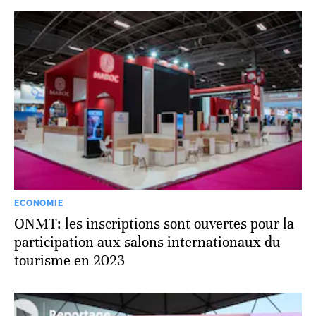
ECONOMIE
ONMT: les inscriptions sont ouvertes pour la
participation aux salons internationaux du
tourisme en 2023