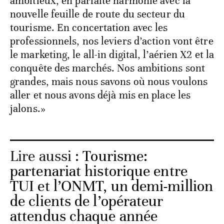
ambitieux, en parfaite harmonie avec la
nouvelle feuille de route du secteur du
tourisme. En concertation avec les
professionnels, nos leviers d’action vont être
le marketing, le all-in digital, l’aérien X2 et la
conquête des marchés. Nos ambitions sont
grandes, mais nous savons où nous voulons
aller et nous avons déjà mis en place les
jalons.»
Lire aussi :
Tourisme:
partenariat historique entre
TUI et l’ONMT, un demi-million
de clients de l’opérateur
attendus chaque année