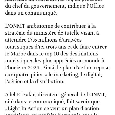
du chef du gouvernement, indique l’Office
dans un communiqué.
L’ONMT ambitionne de contribuer à la
stratégie du ministère de tutelle visant à
atteindre 17,5 millions d’arrivées
touristiques d’ici trois ans et de faire entrer
le Maroc dans le top 10 des destinations
touristiques les plus appréciés au monde à
l’horizon 2026. Ainsi, le plan d’action repose
sur quatre piliers: le marketing, le digital,
l’aérien et la distribution.
Adel El Fakir, directeur général de l’ONMT,
cité dans le communiqué, fait savoir que
«Light In Action se veut un plan d’action