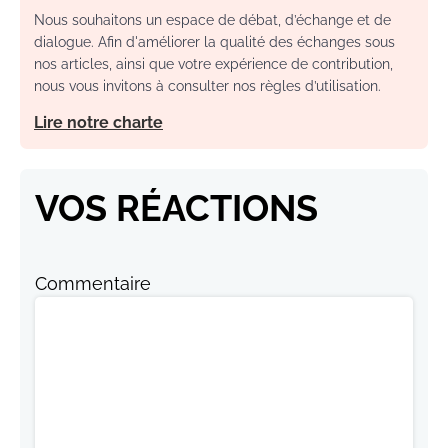
Nous souhaitons un espace de débat, d’échange et de
dialogue. Afin d'améliorer la qualité des échanges sous
nos articles, ainsi que votre expérience de contribution,
nous vous invitons à consulter nos règles d’utilisation.
Lire notre charte
VOS RÉACTIONS
Commentaire