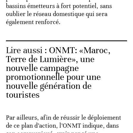
bassins émetteurs à fort potentiel, sans
oublier le réseau domestique qui sera
également renforcé.
Lire aussi :
ONMT: «Maroc,
Terre de Lumière», une
nouvelle campagne
promotionnelle pour une
nouvelle génération de
touristes
Par ailleurs, afin de réussir le déploiement
de ce plan d’action, l’ONMT indique, dans