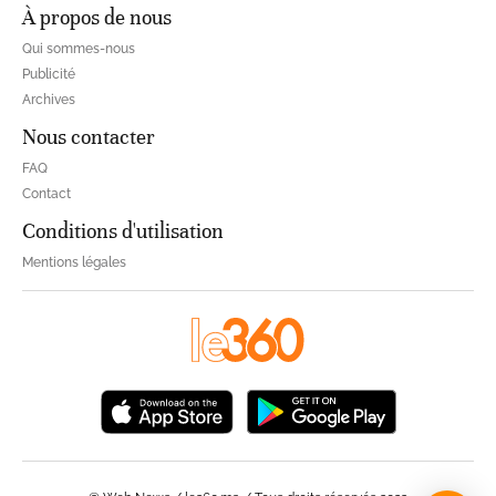
À propos de nous
Qui sommes-nous
Publicité
Archives
Nous contacter
FAQ
Contact
Conditions d'utilisation
Mentions légales