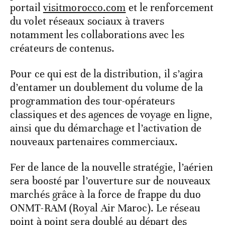
portail
visitmorocco.com
et le renforcement
du volet réseaux sociaux à travers
notamment les collaborations avec les
créateurs de contenus.
Pour ce qui est de la distribution, il s’agira
d’entamer un doublement du volume de la
programmation des tour-opérateurs
classiques et des agences de voyage en ligne,
ainsi que du démarchage et l’activation de
nouveaux partenaires commerciaux.
Fer de lance de la nouvelle stratégie, l’aérien
sera boosté par l’ouverture sur de nouveaux
marchés grâce à la force de frappe du duo
ONMT-RAM (Royal Air Maroc). Le réseau
point à point sera doublé au départ des