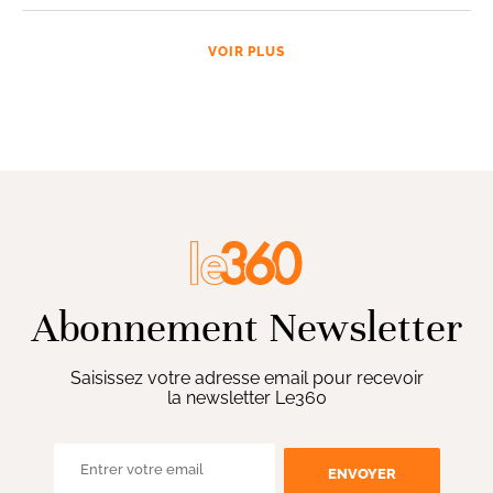
VOIR PLUS
Abonnement Newsletter
Saisissez votre adresse email pour recevoir
la newsletter Le360
ENVOYER