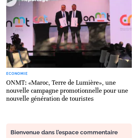
ECONOMIE
ONMT: «Maroc, Terre de Lumière», une
nouvelle campagne promotionnelle pour une
nouvelle génération de touristes
Bienvenue dans l’espace commentaire