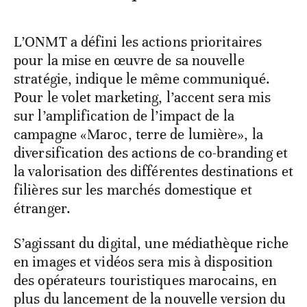
L’ONMT a défini les actions prioritaires
pour la mise en œuvre de sa nouvelle
stratégie, indique le même communiqué.
Pour le volet marketing, l’accent sera mis
sur l’amplification de l’impact de la
campagne «Maroc, terre de lumière», la
diversification des actions de co-branding et
la valorisation des différentes destinations et
filières sur les marchés domestique et
étranger.
S’agissant du digital, une médiathèque riche
en images et vidéos sera mis à disposition
des opérateurs touristiques marocains, en
plus du lancement de la nouvelle version du