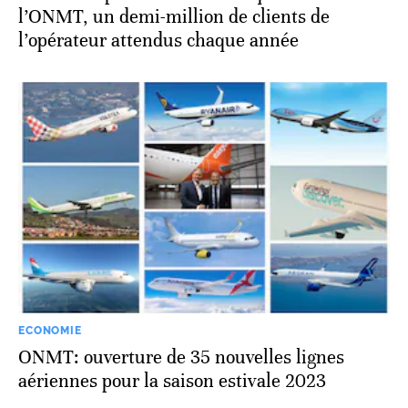
l’ONMT, un demi-million de clients de
l’opérateur attendus chaque année
ECONOMIE
ONMT: ouverture de 35 nouvelles lignes
aériennes pour la saison estivale 2023