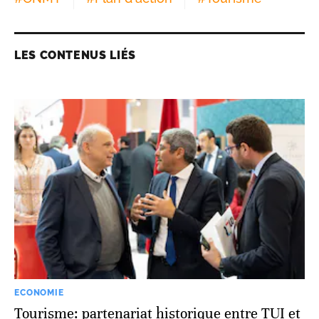
LES CONTENUS LIÉS
ECONOMIE
Tourisme: partenariat historique entre TUI et