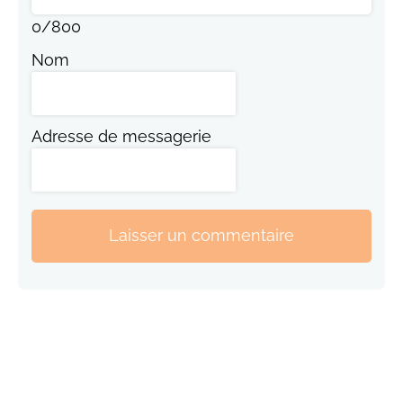
0
/
800
Nom
Adresse de messagerie
Laisser un commentaire