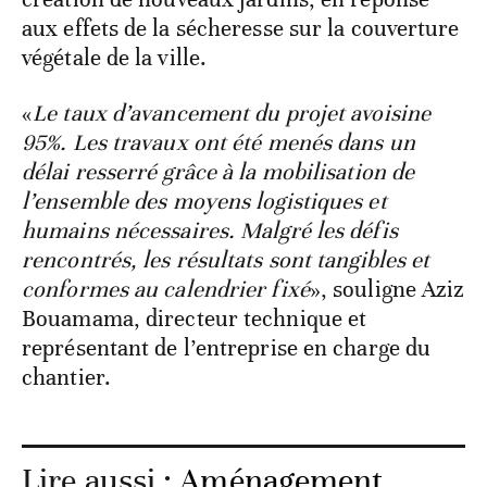
aux effets de la sécheresse sur la couverture
végétale de la ville.
«
Le taux d’avancement du projet avoisine
95%. Les travaux ont été menés dans un
délai resserré grâce à la mobilisation de
l’ensemble des moyens logistiques et
humains nécessaires. Malgré les défis
rencontrés, les résultats sont tangibles et
conformes au calendrier fixé
», souligne Aziz
Bouamama, directeur technique et
représentant de l’entreprise en charge du
chantier.
Lire aussi :
Aménagement