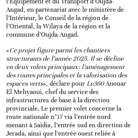
l’Équipement et du Transport d’Oujda-
Angad, en partenariat avec le ministère de
l’Intérieur, le Conseil de la région de
l’Oriental, la Wilaya de la région et la
commune d’Oujda-Angad.
«
Ce projet figure parmi les chantiers
structurants de l’année 2025. Il se décline
en deux volets principaux: l’aménagement
des routes principales et la valorisation des
espaces verts
», déclare pour
Le360
Anouar
El Mehyaoui, chef du service des
infrastructures de base à la direction
provinciale, Le premier volet concerne la
route nationale n°17 via l’entrée nord
menant à Saïdia, l’entrée sud en direction de
Jerada, ainsi que l’entrée ouest reliée à