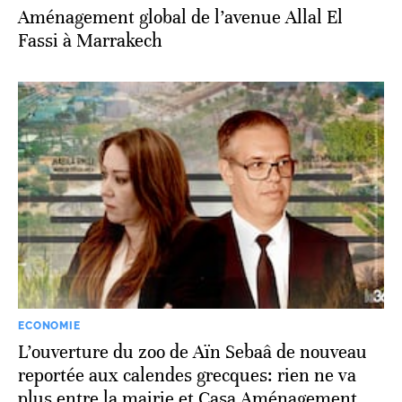
Aménagement global de l’avenue Allal El
Fassi à Marrakech
ECONOMIE
L’ouverture du zoo de Aïn Sebaâ de nouveau
reportée aux calendes grecques: rien ne va
plus entre la mairie et Casa Aménagement