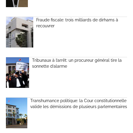
Fraude fiscale: trois milliards de dirhams à
recouvrer
Tribunaux à l’arrêt: un procureur général tire la
sonnette d’alarme
Transhumance politique: la Cour constitutionnelle
valide les démissions de plusieurs parlementaires