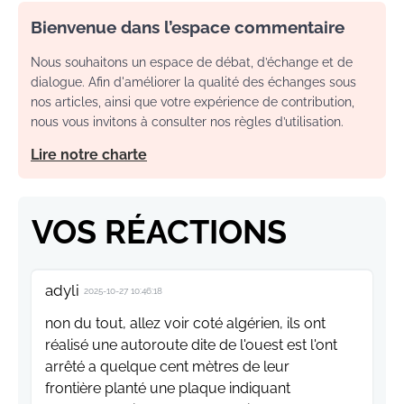
Bienvenue dans l’espace commentaire
Nous souhaitons un espace de débat, d’échange et de
dialogue. Afin d'améliorer la qualité des échanges sous
nos articles, ainsi que votre expérience de contribution,
nous vous invitons à consulter nos règles d’utilisation.
Lire notre charte
VOS RÉACTIONS
adyli
2025-10-27 10:46:18
non du tout, allez voir coté algérien, ils ont
réalisé une autoroute dite de l'ouest est l'ont
arrêté a quelque cent mètres de leur
frontière planté une plaque indiquant