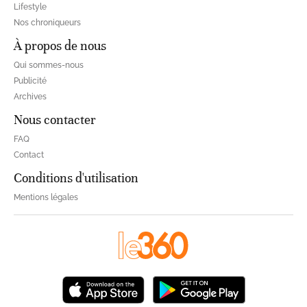
Lifestyle
Nos chroniqueurs
À propos de nous
Qui sommes-nous
Publicité
Archives
Nous contacter
FAQ
Contact
Conditions d'utilisation
Mentions légales