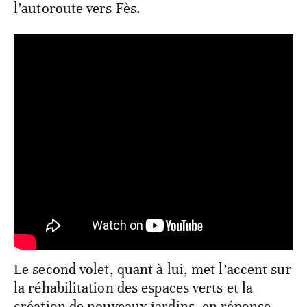
l’autoroute vers Fès.
Le second volet, quant à lui, met l’accent sur
la réhabilitation des espaces verts et la
création de nouveaux jardins, en réponse