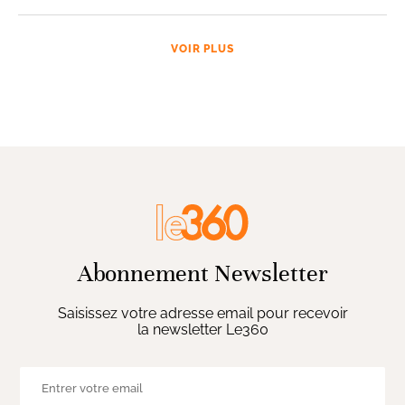
VOIR PLUS
Abonnement Newsletter
Saisissez votre adresse email pour recevoir
la newsletter Le360