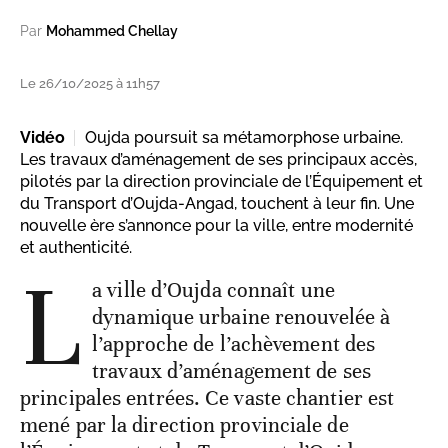
Par
Mohammed Chellay
Le 26/10/2025 à 11h57
Vidéo
Oujda poursuit sa métamorphose urbaine.
Les travaux d’aménagement de ses principaux accès,
pilotés par la direction provinciale de l’Équipement et
du Transport d’Oujda-Angad, touchent à leur fin. Une
nouvelle ère s’annonce pour la ville, entre modernité
et authenticité.
L
a ville d’Oujda connaît une
dynamique urbaine renouvelée à
l’approche de l’achèvement des
travaux d’aménagement de ses
principales entrées. Ce vaste chantier est
mené par la direction provinciale de