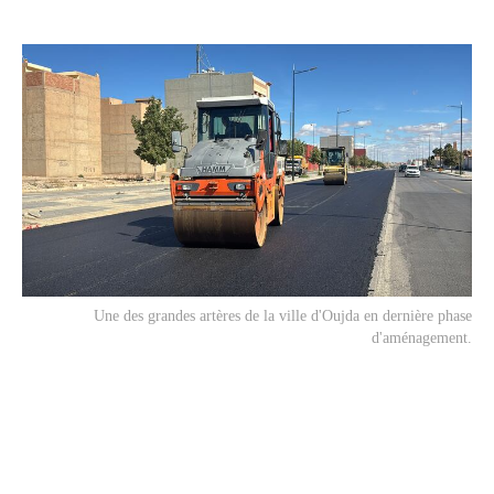
Une des grandes artères de la ville d'Oujda en dernière phase
d'aménagement.