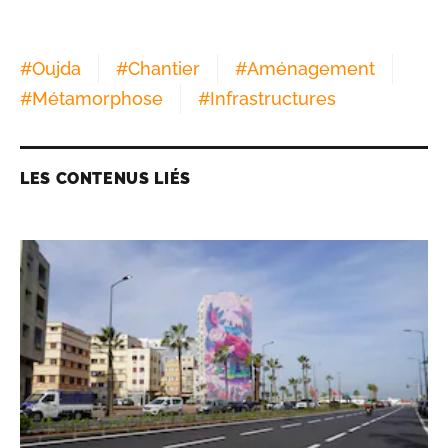
#
Oujda
#
Chantier
#
Aménagement
#
Métamorphose
#
Infrastructures
LES CONTENUS LIÉS