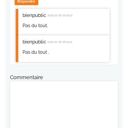
Répondre
bienpublic
2025-10-26 16:42:22
Pas du tout.
bienpublic
2025-10-26 16:41:24
Pas du tout .
Commentaire