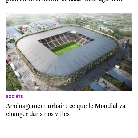
SOCIÉTÉ
Aménagement urbain: ce que le Mondial va
changer dans nos villes