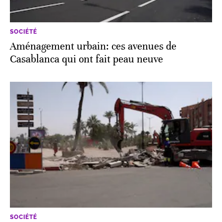
SOCIÉTÉ
Aménagement urbain: ces avenues de
Casablanca qui ont fait peau neuve
SOCIÉTÉ