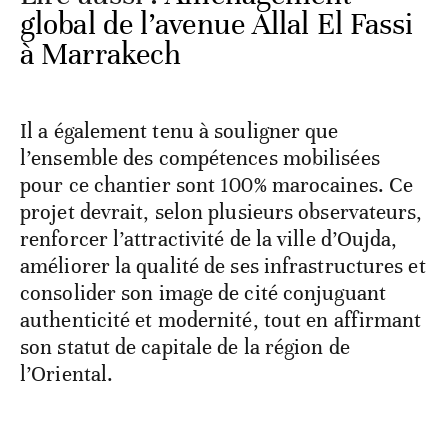
global de l’avenue Allal El Fassi
à Marrakech
Il a également tenu à souligner que
l’ensemble des compétences mobilisées
pour ce chantier sont 100% marocaines. Ce
projet devrait, selon plusieurs observateurs,
renforcer l’attractivité de la ville d’Oujda,
améliorer la qualité de ses infrastructures et
consolider son image de cité conjuguant
authenticité et modernité, tout en affirmant
son statut de capitale de la région de
l’Oriental.