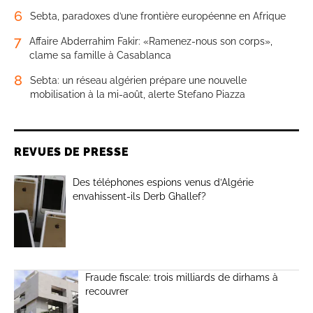
6
Sebta, paradoxes d’une frontière européenne en Afrique
7
Affaire Abderrahim Fakir: «Ramenez-nous son corps»,
clame sa famille à Casablanca
8
Sebta: un réseau algérien prépare une nouvelle
mobilisation à la mi-août, alerte Stefano Piazza
REVUES DE PRESSE
Des téléphones espions venus d’Algérie
envahissent-ils Derb Ghallef?
Fraude fiscale: trois milliards de dirhams à
recouvrer