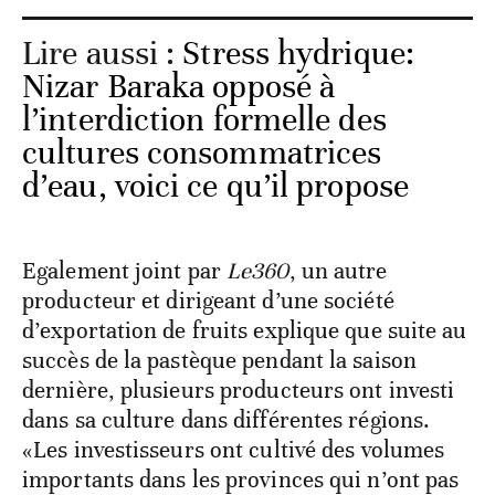
Lire aussi :
Stress hydrique:
Nizar Baraka opposé à
l’interdiction formelle des
cultures consommatrices
d’eau, voici ce qu’il propose
Egalement joint par
Le360
, un autre
producteur et dirigeant d’une société
d’exportation de fruits explique que suite au
succès de la pastèque pendant la saison
dernière, plusieurs producteurs ont investi
dans sa culture dans différentes régions.
«Les investisseurs ont cultivé des volumes
importants dans les provinces qui n’ont pas