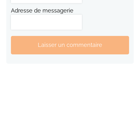
Adresse de messagerie
Laisser un commentaire