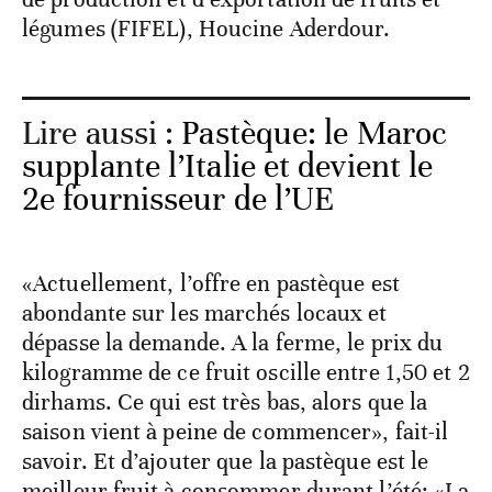
légumes (FIFEL), Houcine Aderdour.
Lire aussi :
Pastèque: le Maroc
supplante l’Italie et devient le
2e fournisseur de l’UE
«Actuellement, l’offre en pastèque est
abondante sur les marchés locaux et
dépasse la demande. A la ferme, le prix du
kilogramme de ce fruit oscille entre 1,50 et 2
dirhams. Ce qui est très bas, alors que la
saison vient à peine de commencer», fait-il
savoir. Et d’ajouter que la pastèque est le
meilleur fruit à consommer durant l’été: «La