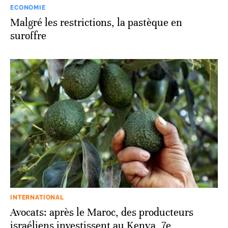
ECONOMIE
Malgré les restrictions, la pastèque en
suroffre
INTERNATIONAL
Avocats: après le Maroc, des producteurs
israéliens investissent au Kenya, 7e