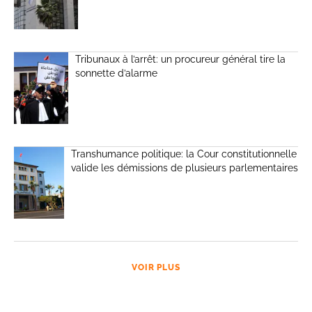
Tribunaux à l’arrêt: un procureur général tire la
sonnette d’alarme
Transhumance politique: la Cour constitutionnelle
valide les démissions de plusieurs parlementaires
VOIR PLUS