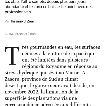
les étals, l’offre semble, depuis plusieurs jours,
abondante et les prix en baisse. Le point avec des
professionnels.
Par
Ihssane El Zaar
Le 04/06/2023 à 09h35
T
rès gourmandes en eau, les surfaces
dédiées à la culture de la pastèque
ont été limitées dans plusieurs
régions du Royaume en réponse au
stress hydrique qui sévit au Maroc. A
Zagora, province du Sud au climat
désertique, le gouverneur avait décidé, en
novembre 2022, la limitation de la
superficie des plantations via une
correspondance adressée aux différents