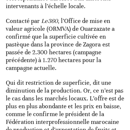
intervenants à l’échelle locale.
Contacté par
Le360
, l’Office de mise en
valeur agricole (ORMVA) de Ouarzazate a
confirmé que la superficie cultivée en
pastèque dans la province de Zagora est
passée de 2.300 hectares (campagne
précédente) à 1.270 hectares pour la
campagne actuelle.
Qui dit restriction de superficie, dit une
diminution de la production. Or, ce n’est pas
le cas dans les marchés locaux. L’offre est de
plus en plus abondante et les prix en baisse,
comme le confirme le président de la
Fédération interprofessionnelle marocaine
de production et d’exportation de fruits et