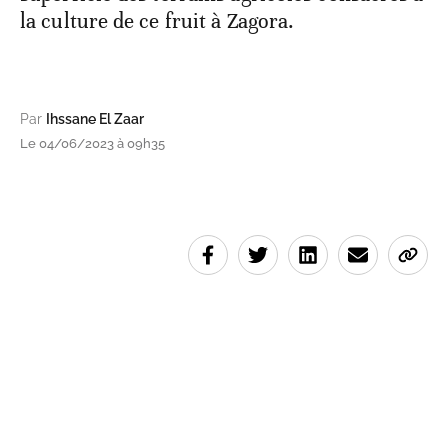
la culture de ce fruit à Zagora.
Par
Ihssane El Zaar
Le 04/06/2023 à 09h35