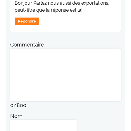
Bonjour Parlez nous aussi des exportations,
peut-être que la réponse est la!
Répondre
Commentaire
0
/
800
Nom