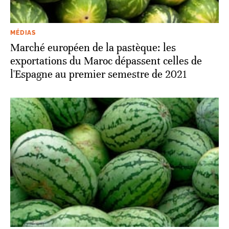
MÉDIAS
Marché européen de la pastèque: les
exportations du Maroc dépassent celles de
l'Espagne au premier semestre de 2021