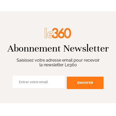
Abonnement Newsletter
Saisissez votre adresse email pour recevoir
la newsletter Le360
ENVOYER