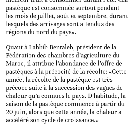
pastèque est consommée surtout pendant
les mois de juillet, août et septembre, durant
lesquels des arrivages sont attendus des
régions du nord du pays».
Quant à Lahbib Bentaleb, président de la
Fédération des chambres d’agriculture du
Maroc, il attribue l’abondance de l’offre de
pastèques à la précocité de la récolte: «Cette
année, la récolte de la pastèque est très
précoce suite à la succession des vagues de
chaleur qu’a connues le pays. D’habitude, la
saison de la pastèque commence à partir du
20 juin, alors que cette année, la chaleur a
accéléré son cycle de croissance.»