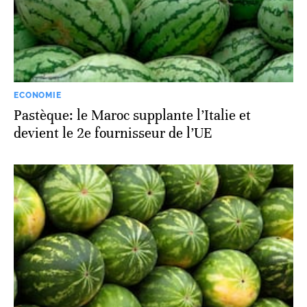
ECONOMIE
Pastèque: le Maroc supplante l’Italie et
devient le 2e fournisseur de l’UE