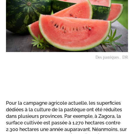
Des pastèques.. DR
Pour la campagne agricole actuelle, les superficies
dédiées à la culture de la pastèque ont été réduites
dans plusieurs provinces. Par exemple, à Zagora, la
surface cultivée est passée à 1.270 hectares contre
2.300 hectares une année auparavant. Néanmoins, sur