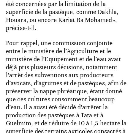
été concernées par la limitation de la
superficie de la pastèque, comme Dakhla,
Houara, ou encore Kariat Ba Mohamed»,
précise-t-il.
Pour rappel, une commission conjointe
entre le ministère de l’Agriculture et le
ministère de l’Equipement et de l’eau avait
déjà pris plusieurs décisions, notamment
l’arrêt des subventions aux producteurs
d’avocats, d’agrumes et de pastèques, afin de
préserver la nappe phréatique, étant donné
que ces cultures consomment beaucoup
d’eau. Il a aussi été décidé d’arrêter la
production des pastèques à Tata et à
Guelmim, et de réduire de 10 à 1,5 hectare la
superficie des terrains agricoles consacrés à