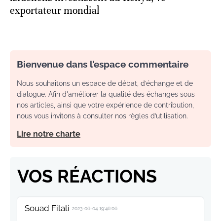
exportateur mondial
Bienvenue dans l’espace commentaire
Nous souhaitons un espace de débat, d’échange et de
dialogue. Afin d'améliorer la qualité des échanges sous
nos articles, ainsi que votre expérience de contribution,
nous vous invitons à consulter nos règles d’utilisation.
Lire notre charte
VOS RÉACTIONS
Souad Filali
2023-06-04 19:46:06