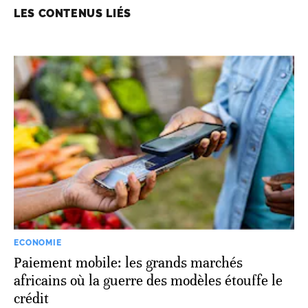
LES CONTENUS LIÉS
ECONOMIE
Paiement mobile: les grands marchés
africains où la guerre des modèles étouffe le
crédit