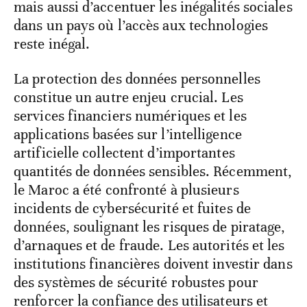
mais aussi d’accentuer les inégalités sociales
dans un pays où l’accès aux technologies
reste inégal.
La protection des données personnelles
constitue un autre enjeu crucial. Les
services financiers numériques et les
applications basées sur l’intelligence
artificielle collectent d’importantes
quantités de données sensibles. Récemment,
le Maroc a été confronté à plusieurs
incidents de cybersécurité et fuites de
données, soulignant les risques de piratage,
d’arnaques et de fraude. Les autorités et les
institutions financières doivent investir dans
des systèmes de sécurité robustes pour
renforcer la confiance des utilisateurs et