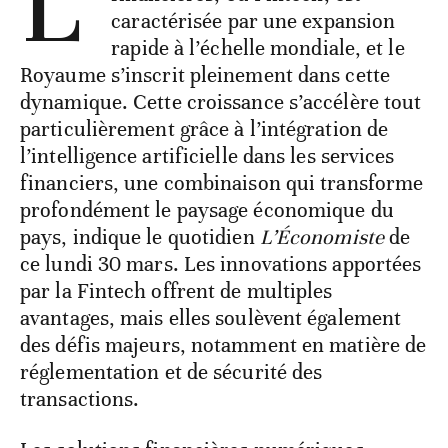
L’
caractérisée par une expansion
rapide à l’échelle mondiale, et le
Royaume s’inscrit pleinement dans cette
dynamique. Cette croissance s’accélère tout
particulièrement grâce à l’intégration de
l’intelligence artificielle dans les services
financiers, une combinaison qui transforme
profondément le paysage économique du
pays, indique le quotidien
L’Économiste
de
ce lundi 30 mars. Les innovations apportées
par la Fintech offrent de multiples
avantages, mais elles soulèvent également
des défis majeurs, notamment en matière de
réglementation et de sécurité des
transactions.