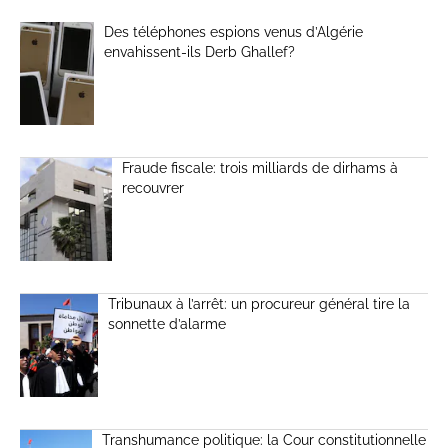
Des téléphones espions venus d’Algérie
envahissent-ils Derb Ghallef?
Fraude fiscale: trois milliards de dirhams à
recouvrer
Tribunaux à l’arrêt: un procureur général tire la
sonnette d’alarme
Transhumance politique: la Cour constitutionnelle