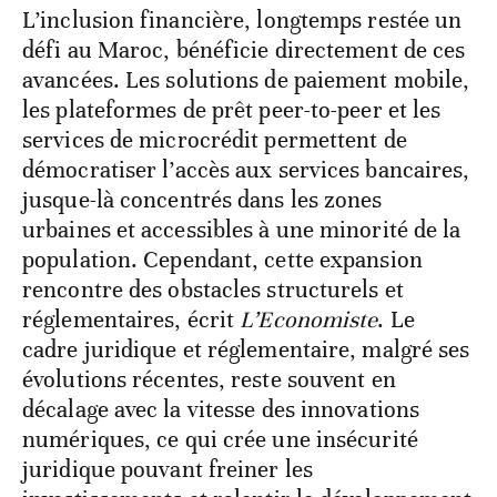
L’inclusion financière, longtemps restée un
défi au Maroc, bénéficie directement de ces
avancées. Les solutions de paiement mobile,
les plateformes de prêt peer-to-peer et les
services de microcrédit permettent de
démocratiser l’accès aux services bancaires,
jusque-là concentrés dans les zones
urbaines et accessibles à une minorité de la
population. Cependant, cette expansion
rencontre des obstacles structurels et
réglementaires, écrit
L’Economiste
. Le
cadre juridique et réglementaire, malgré ses
évolutions récentes, reste souvent en
décalage avec la vitesse des innovations
numériques, ce qui crée une insécurité
juridique pouvant freiner les