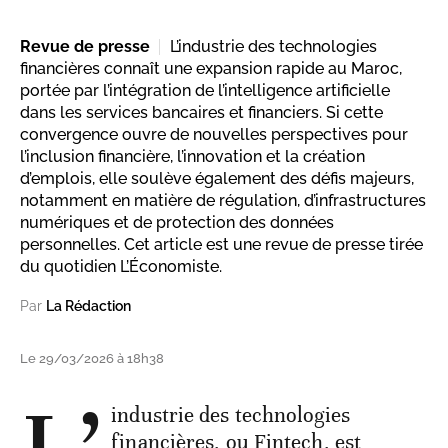
Revue de presse
L’industrie des technologies
financières connaît une expansion rapide au Maroc,
portée par l’intégration de l’intelligence artificielle
dans les services bancaires et financiers. Si cette
convergence ouvre de nouvelles perspectives pour
l’inclusion financière, l’innovation et la création
d’emplois, elle soulève également des défis majeurs,
notamment en matière de régulation, d’infrastructures
numériques et de protection des données
personnelles. Cet article est une revue de presse tirée
du quotidien L’Économiste.
Par
La Rédaction
Le 29/03/2026 à 18h38
industrie des technologies
financières, ou Fintech, est