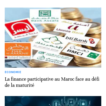
ECONOMIE
La finance participative au Maroc face au défi
de la maturité