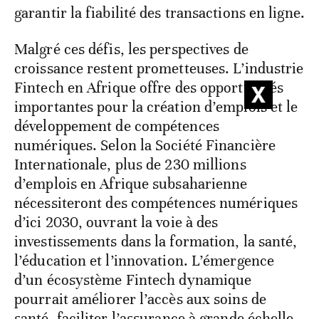
garantir la fiabilité des transactions en ligne.
Malgré ces défis, les perspectives de
croissance restent prometteuses. L’industrie
Fintech en Afrique offre des opportunités
importantes pour la création d’emplois et le
développement de compétences
numériques. Selon la Société Financière
Internationale, plus de 230 millions
d’emplois en Afrique subsaharienne
nécessiteront des compétences numériques
d’ici 2030, ouvrant la voie à des
investissements dans la formation, la santé,
l’éducation et l’innovation. L’émergence
d’un écosystème Fintech dynamique
pourrait améliorer l’accès aux soins de
santé, faciliter l’assurance à grande échelle