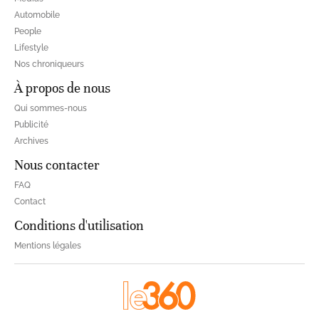
Automobile
People
Lifestyle
Nos chroniqueurs
À propos de nous
Qui sommes-nous
Publicité
Archives
Nous contacter
FAQ
Contact
Conditions d'utilisation
Mentions légales