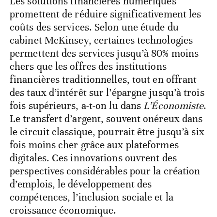
Les solutions financières numériques
promettent de réduire significativement les
coûts des services. Selon une étude du
cabinet McKinsey, certaines technologies
permettent des services jusqu’à 80% moins
chers que les offres des institutions
financières traditionnelles, tout en offrant
des taux d’intérêt sur l’épargne jusqu’à trois
fois supérieurs, a-t-on lu dans
L’Économiste
.
Le transfert d’argent, souvent onéreux dans
le circuit classique, pourrait être jusqu’à six
fois moins cher grâce aux plateformes
digitales. Ces innovations ouvrent des
perspectives considérables pour la création
d’emplois, le développement des
compétences, l’inclusion sociale et la
croissance économique.