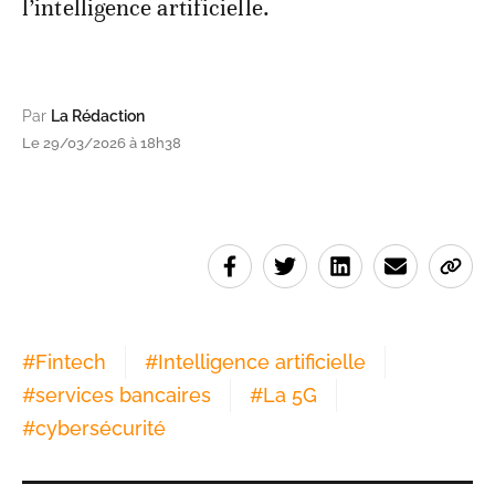
l’intelligence artificielle.
Par
La Rédaction
Le 29/03/2026 à 18h38
#
Fintech
#
Intelligence artificielle
#
services bancaires
#
La 5G
#
cybersécurité