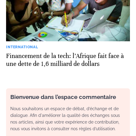
INTERNATIONAL
Financement de la tech: l’Afrique fait face à
une dette de 1,6 milliard de dollars
Bienvenue dans l’espace commentaire
Nous souhaitons un espace de débat, d’échange et de
dialogue. Afin d'améliorer la qualité des échanges sous
nos articles, ainsi que votre expérience de contribution,
nous vous invitons à consulter nos règles d’utilisation.