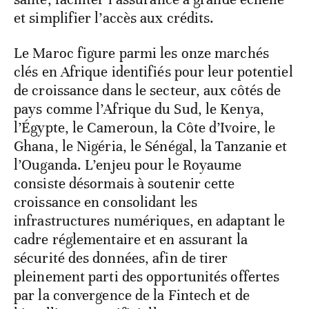
et simplifier l’accès aux crédits.
Le Maroc figure parmi les onze marchés
clés en Afrique identifiés pour leur potentiel
de croissance dans le secteur, aux côtés de
pays comme l’Afrique du Sud, le Kenya,
l’Égypte, le Cameroun, la Côte d’Ivoire, le
Ghana, le Nigéria, le Sénégal, la Tanzanie et
l’Ouganda. L’enjeu pour le Royaume
consiste désormais à soutenir cette
croissance en consolidant les
infrastructures numériques, en adaptant le
cadre réglementaire et en assurant la
sécurité des données, afin de tirer
pleinement parti des opportunités offertes
par la convergence de la Fintech et de