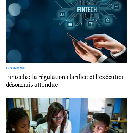
ECONOMIE
Fintechs: la régulation clarifiée et l’exécution
désormais attendue