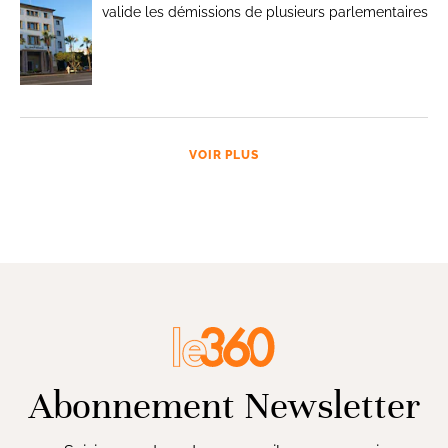
valide les démissions de plusieurs parlementaires
VOIR PLUS
Abonnement Newsletter