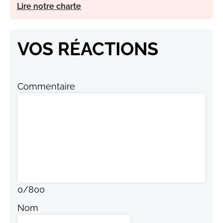
Lire notre charte
VOS RÉACTIONS
Commentaire
0
/
800
Nom