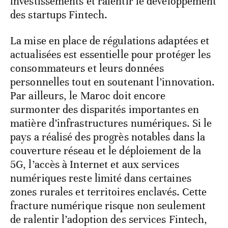
investissements et ralentir le développement
des startups Fintech.
La mise en place de régulations adaptées et
actualisées est essentielle pour protéger les
consommateurs et leurs données
personnelles tout en soutenant l’innovation.
Par ailleurs, le Maroc doit encore
surmonter des disparités importantes en
matière d’infrastructures numériques. Si le
pays a réalisé des progrès notables dans la
couverture réseau et le déploiement de la
5G, l’accès à Internet et aux services
numériques reste limité dans certaines
zones rurales et territoires enclavés. Cette
fracture numérique risque non seulement
de ralentir l’adoption des services Fintech,