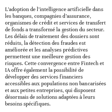
L’adoption de l’intelligence artificielle dans
les banques, compagnies d’assurance,
organismes de crédit et services de transfert
de fonds a transformé la gestion du secteur.
Les délais de traitement des dossiers sont
réduits, la détection des fraudes est
améliorée et les analyses prédictives
permettent une meilleure gestion des
risques. Cette convergence entre Fintech et
IA offre également la possibilité de
développer des services financiers
accessibles aux populations non bancarisées
et aux petites entreprises, qui disposent
désormais de solutions adaptées à leurs
besoins spécifiques.