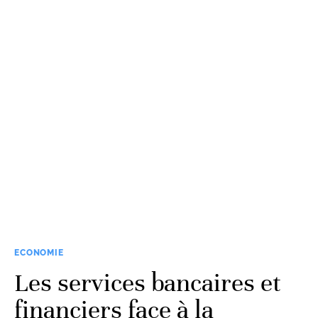
ECONOMIE
Les services bancaires et
financiers face à la