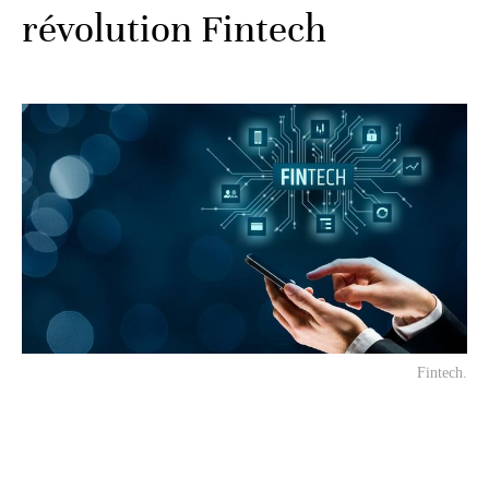
révolution Fintech
Fintech.