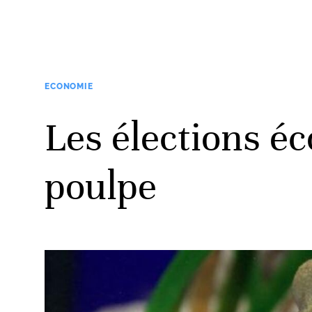
ECONOMIE
Les élections éc
poulpe