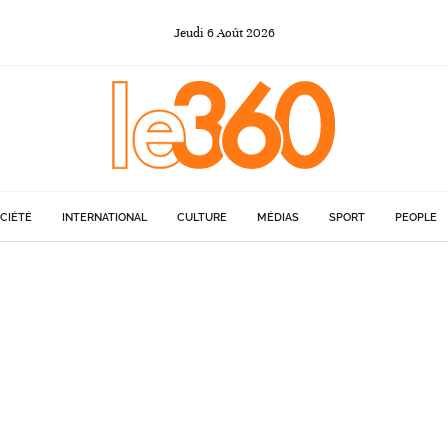
Jeudi
6
Août
2026
CIÉTÉ
INTERNATIONAL
CULTURE
MÉDIAS
SPORT
PEOPLE