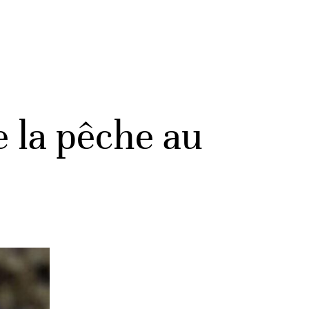
e la pêche au