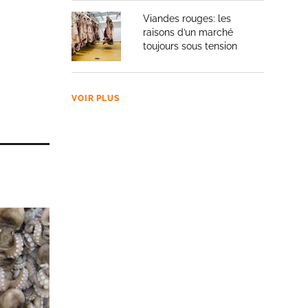
Viandes rouges: les
raisons d’un marché
toujours sous tension
VOIR PLUS