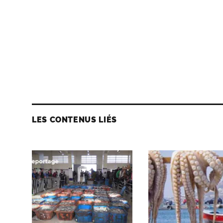
LES CONTENUS LIÉS