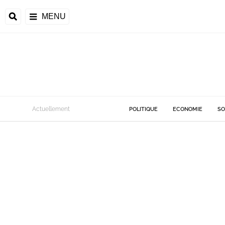
MENU
Actuellement
POLITIQUE
ECONOMIE
SO