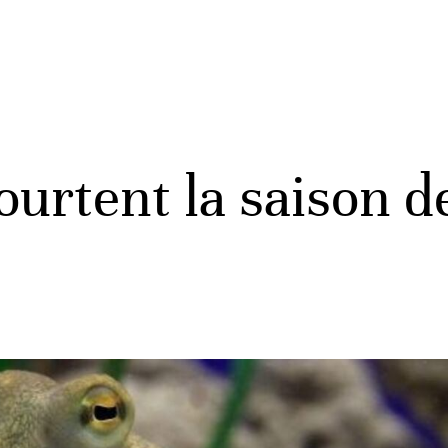
ourtent la saison d