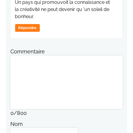
Un pays qui promouvoit la connaissance et
la créativité ne peut devenir qu 'un soleil de
bonheur.
Répondre
Commentaire
0
/
800
Nom