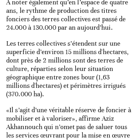
A noter également qu’en l’espace de quatre
ans, le rythme de production des titres
fonciers des terres collectives est passé de
24.000 à 130.000 par an aujourd’hui.
Les terres collectives s’étendent sur une
superficie d’environ 15 millions d'hectares,
dont près de 2 millions sont des terres de
culture, réparties selon leur situation
géographique entre zones bour (1,63
millions d'hectares) et périmètres irrigués
(370.000 ha).
«Il s’agit d’une véritable réserve de foncier à
mobiliser et à valoriser», affirme Aziz
Akhannouch qui n’omet pas de saluer tous
les services œuvrant pour la mise en œuvre