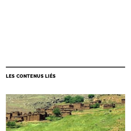
LES CONTENUS LIÉS