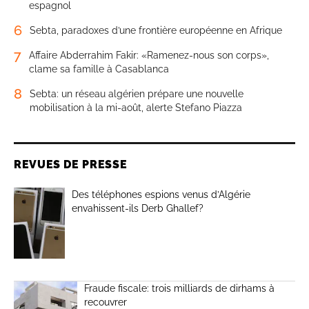
espagnol
6
Sebta, paradoxes d’une frontière européenne en Afrique
7
Affaire Abderrahim Fakir: «Ramenez-nous son corps»,
clame sa famille à Casablanca
8
Sebta: un réseau algérien prépare une nouvelle
mobilisation à la mi-août, alerte Stefano Piazza
REVUES DE PRESSE
Des téléphones espions venus d’Algérie
envahissent-ils Derb Ghallef?
Fraude fiscale: trois milliards de dirhams à
recouvrer