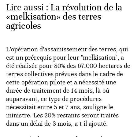
Lire aussi :
La révolution de la
«melkisation» des terres
agricoles
L’opération d’assainissement des terres, qui
est un prérequis pour leur "melkisation", a
été réalisée pour 80% des 67.000 hectares de
terres collectives prévues dans le cadre de
cette opération pilote et a nécessité une
durée de traitement de 14 mois, là où
auparavant, ce type de procédures
nécessitait entre 5 et 7 ans, souligne le
ministre. Les 20% restants seront traités
dans un délai de 3 mois, a-t-il ajouté.