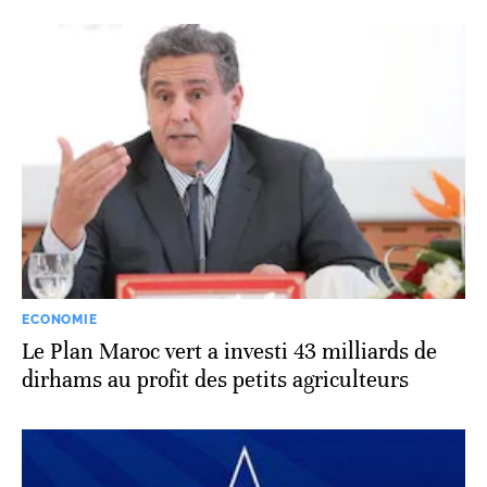
ECONOMIE
Le Plan Maroc vert a investi 43 milliards de
dirhams au profit des petits agriculteurs