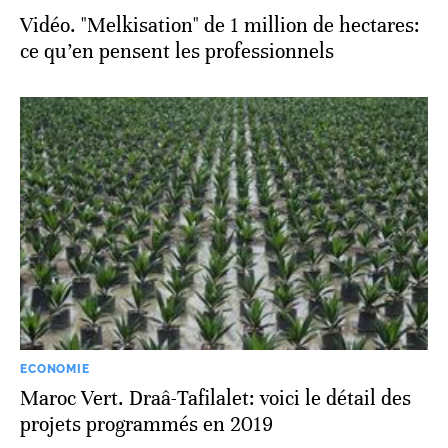
Vidéo. "Melkisation" de 1 million de hectares:
ce qu’en pensent les professionnels
ECONOMIE
Maroc Vert. Draâ-Tafilalet: voici le détail des
projets programmés en 2019