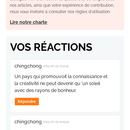
nos articles, ainsi que votre expérience de contribution,
nous vous invitons à consulter nos règles d’utilisation.
Lire notre charte
VOS RÉACTIONS
chingchong
2019-06-29 17:51:35
Un pays qui promouvoit la connaissance et
la créativité ne peut devenir qu 'un soleil
avec des rayons de bonheur.
Répondre
chingchong
2019-06-29 14:49:45