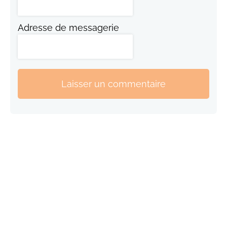
Adresse de messagerie
Laisser un commentaire