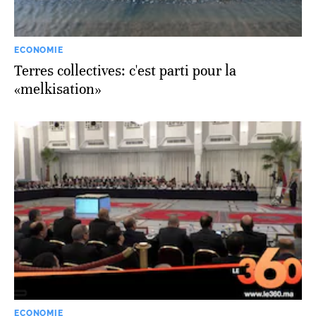
ECONOMIE
Terres collectives: c'est parti pour la
«melkisation»
ECONOMIE