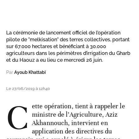
La cérémonie de lancement officiel de l’opération
pilote de "melkisation" des terres collectives, portant
sur 67.000 hectares et bénéficiant à 30.000
agriculteurs dans les périmètres d’irrigation du Gharb
et du Haouz a eu lieu ce mercredi 26 juin.
Par
Ayoub Khattabi
Le 27/06/2019 à 12h40
C
ette opération, tient à rappeler le
ministre de l’Agriculture, Aziz
Akhannouch, intervient en
application des directives du