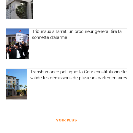
Tribunaux à l’arrêt: un procureur général tire la
sonnette d’alarme
Transhumance politique: la Cour constitutionnelle
valide les démissions de plusieurs parlementaires
VOIR PLUS