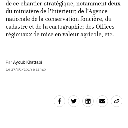
de ce chantier stratégique, notamment deux
du ministère de l’Intérieur; de l’Agence
nationale de la conservation foncière, du
cadastre et de la cartographie; des Offices
régionaux de mise en valeur agricole, etc.
Par
Ayoub Khattabi
Le 27/06/2019 à 12h40