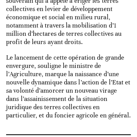
souverain qui a appelé à ériger les terres
collectives en levier de développement
économique et social en milieu rural,
notamment à travers la mobilisation d’1
million d’hectares de terres collectives au
profit de leurs ayant droits.
Le lancement de cette opération de grande
envergure, souligne le ministre de
l’Agriculture, marque la naissance d’une
nouvelle dynamique dans l’action de l’Etat et
sa volonté d’amorcer un nouveau virage
dans l’assainissement de la situation
juridique des terres collectives en
particulier, et du foncier agricole en général.