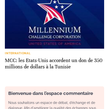
INTERNATIONAL
MCC: les Etats-Unis accordent un don de 350
millions de dollars à la Tunisie
Bienvenue dans l’espace commentaire
Nous souhaitons un espace de débat, d’échange et de
dialogue. Afin d'améliorer la qualité des échanges sous