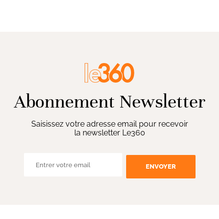
Abonnement Newsletter
Saisissez votre adresse email pour recevoir
la newsletter Le360
ENVOYER