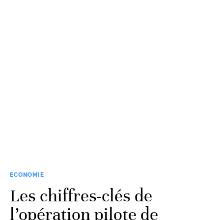
ECONOMIE
Les chiffres-clés de
l’opération pilote de