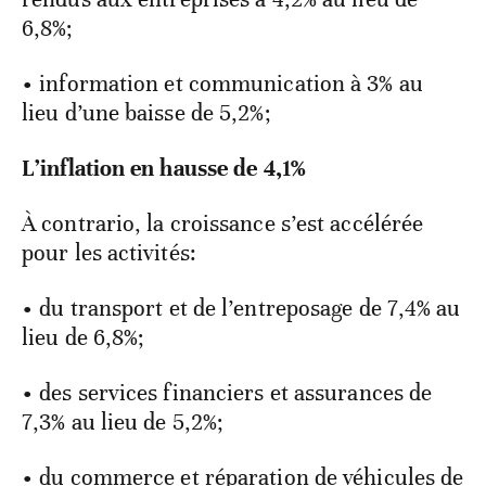
6,8%;
• information et communication à 3% au
lieu d’une baisse de 5,2%;
L’inflation en hausse de 4,1%
À contrario, la croissance s’est accélérée
pour les activités:
• du transport et de l’entreposage de 7,4% au
lieu de 6,8%;
• des services financiers et assurances de
7,3% au lieu de 5,2%;
• du commerce et réparation de véhicules de