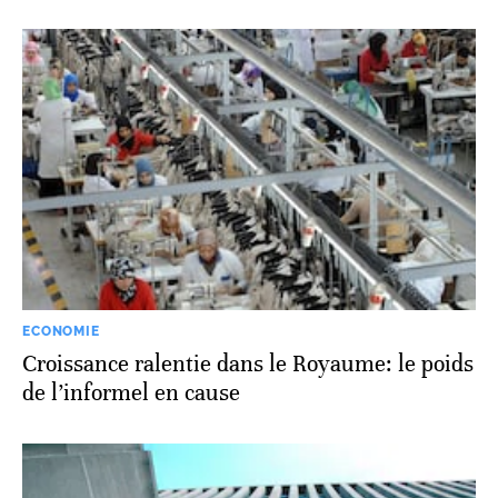
ECONOMIE
Croissance ralentie dans le Royaume: le poids
de l’informel en cause