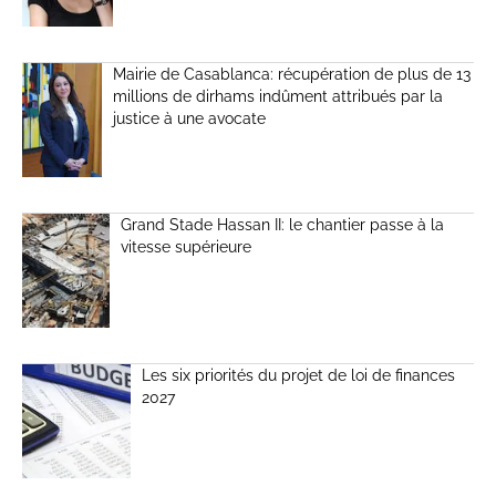
Mairie de Casablanca: récupération de plus de 13
millions de dirhams indûment attribués par la
justice à une avocate
Grand Stade Hassan II: le chantier passe à la
vitesse supérieure
Les six priorités du projet de loi de finances
2027