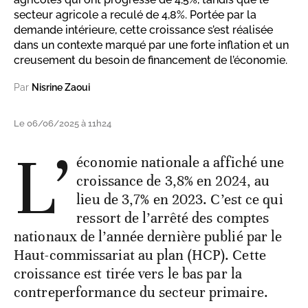
secteur agricole a reculé de 4,8%. Portée par la
demande intérieure, cette croissance s’est réalisée
dans un contexte marqué par une forte inflation et un
creusement du besoin de financement de l’économie.
Par
Nisrine Zaoui
Le 06/06/2025 à 11h24
L’
économie nationale a affiché une
croissance de 3,8% en 2024, au
lieu de 3,7% en 2023. C’est ce qui
ressort de l’arrêté des comptes
nationaux de l’année dernière publié par le
Haut-commissariat au plan (HCP). Cette
croissance est tirée vers le bas par la
contreperformance du secteur primaire.