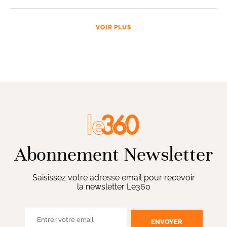
VOIR PLUS
Abonnement Newsletter
Saisissez votre adresse email pour recevoir
la newsletter Le360
ENVOYER