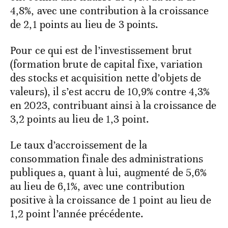
4,8%, avec une contribution à la croissance
de 2,1 points au lieu de 3 points.
Pour ce qui est de l’investissement brut
(formation brute de capital fixe, variation
des stocks et acquisition nette d’objets de
valeurs), il s’est accru de 10,9% contre 4,3%
en 2023, contribuant ainsi à la croissance de
3,2 points au lieu de 1,3 point.
Le taux d’accroissement de la
consommation finale des administrations
publiques a, quant à lui, augmenté de 5,6%
au lieu de 6,1%, avec une contribution
positive à la croissance de 1 point au lieu de
1,2 point l’année précédente.