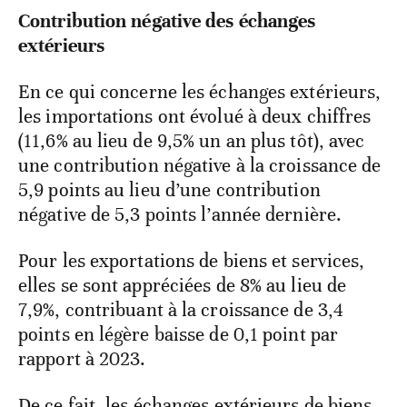
Contribution négative des échanges
extérieurs
En ce qui concerne les échanges extérieurs,
les importations ont évolué à deux chiffres
(11,6% au lieu de 9,5% un an plus tôt), avec
une contribution négative à la croissance de
5,9 points au lieu d’une contribution
négative de 5,3 points l’année dernière.
Pour les exportations de biens et services,
elles se sont appréciées de 8% au lieu de
7,9%, contribuant à la croissance de 3,4
points en légère baisse de 0,1 point par
rapport à 2023.
De ce fait, les échanges extérieurs de biens