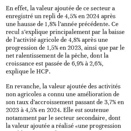
En effet, la valeur ajoutée de ce secteur a
enregistré un repli de 4,5% en 2024 après
une hausse de 1,8% l’année précédente. Ce
recul s’explique principalement par la baisse
de l’activité agricole de 4,8% après une
progression de 1,5% en 2023, ainsi que par le
net ralentissement de la pêche, dont la
croissance est passée de 6,9% à 2,6%,
explique le HCP.
En revanche, la valeur ajoutée des activités
non agricoles a connu une amélioration de
son taux d’accroissement passant de 3,7% en
2023 à 4,5% en 2024. Elle est soutenue
notamment par le secteur secondaire, dont
la valeur ajoutée a réalisé «une progression