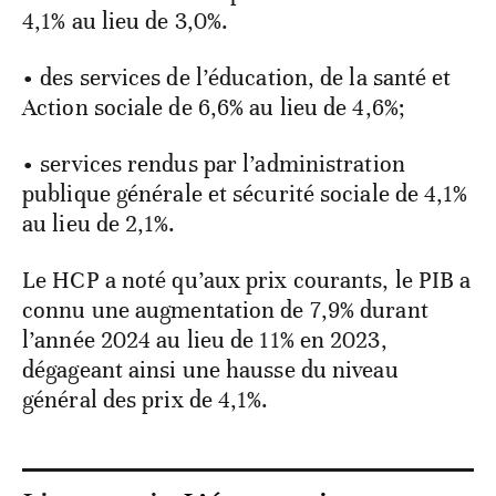
4,1% au lieu de 3,0%.
• des services de l’éducation, de la santé et
Action sociale de 6,6% au lieu de 4,6%;
• services rendus par l’administration
publique générale et sécurité sociale de 4,1%
au lieu de 2,1%.
Le HCP a noté qu’aux prix courants, le PIB a
connu une augmentation de 7,9% durant
l’année 2024 au lieu de 11% en 2023,
dégageant ainsi une hausse du niveau
général des prix de 4,1%.