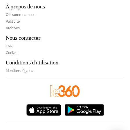
À propos de nous
Qui sommes-nous
Publicité
Archives
Nous contacter
FAQ
Contact
Conditions d'utilisation
Mentions légales