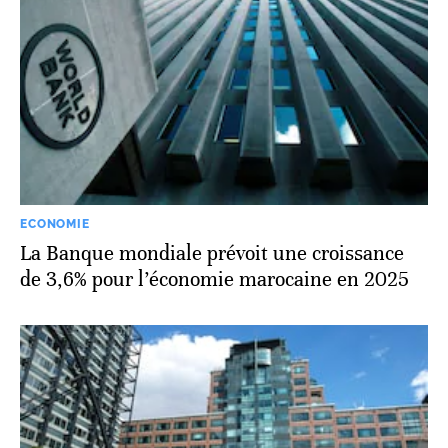
ECONOMIE
La Banque mondiale prévoit une croissance
de 3,6% pour l’économie marocaine en 2025