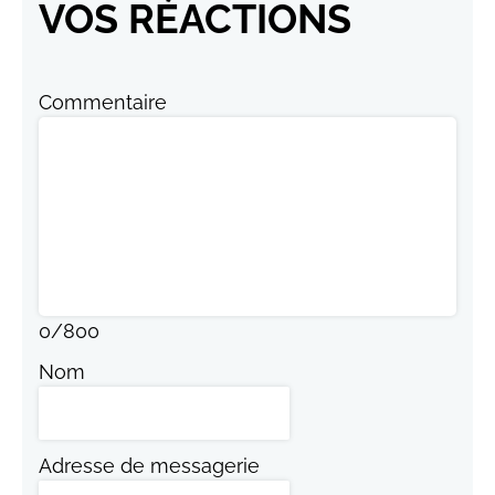
VOS RÉACTIONS
Commentaire
0
/
800
Nom
Adresse de messagerie