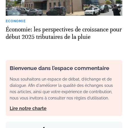
ECONOMIE
Économie: les perspectives de croissance pour
début 2025 tributaires de la pluie
Bienvenue dans l’espace commentaire
Nous souhaitons un espace de débat, d’échange et de
dialogue. Afin d'améliorer la qualité des échanges sous
nos articles, ainsi que votre expérience de contribution,
nous vous invitons à consulter nos règles d’utilisation.
Lire notre charte