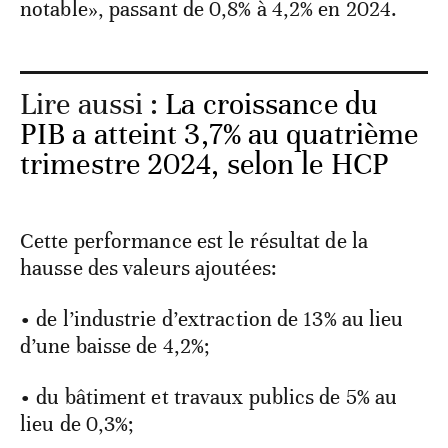
notable», passant de 0,8% à 4,2% en 2024.
Lire aussi :
La croissance du
PIB a atteint 3,7% au quatrième
trimestre 2024, selon le HCP
Cette performance est le résultat de la
hausse des valeurs ajoutées:
• de l’industrie d’extraction de 13% au lieu
d’une baisse de 4,2%;
• du bâtiment et travaux publics de 5% au
lieu de 0,3%;