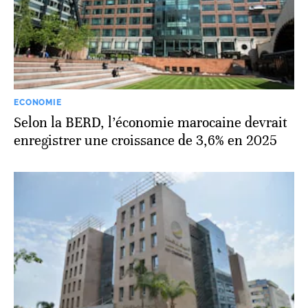
ECONOMIE
Selon la BERD, l’économie marocaine devrait
enregistrer une croissance de 3,6% en 2025