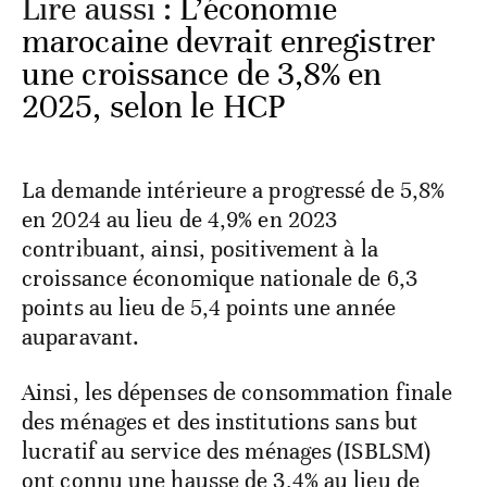
Lire aussi :
L’économie
marocaine devrait enregistrer
une croissance de 3,8% en
2025, selon le HCP
La demande intérieure a progressé de 5,8%
en 2024 au lieu de 4,9% en 2023
contribuant, ainsi, positivement à la
croissance économique nationale de 6,3
points au lieu de 5,4 points une année
auparavant.
Ainsi, les dépenses de consommation finale
des ménages et des institutions sans but
lucratif au service des ménages (ISBLSM)
ont connu une hausse de 3,4% au lieu de