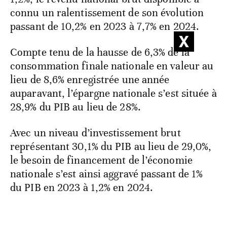
connu un ralentissement de son évolution
passant de 10,2% en 2023 à 7,7% en 2024.
Compte tenu de la hausse de 6,3% de la
consommation finale nationale en valeur au
lieu de 8,6% enregistrée une année
auparavant, l’épargne nationale s’est située à
28,9% du PIB au lieu de 28%.
Avec un niveau d’investissement brut
représentant 30,1% du PIB au lieu de 29,0%,
le besoin de financement de l’économie
nationale s’est ainsi aggravé passant de 1%
du PIB en 2023 à 1,2% en 2024.