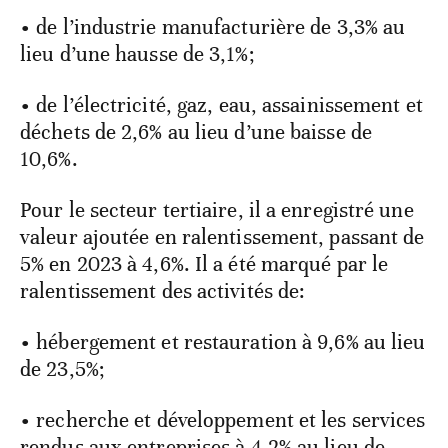
• de l’industrie manufacturière de 3,3% au
lieu d’une hausse de 3,1%;
• de l’électricité, gaz, eau, assainissement et
déchets de 2,6% au lieu d’une baisse de
10,6%.
Pour le secteur tertiaire, il a enregistré une
valeur ajoutée en ralentissement, passant de
5% en 2023 à 4,6%. Il a été marqué par le
ralentissement des activités de:
• hébergement et restauration à 9,6% au lieu
de 23,5%;
• recherche et développement et les services
rendus aux entreprises à 4,2% au lieu de