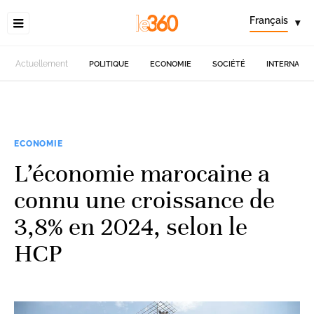
Français
▾
Actuellement
POLITIQUE
ECONOMIE
SOCIÉTÉ
INTERNATIO
ECONOMIE
L’économie marocaine a
connu une croissance de
3,8% en 2024, selon le
HCP