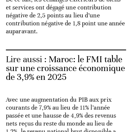
et services ont dégagé une contribution
négative de 2,5 points au lieu d’une
contribution négative de 1,8 point une année
auparavant.
Lire aussi :
Maroc: le FMI table
sur une croissance économique
de 3,9% en 2025
Avec une augmentation du PIB aux prix
courants de 7,9% au lieu de 11% l’année
passée et une hausse de 4,9% des revenus
nets reçus du reste du monde au lieu de
1,2%, le revenu national brut disponible a