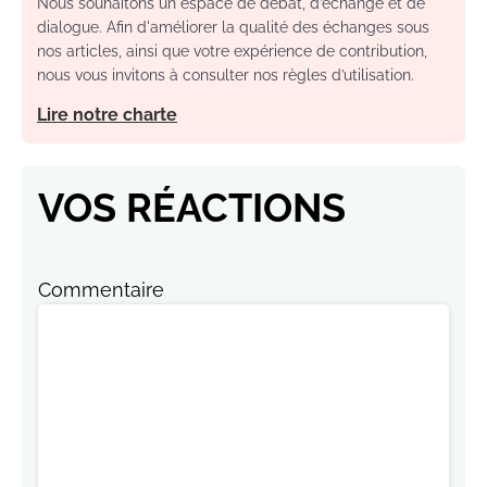
Nous souhaitons un espace de débat, d’échange et de
dialogue. Afin d'améliorer la qualité des échanges sous
nos articles, ainsi que votre expérience de contribution,
nous vous invitons à consulter nos règles d’utilisation.
Lire notre charte
VOS RÉACTIONS
Commentaire