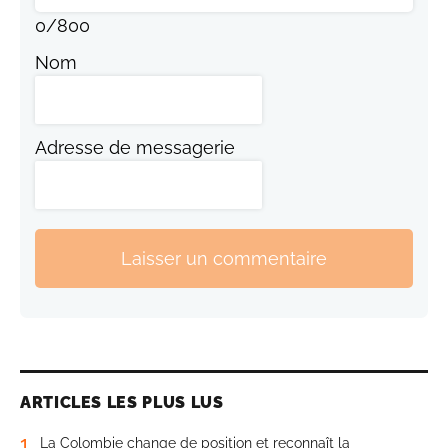
0
/
800
Nom
Adresse de messagerie
Laisser un commentaire
ARTICLES LES PLUS LUS
1
La Colombie change de position et reconnaît la