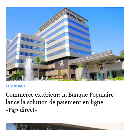
ECONOMIE
Commerce extérieur: la Banque Populaire
lance la solution de paiement en ligne
«P@ydirect»