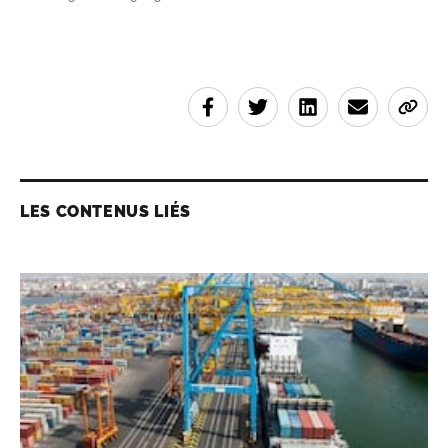
LES CONTENUS LIÉS