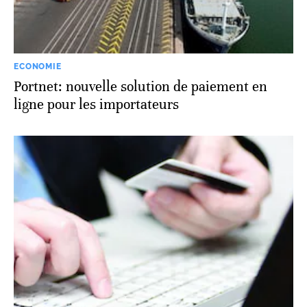
ECONOMIE
Portnet: nouvelle solution de paiement en
ligne pour les importateurs