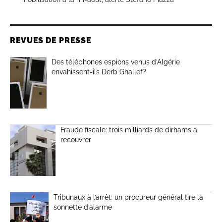
REVUES DE PRESSE
Des téléphones espions venus d’Algérie
envahissent-ils Derb Ghallef?
Fraude fiscale: trois milliards de dirhams à
recouvrer
Tribunaux à l’arrêt: un procureur général tire la
sonnette d’alarme