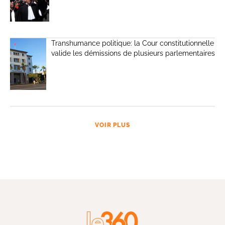
Transhumance politique: la Cour constitutionnelle
valide les démissions de plusieurs parlementaires
VOIR PLUS