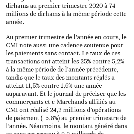
dirhams au premier trimestre 2020 à 74
millions de dirhams à la même période cette
année.
Au premier trimestre de l’année en cours, le
CMI note aussi une cadence soutenue pour
les paiements sans contact. Le taux de ces
transactions ont atteint les 25% contre 5,2%
à la même période de l’année précédente,
tandis que le taux des montants réglés a
atteint 11,5% contre 1,6% une année
auparavant. Et le journal de préciser que les
commerçants et e-Marchands affiliés au
CMI ont réalisé 24,2 millions d’opérations
de paiement (+5,8%) au premier trimestre de
l’année. Néanmoins, le montant généré dans
ce sens est revenu à 9,9 milliards de