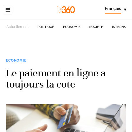
Français
▾
Actuellement
POLITIQUE
ECONOMIE
SOCIÉTÉ
INTERNATIO
ECONOMIE
Le paiement en ligne a
toujours la cote