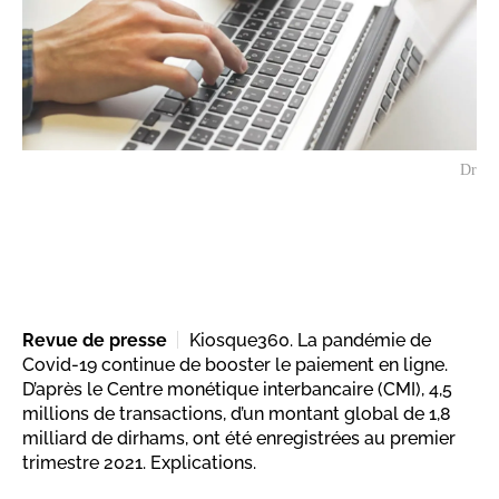
Dr
Revue de presse
Kiosque360. La pandémie de
Covid-19 continue de booster le paiement en ligne.
D’après le Centre monétique interbancaire (CMI), 4,5
millions de transactions, d’un montant global de 1,8
milliard de dirhams, ont été enregistrées au premier
trimestre 2021. Explications.