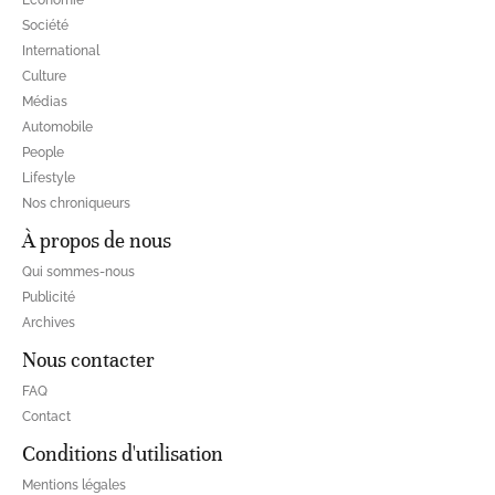
Société
International
Culture
Médias
Automobile
People
Lifestyle
Nos chroniqueurs
À propos de nous
Qui sommes-nous
Publicité
Archives
Nous contacter
FAQ
Contact
Conditions d'utilisation
Mentions légales