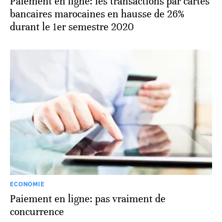
Paiement en ligne: les transactions par cartes
bancaires marocaines en hausse de 26%
durant le 1er semestre 2020
ECONOMIE
Paiement en ligne: pas vraiment de
concurrence