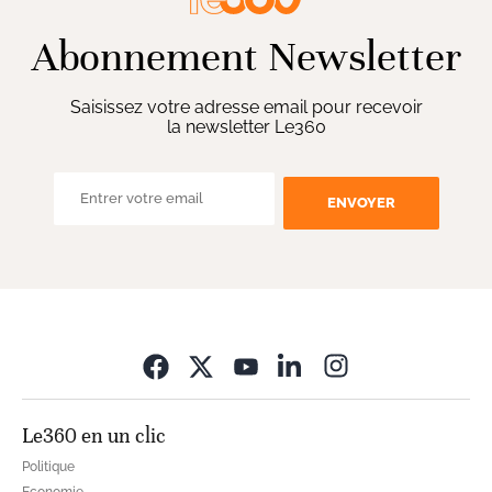
Abonnement Newsletter
Saisissez votre adresse email pour recevoir
la newsletter Le360
ENVOYER
Opens in new wi
Le360 en un clic
Politique
Economie