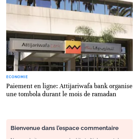
ECONOMIE
Paiement en ligne: Attijariwafa bank organise
une tombola durant le mois de ramadan
Bienvenue dans l’espace commentaire