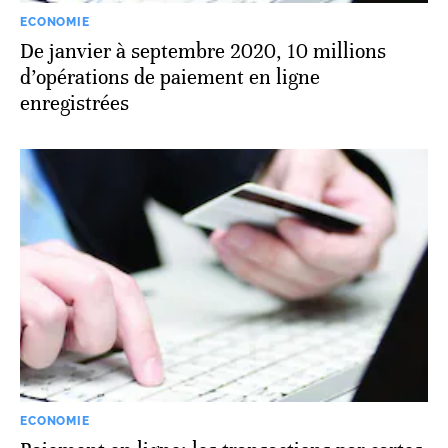
ECONOMIE
De janvier à septembre 2020, 10 millions
d’opérations de paiement en ligne
enregistrées
ECONOMIE