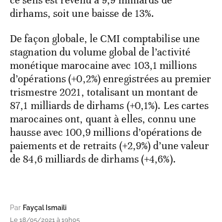
dirhams, soit une baisse de 13%.
De façon globale, le CMI comptabilise une
stagnation du volume global de l’activité
monétique marocaine avec 103,1 millions
d’opérations (+0,2%) enregistrées au premier
trismestre 2021, totalisant un montant de
87,1 milliards de dirhams (+0,1%). Les cartes
marocaines ont, quant à elles, connu une
hausse avec 100,9 millions d’opérations de
paiements et de retraits (+2,9%) d’une valeur
de 84,6 milliards de dirhams (+4,6%).
Par
Fayçal Ismaili
Le 18/05/2021 à 19h05