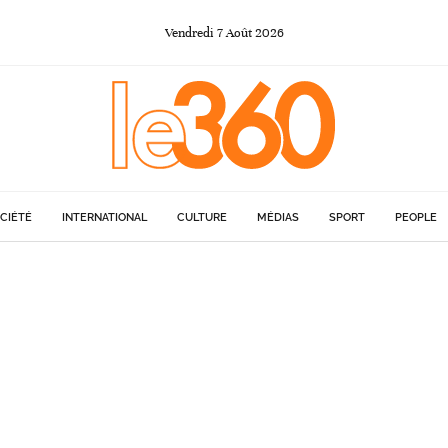
Vendredi
7
Août
2026
CIÉTÉ
INTERNATIONAL
CULTURE
MÉDIAS
SPORT
PEOPLE