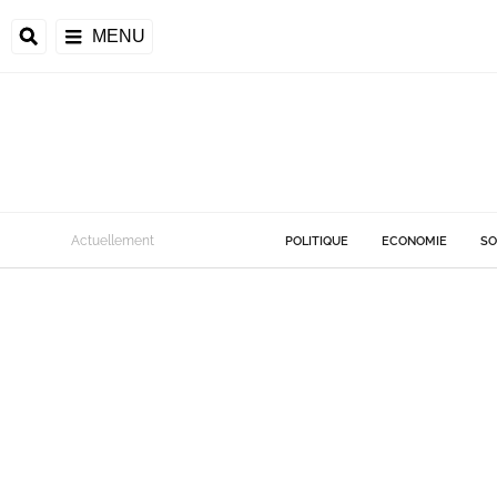
MENU
Actuellement
POLITIQUE
ECONOMIE
SO