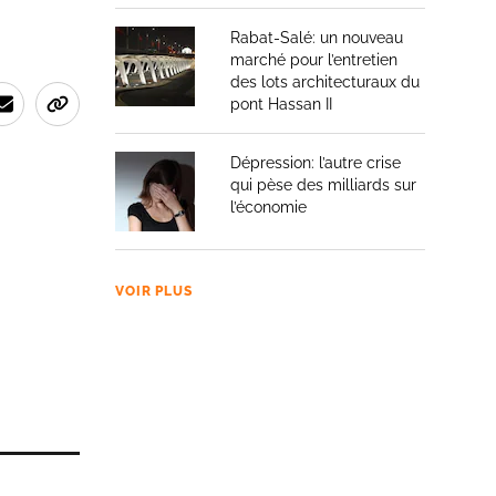
Rabat-Salé: un nouveau
marché pour l’entretien
des lots architecturaux du
pont Hassan II
Dépression: l’autre crise
qui pèse des milliards sur
l’économie
VOIR PLUS