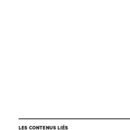
LES CONTENUS LIÉS