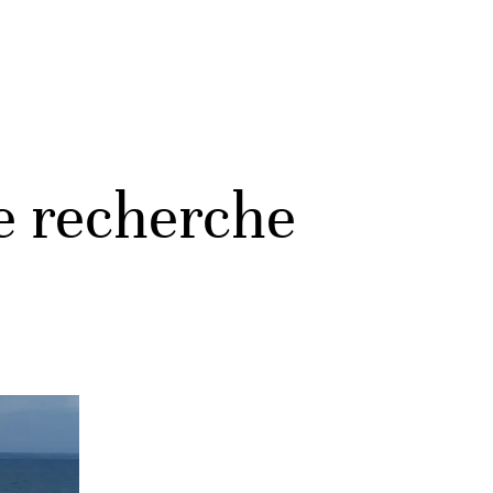
e recherche