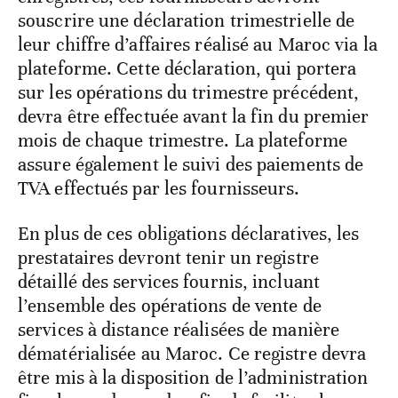
souscrire une déclaration trimestrielle de
leur chiffre d’affaires réalisé au Maroc via la
plateforme. Cette déclaration, qui portera
sur les opérations du trimestre précédent,
devra être effectuée avant la fin du premier
mois de chaque trimestre. La plateforme
assure également le suivi des paiements de
TVA effectués par les fournisseurs.
En plus de ces obligations déclaratives, les
prestataires devront tenir un registre
détaillé des services fournis, incluant
l’ensemble des opérations de vente de
services à distance réalisées de manière
dématérialisée au Maroc. Ce registre devra
être mis à la disposition de l’administration