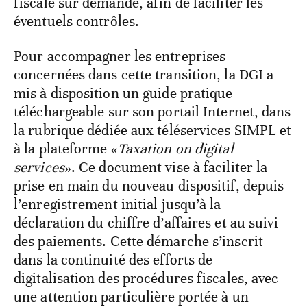
fiscale sur demande, afin de faciliter les
éventuels contrôles.
Pour accompagner les entreprises
concernées dans cette transition, la DGI a
mis à disposition un guide pratique
téléchargeable sur son portail Internet, dans
la rubrique dédiée aux téléservices SIMPL et
à la plateforme «
Taxation on digital
services
». Ce document vise à faciliter la
prise en main du nouveau dispositif, depuis
l’enregistrement initial jusqu’à la
déclaration du chiffre d’affaires et au suivi
des paiements. Cette démarche s’inscrit
dans la continuité des efforts de
digitalisation des procédures fiscales, avec
une attention particulière portée à un