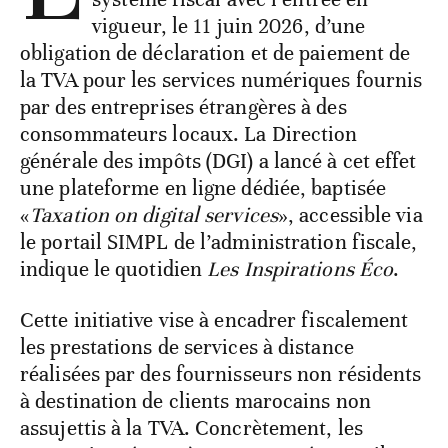
vigueur, le 11 juin 2026, d’une
obligation de déclaration et de paiement de
la TVA pour les services numériques fournis
par des entreprises étrangères à des
consommateurs locaux. La Direction
générale des impôts (DGI) a lancé à cet effet
une plateforme en ligne dédiée, baptisée
«
Taxation on digital services
», accessible via
le portail SIMPL de l’administration fiscale,
indique le quotidien
Les Inspirations Éco
.
Cette initiative vise à encadrer fiscalement
les prestations de services à distance
réalisées par des fournisseurs non résidents
à destination de clients marocains non
assujettis à la TVA. Concrètement, les