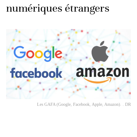
numériques étrangers
Les GAFA (Google, Facebook, Apple, Amazon). . DR