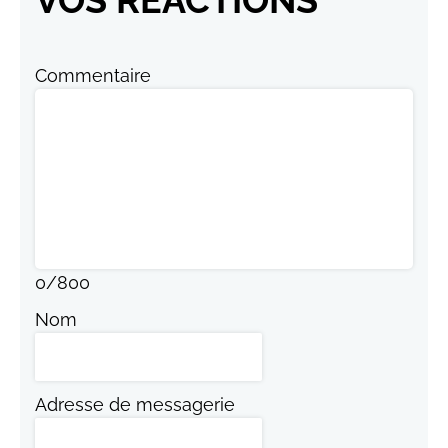
Commentaire
0
/
800
Nom
Adresse de messagerie