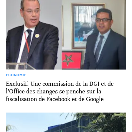
ECONOMIE
Exclusif. Une commission de la DGI et de
l’Office des changes se penche sur la
fiscalisation de Facebook et de Google