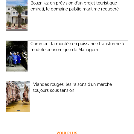
Bouznika: en prévision d’un projet touristique
émirati, le domaine public maritime récupéré
Comment la montée en puissance transforme le
modèle économique de Managem
Viandes rouges: les raisons d’un marché
toujours sous tension
VOIR PLUS