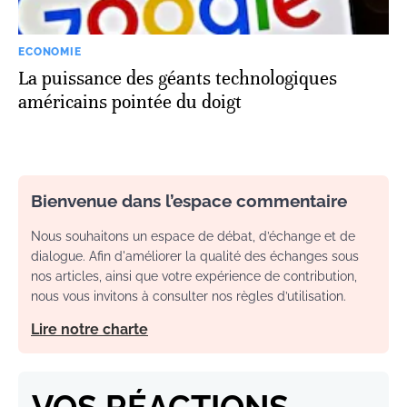
ECONOMIE
La puissance des géants technologiques
américains pointée du doigt
Bienvenue dans l’espace commentaire
Nous souhaitons un espace de débat, d’échange et de
dialogue. Afin d'améliorer la qualité des échanges sous
nos articles, ainsi que votre expérience de contribution,
nous vous invitons à consulter nos règles d’utilisation.
Lire notre charte
VOS RÉACTIONS