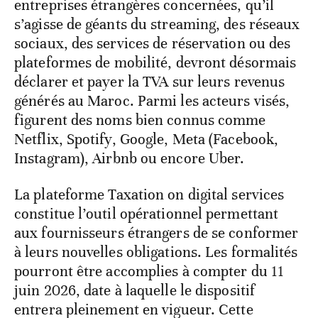
entreprises étrangères concernées, qu’il
s’agisse de géants du streaming, des réseaux
sociaux, des services de réservation ou des
plateformes de mobilité, devront désormais
déclarer et payer la TVA sur leurs revenus
générés au Maroc. Parmi les acteurs visés,
figurent des noms bien connus comme
Netflix, Spotify, Google, Meta (Facebook,
Instagram), Airbnb ou encore Uber.
La plateforme Taxation on digital services
constitue l’outil opérationnel permettant
aux fournisseurs étrangers de se conformer
à leurs nouvelles obligations. Les formalités
pourront être accomplies à compter du 11
juin 2026, date à laquelle le dispositif
entrera pleinement en vigueur. Cette