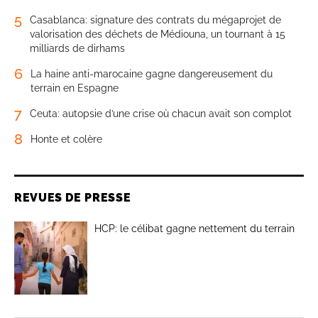
5
Casablanca: signature des contrats du mégaprojet de
valorisation des déchets de Médiouna, un tournant à 15
milliards de dirhams
6
La haine anti-marocaine gagne dangereusement du
terrain en Espagne
7
Ceuta: autopsie d’une crise où chacun avait son complot
8
Honte et colère
REVUES DE PRESSE
HCP: le célibat gagne nettement du terrain