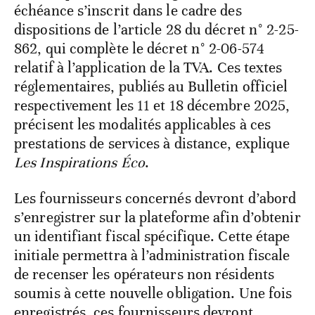
échéance s’inscrit dans le cadre des
dispositions de l’article 28 du décret n° 2-25-
862, qui complète le décret n° 2-06-574
relatif à l’application de la TVA. Ces textes
réglementaires, publiés au Bulletin officiel
respectivement les 11 et 18 décembre 2025,
précisent les modalités applicables à ces
prestations de services à distance, explique
Les Inspirations Éco
.
Les fournisseurs concernés devront d’abord
s’enregistrer sur la plateforme afin d’obtenir
un identifiant fiscal spécifique. Cette étape
initiale permettra à l’administration fiscale
de recenser les opérateurs non résidents
soumis à cette nouvelle obligation. Une fois
enregistrés, ces fournisseurs devront