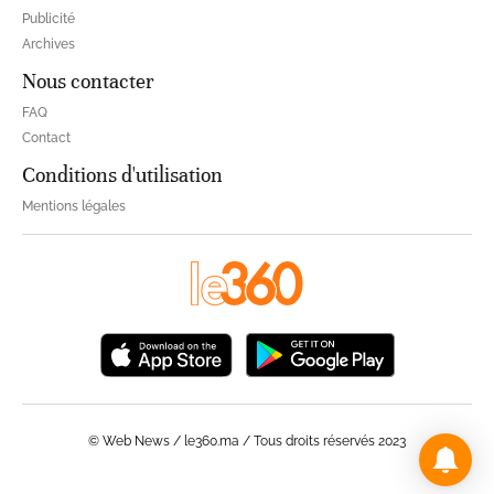
Publicité
Archives
Nous contacter
FAQ
Contact
Conditions d'utilisation
Mentions légales
© Web News / le360.ma / Tous droits réservés 2023