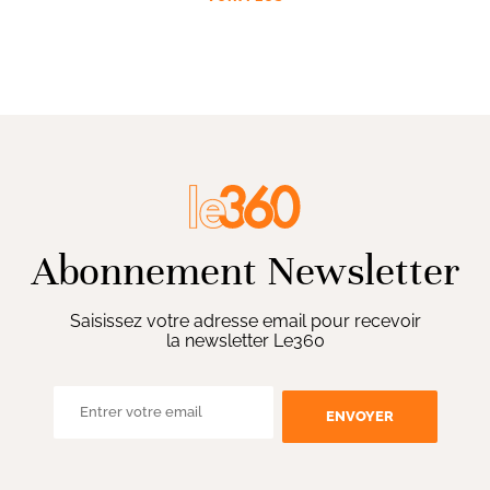
Abonnement Newsletter
Saisissez votre adresse email pour recevoir
la newsletter Le360
ENVOYER