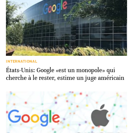
INTERNATIONAL
États-Unis: Google «est un monopole» qui
cherche à le rester, estime un juge américain