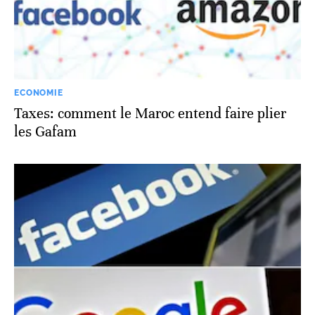
ECONOMIE
Taxes: comment le Maroc entend faire plier
les Gafam