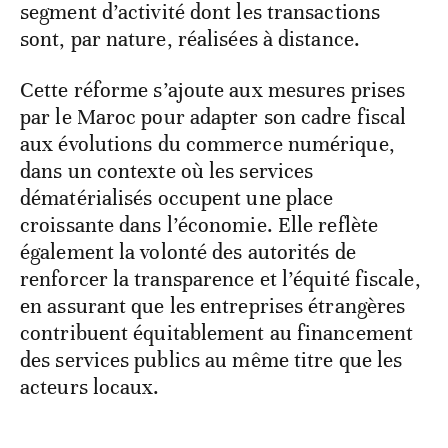
segment d’activité dont les transactions
sont, par nature, réalisées à distance.
Cette réforme s’ajoute aux mesures prises
par le Maroc pour adapter son cadre fiscal
aux évolutions du commerce numérique,
dans un contexte où les services
dématérialisés occupent une place
croissante dans l’économie. Elle reflète
également la volonté des autorités de
renforcer la transparence et l’équité fiscale,
en assurant que les entreprises étrangères
contribuent équitablement au financement
des services publics au même titre que les
acteurs locaux.