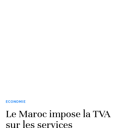
ECONOMIE
Le Maroc impose la TVA
sur les services