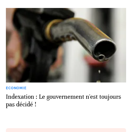
ECONOMIE
Indexation : Le gouvernement n'est toujours
pas décidé !