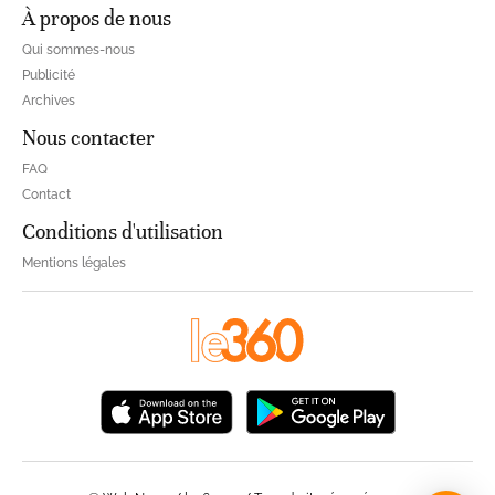
À propos de nous
Qui sommes-nous
Publicité
Archives
Nous contacter
FAQ
Contact
Conditions d'utilisation
Mentions légales