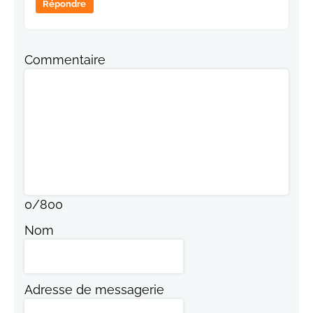
Répondre
Commentaire
0
/
800
Nom
Adresse de messagerie