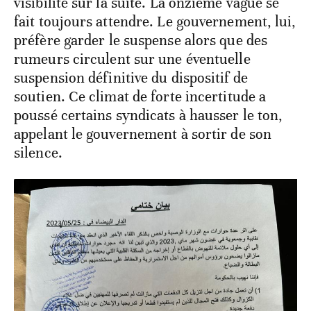
visibilité sur la suite. La onzième vague se
fait toujours attendre. Le gouvernement, lui,
préfère garder le suspense alors que des
rumeurs circulent sur une éventuelle
suspension définitive du dispositif de
soutien. Ce climat de forte incertitude a
poussé certains syndicats à hausser le ton,
appelant le gouvernement à sortir de son
silence.