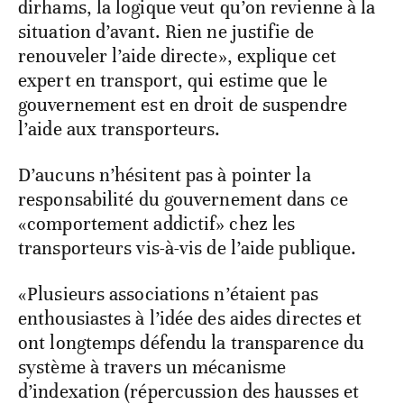
dirhams, la logique veut qu’on revienne à la
situation d’avant. Rien ne justifie de
renouveler l’aide directe», explique cet
expert en transport, qui estime que le
gouvernement est en droit de suspendre
l’aide aux transporteurs.
D’aucuns n’hésitent pas à pointer la
responsabilité du gouvernement dans ce
«comportement addictif» chez les
transporteurs vis-à-vis de l’aide publique.
«Plusieurs associations n’étaient pas
enthousiastes à l’idée des aides directes et
ont longtemps défendu la transparence du
système à travers un mécanisme
d’indexation (répercussion des hausses et