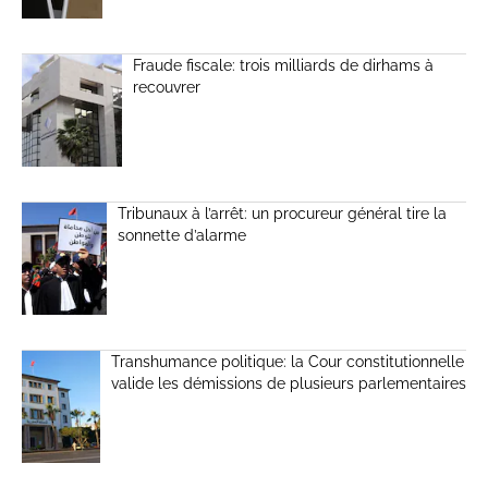
Fraude fiscale: trois milliards de dirhams à
recouvrer
Tribunaux à l’arrêt: un procureur général tire la
sonnette d’alarme
Transhumance politique: la Cour constitutionnelle
valide les démissions de plusieurs parlementaires