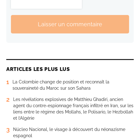
Laisser un commentaire
ARTICLES LES PLUS LUS
1
La Colombie change de position et reconnaît la
souveraineté du Maroc sur son Sahara
2
Les révélations explosives de Matthieu Ghadiri, ancien
agent du contre-espionnage français infiltré en Iran, sur les
liens entre le régime des Mollahs, le Polisario, le Hezbollah
et l’Algérie
3
Núcleo Nacional, le visage à découvert du néonazisme
espagnol