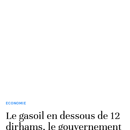
ECONOMIE
Le gasoil en dessous de 12
dirhams, le gouvernement