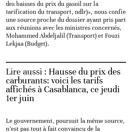
des baisses du prix du gasoil sur la
tarification du transport, ndlr)», nous confie
une source proche du dossier ayant pris part
aux réunions avec les ministres concernés,
Mohammed Abdeljalil (Transport) et Fouzi
Lekjaa (Budget).
Lire aussi :
Hausse du prix des
carburants: voici les tarifs
affichés à Casablanca, ce jeudi
1er juin
Le gouvernement, poursuit la même source,
n’est pas tout à fait convaincu de la