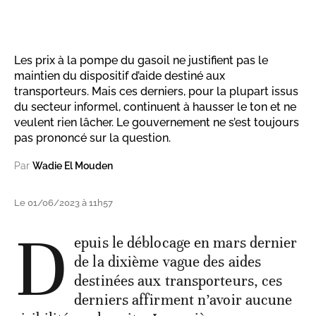
Les prix à la pompe du gasoil ne justifient pas le
maintien du dispositif d’aide destiné aux
transporteurs. Mais ces derniers, pour la plupart issus
du secteur informel, continuent à hausser le ton et ne
veulent rien lâcher. Le gouvernement ne s’est toujours
pas prononcé sur la question.
Par
Wadie El Mouden
Le 01/06/2023 à 11h57
D
epuis le déblocage en mars dernier
de la dixième vague des aides
destinées aux transporteurs, ces
derniers affirment n’avoir aucune