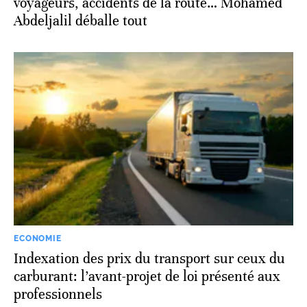
voyageurs, accidents de la route… Mohamed
Abdeljalil déballe tout
ECONOMIE
Indexation des prix du transport sur ceux du
carburant: l’avant-projet de loi présenté aux
professionnels