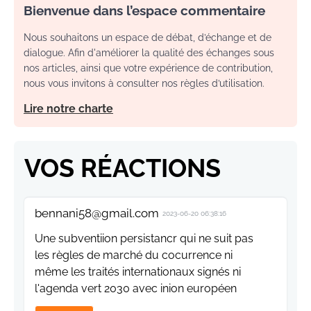
Bienvenue dans l’espace commentaire
Nous souhaitons un espace de débat, d’échange et de
dialogue. Afin d'améliorer la qualité des échanges sous
nos articles, ainsi que votre expérience de contribution,
nous vous invitons à consulter nos règles d’utilisation.
Lire notre charte
VOS RÉACTIONS
bennani58@gmail.com
2023-06-20 06:38:16
Une subventiion persistancr qui ne suit pas
les règles de marché du cocurrence ni
même les traités internationaux signés ni
l'agenda vert 2030 avec inion européen