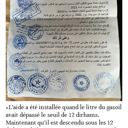
«L’aide a été installée quand le litre du gasoil
avait dépassé le seuil de 12 dirhams.
Maintenant qu’il est descendu sous les 12