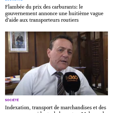
Flambée du prix des carburants: le
gouvernement annonce une huitième vague
d’aide aux transporteurs routiers
SOCIÉTÉ
Indexation, transport de marchandises et des