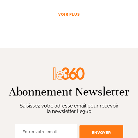
VOIR PLUS
Abonnement Newsletter
Saisissez votre adresse email pour recevoir
la newsletter Le360
ENVOYER