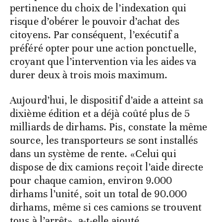
pertinence du choix de l’indexation qui
risque d’obérer le pouvoir d’achat des
citoyens. Par conséquent, l’exécutif a
préféré opter pour une action ponctuelle,
croyant que l’intervention via les aides va
durer deux à trois mois maximum.
Aujourd’hui, le dispositif d’aide a atteint sa
dixième édition et a déjà coûté plus de 5
milliards de dirhams. Pis, constate la même
source, les transporteurs se sont installés
dans un système de rente. «Celui qui
dispose de dix camions reçoit l’aide directe
pour chaque camion, environ 9.000
dirhams l’unité, soit un total de 90.000
dirhams, même si ces camions se trouvent
tous à l’arrêt», a-t-elle ajouté.