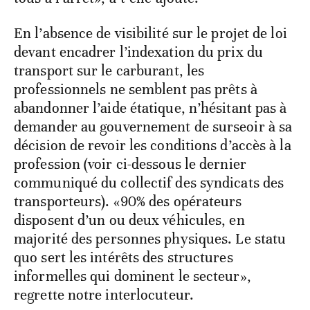
En l’absence de visibilité sur le projet de loi
devant encadrer l’indexation du prix du
transport sur le carburant, les
professionnels ne semblent pas prêts à
abandonner l’aide étatique, n’hésitant pas à
demander au gouvernement de surseoir à sa
décision de revoir les conditions d’accès à la
profession (voir ci-dessous le dernier
communiqué du collectif des syndicats des
transporteurs). «90% des opérateurs
disposent d’un ou deux véhicules, en
majorité des personnes physiques. Le statu
quo sert les intérêts des structures
informelles qui dominent le secteur»,
regrette notre interlocuteur.