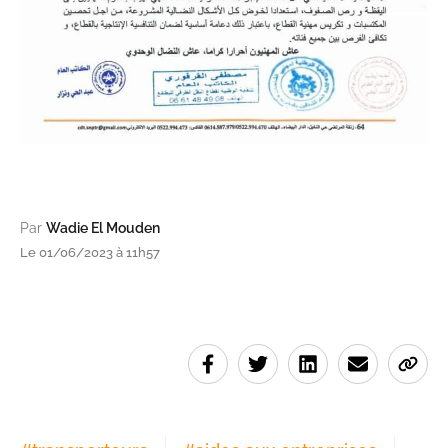
Par
Wadie El Mouden
Le 01/06/2023 à 11h57