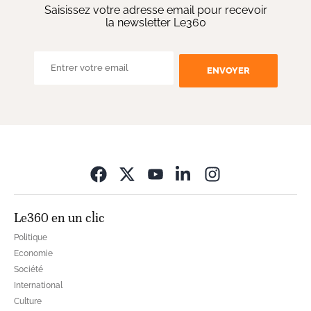
Saisissez votre adresse email pour recevoir
la newsletter Le360
ENVOYER
Opens in new wi
Le360 en un clic
Politique
Economie
Société
International
Culture