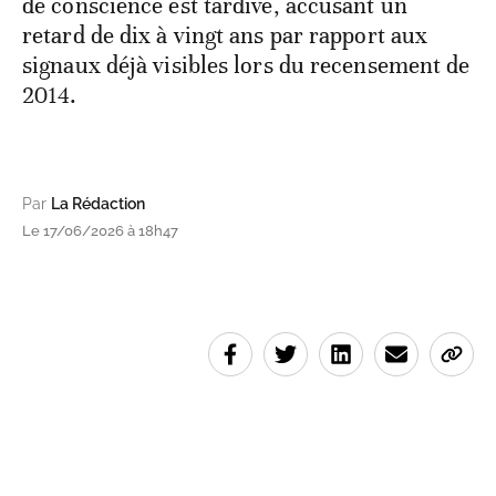
de conscience est tardive, accusant un
retard de dix à vingt ans par rapport aux
signaux déjà visibles lors du recensement de
2014.
Par
La Rédaction
Le 17/06/2026 à 18h47