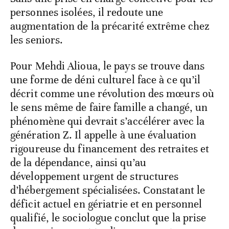
personnes isolées, il redoute une
augmentation de la précarité extrême chez
les seniors.
Pour Mehdi Alioua, le pays se trouve dans
une forme de déni culturel face à ce qu’il
décrit comme une révolution des mœurs où
le sens même de faire famille a changé, un
phénomène qui devrait s’accélérer avec la
génération Z. Il appelle à une évaluation
rigoureuse du financement des retraites et
de la dépendance, ainsi qu’au
développement urgent de structures
d’hébergement spécialisées. Constatant le
déficit actuel en gériatrie et en personnel
qualifié, le sociologue conclut que la prise