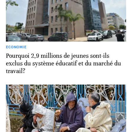
ECONOMIE
Pourquoi 2,9 millions de jeunes sont-ils
exclus du système éducatif et du marché du
travail?