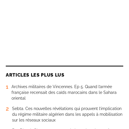
ARTICLES LES PLUS LUS
1
Archives militaires de Vincennes. Ep 5. Quand l’armée
française recensait des caïds marocains dans le Sahara
oriental
2
Sebta. Ces nouvelles révélations qui prouvent l’implication
du régime militaire algérien dans les appels à mobilisation
sur les réseaux sociaux