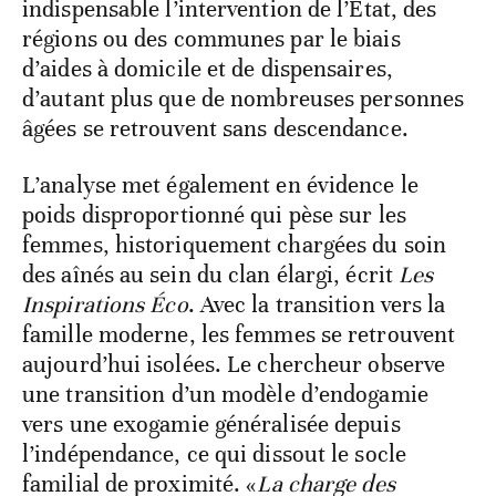
indispensable l’intervention de l’État, des
régions ou des communes par le biais
d’aides à domicile et de dispensaires,
d’autant plus que de nombreuses personnes
âgées se retrouvent sans descendance.
L’analyse met également en évidence le
poids disproportionné qui pèse sur les
femmes, historiquement chargées du soin
des aînés au sein du clan élargi, écrit
Les
Inspirations Éco
. Avec la transition vers la
famille moderne, les femmes se retrouvent
aujourd’hui isolées. Le chercheur observe
une transition d’un modèle d’endogamie
vers une exogamie généralisée depuis
l’indépendance, ce qui dissout le socle
familial de proximité. «
La charge des