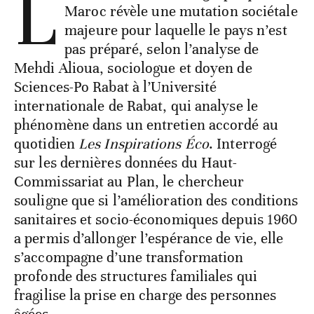
L
Maroc révèle une mutation sociétale
majeure pour laquelle le pays n’est
pas préparé, selon l’analyse de
Mehdi Alioua, sociologue et doyen de
Sciences-Po Rabat à l’Université
internationale de Rabat, qui analyse le
phénomène dans un entretien accordé au
quotidien
Les Inspirations Éco
. Interrogé
sur les dernières données du Haut-
Commissariat au Plan, le chercheur
souligne que si l’amélioration des conditions
sanitaires et socio-économiques depuis 1960
a permis d’allonger l’espérance de vie, elle
s’accompagne d’une transformation
profonde des structures familiales qui
fragilise la prise en charge des personnes