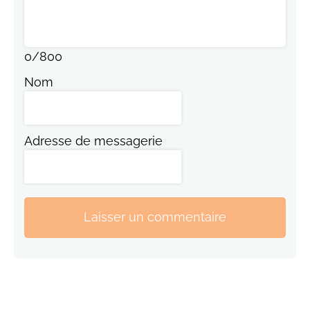
0
/
800
Nom
Adresse de messagerie
Laisser un commentaire