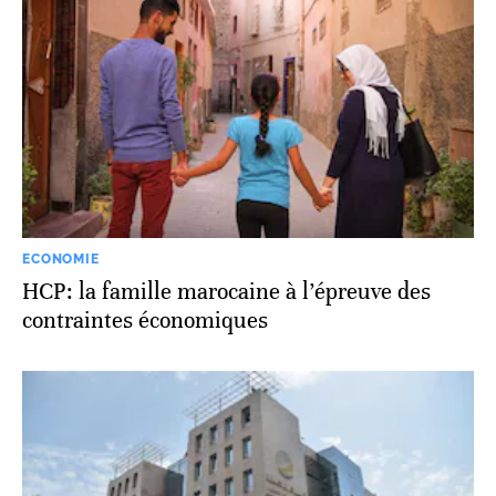
ECONOMIE
HCP: la famille marocaine à l’épreuve des
contraintes économiques