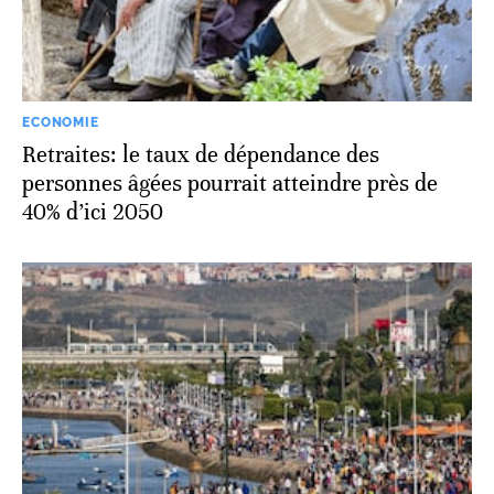
ECONOMIE
Retraites: le taux de dépendance des
personnes âgées pourrait atteindre près de
40% d’ici 2050