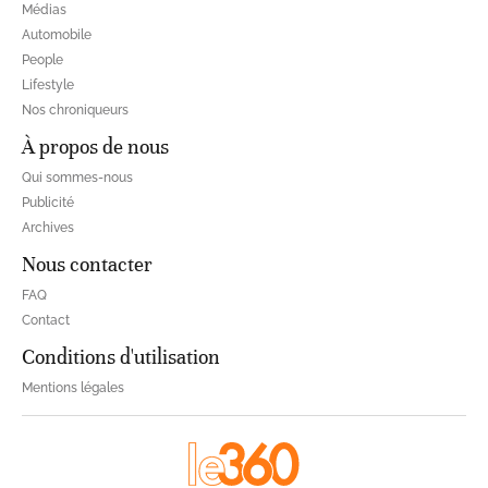
Médias
Automobile
People
Lifestyle
Nos chroniqueurs
À propos de nous
Qui sommes-nous
Publicité
Archives
Nous contacter
FAQ
Contact
Conditions d'utilisation
Mentions légales