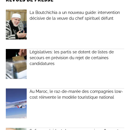
La Boutchichia a un nouveau guide: intervention
décisive de la veuve du chef spirituel défunt
Législatives: les partis se dotent de listes de
secours en prévision du rejet de certaines
candidatures
Au Maroc, le raz-de-marée des compagnies low-
cost réinvente le modèle touristique national