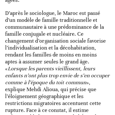
âgées.
D’après le sociologue, le Maroc est passé
d’un modèle de famille traditionnelle et
communautaire à une prédominance de la
famille conjugale et nucléaire. Ce
changement d’organisation sociale favorise
l’individualisation et la décohabitation,
rendant les familles de moins en moins
aptes à assumer seules le grand âge.
«
Lorsque les parents vieillissent, leurs
enfants n’ont plus trop envie de s’en occuper
comme à l’époque du toit commun
»,
explique Mehdi Alioua, qui précise que
l’éloignement géographique et les
restrictions migratoires accentuent cette
rupture. Face à ce constat, il estime