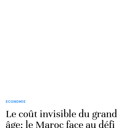
ECONOMIE
Le coût invisible du grand
âge: le Maroc face au défi