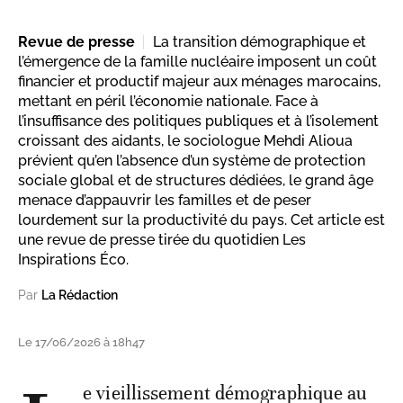
Revue de presse
La transition démographique et
l’émergence de la famille nucléaire imposent un coût
financier et productif majeur aux ménages marocains,
mettant en péril l’économie nationale. Face à
l’insuffisance des politiques publiques et à l’isolement
croissant des aidants, le sociologue Mehdi Alioua
prévient qu’en l’absence d’un système de protection
sociale global et de structures dédiées, le grand âge
menace d’appauvrir les familles et de peser
lourdement sur la productivité du pays. Cet article est
une revue de presse tirée du quotidien Les
Inspirations Éco.
Par
La Rédaction
Le 17/06/2026 à 18h47
e vieillissement démographique au