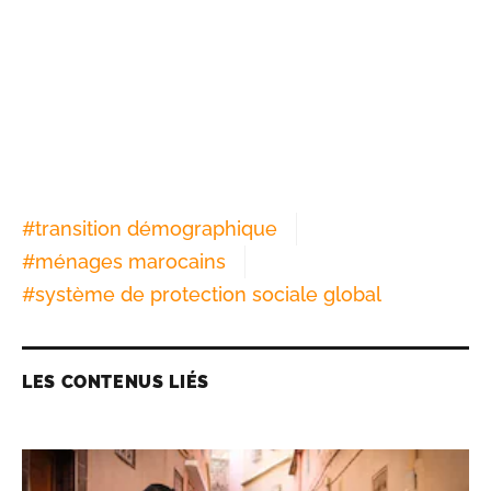
#
transition démographique
#
ménages marocains
#
système de protection sociale global
LES CONTENUS LIÉS