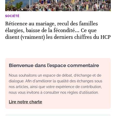
SOCIÉTÉ
Réticence au mariage, recul des familles
élargies, baisse de la fécondité... Ce que
disent (vraiment) les derniers chiffres du HCP
Bienvenue dans l’espace commentaire
Nous souhaitons un espace de débat, d’échange et de
dialogue. Afin d'améliorer la qualité des échanges sous
nos articles, ainsi que votre expérience de contribution,
nous vous invitons à consulter nos règles d’utilisation.
Lire notre charte