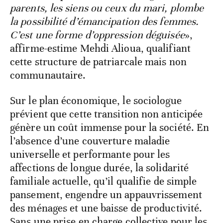
parents, les siens ou ceux du mari, plombe
la possibilité d’émancipation des femmes.
C’est une forme d’oppression déguisée
»,
affirme-estime Mehdi Alioua, qualifiant
cette structure de patriarcale mais non
communautaire.
Sur le plan économique, le sociologue
prévient que cette transition non anticipée
génère un coût immense pour la société. En
l’absence d’une couverture maladie
universelle et performante pour les
affections de longue durée, la solidarité
familiale actuelle, qu’il qualifie de simple
pansement, engendre un appauvrissement
des ménages et une baisse de productivité.
Sans une prise en charge collective pour les