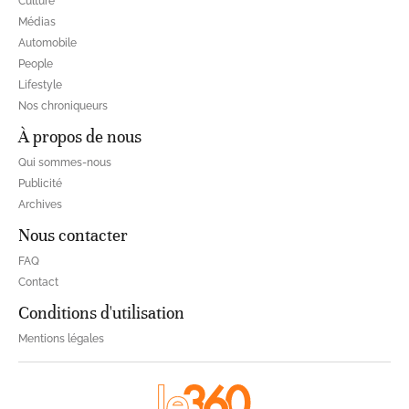
Culture
Médias
Automobile
People
Lifestyle
Nos chroniqueurs
À propos de nous
Qui sommes-nous
Publicité
Archives
Nous contacter
FAQ
Contact
Conditions d'utilisation
Mentions légales