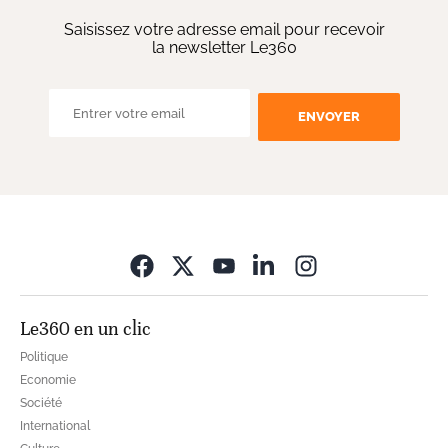
Saisissez votre adresse email pour recevoir
la newsletter Le360
ENVOYER
Opens in new wi
Le360 en un clic
Politique
Economie
Société
International