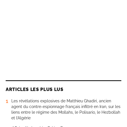
ARTICLES LES PLUS LUS
1
Les révélations explosives de Matthieu Ghadiri, ancien
agent du contre-espionnage français infiltré en Iran, sur les
liens entre le régime des Mollahs, le Polisario, le Hezbollah
et l’Algérie