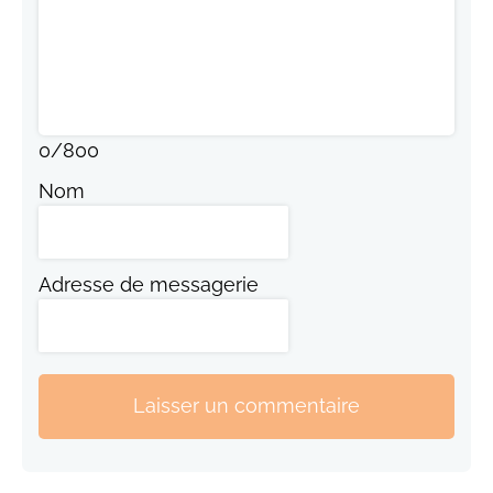
0
/
800
Nom
Adresse de messagerie
Laisser un commentaire