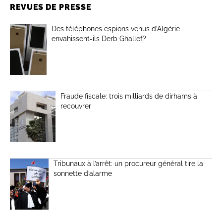
REVUES DE PRESSE
Des téléphones espions venus d’Algérie
envahissent-ils Derb Ghallef?
Fraude fiscale: trois milliards de dirhams à
recouvrer
Tribunaux à l’arrêt: un procureur général tire la
sonnette d’alarme