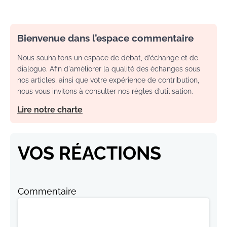
Bienvenue dans l’espace commentaire
Nous souhaitons un espace de débat, d’échange et de
dialogue. Afin d'améliorer la qualité des échanges sous
nos articles, ainsi que votre expérience de contribution,
nous vous invitons à consulter nos règles d’utilisation.
Lire notre charte
VOS RÉACTIONS
Commentaire