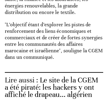
énergies renouvelables, la grande
distribution ou encore le textile.
"L’objectif étant d’explorer les pistes de
renforcement des liens économiques et
commerciaux et de créer de fortes synergies
entre les communautés des affaires
marocaine et israélienne", souligne la CGEM
dans un communiqué.
Lire aussi :
Le site de la CGEM
a été piraté: les hackers y ont
affiché le drapeau... algérien