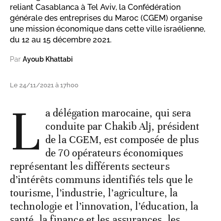
reliant Casablanca à Tel Aviv, la Confédération
générale des entreprises du Maroc (CGEM) organise
une mission économique dans cette ville israélienne,
du 12 au 15 décembre 2021.
Par
Ayoub Khattabi
Le 24/11/2021 à 17h00
L
a délégation marocaine, qui sera
conduite par Chakib Alj, président
de la CGEM, est composée de plus
de 70 opérateurs économiques
représentant les différents secteurs
d’intérêts communs identifiés tels que le
tourisme, l’industrie, l’agriculture, la
technologie et l’innovation, l’éducation, la
santé, la finance et les assurances, les