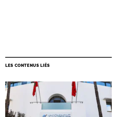
LES CONTENUS LIÉS