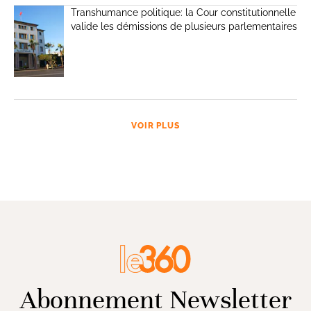
Transhumance politique: la Cour constitutionnelle
valide les démissions de plusieurs parlementaires
VOIR PLUS
Abonnement Newsletter