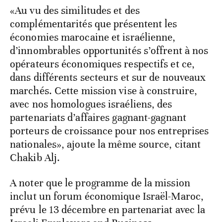
«Au vu des similitudes et des
complémentarités que présentent les
économies marocaine et israélienne,
d’innombrables opportunités s’offrent à nos
opérateurs économiques respectifs et ce,
dans différents secteurs et sur de nouveaux
marchés. Cette mission vise à construire,
avec nos homologues israéliens, des
partenariats d’affaires gagnant-gagnant
porteurs de croissance pour nos entreprises
nationales», ajoute la même source, citant
Chakib Alj.
A noter que le programme de la mission
inclut un forum économique Israël-Maroc,
prévu le 13 décembre en partenariat avec la