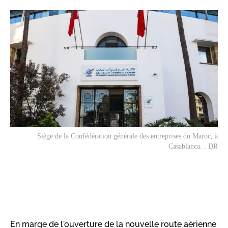
Siège de la Confédération générale des entreprises du Maroc, à
Casablanca. . DR
En marge de l'ouverture de la nouvelle route aérienne