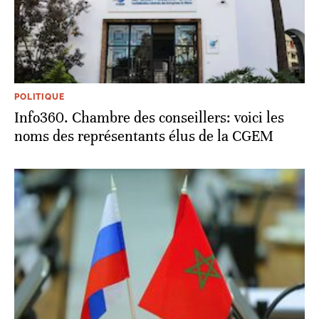
POLITIQUE
Info360. Chambre des conseillers: voici les
noms des représentants élus de la CGEM