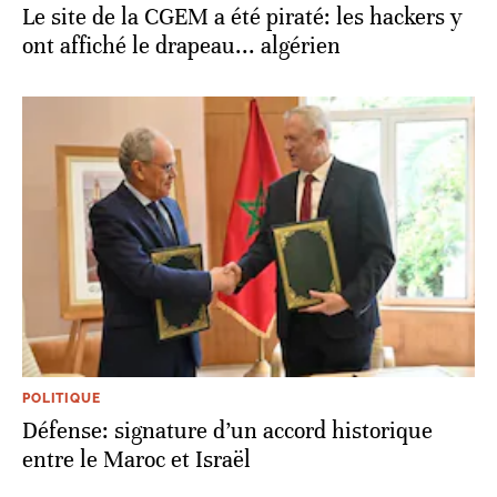
Le site de la CGEM a été piraté: les hackers y
ont affiché le drapeau... algérien
POLITIQUE
Défense: signature d’un accord historique
entre le Maroc et Israël