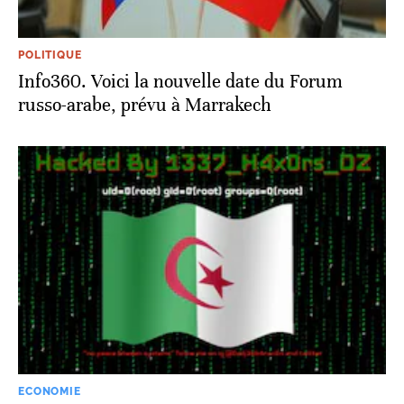
POLITIQUE
Info360. Voici la nouvelle date du Forum
russo-arabe, prévu à Marrakech
ECONOMIE