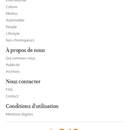
International
Culture
Médias
Automobile
People
Lifestyle
Nos chroniqueurs
À propos de nous
Qui sommes-nous
Publicité
Archives
Nous contacter
FAQ
Contact
Conditions d'utilisation
Mentions légales