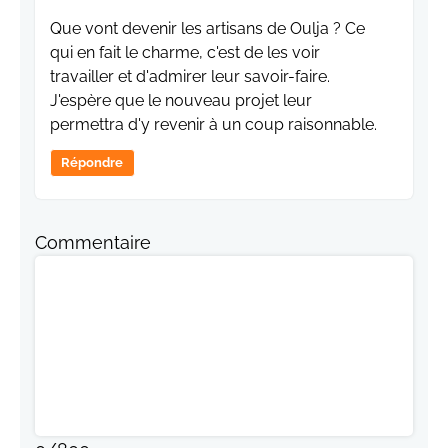
Que vont devenir les artisans de Oulja ? Ce
qui en fait le charme, c'est de les voir
travailler et d'admirer leur savoir-faire.
J'espère que le nouveau projet leur
permettra d'y revenir à un coup raisonnable.
Répondre
Commentaire