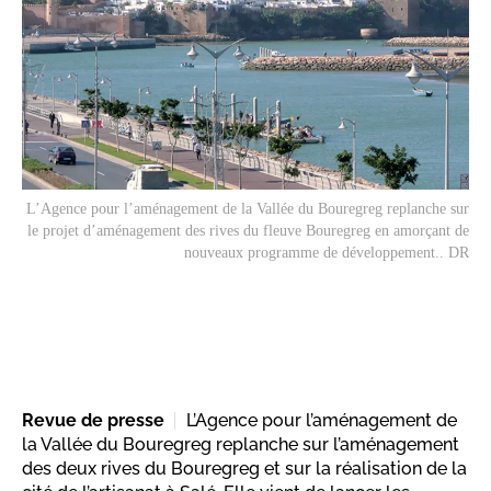
L’Agence pour l’aménagement de la Vallée du Bouregreg replanche sur
le projet d’aménagement des rives du fleuve Bouregreg en amorçant de
nouveaux programme de développement.. DR
Revue de presse
L’Agence pour l’aménagement de
la Vallée du Bouregreg replanche sur l’aménagement
des deux rives du Bouregreg et sur la réalisation de la