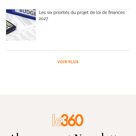
Les six priorités du projet de loi de finances
2027
VOIR PLUS