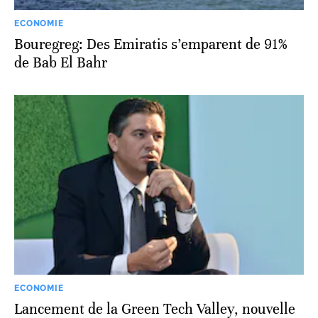
ECONOMIE
Bouregreg: Des Emiratis s’emparent de 91%
de Bab El Bahr
ECONOMIE
Lancement de la Green Tech Valley, nouvelle