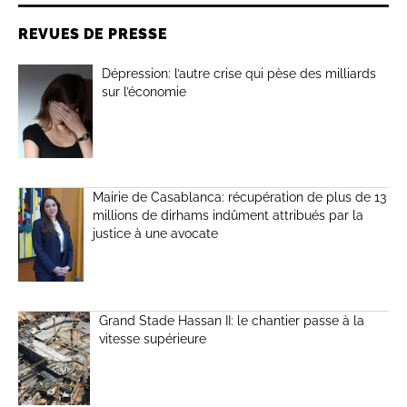
REVUES DE PRESSE
Dépression: l’autre crise qui pèse des milliards
sur l’économie
Mairie de Casablanca: récupération de plus de 13
millions de dirhams indûment attribués par la
justice à une avocate
Grand Stade Hassan II: le chantier passe à la
vitesse supérieure