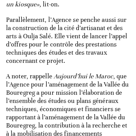
un kiosque»,
lit-on.
Parallèlement, l’Agence se penche aussi sur
la construction de la cité d’artisanat et des
arts à Oulja Salé. Elle vient de lancer l’appel
d’offres pour le contrôle des prestations
techniques des études et des travaux
concernant ce projet.
A noter, rappelle
Aujourd’hui le Maroc
, que
l’Agence pour l’aménagement de la Vallée du
Bouregreg a pour mission l’élaboration de
l’ensemble des études ou plans généraux
techniques, économiques et financiers se
rapportant à l’aménagement de la Vallée du
Bouregreg, la contribution à la recherche et
à la mobilisation des financements