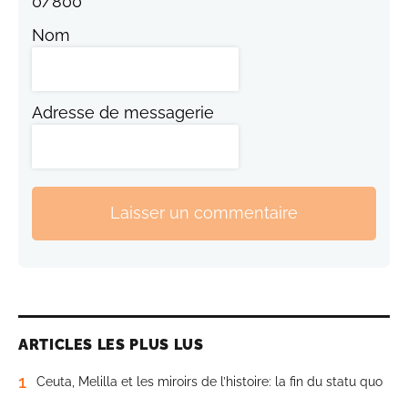
0
/
800
Nom
Adresse de messagerie
Laisser un commentaire
ARTICLES LES PLUS LUS
1
Ceuta, Melilla et les miroirs de l’histoire: la fin du statu quo