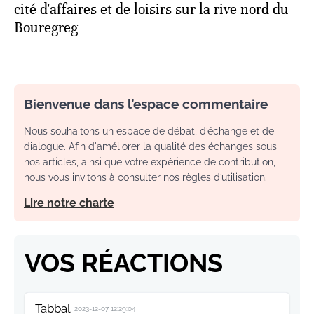
cité d'affaires et de loisirs sur la rive nord du
Bouregreg
Bienvenue dans l’espace commentaire
Nous souhaitons un espace de débat, d’échange et de
dialogue. Afin d'améliorer la qualité des échanges sous
nos articles, ainsi que votre expérience de contribution,
nous vous invitons à consulter nos règles d’utilisation.
Lire notre charte
VOS RÉACTIONS
Tabbal
2023-12-07 12:29:04