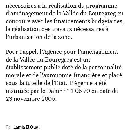
nécessaires à la réalisation du programme
d’aménagement de la Vallée du Bouregreg en
concours avec les financements budgétaires,
la réalisation des travaux nécessaires à
l’urbanisation de la zone.
Pour rappel, l’Agence pour l’aménagement
de la Vallée du Bouregreg est un
établissement public doté de la personnalité
morale et de l’autonomie financière et placé
sous la tutelle de l’Etat. L’Agence a été
instituée par le Dahir n° 1-05-70 en date du
23 novembre 2005.
Par
Lamia El Ouali