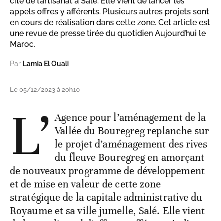
cité de l’artisanat à Salé. Elle vient de lancer les
appels offres y afférents. Plusieurs autres projets sont
en cours de réalisation dans cette zone. Cet article est
une revue de presse tirée du quotidien Aujourd’hui le
Maroc.
Par
Lamia El Ouali
Le 05/12/2023 à 20h10
L’
Agence pour l’aménagement de la
Vallée du Bouregreg replanche sur
le projet d’aménagement des rives
du fleuve Bouregreg en amorçant
de nouveaux programme de développement
et de mise en valeur de cette zone
stratégique de la capitale administrative du
Royaume et sa ville jumelle, Salé. Elle vient