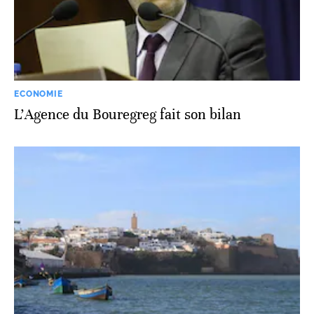
ECONOMIE
L'Agence du Bouregreg fait son bilan