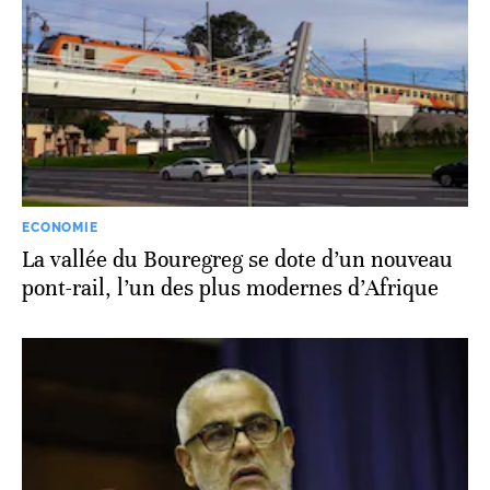
ECONOMIE
La vallée du Bouregreg se dote d’un nouveau
pont-rail, l’un des plus modernes d’Afrique