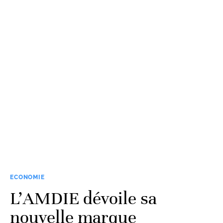
ECONOMIE
L’AMDIE dévoile sa
nouvelle marque