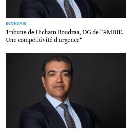
ECONOMIE
Tribune de Hicham Boudraa, DG de l'AMDIE.
Une compétitivité d’urgence*