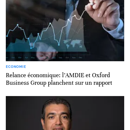
ECONOMIE
Relance économique: l’AMDIE et Oxford
Business Group planchent sur un rapport