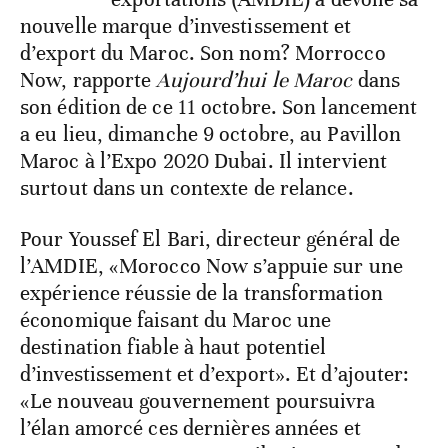
nouvelle marque d’investissement et
d’export du Maroc. Son nom? Morrocco
Now, rapporte
Aujourd’hui le Maroc
dans
son édition de ce 11 octobre. Son lancement
a eu lieu, dimanche 9 octobre, au Pavillon
Maroc à l’Expo 2020 Dubai. Il intervient
surtout dans un contexte de relance.
Pour Youssef El Bari, directeur général de
l’AMDIE, «Morocco Now s’appuie sur une
expérience réussie de la transformation
économique faisant du Maroc une
destination fiable à haut potentiel
d’investissement et d’export». Et d’ajouter:
«Le nouveau gouvernement poursuivra
l’élan amorcé ces dernières années et