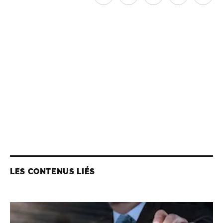
LES CONTENUS LIÉS