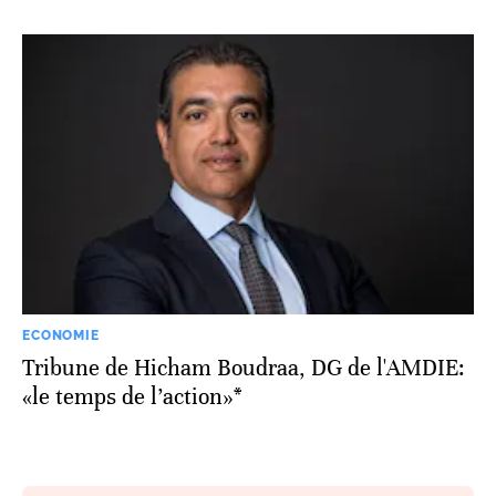
ECONOMIE
Tribune de Hicham Boudraa, DG de l'AMDIE:
«le temps de l’action»*