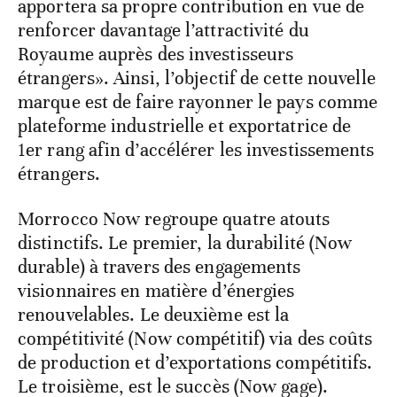
apportera sa propre contribution en vue de
renforcer davantage l’attractivité du
Royaume auprès des investisseurs
étrangers». Ainsi, l’objectif de cette nouvelle
marque est de faire rayonner le pays comme
plateforme industrielle et exportatrice de
1er rang afin d’accélérer les investissements
étrangers.
Morrocco Now regroupe quatre atouts
distinctifs. Le premier, la durabilité (Now
durable) à travers des engagements
visionnaires en matière d’énergies
renouvelables. Le deuxième est la
compétitivité (Now compétitif) via des coûts
de production et d’exportations compétitifs.
Le troisième, est le succès (Now gage).