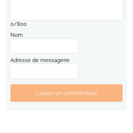
0
/
800
Nom
Adresse de messagerie
Laisser un commentaire