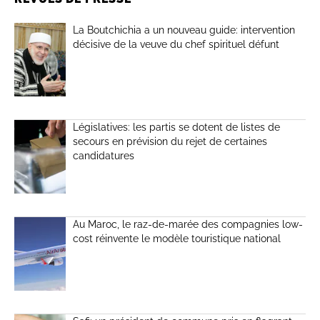
La Boutchichia a un nouveau guide: intervention
décisive de la veuve du chef spirituel défunt
Législatives: les partis se dotent de listes de
secours en prévision du rejet de certaines
candidatures
Au Maroc, le raz-de-marée des compagnies low-
cost réinvente le modèle touristique national