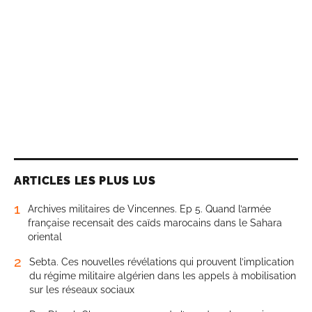
ARTICLES LES PLUS LUS
1
Archives militaires de Vincennes. Ep 5. Quand l’armée
française recensait des caïds marocains dans le Sahara
oriental
2
Sebta. Ces nouvelles révélations qui prouvent l’implication
du régime militaire algérien dans les appels à mobilisation
sur les réseaux sociaux