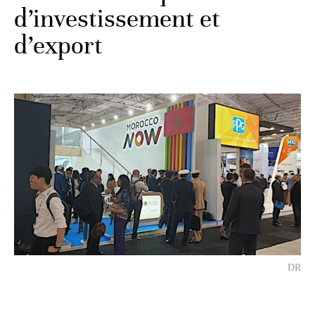
d’investissement et
d’export
DR