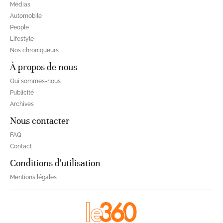
Médias
Automobile
People
Lifestyle
Nos chroniqueurs
À propos de nous
Qui sommes-nous
Publicité
Archives
Nous contacter
FAQ
Contact
Conditions d'utilisation
Mentions légales