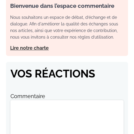
Bienvenue dans l’espace commentaire
Nous souhaitons un espace de débat, d’échange et de
dialogue. Afin d'améliorer la qualité des échanges sous
nos articles, ainsi que votre expérience de contribution,
nous vous invitons à consulter nos règles d’utilisation.
Lire notre charte
VOS RÉACTIONS
Commentaire