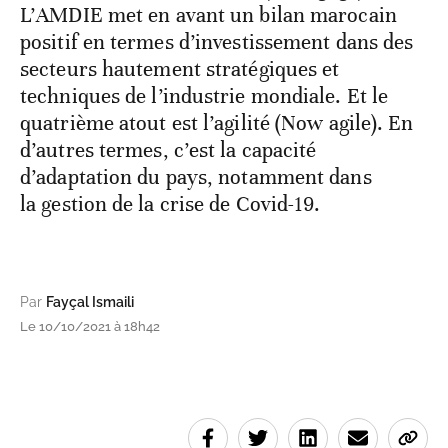
L’AMDIE met en avant un bilan marocain
positif en termes d’investissement dans des
secteurs hautement stratégiques et
techniques de l’industrie mondiale. Et le
quatrième atout est l’agilité (Now agile). En
d’autres termes, c’est la capacité
d’adaptation du pays, notamment dans
la gestion de la crise de Covid-19.
Par
Fayçal Ismaili
Le 10/10/2021 à 18h42