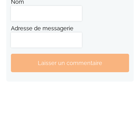
Nom
Adresse de messagerie
Laisser un commentaire