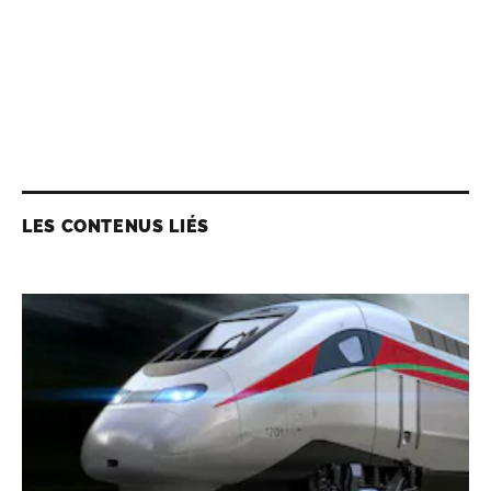
LES CONTENUS LIÉS