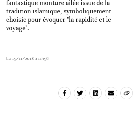
fantastique monture ailée issue de la
tradition islamique, symboliquement
choisie pour évoquer "la rapidité et le
voyage".
Le 15/11/2018 à 11h56