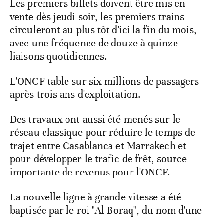
Les premiers billets doivent être mis en
vente dès jeudi soir, les premiers trains
circuleront au plus tôt d'ici la fin du mois,
avec une fréquence de douze à quinze
liaisons quotidiennes.
L'ONCF table sur six millions de passagers
après trois ans d'exploitation.
Des travaux ont aussi été menés sur le
réseau classique pour réduire le temps de
trajet entre Casablanca et Marrakech et
pour développer le trafic de frêt, source
importante de revenus pour l'ONCF.
La nouvelle ligne à grande vitesse a été
baptisée par le roi "Al Boraq", du nom d'une