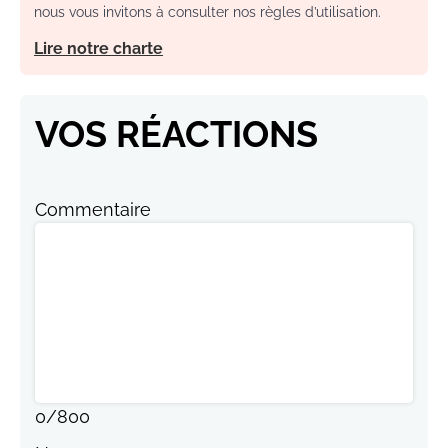
nous vous invitons à consulter nos règles d’utilisation.
Lire notre charte
VOS RÉACTIONS
Commentaire
0
/
800