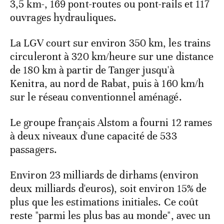
3,5 km-, 169 pont-routes ou pont-rails et 117
ouvrages hydrauliques.
La LGV court sur environ 350 km, les trains
circuleront à 320 km/heure sur une distance
de 180 km à partir de Tanger jusqu'à
Kenitra, au nord de Rabat, puis à 160 km/h
sur le réseau conventionnel aménagé.
Le groupe français Alstom a fourni 12 rames
à deux niveaux d'une capacité de 533
passagers.
Environ 23 milliards de dirhams (environ
deux milliards d'euros), soit environ 15% de
plus que les estimations initiales. Ce coût
reste "parmi les plus bas au monde", avec un