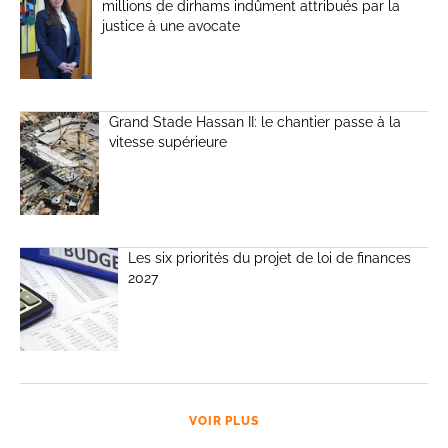
millions de dirhams indûment attribués par la
justice à une avocate
Grand Stade Hassan II: le chantier passe à la
vitesse supérieure
Les six priorités du projet de loi de finances
2027
VOIR PLUS