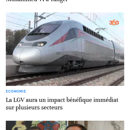
ECONOMIE
La LGV aura un impact bénéfique immédiat
sur plusieurs secteurs