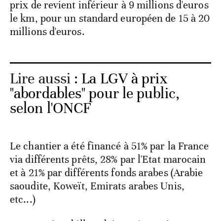
prix de revient inférieur à 9 millions d'euros
le km, pour un standard européen de 15 à 20
millions d'euros.
Lire aussi :
La LGV à prix
"abordables" pour le public,
selon l'ONCF
Le chantier a été financé à 51% par la France
via différents prêts, 28% par l'Etat marocain
et à 21% par différents fonds arabes (Arabie
saoudite, Koweït, Emirats arabes Unis,
etc...)