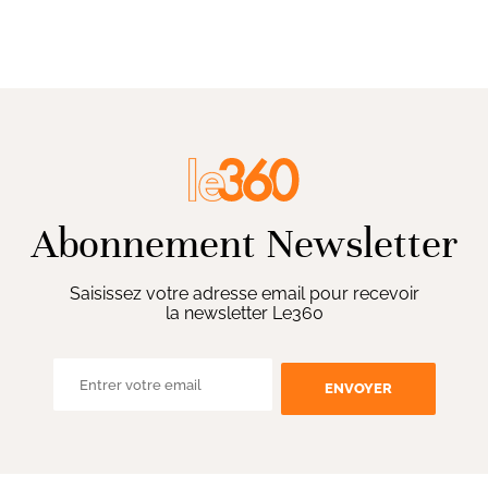
Abonnement Newsletter
Saisissez votre adresse email pour recevoir
la newsletter Le360
ENVOYER