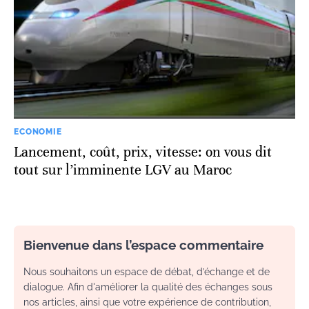
ECONOMIE
Lancement, coût, prix, vitesse: on vous dit
tout sur l’imminente LGV au Maroc
Bienvenue dans l’espace commentaire
Nous souhaitons un espace de débat, d’échange et de
dialogue. Afin d'améliorer la qualité des échanges sous
nos articles, ainsi que votre expérience de contribution,