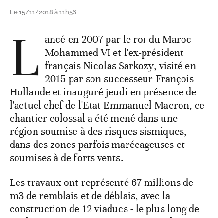
Le 15/11/2018 à 11h56
L
ancé en 2007 par le roi du Maroc
Mohammed VI et l'ex-président
français Nicolas Sarkozy, visité en
2015 par son successeur François
Hollande et inauguré jeudi en présence de
l'actuel chef de l'Etat Emmanuel Macron, ce
chantier colossal a été mené dans une
région soumise à des risques sismiques,
dans des zones parfois marécageuses et
soumises à de forts vents.
Les travaux ont représenté 67 millions de
m3 de remblais et de déblais, avec la
construction de 12 viaducs - le plus long de