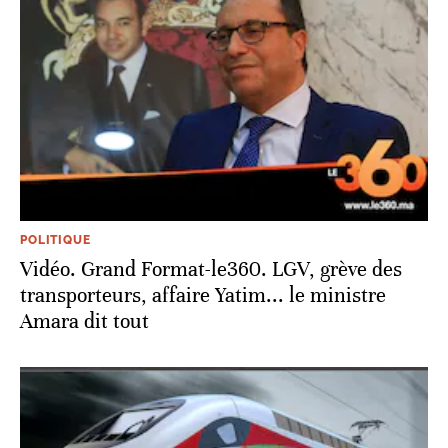
POLITIQUE
Vidéo. Grand Format-le360. LGV, grève des
transporteurs, affaire Yatim... le ministre
Amara dit tout