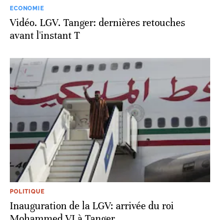
ECONOMIE
Vidéo. LGV. Tanger: dernières retouches
avant l'instant T
POLITIQUE
Inauguration de la LGV: arrivée du roi
Mohammed VI à Tanger