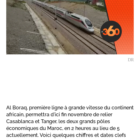
DR
Al Boraq, première ligne à grande vitesse du continent
africain, permettra d'ici fin novembre de relier
Casablanca et Tanger, les deux grands pôles
économiques du Maroc, en 2 heures au lieu de 5
actuellement. Voici quelques chiffres et dates clefs