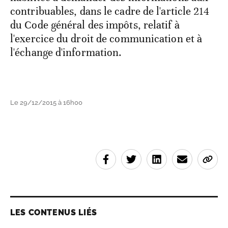
contribuables, dans le cadre de l'article 214
du Code général des impôts, relatif à
l'exercice du droit de communication et à
l'échange d'information.
Le 29/12/2015 à 16h00
LES CONTENUS LIÉS