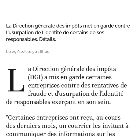
La Direction générale des impôts met en garde contre
l'usurpation de l'identité de certains de ses
responsables. Détails.
Le 29/12/2015 à 16h00
L
a Direction générale des impôts
(DGI) a mis en garde certaines
entreprises contre des tentatives de
fraude et d'usurpation de l'identité
de responsables exerçant en son sein.
"Certaines entreprises ont reçu, au cours
des derniers mois, un courrier les invitant à
communiquer des informations sur les