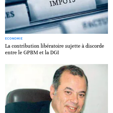
ECONOMIE
La contribution libératoire sujette à discorde
entre le GPBM et la DGI