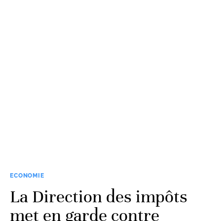
ECONOMIE
La Direction des impôts
met en garde contre