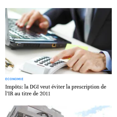
ECONOMIE
Impôts: la DGI veut éviter la prescription de
l’IR au titre de 2011