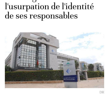
l'usurpation de l'identité
de ses responsables
DR