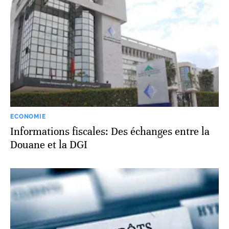
ECONOMIE
Informations fiscales: Des échanges entre la
Douane et la DGI