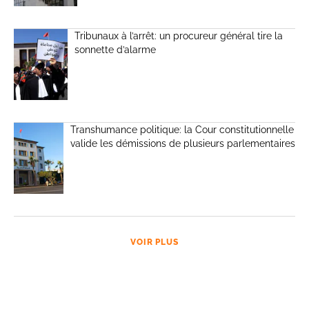
Tribunaux à l’arrêt: un procureur général tire la
sonnette d’alarme
Transhumance politique: la Cour constitutionnelle
valide les démissions de plusieurs parlementaires
VOIR PLUS