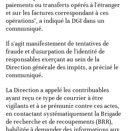
paiements ou transferts opérés à l'étranger
et sur les factures correspondant à ces
opérations", a indiqué la DGI dans un
communiqué.
Il s'agit manifestement de tentatives de
fraude et d'usurpation de l'identité de
responsables exerçant au sein de la
Direction générale des impôts, a précisé le
communiqué.
La Direction a appelé les contribuables
ayant reçu ce type de courrier à être
vigilants et à se prémunir contre ces actes,
en contactant systématiquement la Brigade
de recherche et de recoupements (BRR),
habilitée à demander des informations aux