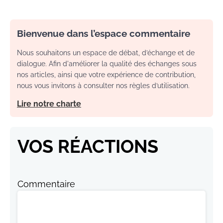
Bienvenue dans l’espace commentaire
Nous souhaitons un espace de débat, d’échange et de
dialogue. Afin d'améliorer la qualité des échanges sous
nos articles, ainsi que votre expérience de contribution,
nous vous invitons à consulter nos règles d’utilisation.
Lire notre charte
VOS RÉACTIONS
Commentaire