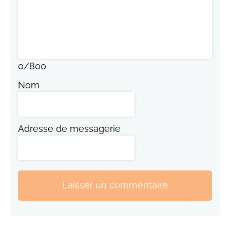
0
/
800
Nom
Adresse de messagerie
Laisser un commentaire