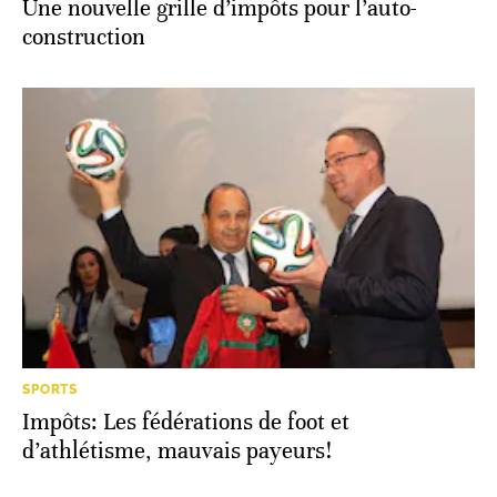
Une nouvelle grille d’impôts pour l’auto-
construction
SPORTS
Impôts: Les fédérations de foot et
d’athlétisme, mauvais payeurs!