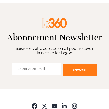
Abonnement Newsletter
Saisissez votre adresse email pour recevoir
la newsletter Le360
ENVOYER
Opens in new wi