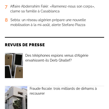
7
Affaire Abderrahim Fakir: «Ramenez-nous son corps»,
clame sa famille à Casablanca
8
Sebta: un réseau algérien prépare une nouvelle
mobilisation à la mi-août, alerte Stefano Piazza
REVUES DE PRESSE
Des téléphones espions venus d’Algérie
envahissent-ils Derb Ghallef?
Fraude fiscale: trois milliards de dirhams à
recouvrer