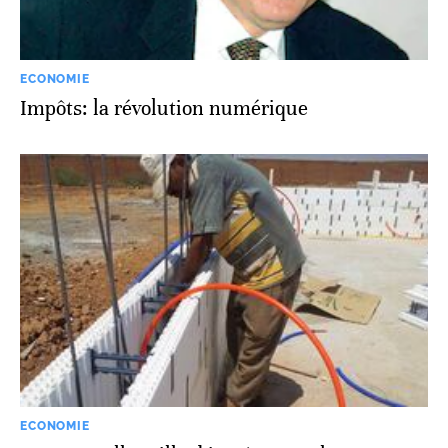
ECONOMIE
Impôts: la révolution numérique
ECONOMIE