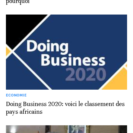
pourquoi
ECONOMIE
Doing Business 2020: voici le classement des
pays africains