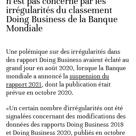
n’est pas concerné par les
irrégularités du classement
Doing Business de la Banque
Mondiale
Une polémique sur des irrégularités dans
des rapport Doing Business avaient éclaté au
grand jour en août 2020, lorsque la Banque
mondiale a annoncé la
suspension du
rapport 2021
, dont la publication était
prévue en octobre 2020.
«Un certain nombre d'irrégularités ont été
signalées concernant des modifications des
données des rapports Doing Business 2018
et Doing Business 2020, publiés en octobre