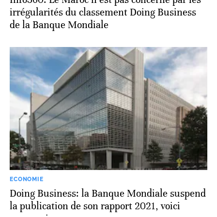
irrégularités du classement Doing Business
de la Banque Mondiale
ECONOMIE
Doing Business: la Banque Mondiale suspend
la publication de son rapport 2021, voici