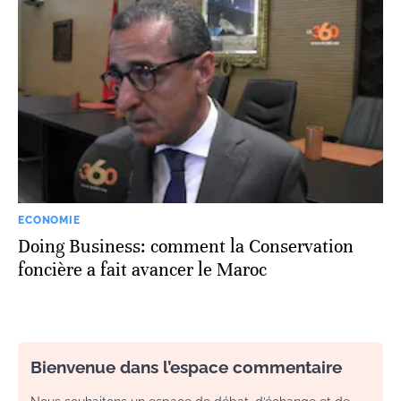
ECONOMIE
Doing Business: comment la Conservation
foncière a fait avancer le Maroc
Bienvenue dans l’espace commentaire