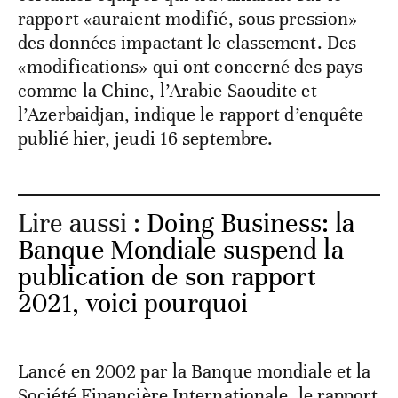
rapport «auraient modifié, sous pression»
des données impactant le classement. Des
«modifications» qui ont concerné des pays
comme la Chine, l’Arabie Saoudite et
l’Azerbaidjan, indique le rapport d’enquête
publié hier, jeudi 16 septembre.
Lire aussi :
Doing Business: la
Banque Mondiale suspend la
publication de son rapport
2021, voici pourquoi
Lancé en 2002 par la Banque mondiale et la
Société Financière Internationale, le rapport