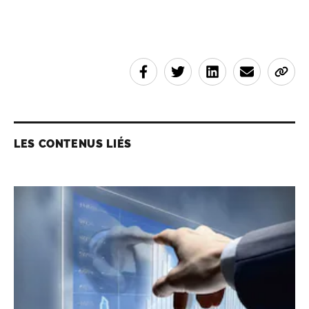
LES CONTENUS LIÉS