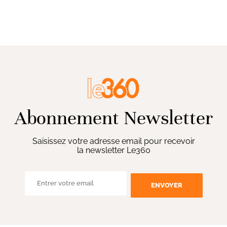
Abonnement Newsletter
Saisissez votre adresse email pour recevoir
la newsletter Le360
ENVOYER