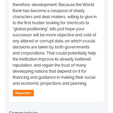
therefore, development. Because the World
Bank has become a cesspool of shady
characters and deal-makers, willing to give in
to the first hustler looking for shortcuts to
“global positioning”, let’s just hope your
successor will be more objective and void of
any altered or corrupt data; on which crucial
decisions are taken by both governments
and corporations. That could potentially help
the institution improve its already battered
reputation, and regain the trust of many
developing nations that depend on it for
financing and guidance in making their social
and economic projections and planning.
Répondre