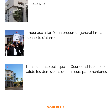
recouvrer
Tribunaux à l’arrêt: un procureur général tire la
sonnette d’alarme
Transhumance politique: la Cour constitutionnelle
valide les démissions de plusieurs parlementaires
VOIR PLUS