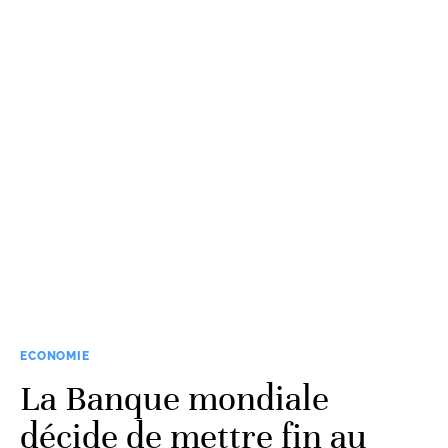
ECONOMIE
La Banque mondiale
décide de mettre fin au