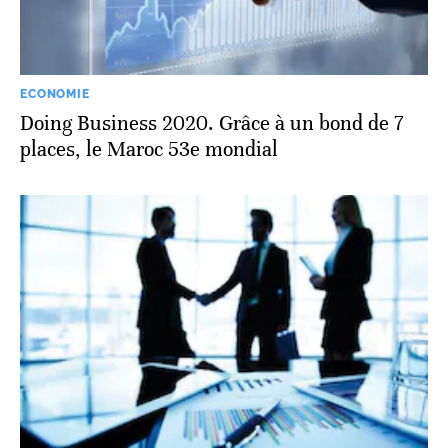
ECONOMIE
Doing Business 2020. Grâce à un bond de 7
places, le Maroc 53e mondial