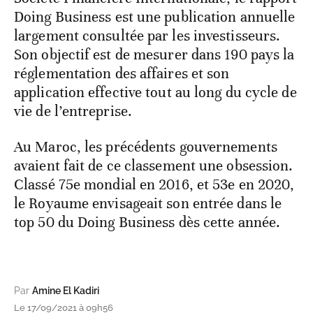
Doing Business est une publication annuelle
largement consultée par les investisseurs.
Son objectif est de mesurer dans 190 pays la
réglementation des affaires et son
application effective tout au long du cycle de
vie de l’entreprise.
Au Maroc, les précédents gouvernements
avaient fait de ce classement une obsession.
Classé 75e mondial en 2016, et 53e en 2020,
le Royaume envisageait son entrée dans le
top 50 du Doing Business dès cette année.
Par
Amine El Kadiri
Le 17/09/2021 à 09h56