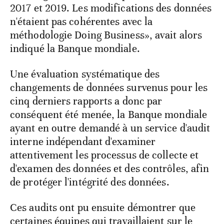
2017 et 2019. Les modifications des données
n'étaient pas cohérentes avec la
méthodologie Doing Business», avait alors
indiqué la Banque mondiale.
Une évaluation systématique des
changements de données survenus pour les
cinq derniers rapports a donc par
conséquent été menée, la Banque mondiale
ayant en outre demandé à un service d'audit
interne indépendant d'examiner
attentivement les processus de collecte et
d'examen des données et des contrôles, afin
de protéger l'intégrité des données.
Ces audits ont pu ensuite démontrer que
certaines équipes qui travaillaient sur le