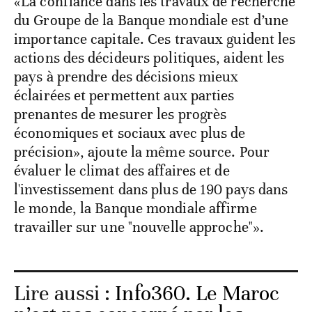
«La confiance dans les travaux de recherche
du Groupe de la Banque mondiale est d’une
importance capitale. Ces travaux guident les
actions des décideurs politiques, aident les
pays à prendre des décisions mieux
éclairées et permettent aux parties
prenantes de mesurer les progrès
économiques et sociaux avec plus de
précision», ajoute la même source. Pour
évaluer le climat des affaires et de
l'investissement dans plus de 190 pays dans
le monde, la Banque mondiale affirme
travailler sur une "nouvelle approche"».
Lire aussi :
Info360. Le Maroc