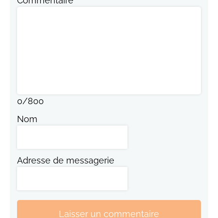
Commentaire
0
/
800
Nom
Adresse de messagerie
Laisser un commentaire