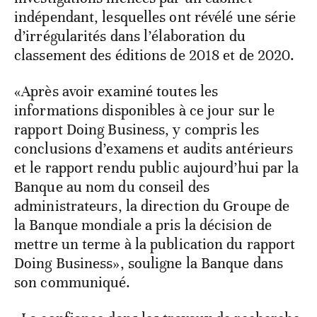
indépendant, lesquelles ont révélé une série
d’irrégularités dans l’élaboration du
classement des éditions de 2018 et de 2020.
«Après avoir examiné toutes les
informations disponibles à ce jour sur le
rapport Doing Business, y compris les
conclusions d’examens et audits antérieurs
et le rapport rendu public aujourd’hui par la
Banque au nom du conseil des
administrateurs, la direction du Groupe de
la Banque mondiale a pris la décision de
mettre un terme à la publication du rapport
Doing Business», souligne la Banque dans
son communiqué.