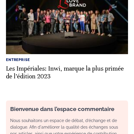
ENTREPRISE
Les Impériales: Inwi, marque la plus primée
de l’édition 2023
Bienvenue dans l’espace commentaire
Nous souhaitons un espace de débat, d’échange et de
dialogue. Afin d'améliorer la qualité des échanges sous
nos articles, ainsi que votre expérience de contribution,