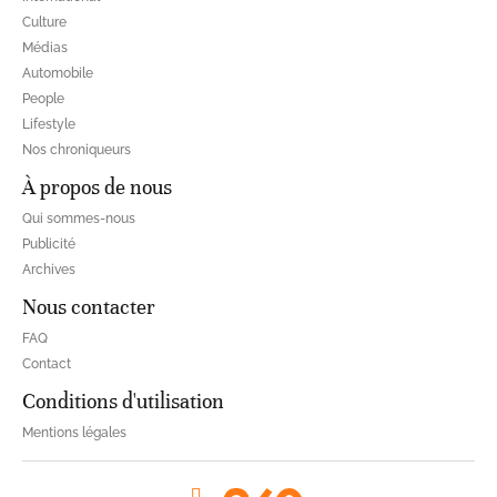
Culture
Médias
Automobile
People
Lifestyle
Nos chroniqueurs
À propos de nous
Qui sommes-nous
Publicité
Archives
Nous contacter
FAQ
Contact
Conditions d'utilisation
Mentions légales