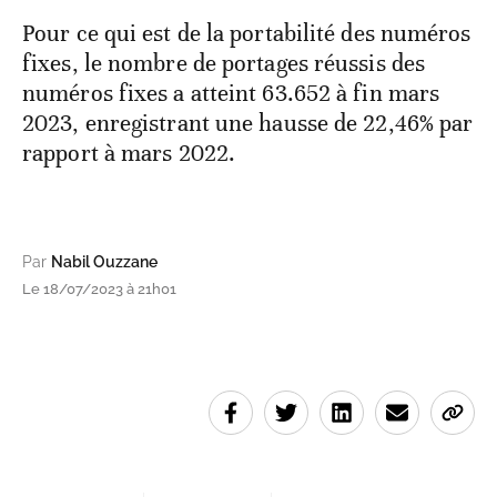
Pour ce qui est de la portabilité des numéros
fixes, le nombre de portages réussis des
numéros fixes a atteint 63.652 à fin mars
2023, enregistrant une hausse de 22,46% par
rapport à mars 2022.
Par
Nabil Ouzzane
Le 18/07/2023 à 21h01