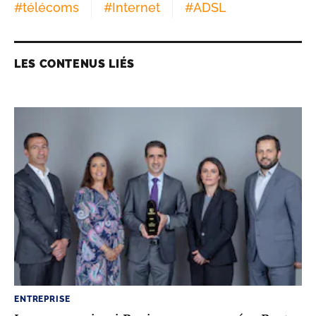
#
télécoms
#
Internet
#
ADSL
LES CONTENUS LIÉS
ENTREPRISE