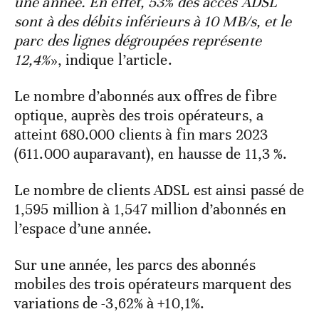
une année. En effet, 53% des accès ADSL
sont à des débits inférieurs à 10 MB/s, et le
parc des lignes dégroupées représente
12,4%
», indique l’article.
Le nombre d’abonnés aux offres de fibre
optique, auprès des trois opérateurs, a
atteint 680.000 clients à fin mars 2023
(611.000 auparavant), en hausse de 11,3 %.
Le nombre de clients ADSL est ainsi passé de
1,595 million à 1,547 million d’abonnés en
l’espace d’une année.
Sur une année, les parcs des abonnés
mobiles des trois opérateurs marquent des
variations de -3,62% à +10,1%.