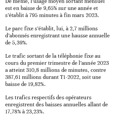
De même, l’usage moyen sortant mensuel
est en baisse de 9,65% sur une année et
s’établit à 795 minutes à fin mars 2023.
Le parc fixe s’établit, lui, à 2,7 millions
d’abonnés enregistrant une hausse annuelle
de 5,39%.
Le trafic sortant de la téléphonie fixe au
cours du premier trimestre de l’année 2023
a atteint 310,8 millions de minutes, contre
387,61 millions durant T1-2022, soit une
baisse de 19,82%.
Les trafics respectifs des opérateurs
enregistrent des baisses annuelles allant de
17,78% à 23,23%.