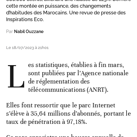
cette montée en puissance, des changements
d’habitudes des Marocains. Une revue de presse des
Inspirations Eco.
Par
Nabil Ouzzane
Le 18/07/2023 à 21h01
L
es statistiques, établies à fin mars,
sont publiées par l’Agence nationale
de réglementation des
télécommunications (ANRT).
Elles font ressortir que le parc Internet
s’élève à 35,64 millions d’abonnés, portant le
taux de pénétration à 97,18%.