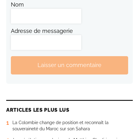
Nom
Adresse de messagerie
Laisser un commentaire
ARTICLES LES PLUS LUS
1
La Colombie change de position et reconnaît la
souveraineté du Maroc sur son Sahara