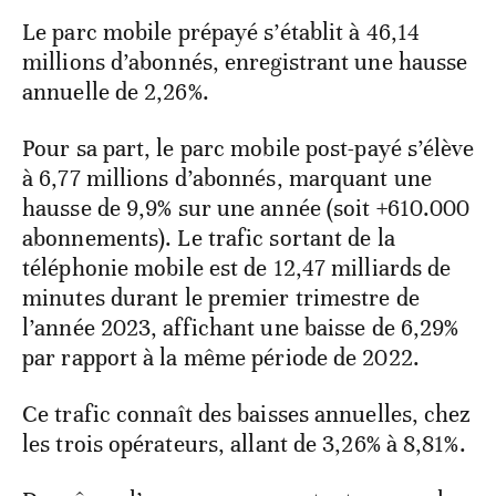
Le parc mobile prépayé s’établit à 46,14
millions d’abonnés, enregistrant une hausse
annuelle de 2,26%.
Pour sa part, le parc mobile post-payé s’élève
à 6,77 millions d’abonnés, marquant une
hausse de 9,9% sur une année (soit +610.000
abonnements). Le trafic sortant de la
téléphonie mobile est de 12,47 milliards de
minutes durant le premier trimestre de
l’année 2023, affichant une baisse de 6,29%
par rapport à la même période de 2022.
Ce trafic connaît des baisses annuelles, chez
les trois opérateurs, allant de 3,26% à 8,81%.