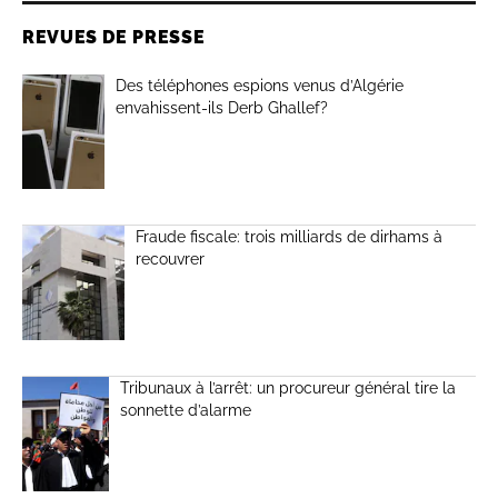
REVUES DE PRESSE
Des téléphones espions venus d’Algérie
envahissent-ils Derb Ghallef?
Fraude fiscale: trois milliards de dirhams à
recouvrer
Tribunaux à l’arrêt: un procureur général tire la
sonnette d’alarme