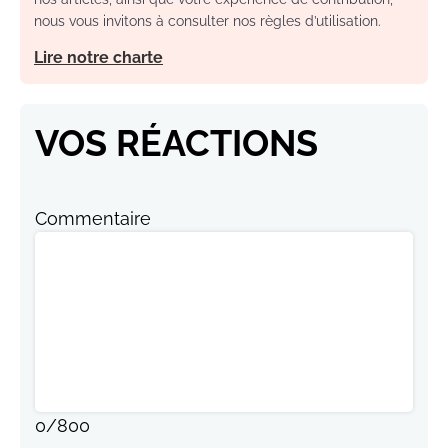
nous vous invitons à consulter nos règles d’utilisation.
Lire notre charte
VOS RÉACTIONS
Commentaire
0
/
800