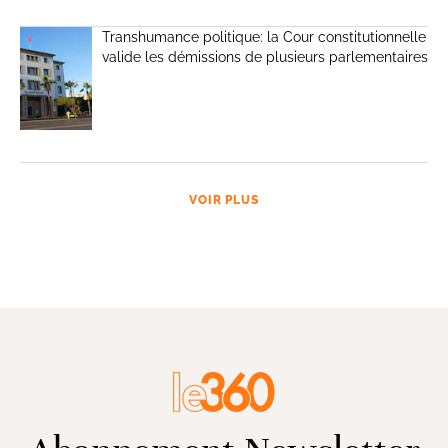
Transhumance politique: la Cour constitutionnelle
valide les démissions de plusieurs parlementaires
VOIR PLUS