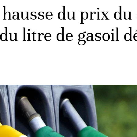
 hausse du prix du 
 du litre de gasoil 