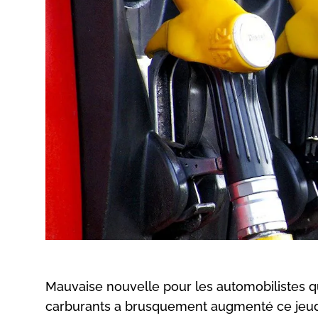
Mauvaise nouvelle pour les automobilistes q
carburants a brusquement augmenté ce jeudi 31