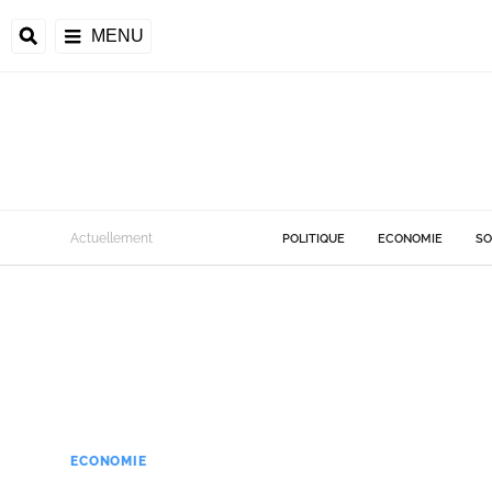
MENU
Actuellement
POLITIQUE
ECONOMIE
SO
ECONOMIE