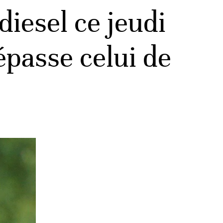
diesel ce jeudi
dépasse celui de