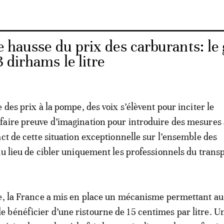
 hausse du prix des carburants: le 
3 dirhams le litre
 des prix à la pompe, des voix s’élèvent pour inciter le
faire preuve d’imagination pour introduire des mesure
act de cette situation exceptionnelle sur l’ensemble des
au lieu de cibler uniquement les professionnels du transp
e, la France a mis en place un mécanisme permettant au
bénéficier d’une ristourne de 15 centimes par litre. U