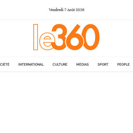
Vendredi
7
Août
2026
CIÉTÉ
INTERNATIONAL
CULTURE
MÉDIAS
SPORT
PEOPLE