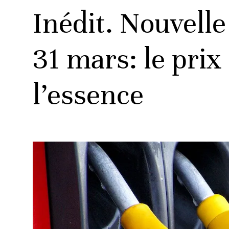
Inédit. Nouvelle
31 mars: le prix
l’essence