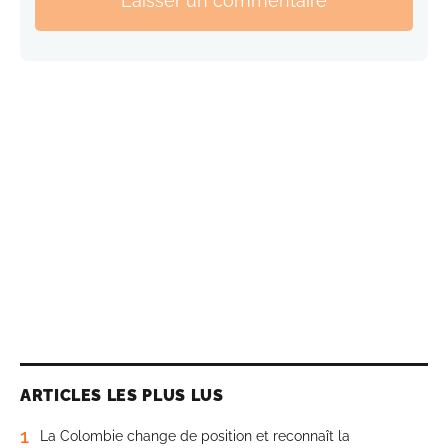
Laisser un commentaire
ARTICLES LES PLUS LUS
1
La Colombie change de position et reconnaît la