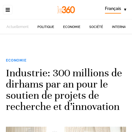
Français
▾
Actuellement
POLITIQUE
ECONOMIE
SOCIÉTÉ
INTERNATIO
ECONOMIE
Industrie: 300 millions de
dirhams par an pour le
soutien de projets de
recherche et d’innovation