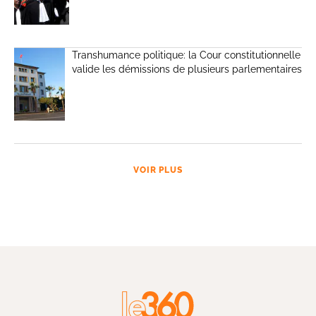
Transhumance politique: la Cour constitutionnelle
valide les démissions de plusieurs parlementaires
VOIR PLUS