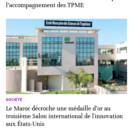
l’accompagnement des TPME
SOCIÉTÉ
Le Maroc décroche une médaille d’or au
troisième Salon international de l'innovation
aux États-Unis