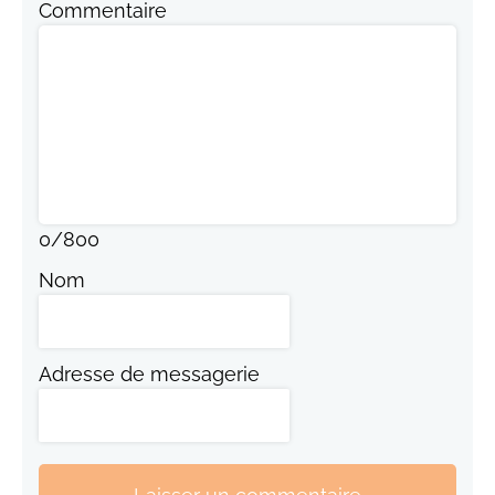
Commentaire
0
/
800
Nom
Adresse de messagerie