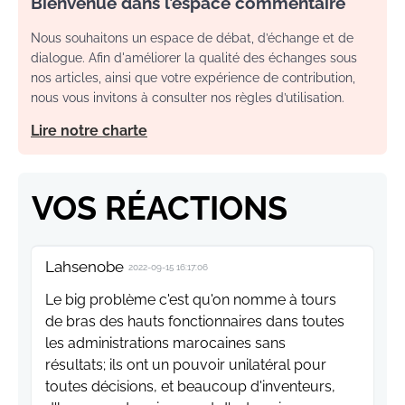
Bienvenue dans l’espace commentaire
Nous souhaitons un espace de débat, d’échange et de
dialogue. Afin d'améliorer la qualité des échanges sous
nos articles, ainsi que votre expérience de contribution,
nous vous invitons à consulter nos règles d’utilisation.
Lire notre charte
VOS RÉACTIONS
Lahsenobe
2022-09-15 16:17:06
Le big problème c'est qu'on nomme à tours
de bras des hauts fonctionnaires dans toutes
les administrations marocaines sans
résultats; ils ont un pouvoir unilatéral pour
toutes décisions, et beaucoup d'inventeurs,