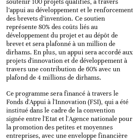
soutenir 100 projets qualifiés, à travers
l’appui au développement et le renforcement
des brevets d’invention. Ce soutien
représente 80% des coûts liés au
développement du projet et au dépôt de
brevet et sera plafonné à un million de
dirhams. En plus, un appui sera accordé aux
projets d'innovation et de développement à
travers une contribution de 60% avec un
plafond de 4 millions de dirhams.
Ce programme sera financé à travers le
Fonds d'Appui à l'Innovation (FSI), qui a été
institué dans le cadre de la convention
signée entre l'Etat et l'Agence nationale pour
la promotion des petites et moyennes
entreprises, avec une enveloppe financière