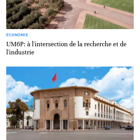
ECONOMIE
UM6P: à l'intersection de la recherche et de
l'industrie