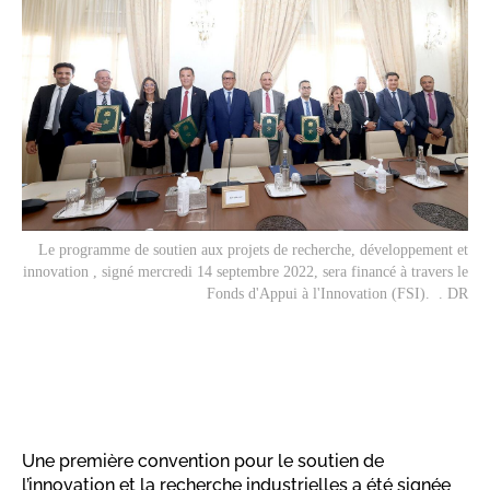
Le programme de soutien aux projets de recherche, développement et
innovation , signé mercredi 14 septembre 2022, sera financé à travers le
Fonds d'Appui à l'Innovation (FSI). . DR
Une première convention pour le soutien de
l’innovation et la recherche industrielles a été signée