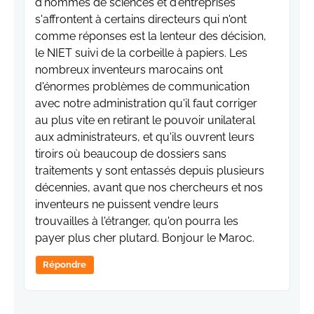
d'hommes de sciences et d'entreprises
s'affrontent à certains directeurs qui n'ont
comme réponses est la lenteur des décision,
le NIET suivi de la corbeille à papiers. Les
nombreux inventeurs marocains ont
d'énormes problèmes de communication
avec notre administration qu'il faut corriger
au plus vite en retirant le pouvoir unilateral
aux administrateurs, et qu'ils ouvrent leurs
tiroirs où beaucoup de dossiers sans
traitements y sont entassés depuis plusieurs
décennies, avant que nos chercheurs et nos
inventeurs ne puissent vendre leurs
trouvailles à l'étranger, qu'on pourra les
payer plus cher plutard. Bonjour le Maroc.
Répondre