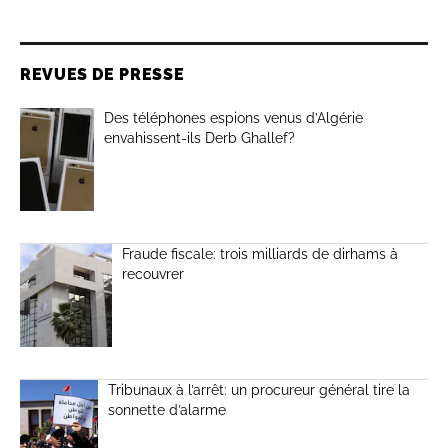
REVUES DE PRESSE
Des téléphones espions venus d’Algérie
envahissent-ils Derb Ghallef?
Fraude fiscale: trois milliards de dirhams à
recouvrer
Tribunaux à l’arrêt: un procureur général tire la
sonnette d’alarme