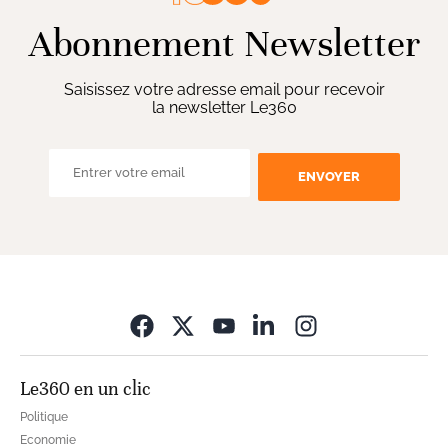
Abonnement Newsletter
Saisissez votre adresse email pour recevoir
la newsletter Le360
ENVOYER
Opens in new wi
Le360 en un clic
Politique
Economie