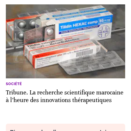
SOCIÉTÉ
Tribune. La recherche scientifique marocaine
à l’heure des innovations thérapeutiques