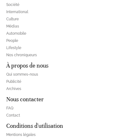
Société
International
Culture
Médias
Automobile
People
Lifestyle
Nos chroniqueurs
À propos de nous
Qui sommes-nous
Publicité
Archives
Nous contacter
FAQ
Contact
Conditions d'utilisation
Mentions légales