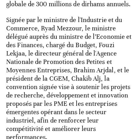
globale de 300 millions de dirhams annuels.
Signée par le ministre de l'Industrie et du
Commerce, Ryad Mezzour, le ministre
délégué auprès du ministre de l’Economie et
des Finances, chargé du Budget, Fouzi
Lekjaa, le directeur général de l'Agence
Nationale de Promotion des Petites et
Moyennes Entreprises, Brahim Arjdal, et le
président de la CGEM, Chakib Alj, la
convention signée vise à soutenir les projets
de recherche, développement et innovation
proposés par les PME et les entreprises
émergentes opérant dans le secteur
industriel, afin de renforcer leur
compétitivité et améliorer leurs
performances.