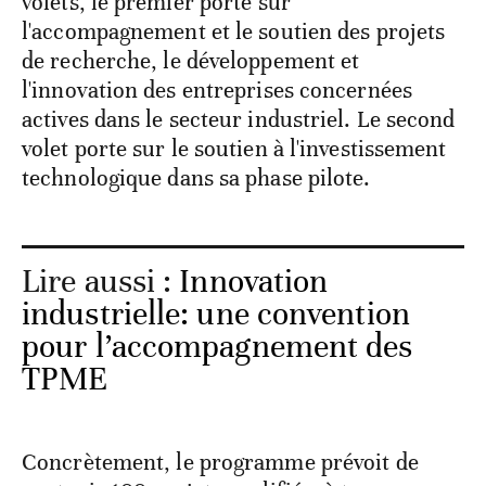
volets, le premier porte sur
l'accompagnement et le soutien des projets
de recherche, le développement et
l'innovation des entreprises concernées
actives dans le secteur industriel. Le second
volet porte sur le soutien à l'investissement
technologique dans sa phase pilote.
Lire aussi :
Innovation
industrielle: une convention
pour l’accompagnement des
TPME
Concrètement, le programme prévoit de