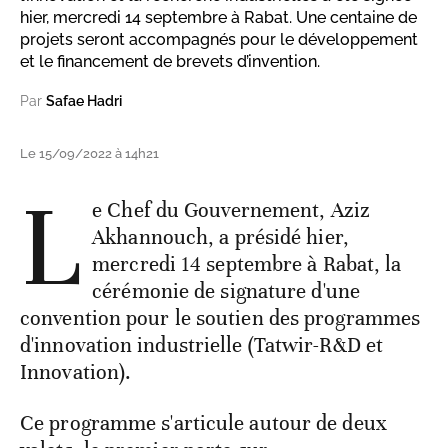
hier, mercredi 14 septembre à Rabat. Une centaine de
projets seront accompagnés pour le développement
et le financement de brevets d’invention.
Par
Safae Hadri
Le 15/09/2022 à 14h21
L
e Chef du Gouvernement, Aziz
Akhannouch, a présidé hier,
mercredi 14 septembre à Rabat, la
cérémonie de signature d'une
convention pour le soutien des programmes
d'innovation industrielle (Tatwir-R&D et
Innovation).
Ce programme s'articule autour de deux