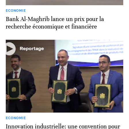
ECONOMIE
Bank Al-Maghrib lance un prix pour la
recherche économique et financière
ECONOMIE
Innovation industrielle: une convention pour