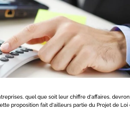
reprises, quel que soit leur chiffre d'affaires, devron
tte proposition fait d'ailleurs partie du Projet de Loi