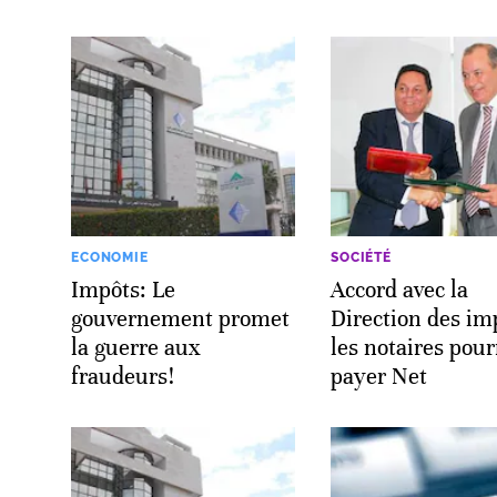
ECONOMIE
SOCIÉTÉ
Impôts: Le
Accord avec la
gouvernement promet
Direction des im
la guerre aux
les notaires pour
fraudeurs!
payer Net