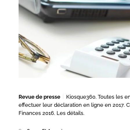
Revue de presse
Kiosque360. Toutes les ent
effectuer leur déclaration en ligne en 2017. Ce
Finances 2016. Les détails.