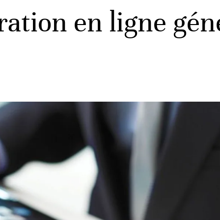
ration en ligne gén