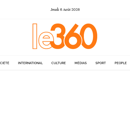
Jeudi
6
Août
2026
CIÉTÉ
INTERNATIONAL
CULTURE
MÉDIAS
SPORT
PEOPLE