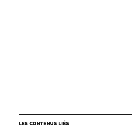
LES CONTENUS LIÉS