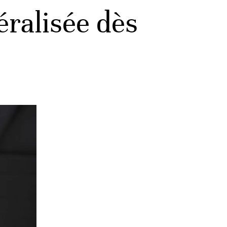
éralisée dès