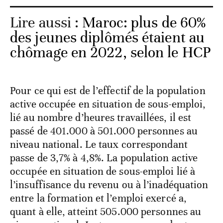
Lire aussi :
Maroc: plus de 60%
des jeunes diplômés étaient au
chômage en 2022, selon le HCP
Pour ce qui est de l’effectif de la population
active occupée en situation de sous-emploi,
lié au nombre d’heures travaillées, il est
passé de 401.000 à 501.000 personnes au
niveau national. Le taux correspondant
passe de 3,7% à 4,8%. La population active
occupée en situation de sous-emploi lié à
l’insuffisance du revenu ou à l’inadéquation
entre la formation et l’emploi exercé a,
quant à elle, atteint 505.000 personnes au