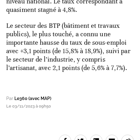
niveau national. Le taux correspondant a
quasiment stagné à 4,8%.
Le secteur des BTP (bâtiment et travaux
publics), le plus touché, a connu une
importante hausse du taux de sous-emploi
avec +3,1 points (de 15,8% à 18,9%), suivi par
le secteur de l’industrie, y compris
l’artisanat, avec 2,1 points (de 5,6% à 7,7%).
Par
Le360 (avec MAP)
Le 03/11/2023 à 09h50