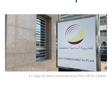
Le siège du Haut-commissariat au Plan (HCP) à Rabat.