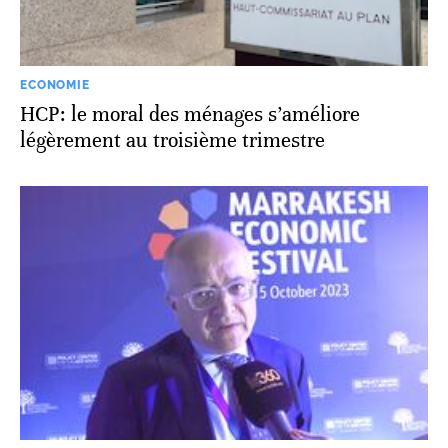
ECONOMIE
HCP: le moral des ménages s’améliore
légèrement au troisième trimestre