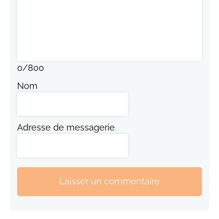
0
/
800
Nom
Adresse de messagerie
Laisser un commentaire