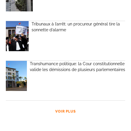
Tribunaux à l’arrêt: un procureur général tire la
sonnette d’alarme
Transhumance politique: la Cour constitutionnelle
valide les démissions de plusieurs parlementaires
VOIR PLUS