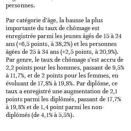
personnes.
Par catégorie d’âge, la hausse la plus
importante du taux de chômage est
enregistrée parmi les jeunes âgés de 15 à 24
ans (+6,5 points, à 38,2%) et les personnes
âgées de 25 à 34 ans (+2,5 points, à 20,9%).
Par genre, le taux de chômage s’est accru de
2,2 points pour les hommes, passant de 9,5%
à 11,7%, et de 2 points pour les femmes, en
évoluant de 17,8% à 19,8%. Par diplôme, ce
taux a enregistré une augmentation de 2,1
points parmi les diplômés, passant de 17,7%
à 19,8% et de 1,4 point parmi les non-
diplômés (de 4,1% à 5,5%).