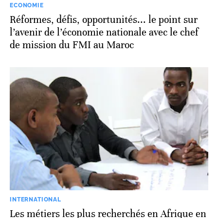
ECONOMIE
Réformes, défis, opportunités... le point sur
l’avenir de l’économie nationale avec le chef
de mission du FMI au Maroc
INTERNATIONAL
Les métiers les plus recherchés en Afrique en