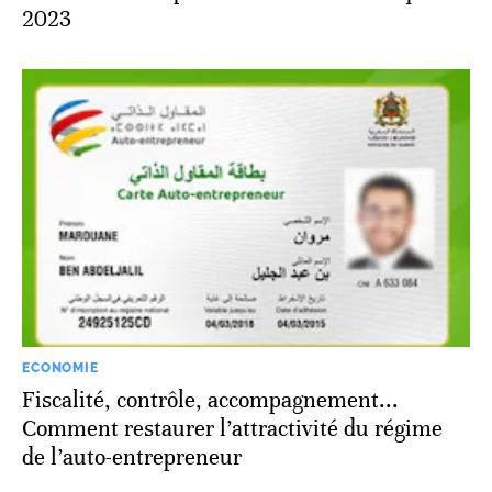
2023
ECONOMIE
Fiscalité, contrôle, accompagnement...
Comment restaurer l’attractivité du régime
de l’auto-entrepreneur