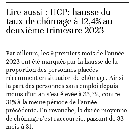
Lire aussi :
HCP: hausse du
taux de chômage à 12,4% au
deuxième trimestre 2023
Par ailleurs, les 9 premiers mois de l’année
2023 ont été marqués par la hausse de la
proportion des personnes placées
récemment en situation de chômage. Ainsi,
la part des personnes sans emploi depuis
moins d’un an s’est élevée à 33,7%, contre
31% à la même période de l’année
précédente. En revanche, la durée moyenne
de chômage s’est raccourcie, passant de 33
mois à 31.