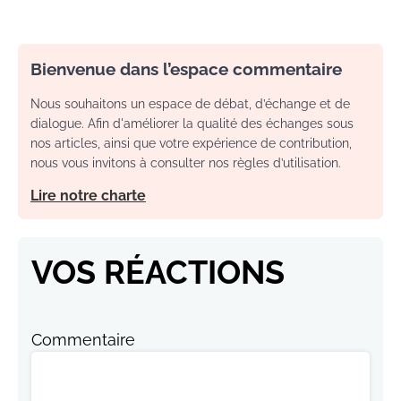
Bienvenue dans l’espace commentaire
Nous souhaitons un espace de débat, d’échange et de
dialogue. Afin d'améliorer la qualité des échanges sous
nos articles, ainsi que votre expérience de contribution,
nous vous invitons à consulter nos règles d’utilisation.
Lire notre charte
VOS RÉACTIONS
Commentaire