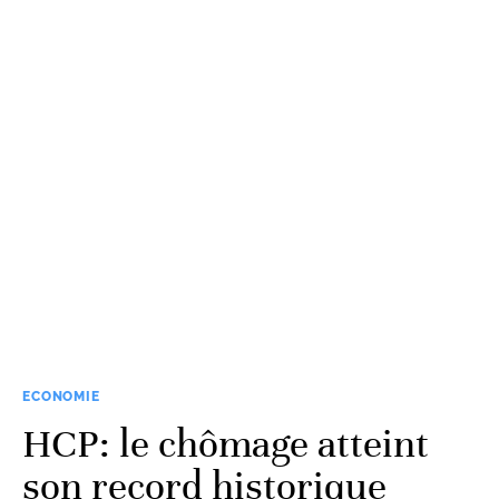
ECONOMIE
HCP: le chômage atteint
son record historique