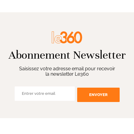
Abonnement Newsletter
Saisissez votre adresse email pour recevoir
la newsletter Le360
ENVOYER