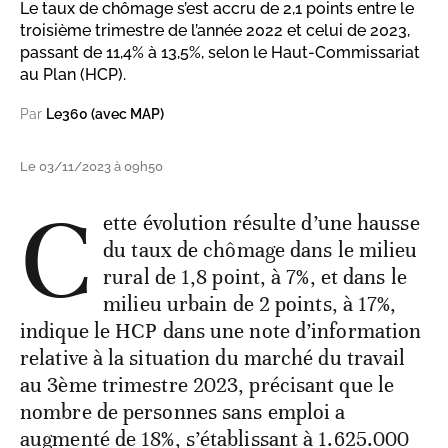
Le taux de chômage s’est accru de 2,1 points entre le
troisième trimestre de l’année 2022 et celui de 2023,
passant de 11,4% à 13,5%, selon le Haut-Commissariat
au Plan (HCP).
Par
Le360 (avec MAP)
Le 03/11/2023 à 09h50
C
ette évolution résulte d’une hausse
du taux de chômage dans le milieu
rural de 1,8 point, à 7%, et dans le
milieu urbain de 2 points, à 17%,
indique le HCP dans une note d’information
relative à la situation du marché du travail
au 3ème trimestre 2023, précisant que le
nombre de personnes sans emploi a
augmenté de 18%, s’établissant à 1.625.000