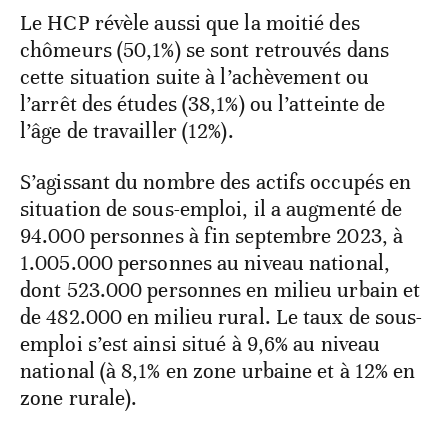
Le HCP révèle aussi que la moitié des
chômeurs (50,1%) se sont retrouvés dans
cette situation suite à l’achèvement ou
l’arrêt des études (38,1%) ou l’atteinte de
l’âge de travailler (12%).
S’agissant du nombre des actifs occupés en
situation de sous-emploi, il a augmenté de
94.000 personnes à fin septembre 2023, à
1.005.000 personnes au niveau national,
dont 523.000 personnes en milieu urbain et
de 482.000 en milieu rural. Le taux de sous-
emploi s’est ainsi situé à 9,6% au niveau
national (à 8,1% en zone urbaine et à 12% en
zone rurale).