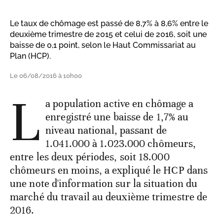
Le taux de chômage est passé de 8,7% à 8,6% entre le
deuxième trimestre de 2015 et celui de 2016, soit une
baisse de 0,1 point, selon le Haut Commissariat au
Plan (HCP).
Le 06/08/2016 à 10h00
L
a population active en chômage a
enregistré une baisse de 1,7% au
niveau national, passant de
1.041.000 à 1.023.000 chômeurs,
entre les deux périodes, soit 18.000
chômeurs en moins, a expliqué le HCP dans
une note d'information sur la situation du
marché du travail au deuxième trimestre de
2016.