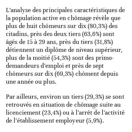
L’analyse des principales caractéristiques de
la population active en chômage révèle que
plus de huit chômeurs sur dix (80,3%) des
citadins, près des deux tiers (63,6%) sont
âgés de 15 à 29 ans, près du tiers (31,8%)
détiennent un diplôme de niveau supérieur,
plus de la moitié (54,3%) sont des primo-
demandeurs d’emploi et près de sept
chômeurs sur dix (69,3%) chôment depuis
une année ou plus.
Par ailleurs, environ un tiers (29,3%) se sont
retrouvés en situation de chômage suite au
licenciement (23,4%) ou à l’arrêt de l’activité
de l’établissement employeur (5,9%).