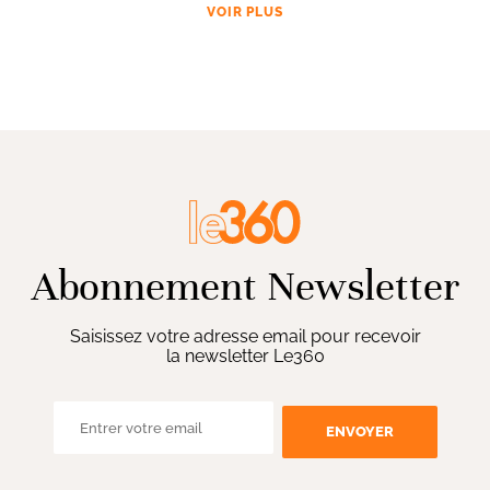
VOIR PLUS
Abonnement Newsletter
Saisissez votre adresse email pour recevoir
la newsletter Le360
ENVOYER