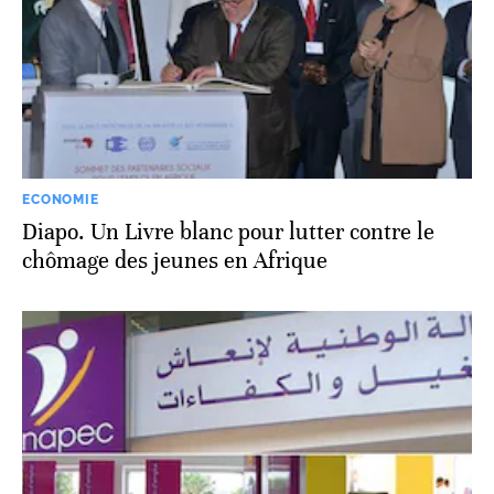
ECONOMIE
Diapo. Un Livre blanc pour lutter contre le
chômage des jeunes en Afrique