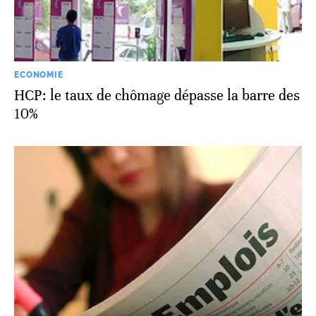
ECONOMIE
HCP: le taux de chômage dépasse la barre des
10%