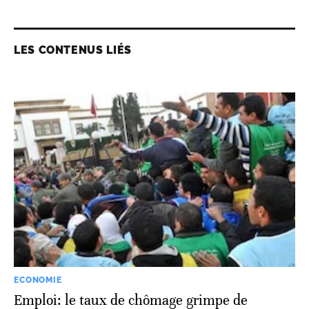
LES CONTENUS LIÉS
ECONOMIE
Emploi: le taux de chômage grimpe de