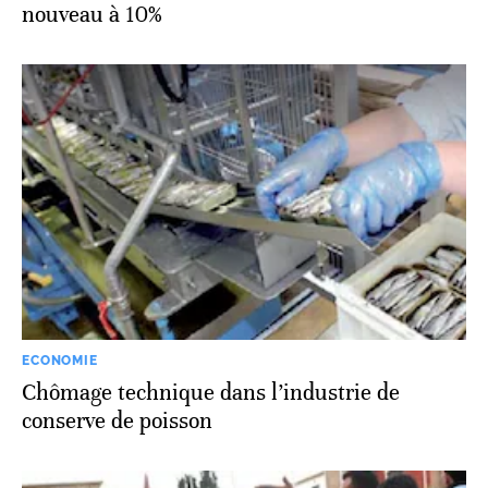
nouveau à 10%
ECONOMIE
Chômage technique dans l’industrie de
conserve de poisson