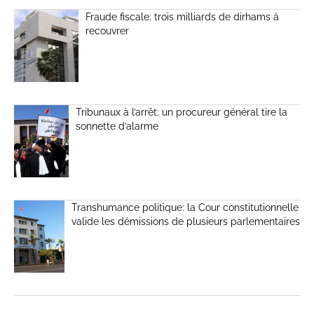
Fraude fiscale: trois milliards de dirhams à
recouvrer
Tribunaux à l’arrêt: un procureur général tire la
sonnette d’alarme
Transhumance politique: la Cour constitutionnelle
valide les démissions de plusieurs parlementaires