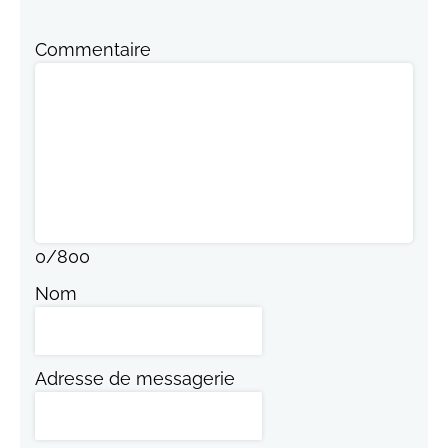
Commentaire
0
/
800
Nom
Adresse de messagerie