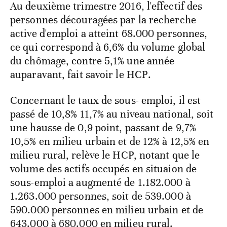
Au deuxième trimestre 2016, l'effectif des
personnes découragées par la recherche
active d'emploi a atteint 68.000 personnes,
ce qui correspond à 6,6% du volume global
du chômage, contre 5,1% une année
auparavant, fait savoir le HCP.
Concernant le taux de sous- emploi, il est
passé de 10,8% 11,7% au niveau national, soit
une hausse de 0,9 point, passant de 9,7%
10,5% en milieu urbain et de 12% à 12,5% en
milieu rural, relève le HCP, notant que le
volume des actifs occupés en situaion de
sous-emploi a augmenté de 1.182.000 à
1.263.000 personnes, soit de 539.000 à
590.000 personnes en milieu urbain et de
643.000 à 680.000 en milieu rural.