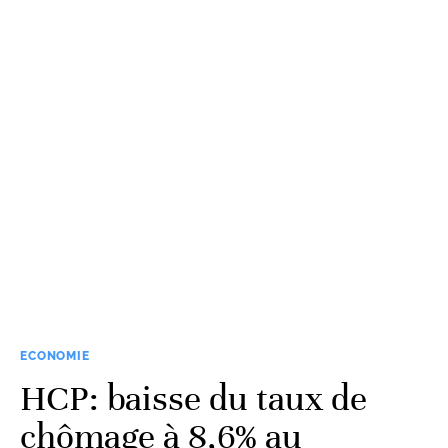
ECONOMIE
HCP: baisse du taux de
chômage à 8,6% au