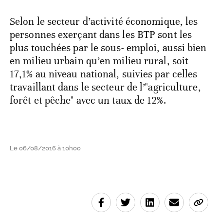
Selon le secteur d’activité économique, les
personnes exerçant dans les BTP sont les
plus touchées par le sous- emploi, aussi bien
en milieu urbain qu’en milieu rural, soit
17,1% au niveau national, suivies par celles
travaillant dans le secteur de l’"agriculture,
forêt et pêche" avec un taux de 12%.
Le 06/08/2016 à 10h00