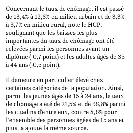
Concernant le taux de chômage, il est passé
de 13,4% à 12,8% en milieu urbain et de 3,3%
à 3,7% en milieu rural, note le HCP,
soulignant que les baisses les plus
importantes du taux de chômage ont été
relevées parmi les personnes ayant un
diplôme (-0,7 point) et les adultes âgés de 35
à 44 ans (-0,5 point).
Il demeure en particulier élevé chez
certaines catégories de la population. Ainsi,
parmi les jeunes âgés de 15 à 24 ans, le taux
de chômage a été de 21,5% et de 38,8% parmi
les citadins d'entre eux, contre 8,6% pour
l’ensemble des personnes âgées de 15 ans et
plus, a ajouté la même source.