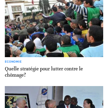
ECONOMIE
Quelle stratégie pour lutter contre le
chômage?