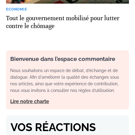
ECONOMIE
Tout le gouvernement mobilisé pour lutter
contre le chômage
Bienvenue dans l’espace commentaire
Nous souhaitons un espace de débat, d’échange et de
dialogue. Afin d'améliorer la qualité des échanges sous
nos articles, ainsi que votre expérience de contribution,
nous vous invitons à consulter nos règles d’utilisation.
Lire notre charte
VOS RÉACTIONS