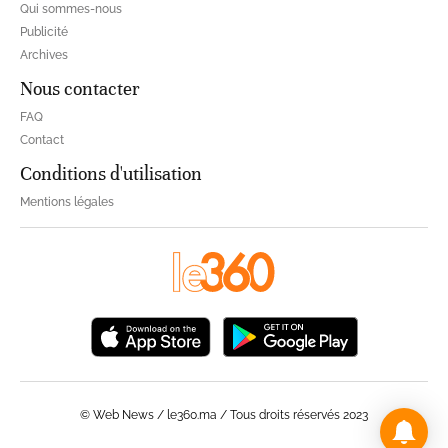
Qui sommes-nous
Publicité
Archives
Nous contacter
FAQ
Contact
Conditions d'utilisation
Mentions légales
© Web News / le360.ma / Tous droits réservés 2023