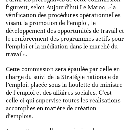
figurent, selon Aujourd’hui Le Maroc, «la
vérification des procédures opérationnelles
visant la promotion de l’emploi, le
développement des opportunités de travail et
le renforcement des programmes actifs pour
l’emploi et la médiation dans le marché du
travail».
Cette commission sera épaulée par celle en
charge du suivi de la Stratégie nationale de
l’emploi, placée sous la houlette du ministre
de l’emploi et des affaires sociales. C’est
celle-ci qui supervise toutes les réalisations
accomplies en matière de création
d’emplois.