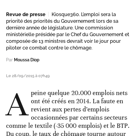
Revue de presse
Kiosque360. L’emploi sera la
priorité des priorités du Gouvernement lors de sa
dernière année de législature. Une commission
ministérielle présidée par le Chef du Gouvernement et
composée de 13 ministres devrait voir le jour pour
piloter ce combat contre le chômage.
Par
Moussa Diop
Le 28/09/2015 à 07h49
A
peine quelque 20.000 emplois nets
ont été créés en 2014. La faute en
revient aux pertes d’emplois
occasionnées par certains secteurs
comme le textile (-35 000 emplois) et le BTP.
Du coup, le taux de chômage tourne autour