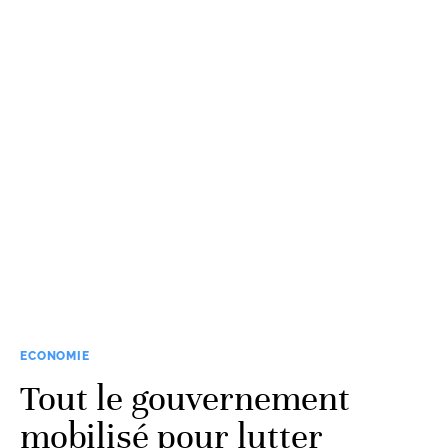
ECONOMIE
Tout le gouvernement
mobilisé pour lutter