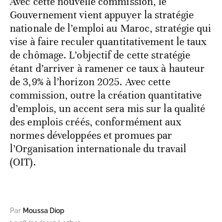
Avec cette nouvelle commission, le
Gouvernement vient appuyer la stratégie
nationale de l’emploi au Maroc, stratégie qui
vise à faire reculer quantitativement le taux
de chômage. L’objectif de cette stratégie
étant d’arriver à ramener ce taux à hauteur
de 3,9% à l’horizon 2025. Avec cette
commission, outre la création quantitative
d’emplois, un accent sera mis sur la qualité
des emplois créés, conformément aux
normes développées et promues par
l’Organisation internationale du travail
(OIT).
Par
Moussa Diop