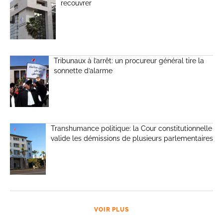
recouvrer
Tribunaux à l’arrêt: un procureur général tire la
sonnette d’alarme
Transhumance politique: la Cour constitutionnelle
valide les démissions de plusieurs parlementaires
VOIR PLUS