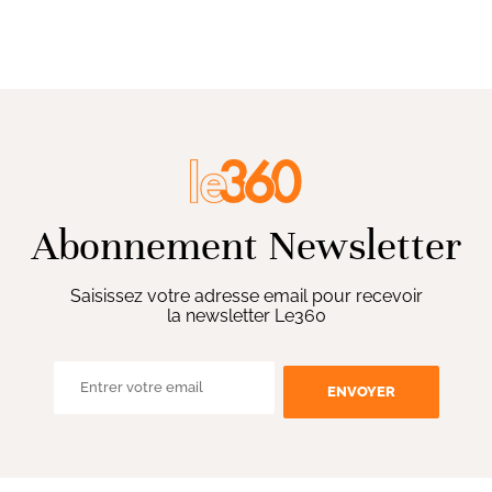
Abonnement Newsletter
Saisissez votre adresse email pour recevoir
la newsletter Le360
ENVOYER