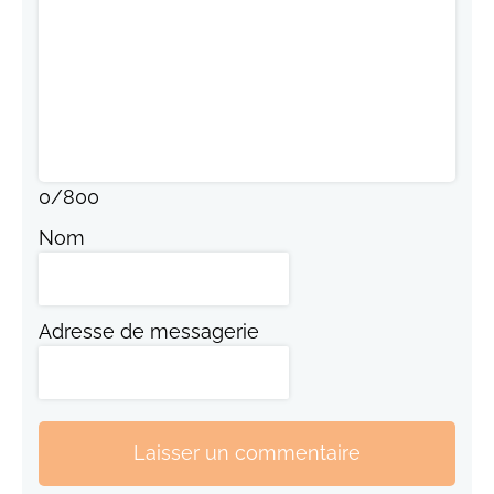
0
/
800
Nom
Adresse de messagerie
Laisser un commentaire