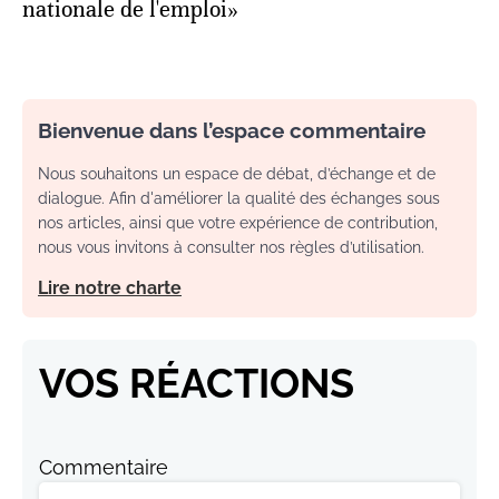
nationale de l'emploi»
Bienvenue dans l’espace commentaire
Nous souhaitons un espace de débat, d’échange et de
dialogue. Afin d'améliorer la qualité des échanges sous
nos articles, ainsi que votre expérience de contribution,
nous vous invitons à consulter nos règles d’utilisation.
Lire notre charte
VOS RÉACTIONS
Commentaire