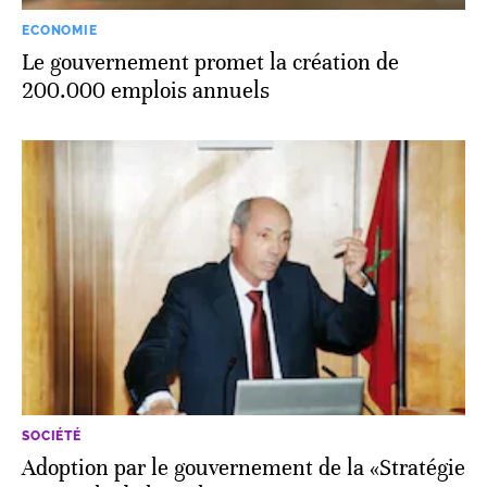
ECONOMIE
Le gouvernement promet la création de
200.000 emplois annuels
SOCIÉTÉ
Adoption par le gouvernement de la «Stratégie