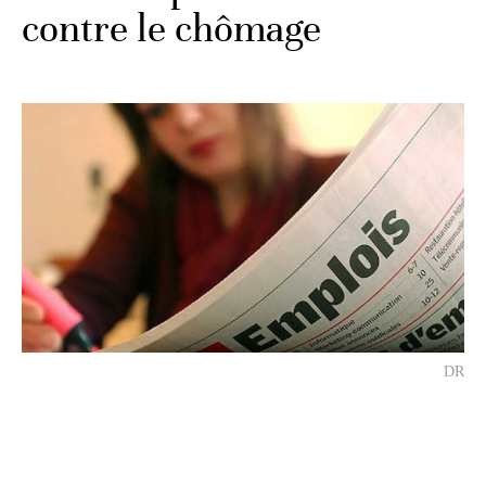
contre le chômage
DR