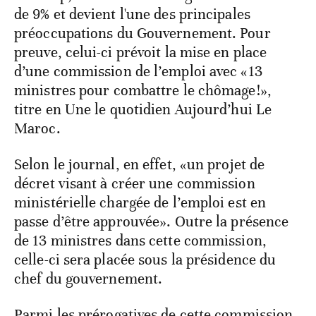
de 9% et devient l'une des principales
préoccupations du Gouvernement. Pour
preuve, celui-ci prévoit la mise en place
d’une commission de l’emploi avec «13
ministres pour combattre le chômage!»,
titre en Une le quotidien Aujourd’hui Le
Maroc.
Selon le journal, en effet, «un projet de
décret visant à créer une commission
ministérielle chargée de l’emploi est en
passe d’être approuvée». Outre la présence
de 13 ministres dans cette commission,
celle-ci sera placée sous la présidence du
chef du gouvernement.
Parmi les prérogatives de cette commission