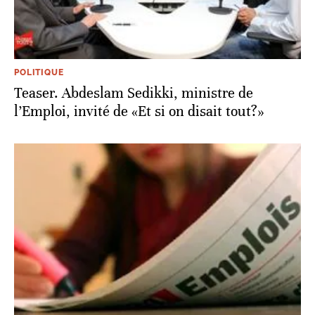
POLITIQUE
Teaser. Abdeslam Sedikki, ministre de
l’Emploi, invité de «Et si on disait tout?»