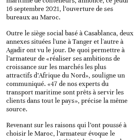
maritime de conteneurs, annonce, ce jeudi
16 septembre 2021, l’ouverture de ses
bureaux au Maroc.
Outre le siège social basé à Casablanca, deux
annexes situées l'une à Tanger et l'autre à
Agadir ont vu le jour. De quoi permettre à
l’armateur de «réaliser ses ambitions de
croissance sur les marchés les plus
attractifs d’Afrique du Nord», souligne un
communiqué. «47 de nos experts du
transport maritime sont prêts à servir les
clients dans tout le pays», précise la même
source.
Revenant sur les raisons qui l’ont poussé à
choisir le Maroc, l’armateur évoque le