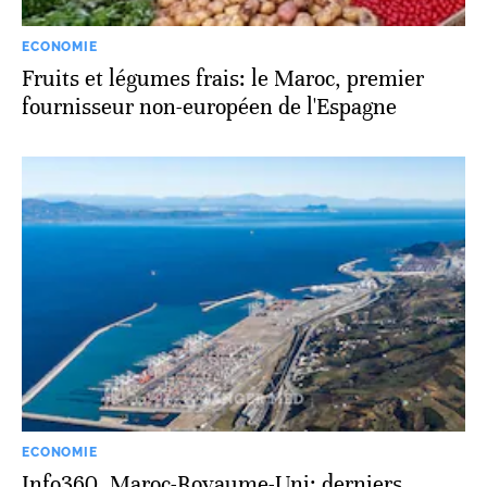
ECONOMIE
Fruits et légumes frais: le Maroc, premier
fournisseur non-européen de l'Espagne
ECONOMIE
Info360. Maroc-Royaume-Uni: derniers