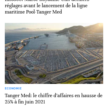
réglages avant le lancement de la ligne
maritime Pool-Tanger Med
ECONOMIE
Tanger Med: le chiffre d’affaires en hausse de
25% à fin juin 2021