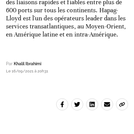
des liaisons rapides et fiables entre plus de
600 ports sur tous les continents. Hapag-
Lloyd est l'un des opérateurs leader dans les
services transatlantiques, au Moyen-Orient,
en Amérique latine et en intra-Amérique.
Par
Khalil Ibrahimi
Le 16/09/2021 à 20h31