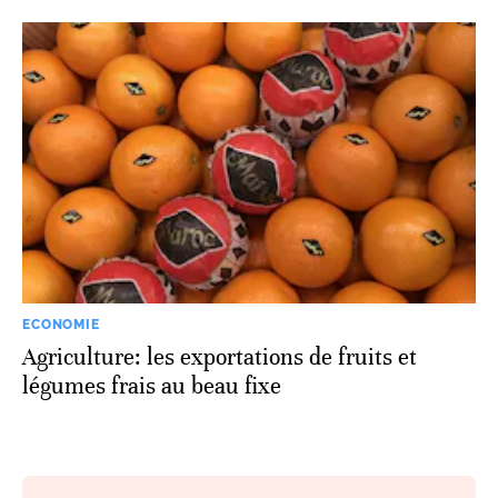
ECONOMIE
Agriculture: les exportations de fruits et
légumes frais au beau fixe