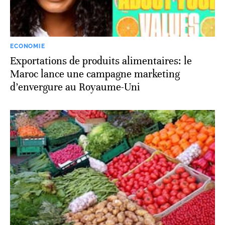
ECONOMIE
Exportations de produits alimentaires: le
Maroc lance une campagne marketing
d’envergure au Royaume-Uni