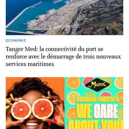
ECONOMIE
Tanger Med: la connectivité du port se
renforce avec le démarrage de trois nouveaux
services maritimes