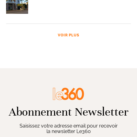
VOIR PLUS
Abonnement Newsletter
Saisissez votre adresse email pour recevoir
la newsletter Le360