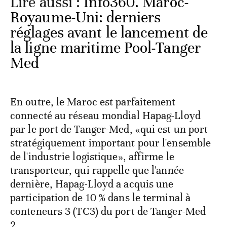
Lire aussi :
Info360. Maroc-
Royaume-Uni: derniers
réglages avant le lancement de
la ligne maritime Pool-Tanger
Med
En outre, le Maroc est parfaitement
connecté au réseau mondial Hapag-Lloyd
par le port de Tanger-Med, «qui est un port
stratégiquement important pour l'ensemble
de l'industrie logistique», affirme le
transporteur, qui rappelle que l'année
dernière, Hapag-Lloyd a acquis une
participation de 10 % dans le terminal à
conteneurs 3 (TC3) du port de Tanger-Med
2.