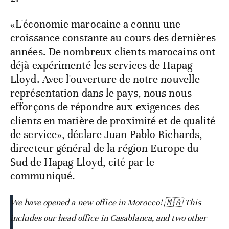
«L'économie marocaine a connu une
croissance constante au cours des dernières
années. De nombreux clients marocains ont
déjà expérimenté les services de Hapag-
Lloyd. Avec l'ouverture de notre nouvelle
représentation dans le pays, nous nous
efforçons de répondre aux exigences des
clients en matière de proximité et de qualité
de service», déclare Juan Pablo Richards,
directeur général de la région Europe du
Sud de Hapag-Lloyd, cité par le
communiqué.
We have opened a new office in Morocco! 🇲🇦 This
includes our head office in Casablanca, and two other