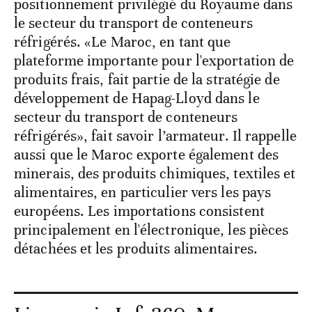
positionnement privilégié du Royaume dans
le secteur du transport de conteneurs
réfrigérés. «Le Maroc, en tant que
plateforme importante pour l'exportation de
produits frais, fait partie de la stratégie de
développement de Hapag-Lloyd dans le
secteur du transport de conteneurs
réfrigérés», fait savoir l’armateur. Il rappelle
aussi que le Maroc exporte également des
minerais, des produits chimiques, textiles et
alimentaires, en particulier vers les pays
européens. Les importations consistent
principalement en l'électronique, les pièces
détachées et les produits alimentaires.