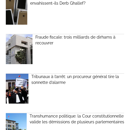
envahissent-ils Derb Ghallef?
Fraude fiscale: trois milliards de dirhams à
recouvrer
Tribunaux à l’arrêt: un procureur général tire la
sonnette d’alarme
Transhumance politique: la Cour constitutionnelle
valide les démissions de plusieurs parlementaires