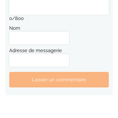
0
/
800
Nom
Adresse de messagerie
Laisser un commentaire