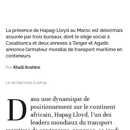
La présence de Hapag-Lloyd au Maroc est désormais
assurée par trois bureaux, dont le siège social à
Casablanca et deux annexes à Tanger et Agadir,
annonce l’armateur mondial de transport maritime en
conteneurs.
Par
Khalil Ibrahimi
Le 16/09/2021 à 20h31
D
ans une dynamique de
positionnement sur le continent
africain, Hapag-Lloyd, l’un des
leaders mondiaux du transport