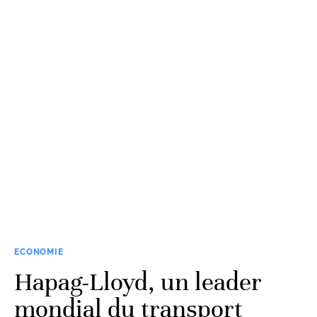
ECONOMIE
Hapag-Lloyd, un leader
mondial du transport