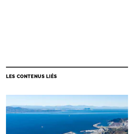
LES CONTENUS LIÉS