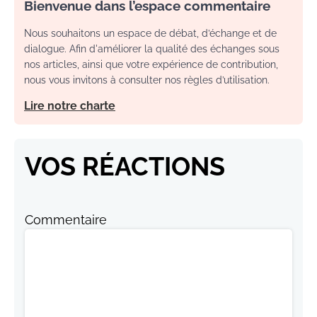
Bienvenue dans l’espace commentaire
Nous souhaitons un espace de débat, d’échange et de
dialogue. Afin d'améliorer la qualité des échanges sous
nos articles, ainsi que votre expérience de contribution,
nous vous invitons à consulter nos règles d’utilisation.
Lire notre charte
VOS RÉACTIONS
Commentaire