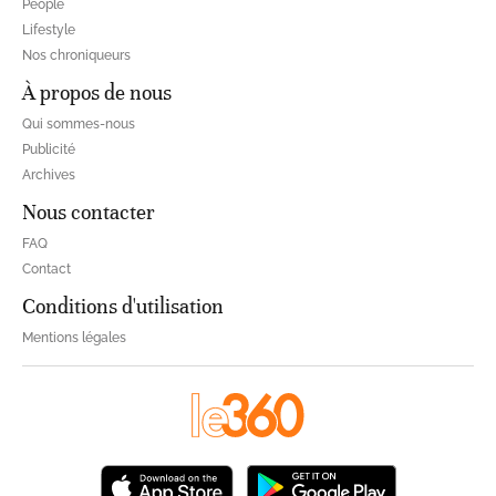
People
Lifestyle
Nos chroniqueurs
À propos de nous
Qui sommes-nous
Publicité
Archives
Nous contacter
FAQ
Contact
Conditions d'utilisation
Mentions légales