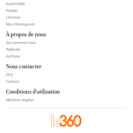
Automobile
People
Lifestyle
Nos chroniqueurs
À propos de nous
Qui sommes-nous
Publicité
Archives
Nous contacter
FAQ
Contact
Conditions d'utilisation
Mentions légales