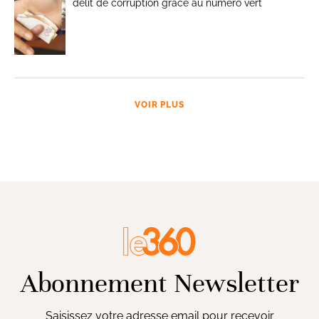
délit de corruption grâce au numéro vert
VOIR PLUS
Abonnement Newsletter
Saisissez votre adresse email pour recevoir