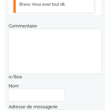
Bravo. Vous avez tout dit.
Commentaire
0
/
800
Nom
Adresse de messagerie