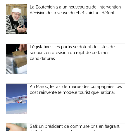
La Boutchichia a un nouveau guide: intervention
décisive de la veuve du chef spirituel défunt
Législatives: les partis se dotent de listes de
secours en prévision du rejet de certaines
candidatures
Au Maroc, le raz-de-marée des compagnies low-
cost réinvente le modèle touristique national
Safi: un président de commune pris en flagrant