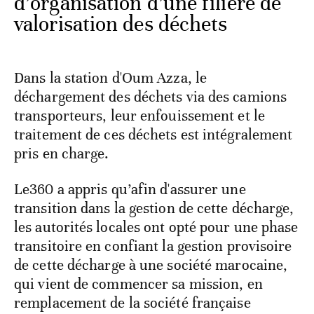
d’organisation d’une filière de
valorisation des déchets
Dans la station d'Oum Azza, le
déchargement des déchets via des camions
transporteurs, leur enfouissement et le
traitement de ces déchets est intégralement
pris en charge.
Le360 a appris qu’afin d'assurer une
transition dans la gestion de cette décharge,
les autorités locales ont opté pour une phase
transitoire en confiant la gestion provisoire
de cette décharge à une société marocaine,
qui vient de commencer sa mission, en
remplacement de la société française