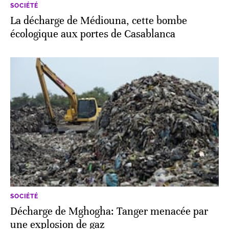
SOCIÉTÉ
La décharge de Médiouna, cette bombe
écologique aux portes de Casablanca
SOCIÉTÉ
Décharge de Mghogha: Tanger menacée par
une explosion de gaz