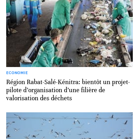
ECONOMIE
Région Rabat-Salé-Kénitra: bientôt un projet-
pilote d’organisation d’une filière de
valorisation des déchets