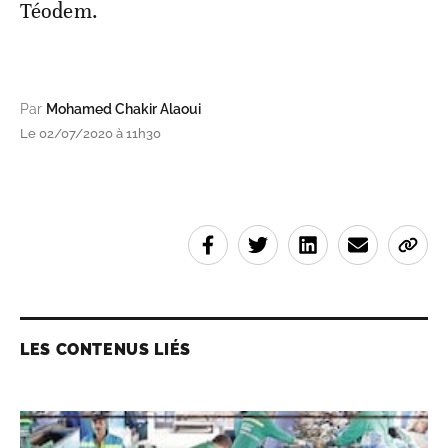
Téodem.
Par
Mohamed Chakir Alaoui
Le 02/07/2020 à 11h30
LES CONTENUS LIÉS