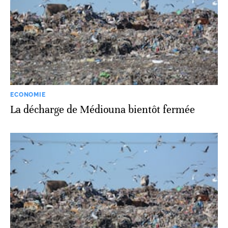
ECONOMIE
La décharge de Médiouna bientôt fermée