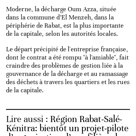
Moderne, la décharge Oum Azza, située
dans la commune d’El Menzeh, dans la
périphérie de Rabat, est la plus importante
de la capitale, selon les autorités locales.
Le départ précipité de l'entreprise française,
dont le contrat a été rompu "à l'amiable", fait
craindre des problèmes de gestion liée à la
gouvernance de la décharge et au ramassage
des déchets à travers les quartiers et les rues
de la capitale.
Lire aussi :
Région Rabat-Salé-
Kénitra: bientôt un projet-pilote