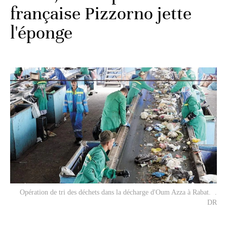
française Pizzorno jette
l'éponge
Opération de tri des déchets dans la décharge d'Oum Azza à Rabat. .
DR