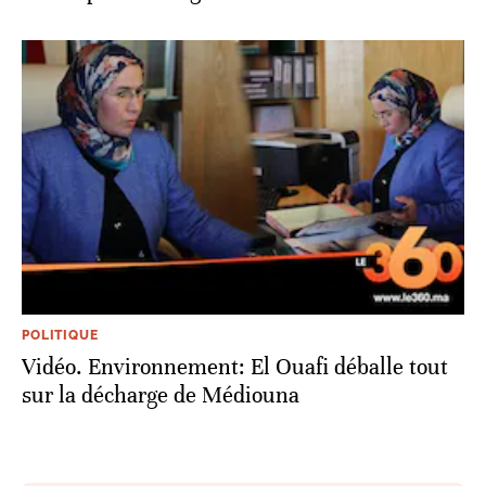
POLITIQUE
Vidéo. Environnement: El Ouafi déballe tout
sur la décharge de Médiouna