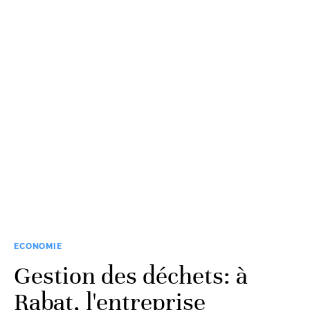
ECONOMIE
Gestion des déchets: à
Rabat, l'entreprise