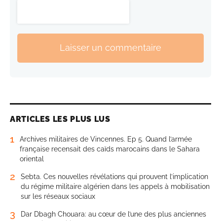
Laisser un commentaire
ARTICLES LES PLUS LUS
1
Archives militaires de Vincennes. Ep 5. Quand l’armée
française recensait des caïds marocains dans le Sahara
oriental
2
Sebta. Ces nouvelles révélations qui prouvent l’implication
du régime militaire algérien dans les appels à mobilisation
sur les réseaux sociaux
3
Dar Dbagh Chouara: au cœur de l’une des plus anciennes