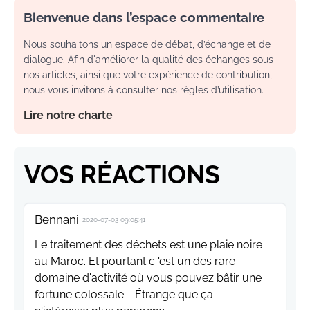
Bienvenue dans l’espace commentaire
Nous souhaitons un espace de débat, d’échange et de
dialogue. Afin d'améliorer la qualité des échanges sous
nos articles, ainsi que votre expérience de contribution,
nous vous invitons à consulter nos règles d’utilisation.
Lire notre charte
VOS RÉACTIONS
Bennani
2020-07-03 09:05:41
Le traitement des déchets est une plaie noire
au Maroc. Et pourtant c 'est un des rare
domaine d'activité où vous pouvez bâtir une
fortune colossale.... Étrange que ça