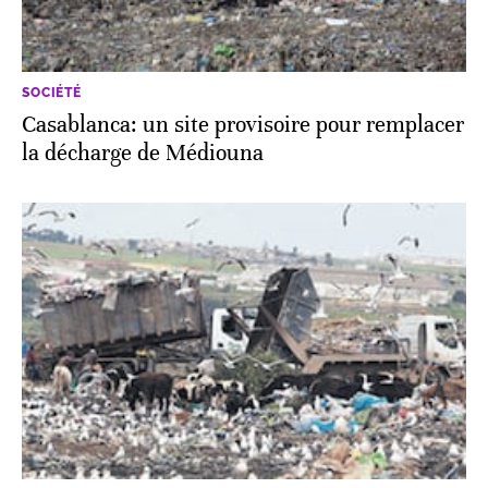
SOCIÉTÉ
Casablanca: un site provisoire pour remplacer
la décharge de Médiouna