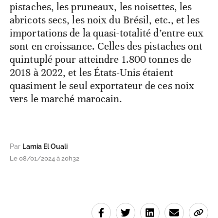
pistaches, les pruneaux, les noisettes, les
abricots secs, les noix du Brésil, etc., et les
importations de la quasi-totalité d’entre eux
sont en croissance. Celles des pistaches ont
quintuplé pour atteindre 1.800 tonnes de
2018 à 2022, et les États-Unis étaient
quasiment le seul exportateur de ces noix
vers le marché marocain.
Par
Lamia El Ouali
Le 08/01/2024 à 20h32