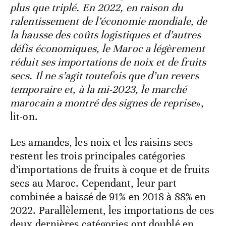
plus que triplé. En 2022, en raison du
ralentissement de l’économie mondiale, de
la hausse des coûts logistiques et d’autres
défis économiques, le Maroc a légèrement
réduit ses importations de noix et de fruits
secs. Il ne s’agit toutefois que d’un revers
temporaire et, à la mi-2023, le marché
marocain a montré des signes de reprise
»,
lit-on.
Les amandes, les noix et les raisins secs
restent les trois principales catégories
d’importations de fruits à coque et de fruits
secs au Maroc. Cependant, leur part
combinée a baissé de 91% en 2018 à 88% en
2022. Parallèlement, les importations de ces
deux dernières catégories ont doublé en