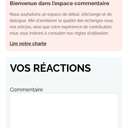
Bienvenue dans l’espace commentaire
Nous souhaitons un espace de débat, d’échange et de
dialogue. Afin d'améliorer la qualité des échanges sous
nos articles, ainsi que votre expérience de contribution,
nous vous invitons à consulter nos règles d’utilisation.
Lire notre charte
VOS RÉACTIONS
Commentaire