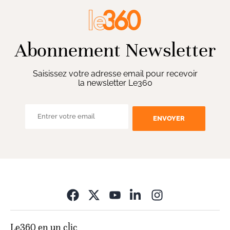
Abonnement Newsletter
Saisissez votre adresse email pour recevoir
la newsletter Le360
ENVOYER
Opens in new wi
Le360 en un clic