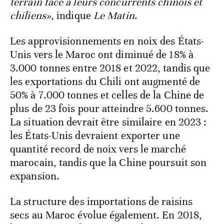
terrain face à leurs concurrents chinois et
chiliens»,
indique
Le Matin
.
Les approvisionnements en noix des États-
Unis vers le Maroc ont diminué de 18% à
3.000 tonnes entre 2018 et 2022, tandis que
les exportations du Chili ont augmenté de
50% à 7.000 tonnes et celles de la Chine de
plus de 23 fois pour atteindre 5.600 tonnes.
La situation devrait être similaire en 2023 :
les États-Unis devraient exporter une
quantité record de noix vers le marché
marocain, tandis que la Chine poursuit son
expansion.
La structure des importations de raisins
secs au Maroc évolue également. En 2018,