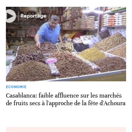
ECONOMIE
Casablanca: faible affluence sur les marchés
de fruits secs à l'approche de la fête d'Achoura