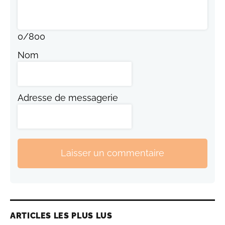
0
/
800
Nom
Adresse de messagerie
Laisser un commentaire
ARTICLES LES PLUS LUS