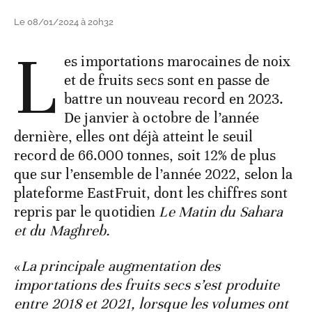
Le 08/01/2024 à 20h32
L
es importations marocaines de noix
et de fruits secs sont en passe de
battre un nouveau record en 2023.
De janvier à octobre de l’année
dernière, elles ont déjà atteint le seuil
record de 66.000 tonnes, soit 12% de plus
que sur l’ensemble de l’année 2022, selon la
plateforme EastFruit, dont les chiffres sont
repris par le quotidien
Le Matin du Sahara
et du Maghreb.
«
La principale augmentation des
importations des fruits secs s’est produite
entre 2018 et 2021, lorsque les volumes ont