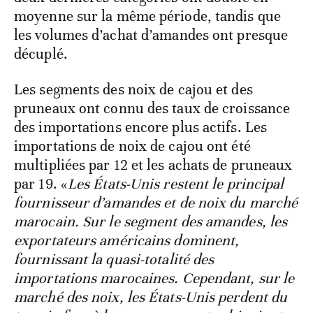
moyenne sur la même période, tandis que
les volumes d’achat d’amandes ont presque
décuplé.
Les segments des noix de cajou et des
pruneaux ont connu des taux de croissance
des importations encore plus actifs. Les
importations de noix de cajou ont été
multipliées par 12 et les achats de pruneaux
par 19. «
Les États-Unis restent le principal
fournisseur d’amandes et de noix du marché
marocain. Sur le segment des amandes, les
exportateurs américains dominent,
fournissant la quasi-totalité des
importations marocaines. Cependant, sur le
marché des noix, les États-Unis perdent du