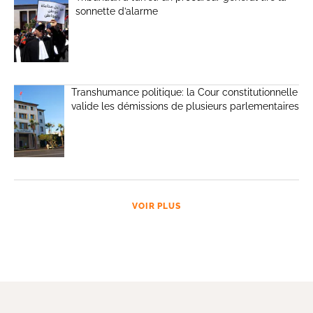
sonnette d’alarme
Transhumance politique: la Cour constitutionnelle
valide les démissions de plusieurs parlementaires
VOIR PLUS