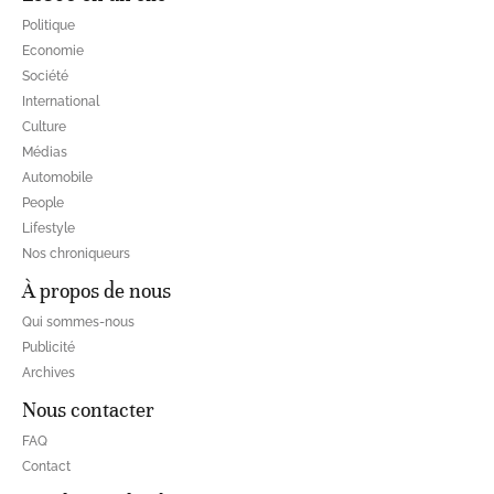
Politique
Economie
Société
International
Culture
Médias
Automobile
People
Lifestyle
Nos chroniqueurs
À propos de nous
Qui sommes-nous
Publicité
Archives
Nous contacter
FAQ
Contact