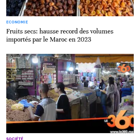
ECONOMIE
Fruits secs: hausse record des volumes
importés par le Maroc en 2023
SOCIÉTÉ