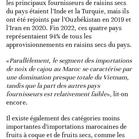
les principaux fournisseurs de raisins secs
du pays étaient l’Inde et la Turquie, mais ils
ont été rejoints par l’Ouzbékistan en 2019 et
l’Iran en 2020. Fin 2022, ces quatre pays
représentaient 94% de tous les
approvisionnements en raisins secs du pays.
«
Parallèlement, le segment des importations
de noix de cajou au Maroc se caractérise par
une domination presque totale du Vietnam,
tandis que la part des autres pays
fournisseurs est relativement faible
», lit-on
encore.
Il existe également des catégories moins
importantes d’importations marocaines de
fruits à coque et de fruits secs, comme les