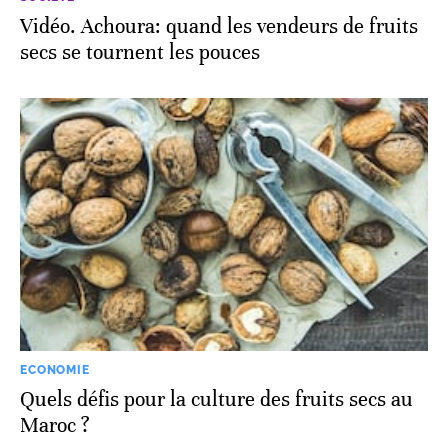
Vidéo. Achoura: quand les vendeurs de fruits
secs se tournent les pouces
ECONOMIE
Quels défis pour la culture des fruits secs au
Maroc ?