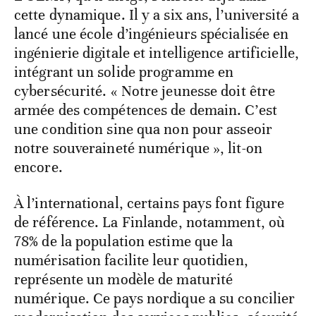
cette dynamique. Il y a six ans, l’université a
lancé une école d’ingénieurs spécialisée en
ingénierie digitale et intelligence artificielle,
intégrant un solide programme en
cybersécurité. « Notre jeunesse doit être
armée des compétences de demain. C’est
une condition sine qua non pour asseoir
notre souveraineté numérique », lit-on
encore.
À l’international, certains pays font figure
de référence. La Finlande, notamment, où
78% de la population estime que la
numérisation facilite leur quotidien,
représente un modèle de maturité
numérique. Ce pays nordique a su concilier