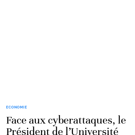
ECONOMIE
Face aux cyberattaques, le
Président de l’Université