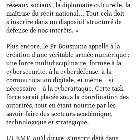
réseaux sociaux, la diplomatie culturelle, la
maîtrise du récit national... Tout cela doit
s’inscrire dans un dispositif structuré de
défense de nos intérêts. »
Plus encore, le Pr Bousmina appelle à la
création d’une véritable armée numérique :
une force multidisciplinaire, formée à la
cybersécurité, à la cyberdéfense, à la
communication digitale, et même – si
nécessaire – à la cyberattaque. Cette task
force serait placée sous la coordination des
autorités, tout en étant nourrie par les
savoir-faire des secteurs académique,
technologique et stratégique.
L’UEMF, qu’il dirige, s’inscrit déjà dans