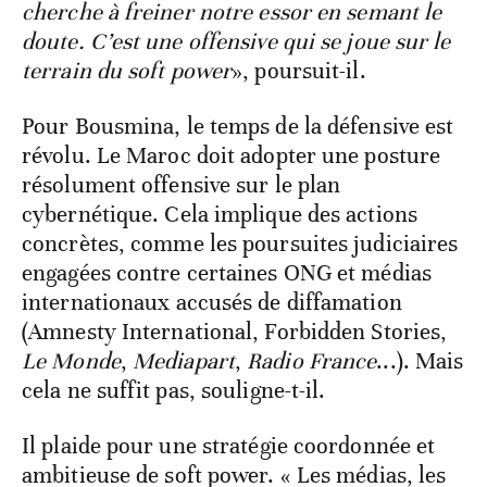
cherche à freiner notre essor en semant le
doute. C’est une offensive qui se joue sur le
terrain du soft power
», poursuit-il.
Pour Bousmina, le temps de la défensive est
révolu. Le Maroc doit adopter une posture
résolument offensive sur le plan
cybernétique. Cela implique des actions
concrètes, comme les poursuites judiciaires
engagées contre certaines ONG et médias
internationaux accusés de diffamation
(Amnesty International, Forbidden Stories,
Le Monde
,
Mediapart
,
Radio France
...). Mais
cela ne suffit pas, souligne-t-il.
Il plaide pour une stratégie coordonnée et
ambitieuse de soft power. « Les médias, les