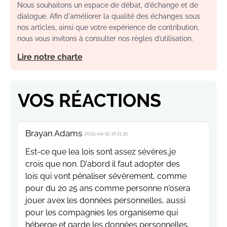
Nous souhaitons un espace de débat, d’échange et de
dialogue. Afin d'améliorer la qualité des échanges sous
nos articles, ainsi que votre expérience de contribution,
nous vous invitons à consulter nos règles d’utilisation.
Lire notre charte
VOS RÉACTIONS
Brayan Adams
2025-04-15 16:21:30
Est-ce que lea lois sont assez sévères,je
crois que non. D'abord il faut adopter des
lois qui vont pénaliser sévèrement, comme
pour du 20 25 ans comme personne n'osera
jouer avex les données personnelles, aussi
pour les compagnies les organiseme qui
héberge et garde les données personnelles,