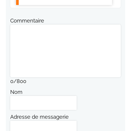
Commentaire
0
/
800
Nom
Adresse de messagerie