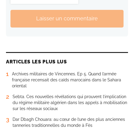
Laisser un commentaire
ARTICLES LES PLUS LUS
1
Archives militaires de Vincennes. Ep 5. Quand l’armée
française recensait des caïds marocains dans le Sahara
oriental
2
Sebta. Ces nouvelles révélations qui prouvent l’implication
du régime militaire algérien dans les appels à mobilisation
sur les réseaux sociaux
3
Dar Dbagh Chouara: au cœur de l’une des plus anciennes
tanneries traditionnelles du monde à Fès