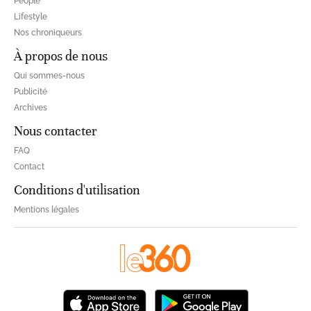
People
Lifestyle
Nos chroniqueurs
À propos de nous
Qui sommes-nous
Publicité
Archives
Nous contacter
FAQ
Contact
Conditions d'utilisation
Mentions légales