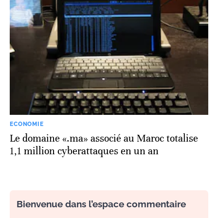
ECONOMIE
Le domaine «.ma» associé au Maroc totalise
1,1 million cyberattaques en un an
Bienvenue dans l’espace commentaire