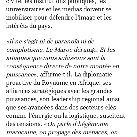
civile, les institutions publiques, les
universitaires et les médias doivent se
mobiliser pour défendre l’image et les
intérêts du pays.
«Il ne s’agit ni de paranoïa ni de
complotisme. Le Maroc dérange. Et les
attaques que nous subissons sont la
conséquence directe de notre montée en
puissance
», affirme-t-il. La diplomatie
proactive du Royaume en Afrique, ses
alliances stratégiques avec les grandes
puissances, son leadership régional ainsi
que ses avancées dans des secteurs clés
comme l’énergie ou la logistique, suscitent
des tensions.
«On parle d’hégémonie
marocaine, on propage des menaces, on