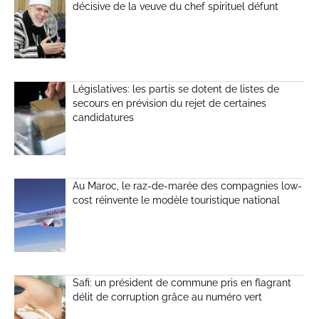
décisive de la veuve du chef spirituel défunt
Législatives: les partis se dotent de listes de
secours en prévision du rejet de certaines
candidatures
Au Maroc, le raz-de-marée des compagnies low-
cost réinvente le modèle touristique national
Safi: un président de commune pris en flagrant
délit de corruption grâce au numéro vert