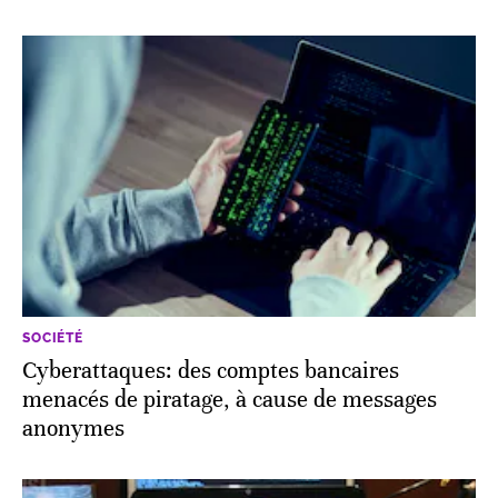
SOCIÉTÉ
Cyberattaques: des comptes bancaires
menacés de piratage, à cause de messages
anonymes