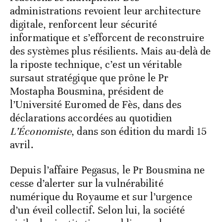
administrations revoient leur architecture
digitale, renforcent leur sécurité
informatique et s’efforcent de reconstruire
des systèmes plus résilients. Mais au-delà de
la riposte technique, c’est un véritable
sursaut stratégique que prône le Pr
Mostapha Bousmina, président de
l’Université Euromed de Fès, dans des
déclarations accordées au quotidien
L’Économiste
, dans son édition du mardi 15
avril.
Depuis l’affaire Pegasus, le Pr Bousmina ne
cesse d’alerter sur la vulnérabilité
numérique du Royaume et sur l’urgence
d’un éveil collectif. Selon lui, la société