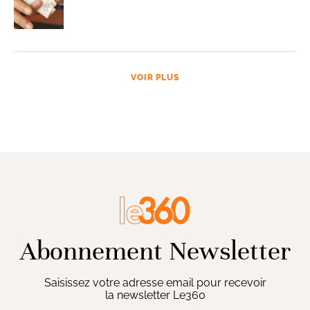
VOIR PLUS
Abonnement Newsletter
Saisissez votre adresse email pour recevoir
la newsletter Le360