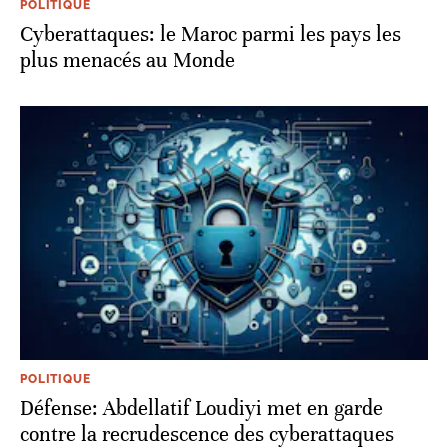
POLITIQUE
Cyberattaques: le Maroc parmi les pays les
plus menacés au Monde
POLITIQUE
Défense: Abdellatif Loudiyi met en garde
contre la recrudescence des cyberattaques