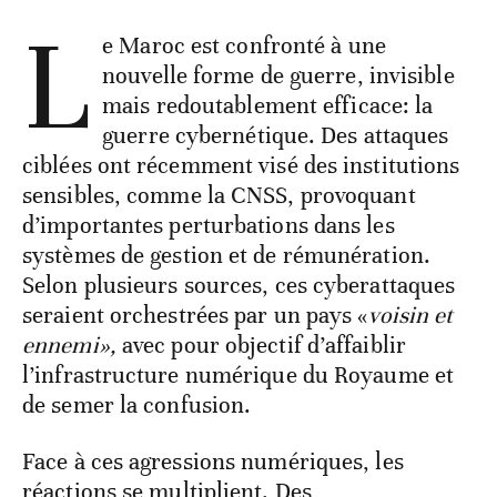
L
e Maroc est confronté à une
nouvelle forme de guerre, invisible
mais redoutablement efficace: la
guerre cybernétique. Des attaques
ciblées ont récemment visé des institutions
sensibles, comme la CNSS, provoquant
d’importantes perturbations dans les
systèmes de gestion et de rémunération.
Selon plusieurs sources, ces cyberattaques
seraient orchestrées par un pays «
voisin et
ennemi»,
avec pour objectif d’affaiblir
l’infrastructure numérique du Royaume et
de semer la confusion.
Face à ces agressions numériques, les
réactions se multiplient. Des