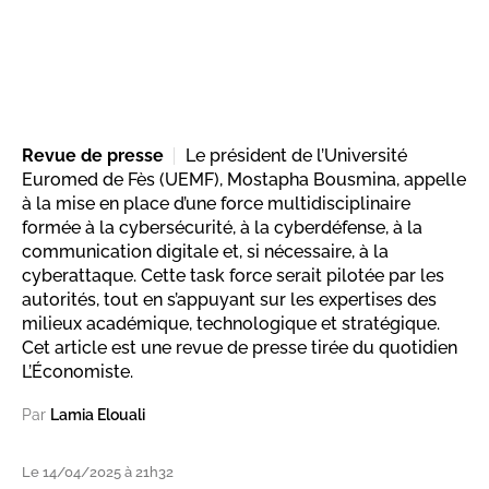
Revue de presse
Le président de l’Université
Euromed de Fès (UEMF), Mostapha Bousmina, appelle
à la mise en place d’une force multidisciplinaire
formée à la cybersécurité, à la cyberdéfense, à la
communication digitale et, si nécessaire, à la
cyberattaque. Cette task force serait pilotée par les
autorités, tout en s’appuyant sur les expertises des
milieux académique, technologique et stratégique.
Cet article est une revue de presse tirée du quotidien
L’Économiste.
Par
Lamia Elouali
Le 14/04/2025 à 21h32